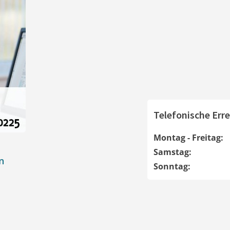
Telefonische Erre
Montag - Freitag:
Samstag:
n
Sonntag: