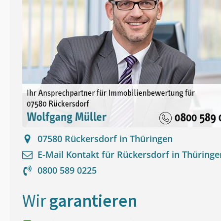
07580
Rückersdorf in Thüringen
E-Mail Kontakt für
Rückersdorf in Thüringe
0800 589 0225
Wir
garantieren