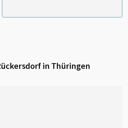
ückersdorf in Thüringen