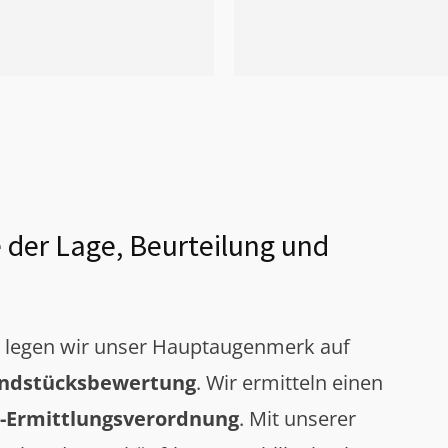
 der Lage, Beurteilung und
g legen wir unser Hauptaugenmerk auf
ndstücksbewertung
. Wir ermitteln einen
-Ermittlungsverordnung
. Mit unserer