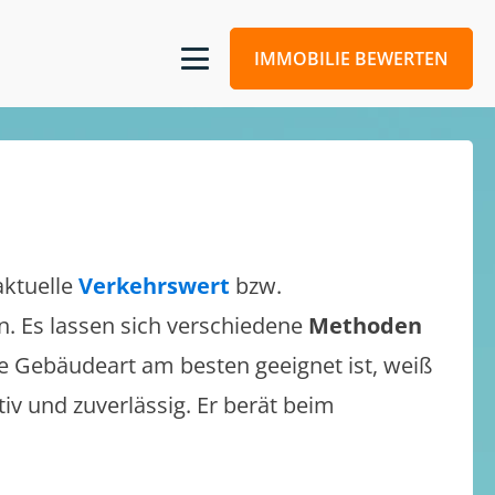
IMMOBILIE BEWERTEN
aktuelle
Verkehrswert
bzw.
en. Es lassen sich verschiedene
Methoden
e Gebäudeart am besten geeignet ist, weiß
tiv und zuverlässig. Er berät beim