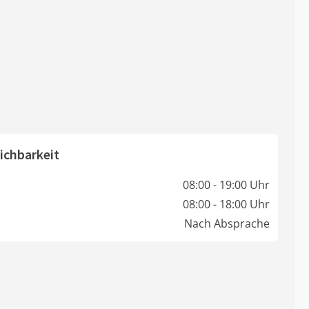
ichbarkeit
08:00 - 19:00 Uhr
08:00 - 18:00 Uhr
Nach Absprache