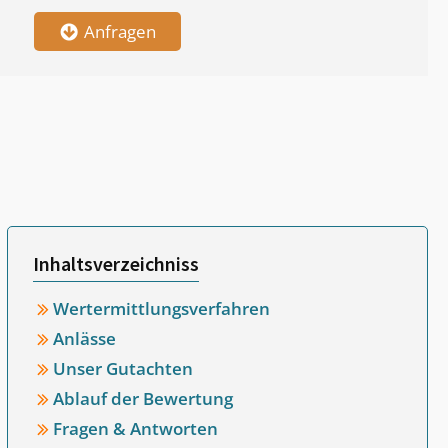
Anfragen
Inhaltsverzeichniss
Wertermittlungsverfahren
Anlässe
Unser Gutachten
Ablauf der Bewertung
Fragen & Antworten