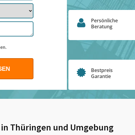
Persönliche
Beratung
en.
Bestpreis
Garantie
 in Thüringen
und Umgebung