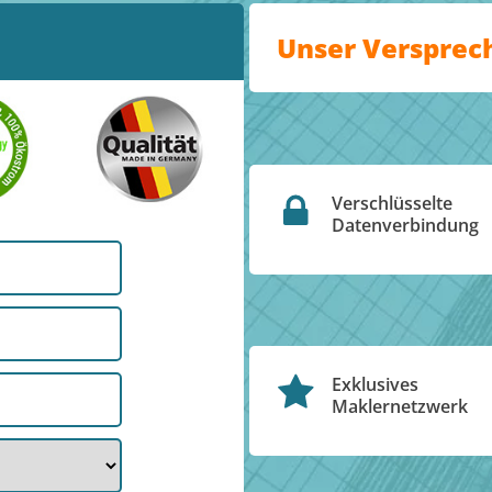
Unser Versprec
Verschlüsselte
Datenverbindung
Exklusives
Maklernetzwerk