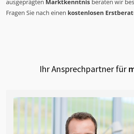
ausgeprägten
Marktkenntnis
beraten wir bes
Fragen Sie nach einen
kostenlosen Erstbera
Ihr Ansprechpartner für
m