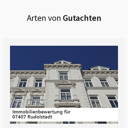
Arten von
Gutachten