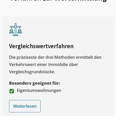
Vergleichswertverfahren
Die präziseste der drei Methoden ermittelt den
Verkehrswert einer Immobilie über
Vergleichsgrundstücke.
Besonders geeignet für:
Eigentumswohnungen
Weiterlesen