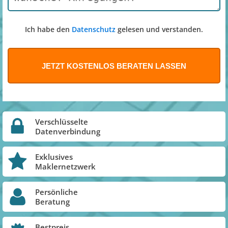
Ich habe den
Datenschutz
gelesen und verstanden.
Verschlüsselte
Datenverbindung
Exklusives
Maklernetzwerk
Persönliche
Beratung
Bestpreis