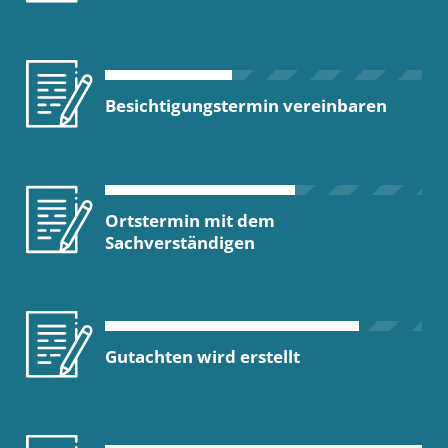
Besichtigungstermin vereinbaren
Ortstermin mit dem
Sachverständigen
Gutachten wird erstellt