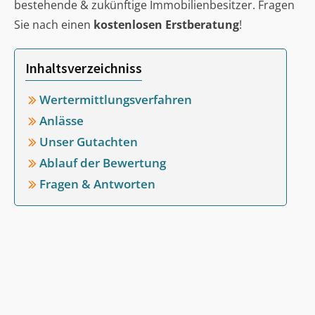
bestehende & zukünftige Immobilienbesitzer. Fragen
Sie nach einen
kostenlosen Erstberatung
!
Inhaltsverzeichniss
Wertermittlungsverfahren
Anlässe
Unser Gutachten
Ablauf der Bewertung
Fragen & Antworten