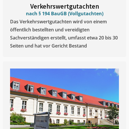
Verkehrswertgutachten
nach § 194 BauGB (Vollgutachten)
Das Verkehrswertgutachten wird von einem
öffentlich bestellten und vereidigten
Sachverständigen erstellt, umfasst etwa 20 bis 30
Seiten und hat vor Gericht Bestand