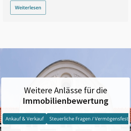
Weiterlesen
Weitere Anlässe für die
Immobilienbewertung
Ankauf & Verkauf
Steuerliche Fragen / Vermögensfests