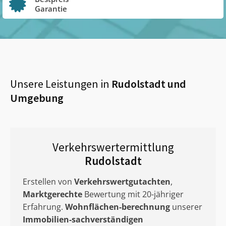
Garantie
Unsere Leistungen in
Rudolstadt
und
Umgebung
Verkehrswertermittlung
Rudolstadt
Erstellen von
Verkehrswertgutachten
,
Marktgerechte
Bewertung mit 20-jähriger
Erfahrung.
Wohnflächen-berechnung
unserer
Immobilien-sachverständigen