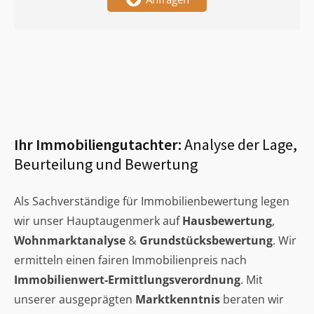
Ihr Immobiliengutachter:
Analyse der Lage,
Beurteilung und Bewertung
Als Sachverständige für Immobilienbewertung legen
wir unser Hauptaugenmerk auf
Hausbewertung
,
Wohnmarktanalyse
&
Grundstücksbewertung
. Wir
ermitteln einen fairen Immobilienpreis nach
Immobilienwert-Ermittlungsverordnung
. Mit
unserer ausgeprägten
Marktkenntnis
beraten wir