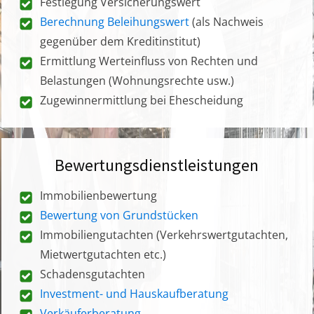
Festlegung Versicherungswert
Berechnung Beleihungswert
(als Nachweis
gegenüber dem Kreditinstitut)
Ermittlung Werteinfluss von Rechten und
Belastungen (Wohnungsrechte usw.)
Zugewinnermittlung bei Ehescheidung
Bewertungsdienstleistungen
Immobilienbewertung
Bewertung von Grundstücken
Immobiliengutachten (Verkehrswertgutachten,
Mietwertgutachten etc.)
Schadensgutachten
Investment- und Hauskaufberatung
Verkäuferberatung