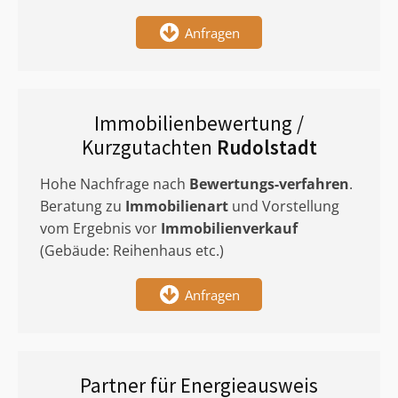
Anfragen
Immobilienbewertung /
Kurzgutachten
Rudolstadt
Hohe Nachfrage nach
Bewertungs-verfahren
.
Beratung zu
Immobilienart
und Vorstellung
vom Ergebnis vor
Immobilienverkauf
(Gebäude: Reihenhaus etc.)
Anfragen
Partner für Energieausweis