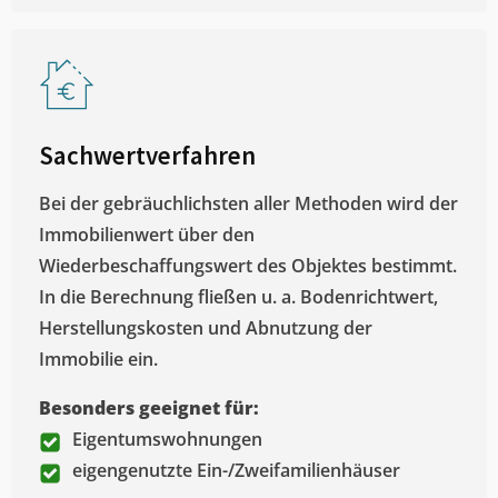
Sachwertverfahren
Bei der gebräuchlichsten aller Methoden wird der
Immobilienwert über den
Wiederbeschaffungswert des Objektes bestimmt.
In die Berechnung fließen u. a. Bodenrichtwert,
Herstellungskosten und Abnutzung der
Immobilie ein.
Besonders geeignet für:
Eigentumswohnungen
eigengenutzte Ein-/Zweifamilienhäuser