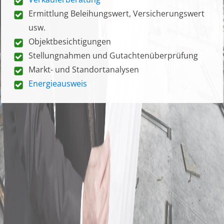
Ermittlung Beleihungswert, Versicherungswert
usw.
Objektbesichtigungen
Stellungnahmen und Gutachtenüberprüfung
Markt- und Standortanalysen
Energieausweis