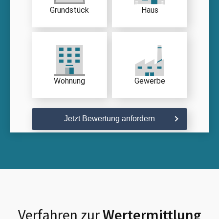
Grundstück
Haus
Wohnung
Gewerbe
Jetzt Bewertung anfordern
Verfahren zur
Wertermittlung