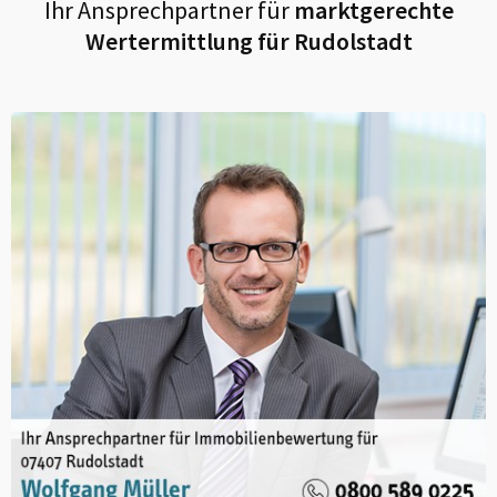
Ihr Ansprechpartner für
marktgerechte
Wertermittlung für
Rudolstadt