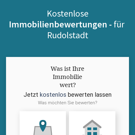
Kostenlose
Immobilienbewertungen -
für
Rudolstadt
Was ist Ihre
Immobilie
wert?
Jetzt
kostenlos
bewerten lassen
Was möchten Sie bewerten?