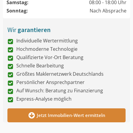
Samstag:
08:00 - 18:00 Uhr
Sonntag:
Nach Absprache
Wir
garantieren
Individuelle Wertermittlung
Hochmoderne Technologie
Qualifizierte Vor-Ort Beratung
Schnelle Bearbeitung
Größtes Maklernetzwerk Deutschlands
Persönlicher Ansprechpartner
Auf Wunsch: Beratung zu Finanzierung
Express-Analyse möglich
Jetzt Immobilien-Wert ermitteln