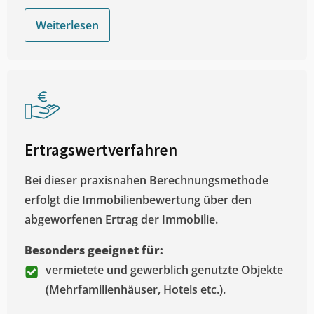
Weiterlesen
Ertragswertverfahren
Bei dieser praxisnahen Berechnungsmethode
erfolgt die Immobilienbewertung über den
abgeworfenen Ertrag der Immobilie.
Besonders geeignet für:
vermietete und gewerblich genutzte Objekte
(Mehrfamilienhäuser, Hotels etc.).