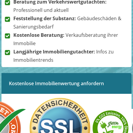
Beratung zum Verkehrswertgutachten:
Professionell und aktuell
Feststellung der Substanz:
Gebäudeschäden &
Sanierungsbedarf
Kostenlose Beratung:
Verkaufsberatung ihrer
Immobilie
Langjährige Immobiliengutachter:
Infos zu
Immobilientrends
Kostenlose Immobilienwertung anfordern