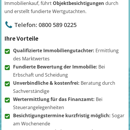
Immobilienkauf, führt
Objektbesichtigungen
durch
und erstellt fundierte Wertgutachten.
Telefon: 0800 589 0225
Ihre Vorteile
Qualifizierte Immobiliengutachter:
Ermittlung
des Marktwertes
Fundierte Bewertung der Immobilie:
Bei
Erbschaft und Scheidung
Unverbindliche & kostenfrei:
Beratung durch
Sachverständige
Wertermittlung für das Finanzamt:
Bei
Steuerangelegenheiten
Besichtigungstermine kurzfristig möglich:
Sogar
am Wochenende