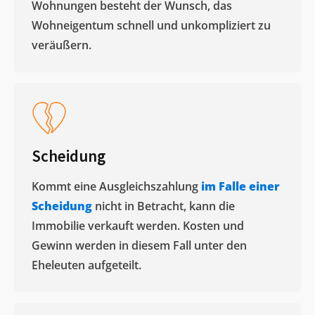
Wohnungen besteht der Wunsch, das
Wohneigentum schnell und unkompliziert zu
veräußern. ​
Scheidung
Kommt eine Ausgleichszahlung
im Falle einer
Scheidung
nicht in Betracht, kann die
Immobilie verkauft werden. Kosten und
Gewinn werden in diesem Fall unter den
Eheleuten aufgeteilt.​