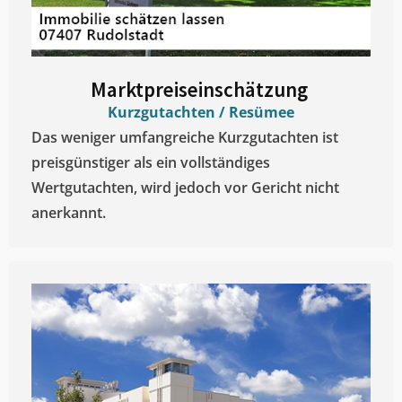
Marktpreiseinschätzung ​
Kurzgutachten / Resümee
Das weniger umfangreiche Kurzgutachten ist
preisgünstiger als ein vollständiges
Wertgutachten, wird jedoch vor Gericht nicht
anerkannt.