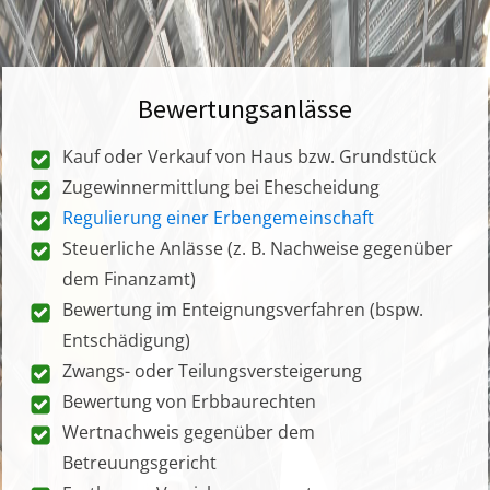
Bewertungsanlässe
Kauf oder Verkauf von Haus bzw. Grundstück
Zugewinnermittlung bei Ehescheidung
Regulierung einer Erbengemeinschaft
Steuerliche Anlässe (z. B. Nachweise gegenüber
dem Finanzamt)
Bewertung im Enteignungsverfahren (bspw.
Entschädigung)
Zwangs- oder Teilungsversteigerung
Bewertung von Erbbaurechten
Wertnachweis gegenüber dem
Betreuungsgericht