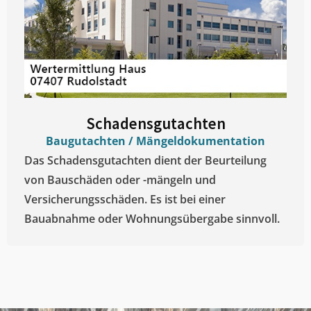
Schadensgutachten
Baugutachten / Mängeldokumentation
Das Schadensgutachten dient der Beurteilung
von Bauschäden oder -mängeln und
Versicherungsschäden. Es ist bei einer
Bauabnahme oder Wohnungsübergabe sinnvoll.