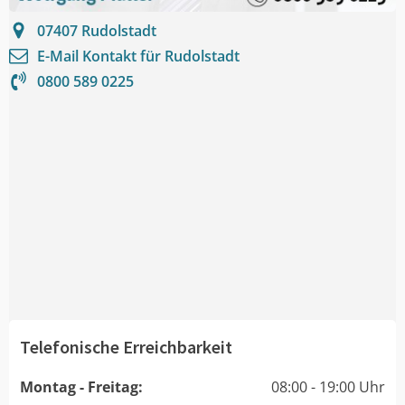
07407
Rudolstadt
E-Mail Kontakt für
Rudolstadt
0800 589 0225
Telefonische Erreichbarkeit
Montag - Freitag:
08:00 - 19:00 Uhr