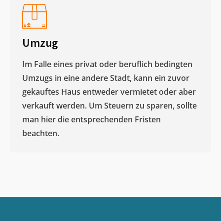
Umzug
Im Falle eines privat oder beruflich bedingten
Umzugs in eine andere Stadt, kann ein zuvor
gekauftes Haus entweder vermietet oder aber
verkauft werden. Um Steuern zu sparen, sollte
man hier die entsprechenden Fristen
beachten.