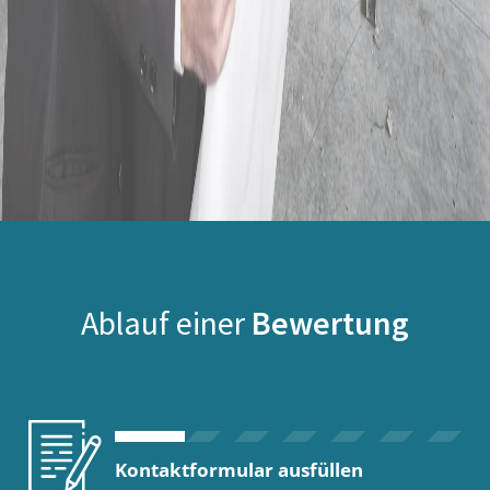
Ablauf einer
Bewertung
Kontaktformular ausfüllen