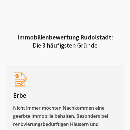
Immobilienbewertung
Rudolstadt
:
Die 3 häufigsten Gründe
Erbe
Nicht immer möchten Nachkommen eine
geerbte Immobilie behalten. Besonders bei
renovierungsbedürftigen Häusern und