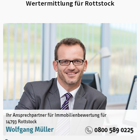
Wertermittlung für
Rottstock