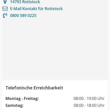
14793
Rottstock
E-Mail Kontakt für
Rottstock
0800 589 0225
Telefonische Erreichbarkeit
Montag - Freitag:
08:00 - 19:00 Uhr
Samstag:
08:00 - 18:00 Uhr