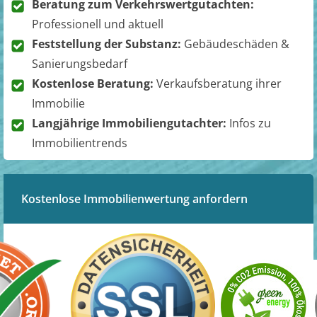
Beratung zum Verkehrswertgutachten:
Professionell und aktuell
Feststellung der Substanz:
Gebäudeschäden &
Sanierungsbedarf
Kostenlose Beratung:
Verkaufsberatung ihrer
Immobilie
Langjährige Immobiliengutachter:
Infos zu
Immobilientrends
Kostenlose Immobilienwertung anfordern