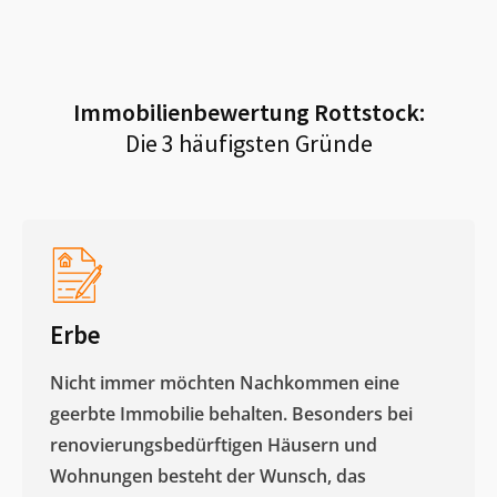
Immobilienbewertung
Rottstock
:
Die 3 häufigsten Gründe
Erbe
Nicht immer möchten Nachkommen eine
geerbte Immobilie behalten. Besonders bei
renovierungsbedürftigen Häusern und
Wohnungen besteht der Wunsch, das