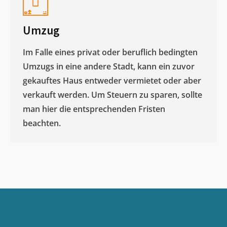
Umzug
Im Falle eines privat oder beruflich bedingten
Umzugs in eine andere Stadt, kann ein zuvor
gekauftes Haus entweder vermietet oder aber
verkauft werden. Um Steuern zu sparen, sollte
man hier die entsprechenden Fristen
beachten.