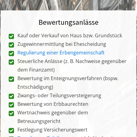
Bewertungsanlässe
Kauf oder Verkauf von Haus bzw. Grundstück
Zugewinnermittlung bei Ehescheidung
Regulierung einer Erbengemeinschaft
Steuerliche Anlässe (z. B. Nachweise gegenüber
dem Finanzamt)
Bewertung im Enteignungsverfahren (bspw.
Entschädigung)
Zwangs- oder Teilungsversteigerung
Bewertung von Erbbaurechten
Wertnachweis gegenüber dem
Betreuungsgericht
Festlegung Versicherungswert