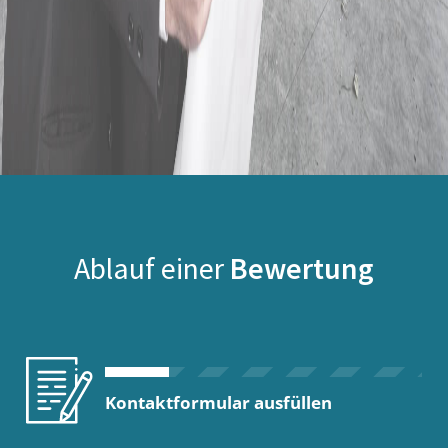
Ablauf einer
Bewertung
Kontaktformular ausfüllen