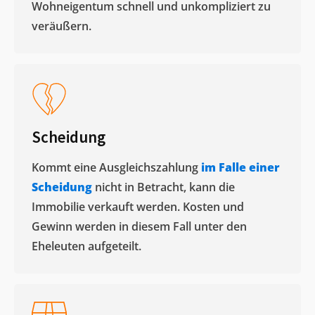
Wohneigentum schnell und unkompliziert zu
veräußern. ​
Scheidung
Kommt eine Ausgleichszahlung
im Falle einer
Scheidung
nicht in Betracht, kann die
Immobilie verkauft werden. Kosten und
Gewinn werden in diesem Fall unter den
Eheleuten aufgeteilt.​