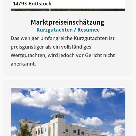
Marktpreiseinschätzung ​
Kurzgutachten / Resümee
Das weniger umfangreiche Kurzgutachten ist
preisgünstiger als ein vollständiges
Wertgutachten, wird jedoch vor Gericht nicht
anerkannt.