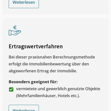
Weiterlesen
Ertragswertverfahren
Bei dieser praxisnahen Berechnungsmethode
erfolgt die Immobilienbewertung über den
abgeworfenen Ertrag der Immobilie.
Besonders geeignet für:
vermietete und gewerblich genutzte Objekte
(Mehrfamilienhäuser, Hotels etc.).
Weiterlesen