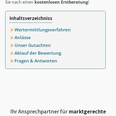
Sie nach einen
kostenlosen Erstberatung
!
Inhaltsverzeichniss
Wertermittlungsverfahren
Anlässe
Unser Gutachten
Ablauf der Bewertung
Fragen & Antworten
Ihr Ansprechpartner für
marktgerechte