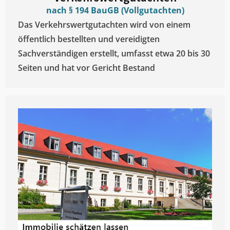
nach § 194 BauGB (Vollgutachten)
Das Verkehrswertgutachten wird von einem
öffentlich bestellten und vereidigten
Sachverständigen erstellt, umfasst etwa 20 bis 30
Seiten und hat vor Gericht Bestand