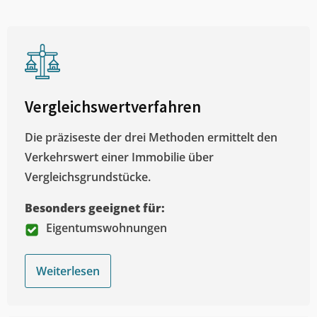
Vergleichswertverfahren
Die präziseste der drei Methoden ermittelt den
Verkehrswert einer Immobilie über
Vergleichsgrundstücke.
Besonders geeignet für:
Eigentumswohnungen
Weiterlesen