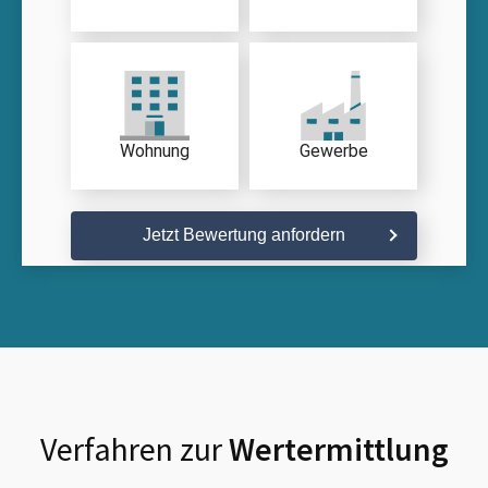
Wohnung
Gewerbe
Jetzt Bewertung anfordern
Verfahren zur
Wertermittlung