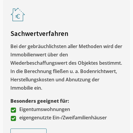
Sachwertverfahren
Bei der gebräuchlichsten aller Methoden wird der
Immobilienwert über den
Wiederbeschaffungswert des Objektes bestimmt.
In die Berechnung fließen u. a. Bodenrichtwert,
Herstellungskosten und Abnutzung der
Immobilie ein.
Besonders geeignet für:
Eigentumswohnungen
eigengenutzte Ein-/Zweifamilienhäuser