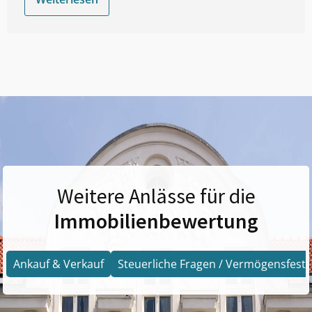
Weitere Anlässe für die
Immobilienbewertung
Ankauf & Verkauf
Steuerliche Fragen / Vermögensfests