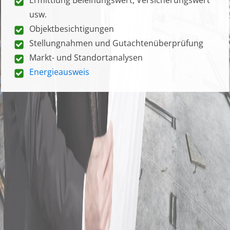
usw.
Objektbesichtigungen
Stellungnahmen und Gutachtenüberprüfung
Markt- und Standortanalysen
Energieausweis