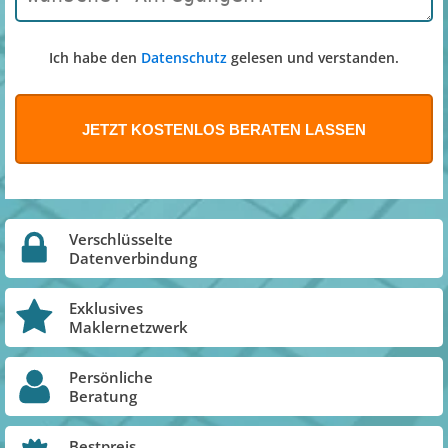
Ich habe den
Datenschutz
gelesen und verstanden.
Verschlüsselte
Datenverbindung
Exklusives
Maklernetzwerk
Persönliche
Beratung
Bestpreis