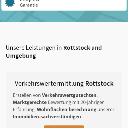
Garantie
Unsere Leistungen in
Rottstock
und
Umgebung
Verkehrswertermittlung
Rottstock
Erstellen von
Verkehrswertgutachten
,
Marktgerechte
Bewertung mit 20-jähriger
Erfahrung.
Wohnflächen-berechnung
unserer
Immobilien-sachverständigen