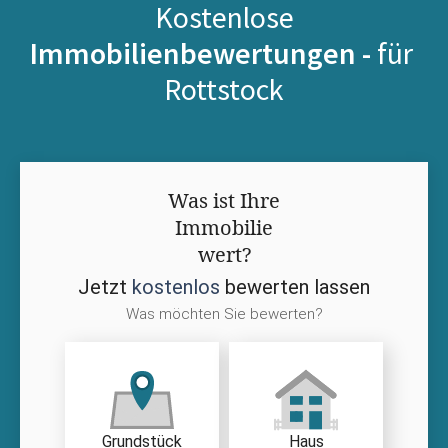
Kostenlose
Immobilienbewertungen -
für
Rottstock
Was ist Ihre
Immobilie
wert?
Jetzt
kostenlos
bewerten lassen
Was möchten Sie bewerten?
Grundstück
Haus