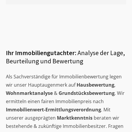
Ihr Immobiliengutachter:
Analyse der Lage,
Beurteilung und Bewertung
Als Sachverständige für Immobilienbewertung legen
wir unser Hauptaugenmerk auf
Hausbewertung
,
Wohnmarktanalyse
&
Grundstücksbewertung
. Wir
ermitteln einen fairen Immobilienpreis nach
Immobilienwert-Ermittlungsverordnung
. Mit
unserer ausgeprägten
Marktkenntnis
beraten wir
bestehende & zukünftige Immobilienbesitzer. Fragen