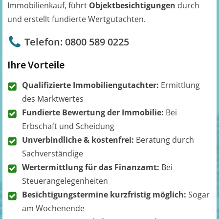
Immobilienkauf, führt
Objektbesichtigungen
durch
und erstellt fundierte Wertgutachten.
Telefon: 0800 589 0225
Ihre Vorteile
Qualifizierte Immobiliengutachter:
Ermittlung
des Marktwertes
Fundierte Bewertung der Immobilie:
Bei
Erbschaft und Scheidung
Unverbindliche & kostenfrei:
Beratung durch
Sachverständige
Wertermittlung für das Finanzamt:
Bei
Steuerangelegenheiten
Besichtigungstermine kurzfristig möglich:
Sogar
am Wochenende