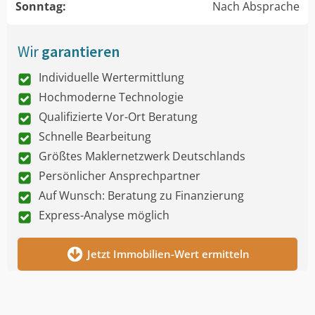
Sonntag:
Nach Absprache
Wir
garantieren
Individuelle Wertermittlung
Hochmoderne Technologie
Qualifizierte Vor-Ort Beratung
Schnelle Bearbeitung
Größtes Maklernetzwerk Deutschlands
Persönlicher Ansprechpartner
Auf Wunsch: Beratung zu Finanzierung
Express-Analyse möglich
Jetzt Immobilien-Wert ermitteln