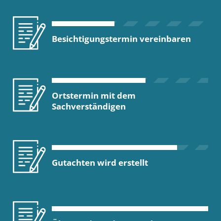
Besichtigungstermin vereinbaren
Ortstermin mit dem
Sachverständigen
Gutachten wird erstellt