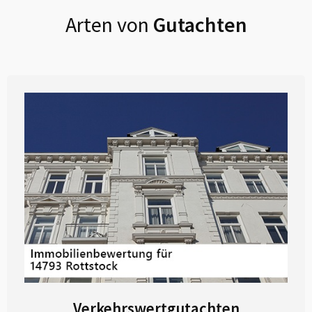
Arten von
Gutachten
Verkehrswertgutachten