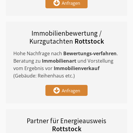
Anfragen
Immobilienbewertung /
Kurzgutachten
Rottstock
Hohe Nachfrage nach
Bewertungs-verfahren
.
Beratung zu
Immobilienart
und Vorstellung
vom Ergebnis vor
Immobilienverkauf
(Gebäude: Reihenhaus etc.)
Anfragen
Partner für Energieausweis
Rottstock