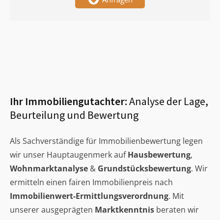
Ihr Immobiliengutachter:
Analyse der Lage,
Beurteilung und Bewertung
Als Sachverständige für Immobilienbewertung legen
wir unser Hauptaugenmerk auf
Hausbewertung
,
Wohnmarktanalyse
&
Grundstücksbewertung
. Wir
ermitteln einen fairen Immobilienpreis nach
Immobilienwert-Ermittlungsverordnung
. Mit
unserer ausgeprägten
Marktkenntnis
beraten wir