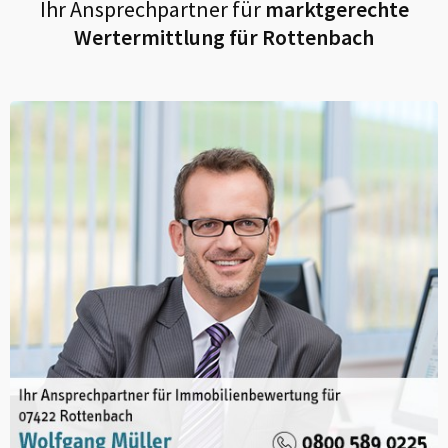
Ihr Ansprechpartner für
marktgerechte
Wertermittlung für
Rottenbach