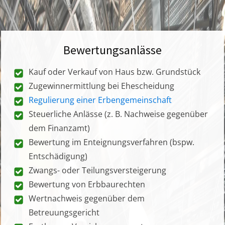
Bewertungsanlässe
Kauf oder Verkauf von Haus bzw. Grundstück
Zugewinnermittlung bei Ehescheidung
Regulierung einer Erbengemeinschaft
Steuerliche Anlässe (z. B. Nachweise gegenüber
dem Finanzamt)
Bewertung im Enteignungsverfahren (bspw.
Entschädigung)
Zwangs- oder Teilungsversteigerung
Bewertung von Erbbaurechten
Wertnachweis gegenüber dem
Betreuungsgericht