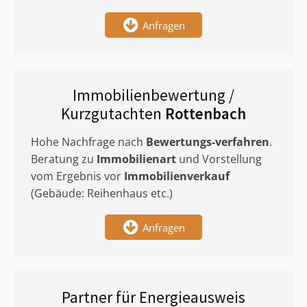
Anfragen
Immobilienbewertung /
Kurzgutachten
Rottenbach
Hohe Nachfrage nach
Bewertungs-verfahren
.
Beratung zu
Immobilienart
und Vorstellung
vom Ergebnis vor
Immobilienverkauf
(Gebäude: Reihenhaus etc.)
Anfragen
Partner für Energieausweis