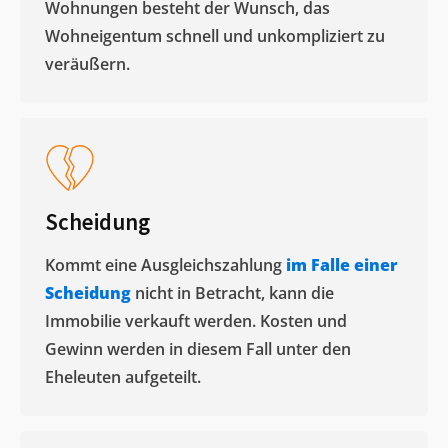
Wohnungen besteht der Wunsch, das
Wohneigentum schnell und unkompliziert zu
veräußern. ​
Scheidung
Kommt eine Ausgleichszahlung
im Falle einer
Scheidung
nicht in Betracht, kann die
Immobilie verkauft werden. Kosten und
Gewinn werden in diesem Fall unter den
Eheleuten aufgeteilt.​