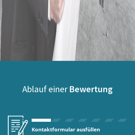
Ablauf einer
Bewertung
Kontaktformular ausfüllen