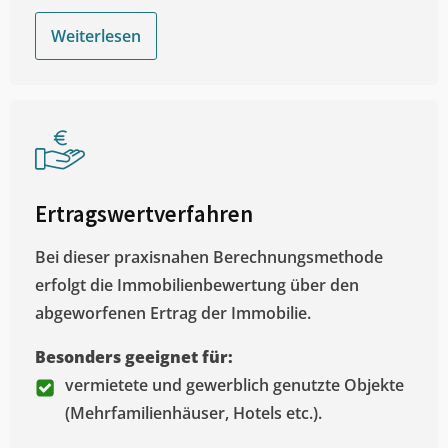
Weiterlesen
Ertragswertverfahren
Bei dieser praxisnahen Berechnungsmethode
erfolgt die Immobilienbewertung über den
abgeworfenen Ertrag der Immobilie.
Besonders geeignet für:
vermietete und gewerblich genutzte Objekte
(Mehrfamilienhäuser, Hotels etc.).