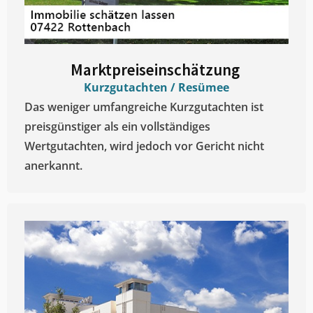
Marktpreiseinschätzung ​
Kurzgutachten / Resümee
Das weniger umfangreiche Kurzgutachten ist
preisgünstiger als ein vollständiges
Wertgutachten, wird jedoch vor Gericht nicht
anerkannt.