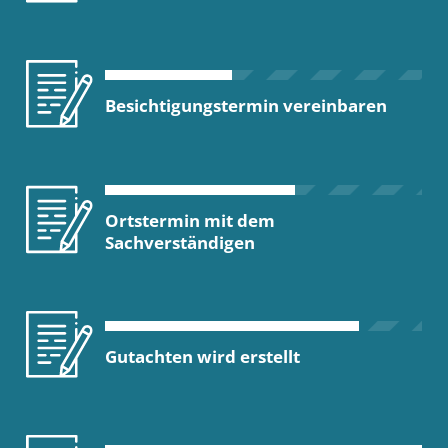
Besichtigungstermin vereinbaren
Ortstermin mit dem
Sachverständigen
Gutachten wird erstellt