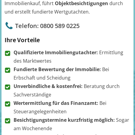
Immobilienkauf, führt
Objektbesichtigungen
durch
und erstellt fundierte Wertgutachten.
Telefon: 0800 589 0225
Ihre Vorteile
Qualifizierte Immobiliengutachter:
Ermittlung
des Marktwertes
Fundierte Bewertung der Immobilie:
Bei
Erbschaft und Scheidung
Unverbindliche & kostenfrei:
Beratung durch
Sachverständige
Wertermittlung für das Finanzamt:
Bei
Steuerangelegenheiten
Besichtigungstermine kurzfristig möglich:
Sogar
am Wochenende