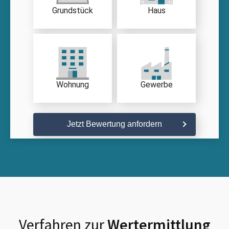
Grundstück
Haus
Wohnung
Gewerbe
Jetzt Bewertung anfordern
Verfahren zur
Wertermittlung