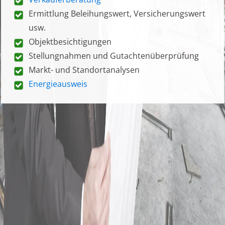
Ermittlung Beleihungswert, Versicherungswert
usw.
Objektbesichtigungen
Stellungnahmen und Gutachtenüberprüfung
Markt- und Standortanalysen
Energieausweis