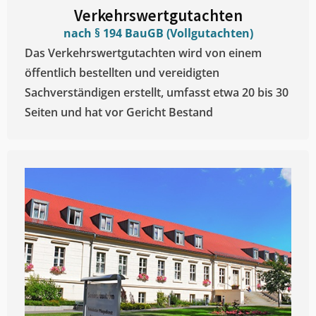
Verkehrswertgutachten
nach § 194 BauGB (Vollgutachten)
Das Verkehrswertgutachten wird von einem
öffentlich bestellten und vereidigten
Sachverständigen erstellt, umfasst etwa 20 bis 30
Seiten und hat vor Gericht Bestand