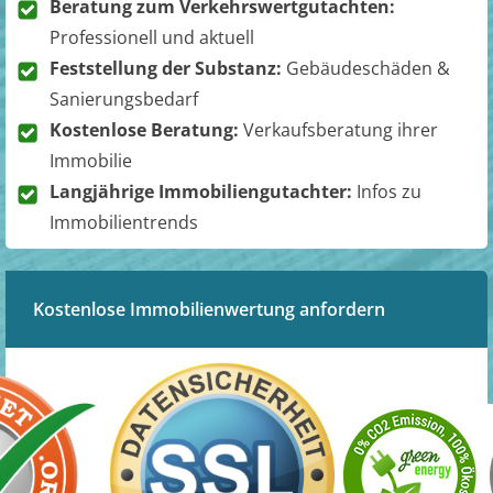
Beratung zum Verkehrswertgutachten:
Professionell und aktuell
Feststellung der Substanz:
Gebäudeschäden &
Sanierungsbedarf
Kostenlose Beratung:
Verkaufsberatung ihrer
Immobilie
Langjährige Immobiliengutachter:
Infos zu
Immobilientrends
Kostenlose Immobilienwertung anfordern