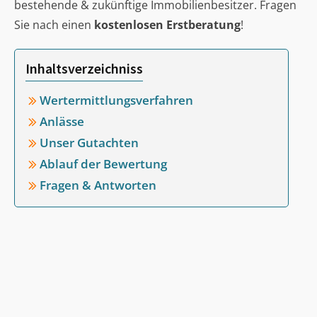
bestehende & zukünftige Immobilienbesitzer. Fragen
Sie nach einen
kostenlosen Erstberatung
!
Inhaltsverzeichniss
Wertermittlungsverfahren
Anlässe
Unser Gutachten
Ablauf der Bewertung
Fragen & Antworten