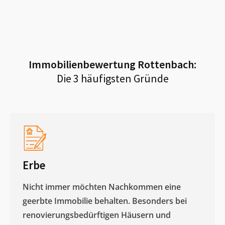
Immobilienbewertung
Rottenbach
:
Die 3 häufigsten Gründe
Erbe
Nicht immer möchten Nachkommen eine
geerbte Immobilie behalten. Besonders bei
renovierungsbedürftigen Häusern und