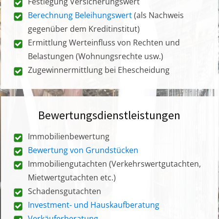
Festlegung Versicherungswert
Berechnung Beleihungswert
(als Nachweis
gegenüber dem Kreditinstitut)
Ermittlung Werteinfluss von Rechten und
Belastungen (Wohnungsrechte usw.)
Zugewinnermittlung bei Ehescheidung
Bewertungsdienstleistungen
Immobilienbewertung
Bewertung von Grundstücken
Immobiliengutachten (Verkehrswertgutachten,
Mietwertgutachten etc.)
Schadensgutachten
Investment- und Hauskaufberatung
Verkäuferberatung