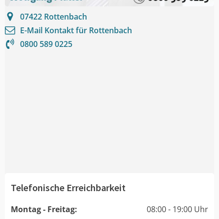
07422
Rottenbach
E-Mail Kontakt für
Rottenbach
0800 589 0225
Telefonische Erreichbarkeit
Montag - Freitag:
08:00 - 19:00 Uhr