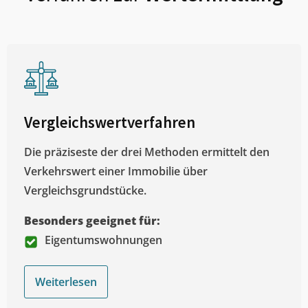
Vergleichswertverfahren
Die präziseste der drei Methoden ermittelt den
Verkehrswert einer Immobilie über
Vergleichsgrundstücke.
Besonders geeignet für:
Eigentumswohnungen
Weiterlesen