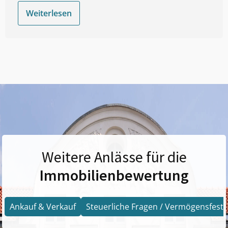
Weiterlesen
Weitere Anlässe für die
Immobilienbewertung
Ankauf & Verkauf
Steuerliche Fragen / Vermögensfests