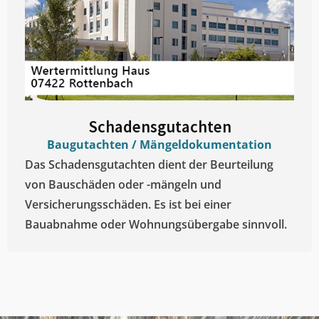
Schadensgutachten
Baugutachten / Mängeldokumentation
Das Schadensgutachten dient der Beurteilung
von Bauschäden oder -mängeln und
Versicherungsschäden. Es ist bei einer
Bauabnahme oder Wohnungsübergabe sinnvoll.