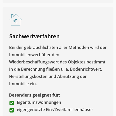
Sachwertverfahren
Bei der gebräuchlichsten aller Methoden wird der
Immobilienwert über den
Wiederbeschaffungswert des Objektes bestimmt.
In die Berechnung fließen u. a. Bodenrichtwert,
Herstellungskosten und Abnutzung der
Immobilie ein.
Besonders geeignet für:
Eigentumswohnungen
eigengenutzte Ein-/Zweifamilienhäuser