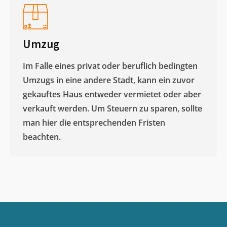
Umzug
Im Falle eines privat oder beruflich bedingten
Umzugs in eine andere Stadt, kann ein zuvor
gekauftes Haus entweder vermietet oder aber
verkauft werden. Um Steuern zu sparen, sollte
man hier die entsprechenden Fristen
beachten.