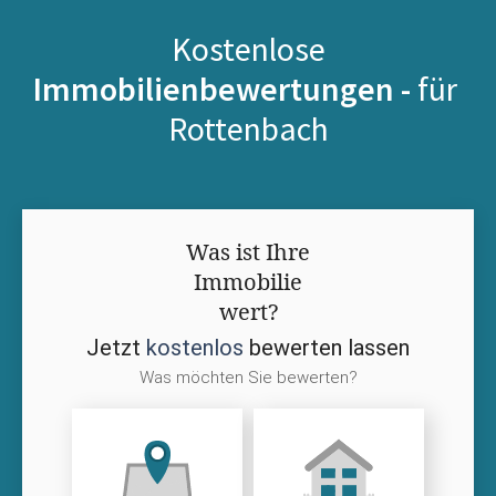
Kostenlose
Immobilienbewertungen -
für
Rottenbach
Was ist Ihre
Immobilie
wert?
Jetzt
kostenlos
bewerten lassen
Was möchten Sie bewerten?