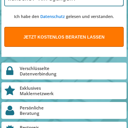
Ich habe den
Datenschutz
gelesen und verstanden.
Verschlüsselte
Datenverbindung
Exklusives
Maklernetzwerk
Persönliche
Beratung
Bestpreis