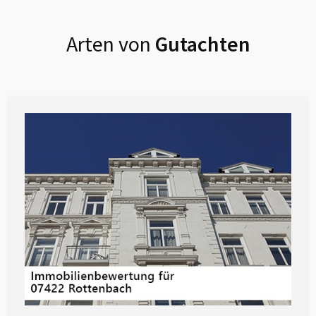
Arten von
Gutachten