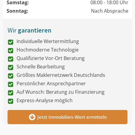
Samstag:
08:00 - 18:00 Uhr
Sonntag:
Nach Absprache
Wir
garantieren
Individuelle Wertermittlung
Hochmoderne Technologie
Qualifizierte Vor-Ort Beratung
Schnelle Bearbeitung
Größtes Maklernetzwerk Deutschlands
Persönlicher Ansprechpartner
Auf Wunsch: Beratung zu Finanzierung
Express-Analyse möglich
Jetzt Immobilien-Wert ermitteln