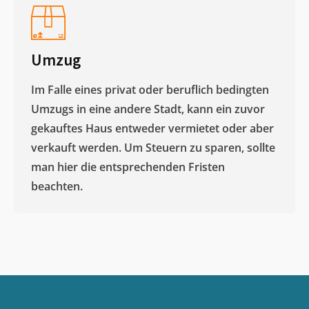
Umzug
Im Falle eines privat oder beruflich bedingten
Umzugs in eine andere Stadt, kann ein zuvor
gekauftes Haus entweder vermietet oder aber
verkauft werden. Um Steuern zu sparen, sollte
man hier die entsprechenden Fristen
beachten.