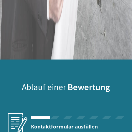
Ablauf einer
Bewertung
Kontaktformular ausfüllen