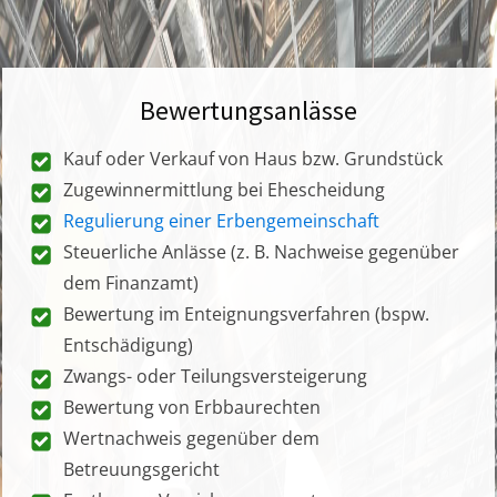
Bewertungsanlässe
Kauf oder Verkauf von Haus bzw. Grundstück
Zugewinnermittlung bei Ehescheidung
Regulierung einer Erbengemeinschaft
Steuerliche Anlässe (z. B. Nachweise gegenüber
dem Finanzamt)
Bewertung im Enteignungsverfahren (bspw.
Entschädigung)
Zwangs- oder Teilungsversteigerung
Bewertung von Erbbaurechten
Wertnachweis gegenüber dem
Betreuungsgericht