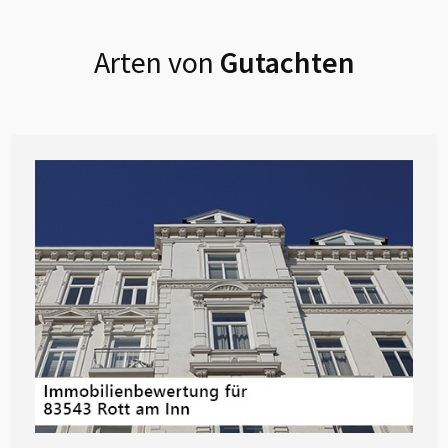
Arten von
Gutachten