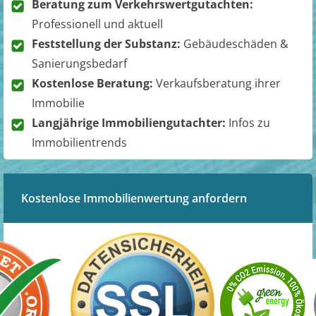
Beratung zum Verkehrswertgutachten:
Professionell und aktuell
Feststellung der Substanz:
Gebäudeschäden &
Sanierungsbedarf
Kostenlose Beratung:
Verkaufsberatung ihrer
Immobilie
Langjährige Immobiliengutachter:
Infos zu
Immobilientrends
Kostenlose Immobilienwertung anfordern