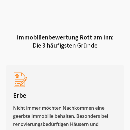
Immobilienbewertung
Rott am Inn
:
Die 3 häufigsten Gründe
Erbe
Nicht immer möchten Nachkommen eine
geerbte Immobilie behalten. Besonders bei
renovierungsbedürftigen Häusern und