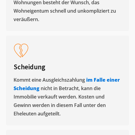
Wohnungen besteht der Wunsch, das
Wohneigentum schnell und unkompliziert zu
veräußern. ​
Scheidung
Kommt eine Ausgleichszahlung
im Falle einer
Scheidung
nicht in Betracht, kann die
Immobilie verkauft werden. Kosten und
Gewinn werden in diesem Fall unter den
Eheleuten aufgeteilt.​