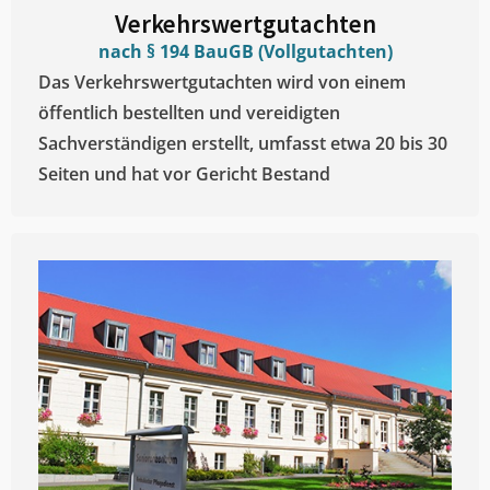
Verkehrswertgutachten
nach § 194 BauGB (Vollgutachten)
Das Verkehrswertgutachten wird von einem
öffentlich bestellten und vereidigten
Sachverständigen erstellt, umfasst etwa 20 bis 30
Seiten und hat vor Gericht Bestand