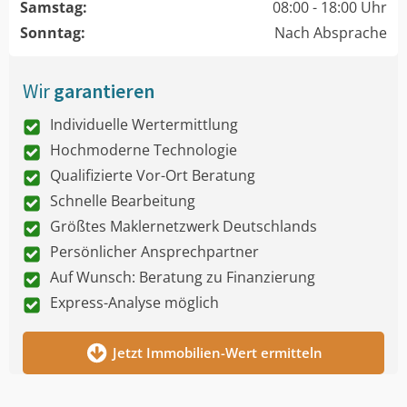
Samstag:
08:00 - 18:00 Uhr
Sonntag:
Nach Absprache
Wir
garantieren
Individuelle Wertermittlung
Hochmoderne Technologie
Qualifizierte Vor-Ort Beratung
Schnelle Bearbeitung
Größtes Maklernetzwerk Deutschlands
Persönlicher Ansprechpartner
Auf Wunsch: Beratung zu Finanzierung
Express-Analyse möglich
Jetzt Immobilien-Wert ermitteln