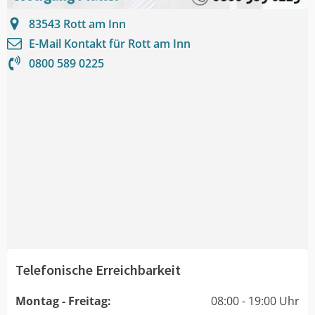
83543
Rott am Inn
E-Mail Kontakt für
Rott am Inn
0800 589 0225
Telefonische Erreichbarkeit
Montag - Freitag:
08:00 - 19:00 Uhr