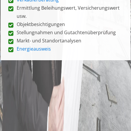
Ermittlung Beleihungswert, Versicherungswert
usw.
Objektbesichtigungen
Stellungnahmen und Gutachtenüberprüfung
Markt- und Standortanalysen
Energieausweis