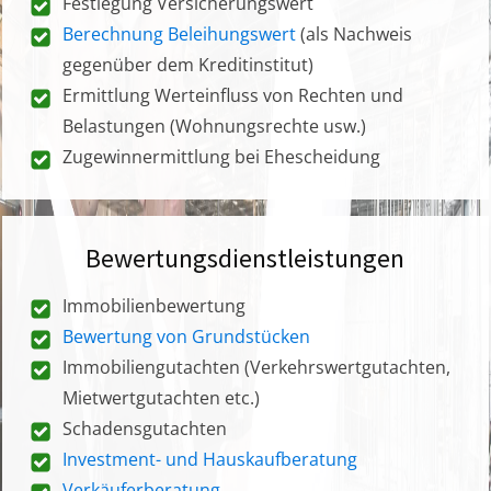
Festlegung Versicherungswert
Berechnung Beleihungswert
(als Nachweis
gegenüber dem Kreditinstitut)
Ermittlung Werteinfluss von Rechten und
Belastungen (Wohnungsrechte usw.)
Zugewinnermittlung bei Ehescheidung
Bewertungsdienstleistungen
Immobilienbewertung
Bewertung von Grundstücken
Immobiliengutachten (Verkehrswertgutachten,
Mietwertgutachten etc.)
Schadensgutachten
Investment- und Hauskaufberatung
Verkäuferberatung