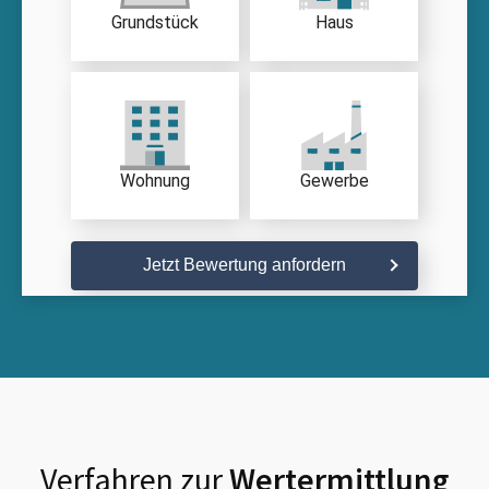
Grundstück
Haus
Wohnung
Gewerbe
Jetzt Bewertung anfordern
Verfahren zur
Wertermittlung