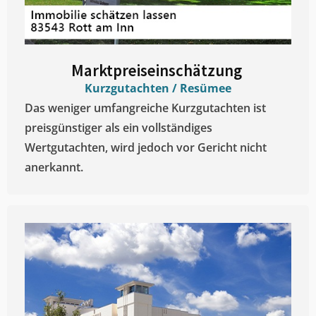
Marktpreiseinschätzung ​
Kurzgutachten / Resümee
Das weniger umfangreiche Kurzgutachten ist
preisgünstiger als ein vollständiges
Wertgutachten, wird jedoch vor Gericht nicht
anerkannt.