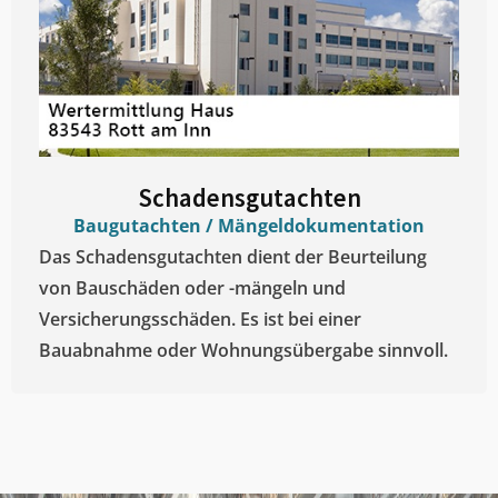
Schadensgutachten
Baugutachten / Mängeldokumentation
Das Schadensgutachten dient der Beurteilung
von Bauschäden oder -mängeln und
Versicherungsschäden. Es ist bei einer
Bauabnahme oder Wohnungsübergabe sinnvoll.