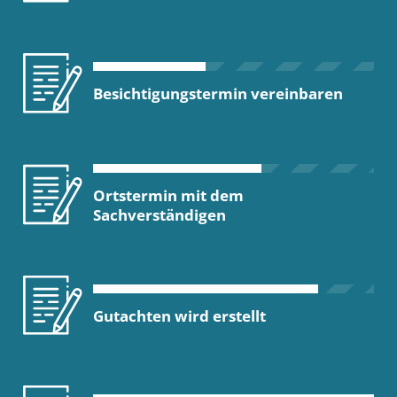
Besichtigungstermin vereinbaren
Ortstermin mit dem
Sachverständigen
Gutachten wird erstellt