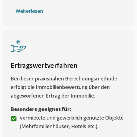
Weiterlesen
Ertragswertverfahren
Bei dieser praxisnahen Berechnungsmethode
erfolgt die Immobilienbewertung über den
abgeworfenen Ertrag der Immobilie.
Besonders geeignet für:
vermietete und gewerblich genutzte Objekte
(Mehrfamilienhäuser, Hotels etc.).