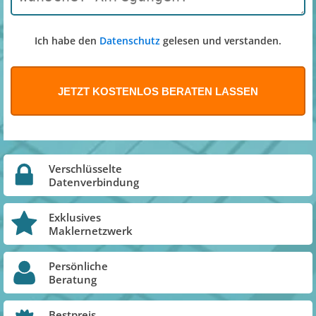
Ich habe den
Datenschutz
gelesen und verstanden.
Verschlüsselte
Datenverbindung
Exklusives
Maklernetzwerk
Persönliche
Beratung
Bestpreis