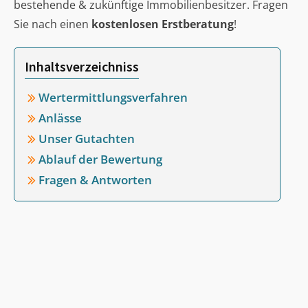
bestehende & zukünftige Immobilienbesitzer. Fragen
Sie nach einen
kostenlosen Erstberatung
!
Inhaltsverzeichniss
Wertermittlungsverfahren
Anlässe
Unser Gutachten
Ablauf der Bewertung
Fragen & Antworten