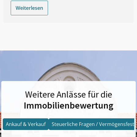
Weiterlesen
Weitere Anlässe für die
Immobilienbewertung
Ankauf & Verkauf
Steuerliche Fragen / Vermögensfests