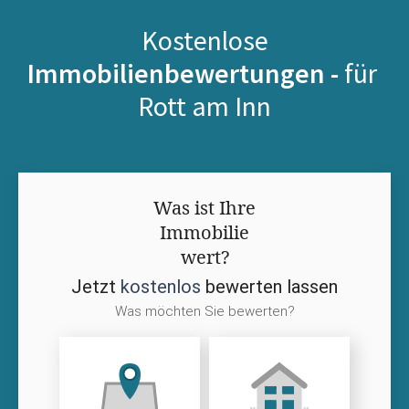
Kostenlose
Immobilienbewertungen -
für
Rott am Inn
Was ist Ihre
Immobilie
wert?
Jetzt
kostenlos
bewerten lassen
Was möchten Sie bewerten?