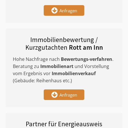
Anfragen
Immobilienbewertung /
Kurzgutachten
Rott am Inn
Hohe Nachfrage nach
Bewertungs-verfahren
.
Beratung zu
Immobilienart
und Vorstellung
vom Ergebnis vor
Immobilienverkauf
(Gebäude: Reihenhaus etc.)
Anfragen
Partner für Energieausweis