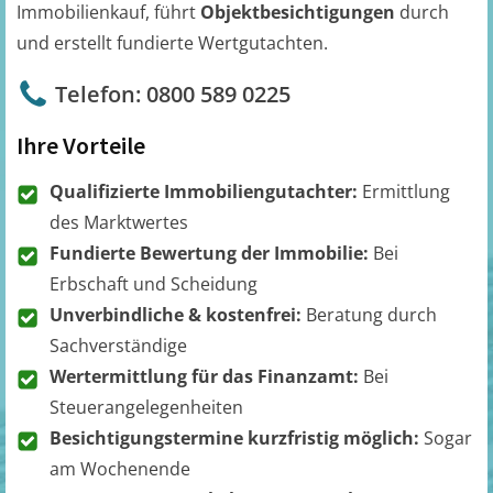
Immobilienkauf, führt
Objektbesichtigungen
durch
und erstellt fundierte Wertgutachten.
Telefon: 0800 589 0225
Ihre Vorteile
Qualifizierte Immobiliengutachter:
Ermittlung
des Marktwertes
Fundierte Bewertung der Immobilie:
Bei
Erbschaft und Scheidung
Unverbindliche & kostenfrei:
Beratung durch
Sachverständige
Wertermittlung für das Finanzamt:
Bei
Steuerangelegenheiten
Besichtigungstermine kurzfristig möglich:
Sogar
am Wochenende