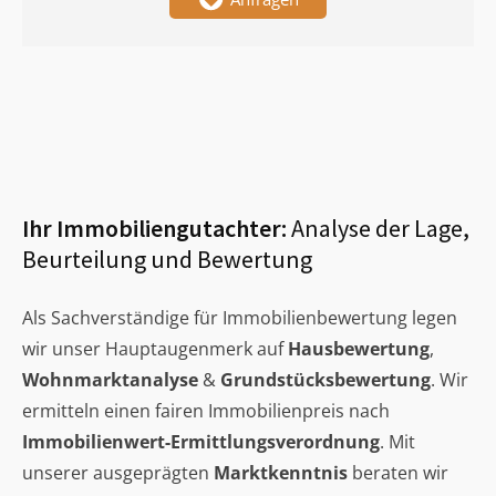
Ihr Immobiliengutachter:
Analyse der Lage,
Beurteilung und Bewertung
Als Sachverständige für Immobilienbewertung legen
wir unser Hauptaugenmerk auf
Hausbewertung
,
Wohnmarktanalyse
&
Grundstücksbewertung
. Wir
ermitteln einen fairen Immobilienpreis nach
Immobilienwert-Ermittlungsverordnung
. Mit
unserer ausgeprägten
Marktkenntnis
beraten wir