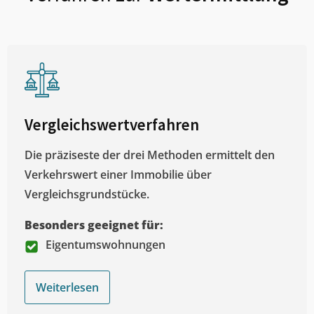
Vergleichswertverfahren
Die präziseste der drei Methoden ermittelt den
Verkehrswert einer Immobilie über
Vergleichsgrundstücke.
Besonders geeignet für:
Eigentumswohnungen
Weiterlesen