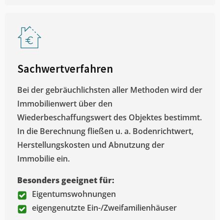
Sachwertverfahren
Bei der gebräuchlichsten aller Methoden wird der
Immobilienwert über den
Wiederbeschaffungswert des Objektes bestimmt.
In die Berechnung fließen u. a. Bodenrichtwert,
Herstellungskosten und Abnutzung der
Immobilie ein.
Besonders geeignet für:
Eigentumswohnungen
eigengenutzte Ein-/Zweifamilienhäuser