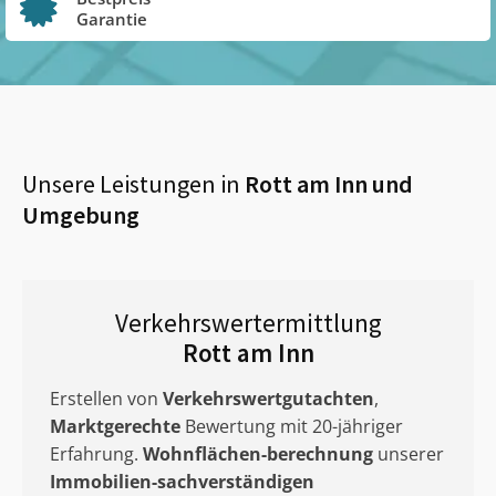
Garantie
Unsere Leistungen in
Rott am Inn
und
Umgebung
Verkehrswertermittlung
Rott am Inn
Erstellen von
Verkehrswertgutachten
,
Marktgerechte
Bewertung mit 20-jähriger
Erfahrung.
Wohnflächen-berechnung
unserer
Immobilien-sachverständigen