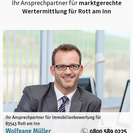
Ihr Ansprechpartner für
marktgerechte
Wertermittlung für
Rott am Inn