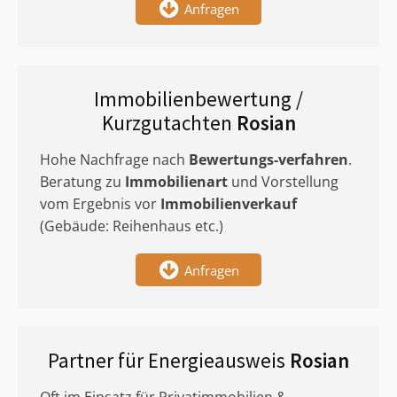
Anfragen
Immobilienbewertung /
Kurzgutachten
Rosian
Hohe Nachfrage nach
Bewertungs-verfahren
.
Beratung zu
Immobilienart
und Vorstellung
vom Ergebnis vor
Immobilienverkauf
(Gebäude: Reihenhaus etc.)
Anfragen
Partner für Energieausweis
Rosian