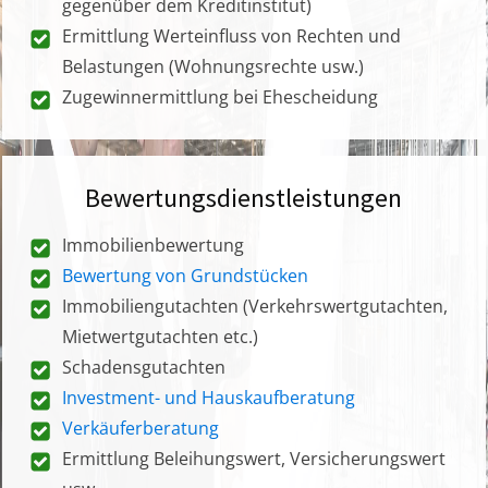
gegenüber dem Kreditinstitut)
Ermittlung Werteinfluss von Rechten und
Belastungen (Wohnungsrechte usw.)
Zugewinnermittlung bei Ehescheidung
Bewertungsdienstleistungen
Immobilienbewertung
Bewertung von Grundstücken
Immobiliengutachten (Verkehrswertgutachten,
Mietwertgutachten etc.)
Schadensgutachten
Investment- und Hauskaufberatung
Verkäuferberatung
Ermittlung Beleihungswert, Versicherungswert