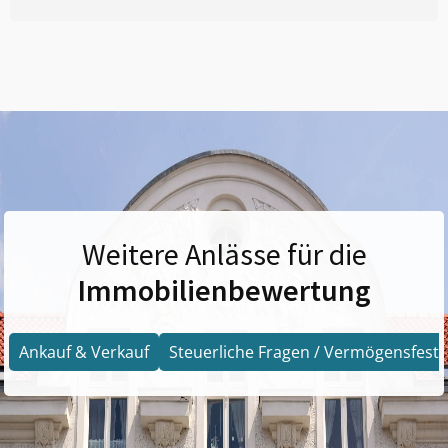
Weitere Anlässe für die
Immobilienbewertung
Ankauf & Verkauf
Steuerliche Fragen / Vermögensfests