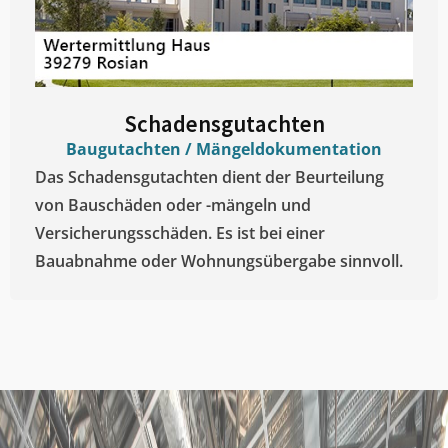
Schadensgutachten
Baugutachten / Mängeldokumentation
Das Schadensgutachten dient der Beurteilung
von Bauschäden oder -mängeln und
Versicherungsschäden. Es ist bei einer
Bauabnahme oder Wohnungsübergabe sinnvoll.