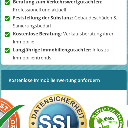
Beratung zum Verkehrswertgutachten:
Professionell und aktuell
Feststellung der Substanz:
Gebäudeschäden &
Sanierungsbedarf
Kostenlose Beratung:
Verkaufsberatung ihrer
Immobilie
Langjährige Immobiliengutachter:
Infos zu
Immobilientrends
Kostenlose Immobilienwertung anfordern