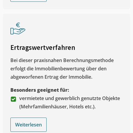
Ertragswertverfahren
Bei dieser praxisnahen Berechnungsmethode
erfolgt die Immobilienbewertung über den
abgeworfenen Ertrag der Immobilie.
Besonders geeignet für:
vermietete und gewerblich genutzte Objekte
(Mehrfamilienhäuser, Hotels etc.).
Weiterlesen