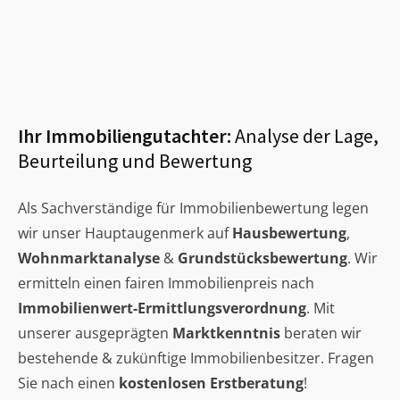
Ihr Immobiliengutachter:
Analyse der Lage,
Beurteilung und Bewertung
Als Sachverständige für Immobilienbewertung legen
wir unser Hauptaugenmerk auf
Hausbewertung
,
Wohnmarktanalyse
&
Grundstücksbewertung
. Wir
ermitteln einen fairen Immobilienpreis nach
Immobilienwert-Ermittlungsverordnung
. Mit
unserer ausgeprägten
Marktkenntnis
beraten wir
bestehende & zukünftige Immobilienbesitzer. Fragen
Sie nach einen
kostenlosen Erstberatung
!