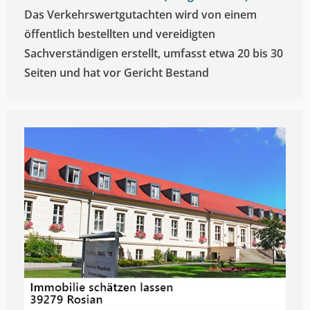
Das Verkehrswertgutachten wird von einem
öffentlich bestellten und vereidigten
Sachverständigen erstellt, umfasst etwa 20 bis 30
Seiten und hat vor Gericht Bestand