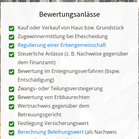
Bewertungsanlässe
Kauf oder Verkauf von Haus bzw. Grundstück
Zugewinnermittlung bei Ehescheidung
Regulierung einer Erbengemeinschaft
Steuerliche Anlässe (z. B. Nachweise gegenüber
dem Finanzamt)
Bewertung im Enteignungsverfahren (bspw.
Entschädigung)
Zwangs- oder Teilungsversteigerung
Bewertung von Erbbaurechten
Wertnachweis gegenüber dem
Betreuungsgericht
Festlegung Versicherungswert
Berechnung Beleihungswert
(als Nachweis