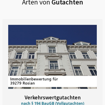
Arten von
Gutachten
Verkehrswertgutachten
nach § 194 BauGB (Vollgutachten)