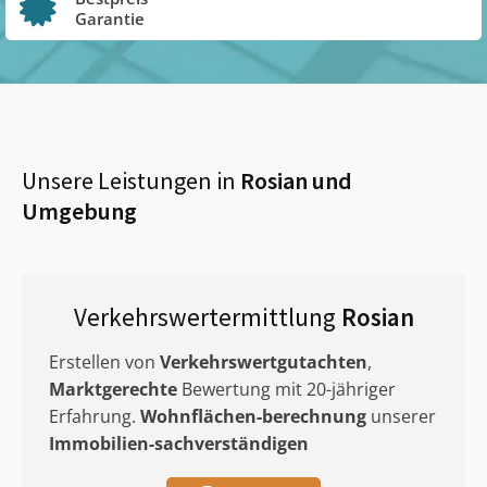
Garantie
Unsere Leistungen in
Rosian
und
Umgebung
Verkehrswertermittlung
Rosian
Erstellen von
Verkehrswertgutachten
,
Marktgerechte
Bewertung mit 20-jähriger
Erfahrung.
Wohnflächen-berechnung
unserer
Immobilien-sachverständigen