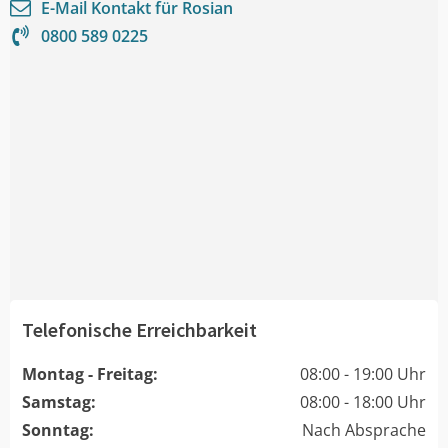
E-Mail Kontakt für
Rosian
0800 589 0225
Telefonische Erreichbarkeit
Montag - Freitag:
08:00 - 19:00 Uhr
Samstag:
08:00 - 18:00 Uhr
Sonntag:
Nach Absprache