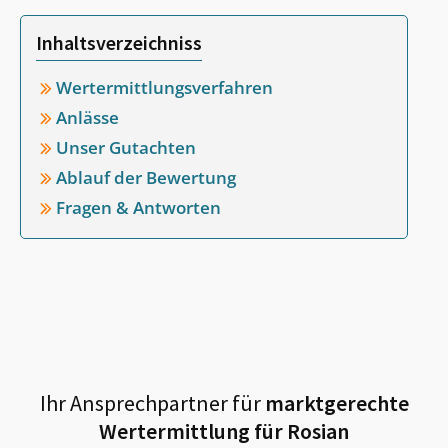
Inhaltsverzeichniss
Wertermittlungsverfahren
Anlässe
Unser Gutachten
Ablauf der Bewertung
Fragen & Antworten
Ihr Ansprechpartner für
marktgerechte
Wertermittlung für
Rosian