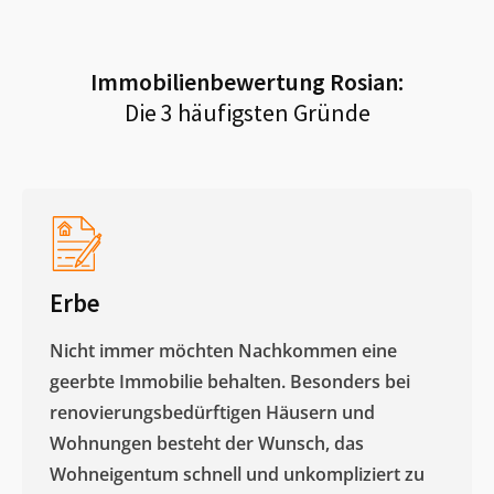
Immobilienbewertung
Rosian
:
Die 3 häufigsten Gründe
Erbe
Nicht immer möchten Nachkommen eine
geerbte Immobilie behalten. Besonders bei
renovierungsbedürftigen Häusern und
Wohnungen besteht der Wunsch, das
Wohneigentum schnell und unkompliziert zu