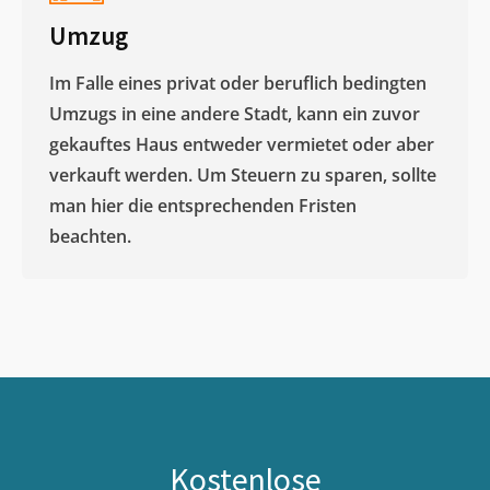
Umzug
Im Falle eines privat oder beruflich bedingten
Umzugs in eine andere Stadt, kann ein zuvor
gekauftes Haus entweder vermietet oder aber
verkauft werden. Um Steuern zu sparen, sollte
man hier die entsprechenden Fristen
beachten.
Kostenlose