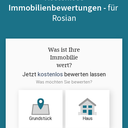
Immobilienbewertungen -
für
Rosian
Was ist Ihre
Immobilie
wert?
Jetzt
kostenlos
bewerten lassen
Was möchten Sie bewerten?
Grundstück
Haus