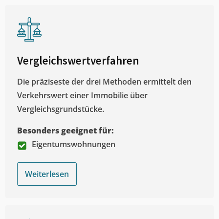
Vergleichswertverfahren
Die präziseste der drei Methoden ermittelt den
Verkehrswert einer Immobilie über
Vergleichsgrundstücke.
Besonders geeignet für:
Eigentumswohnungen
Weiterlesen