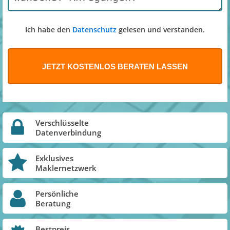
Ich habe den
Datenschutz
gelesen und verstanden.
Verschlüsselte
Datenverbindung
Exklusives
Maklernetzwerk
Persönliche
Beratung
Bestpreis