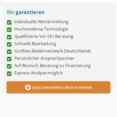
Wir
garantieren
Individuelle Wertermittlung
Hochmoderne Technologie
Qualifizierte Vor-Ort Beratung
Schnelle Bearbeitung
Größtes Maklernetzwerk Deutschlands
Persönlicher Ansprechpartner
Auf Wunsch: Beratung zu Finanzierung
Express-Analyse möglich
Jetzt Immobilien-Wert ermitteln