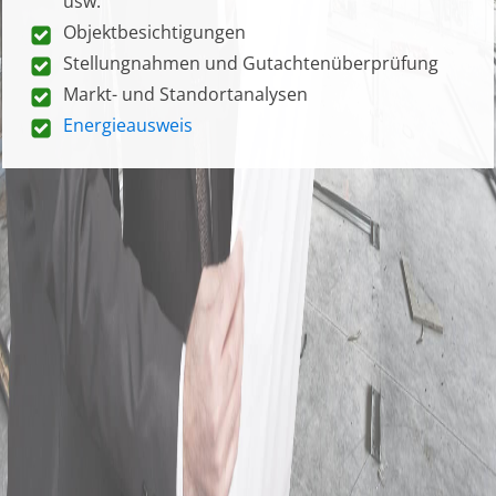
usw.
Objektbesichtigungen
Stellungnahmen und Gutachtenüberprüfung
Markt- und Standortanalysen
Energieausweis