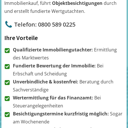
Immobilienkauf, führt
Objektbesichtigungen
durch
und erstellt fundierte Wertgutachten.
Telefon: 0800 589 0225
Ihre Vorteile
Qualifizierte Immobiliengutachter:
Ermittlung
des Marktwertes
Fundierte Bewertung der Immobilie:
Bei
Erbschaft und Scheidung
Unverbindliche & kostenfrei:
Beratung durch
Sachverständige
Wertermittlung für das Finanzamt:
Bei
Steuerangelegenheiten
Besichtigungstermine kurzfristig möglich:
Sogar
am Wochenende