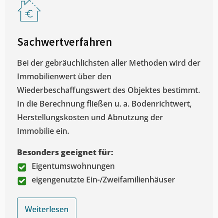
Sachwertverfahren
Bei der gebräuchlichsten aller Methoden wird der
Immobilienwert über den
Wiederbeschaffungswert des Objektes bestimmt.
In die Berechnung fließen u. a. Bodenrichtwert,
Herstellungskosten und Abnutzung der
Immobilie ein.
Besonders geeignet für:
Eigentumswohnungen
eigengenutzte Ein-/Zweifamilienhäuser
Weiterlesen