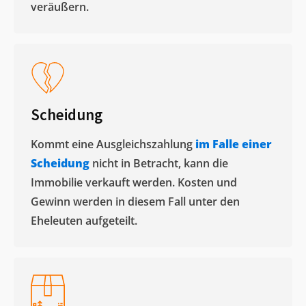
veräußern. ​
Scheidung
Kommt eine Ausgleichszahlung
im Falle einer
Scheidung
nicht in Betracht, kann die
Immobilie verkauft werden. Kosten und
Gewinn werden in diesem Fall unter den
Eheleuten aufgeteilt.​