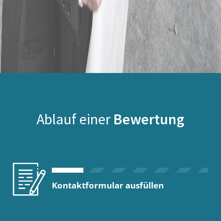
Ablauf einer
Bewertung
Kontaktformular ausfüllen