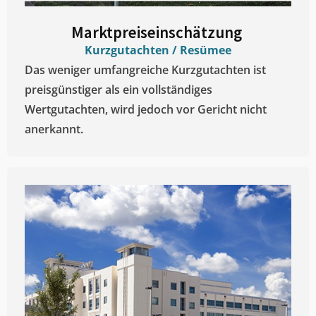
Marktpreiseinschätzung ​
Kurzgutachten / Resümee
Das weniger umfangreiche Kurzgutachten ist
preisgünstiger als ein vollständiges
Wertgutachten, wird jedoch vor Gericht nicht
anerkannt.