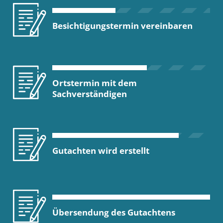
Besichtigungstermin vereinbaren
Ortstermin mit dem
Sachverständigen
Gutachten wird erstellt
Übersendung des Gutachtens