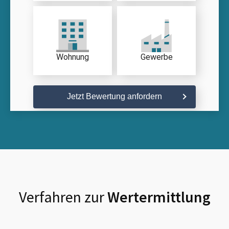
Wohnung
Gewerbe
Jetzt Bewertung anfordern
Verfahren zur
Wertermittlung