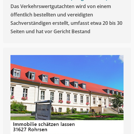
Das Verkehrswertgutachten wird von einem
öffentlich bestellten und vereidigten
Sachverständigen erstellt, umfasst etwa 20 bis 30
Seiten und hat vor Gericht Bestand