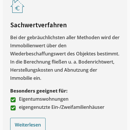
Sachwertverfahren
Bei der gebräuchlichsten aller Methoden wird der
Immobilienwert über den
Wiederbeschaffungswert des Objektes bestimmt.
In die Berechnung fließen u. a. Bodenrichtwert,
Herstellungskosten und Abnutzung der
Immobilie ein.
Besonders geeignet für:
Eigentumswohnungen
eigengenutzte Ein-/Zweifamilienhäuser
Weiterlesen