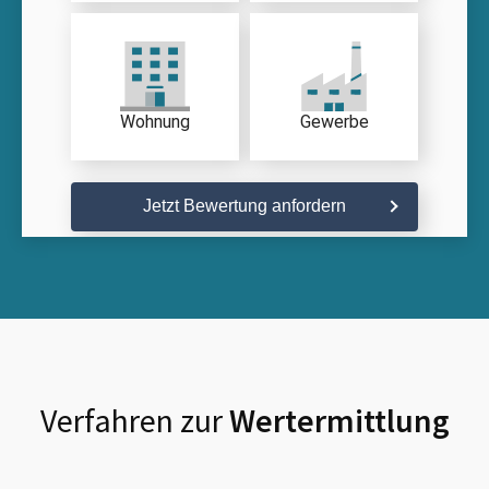
Wohnung
Gewerbe
Jetzt Bewertung anfordern
Verfahren zur
Wertermittlung