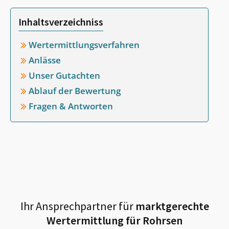
Inhaltsverzeichniss
Wertermittlungsverfahren
Anlässe
Unser Gutachten
Ablauf der Bewertung
Fragen & Antworten
Ihr Ansprechpartner für
marktgerechte
Wertermittlung für
Rohrsen