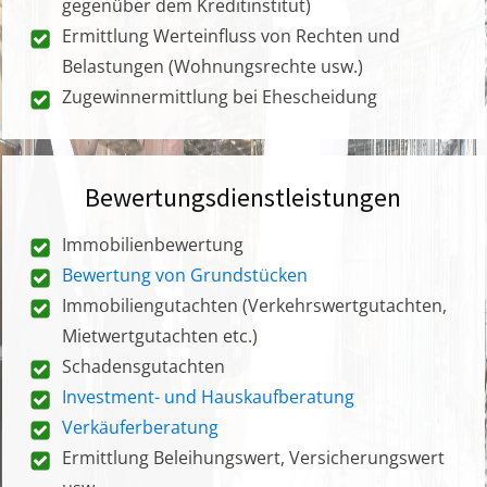
gegenüber dem Kreditinstitut)
Ermittlung Werteinfluss von Rechten und
Belastungen (Wohnungsrechte usw.)
Zugewinnermittlung bei Ehescheidung
Bewertungsdienstleistungen
Immobilienbewertung
Bewertung von Grundstücken
Immobiliengutachten (Verkehrswertgutachten,
Mietwertgutachten etc.)
Schadensgutachten
Investment- und Hauskaufberatung
Verkäuferberatung
Ermittlung Beleihungswert, Versicherungswert