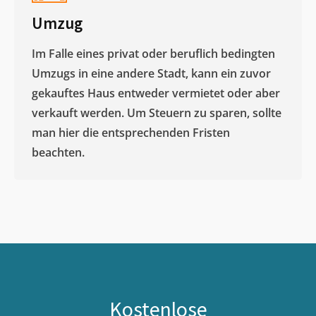
Umzug
Im Falle eines privat oder beruflich bedingten
Umzugs in eine andere Stadt, kann ein zuvor
gekauftes Haus entweder vermietet oder aber
verkauft werden. Um Steuern zu sparen, sollte
man hier die entsprechenden Fristen
beachten.
Kostenlose