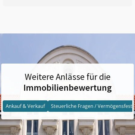
Weitere Anlässe für die
Immobilienbewertung
Ankauf & Verkauf
Steuerliche Fragen / Vermögensfests