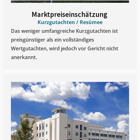
Marktpreiseinschätzung ​
Kurzgutachten / Resümee
Das weniger umfangreiche Kurzgutachten ist
preisgünstiger als ein vollständiges
Wertgutachten, wird jedoch vor Gericht nicht
anerkannt.