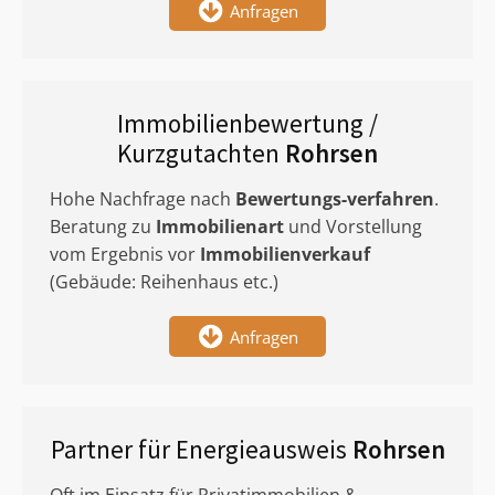
Anfragen
Immobilienbewertung /
Kurzgutachten
Rohrsen
Hohe Nachfrage nach
Bewertungs-verfahren
.
Beratung zu
Immobilienart
und Vorstellung
vom Ergebnis vor
Immobilienverkauf
(Gebäude: Reihenhaus etc.)
Anfragen
Partner für Energieausweis
Rohrsen