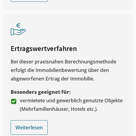
Ertragswertverfahren
Bei dieser praxisnahen Berechnungsmethode
erfolgt die Immobilienbewertung über den
abgeworfenen Ertrag der Immobilie.
Besonders geeignet für:
vermietete und gewerblich genutzte Objekte
(Mehrfamilienhäuser, Hotels etc.).
Weiterlesen