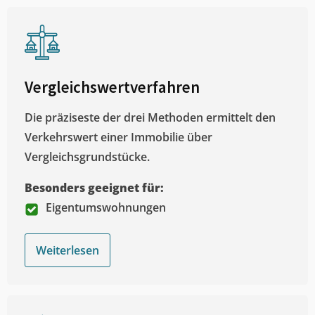
Vergleichswertverfahren
Die präziseste der drei Methoden ermittelt den
Verkehrswert einer Immobilie über
Vergleichsgrundstücke.
Besonders geeignet für:
Eigentumswohnungen
Weiterlesen