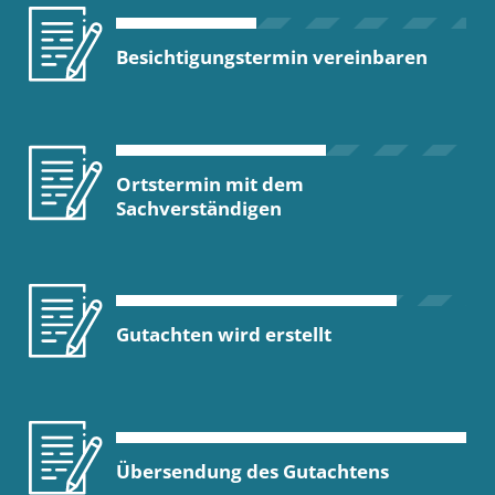
Besichtigungstermin vereinbaren
Ortstermin mit dem
Sachverständigen
Gutachten wird erstellt
Übersendung des Gutachtens