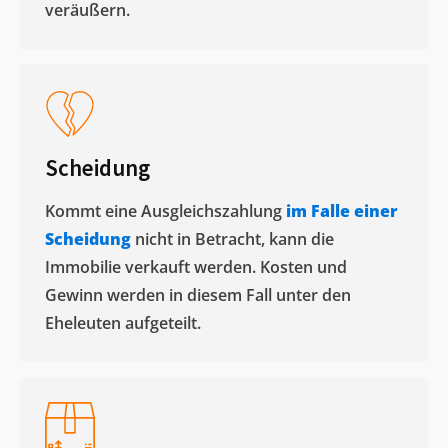
veräußern. ​
Scheidung
Kommt eine Ausgleichszahlung
im Falle einer
Scheidung
nicht in Betracht, kann die
Immobilie verkauft werden. Kosten und
Gewinn werden in diesem Fall unter den
Eheleuten aufgeteilt.​