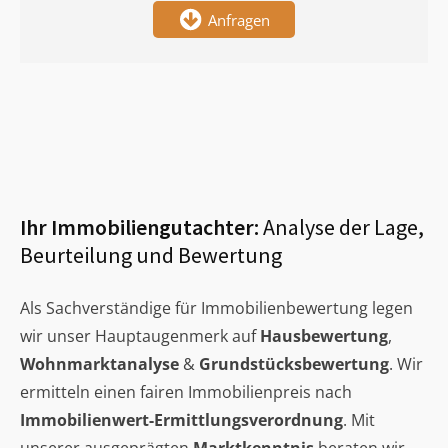
Anfragen
Ihr Immobiliengutachter:
Analyse der Lage,
Beurteilung und Bewertung
Als Sachverständige für Immobilienbewertung legen
wir unser Hauptaugenmerk auf
Hausbewertung
,
Wohnmarktanalyse
&
Grundstücksbewertung
. Wir
ermitteln einen fairen Immobilienpreis nach
Immobilienwert-Ermittlungsverordnung
. Mit