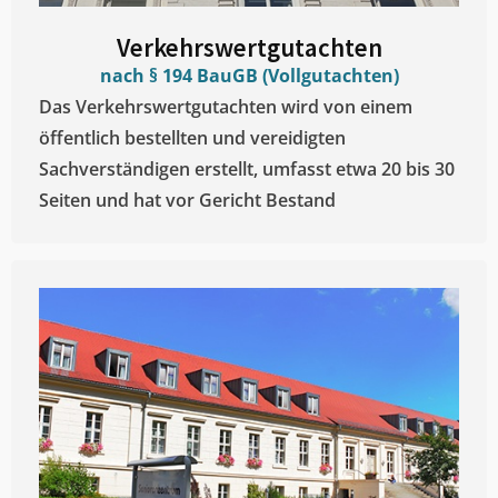
Verkehrswertgutachten
nach § 194 BauGB (Vollgutachten)
Das Verkehrswertgutachten wird von einem
öffentlich bestellten und vereidigten
Sachverständigen erstellt, umfasst etwa 20 bis 30
Seiten und hat vor Gericht Bestand