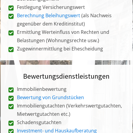
Festlegung Versicherungswert
Berechnung Beleihungswert
(als Nachweis
gegenüber dem Kreditinstitut)
Ermittlung Werteinfluss von Rechten und
Belastungen (Wohnungsrechte usw.)
Zugewinnermittlung bei Ehescheidung
Bewertungsdienstleistungen
Immobilienbewertung
Bewertung von Grundstücken
Immobiliengutachten (Verkehrswertgutachten,
Mietwertgutachten etc.)
Schadensgutachten
Investment- und Hauskaufberatung