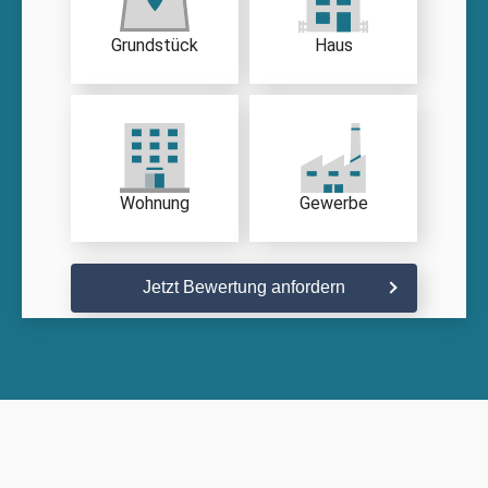
Grundstück
Haus
Wohnung
Gewerbe
Jetzt Bewertung anfordern