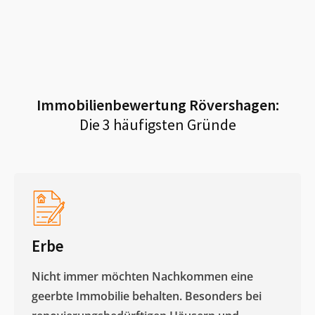
Immobilienbewertung
Rövershagen
:
Die 3 häufigsten Gründe
Erbe
Nicht immer möchten Nachkommen eine
geerbte Immobilie behalten. Besonders bei