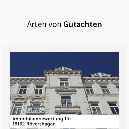
Arten von
Gutachten