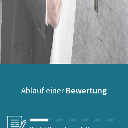
Ablauf einer
Bewertung