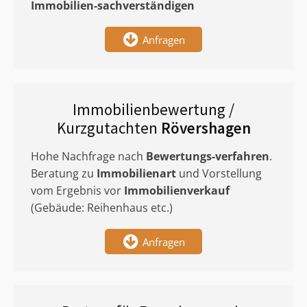
Immobilien-sachverständigen
Anfragen
Immobilienbewertung /
Kurzgutachten
Rövershagen
Hohe Nachfrage nach
Bewertungs-verfahren
.
Beratung zu
Immobilienart
und Vorstellung
vom Ergebnis vor
Immobilienverkauf
(Gebäude: Reihenhaus etc.)
Anfragen