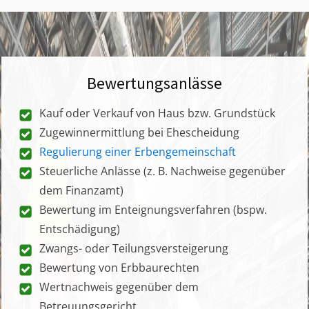
Bewertungsanlässe
Kauf oder Verkauf von Haus bzw. Grundstück
Zugewinnermittlung bei Ehescheidung
Regulierung einer Erbengemeinschaft
Steuerliche Anlässe (z. B. Nachweise gegenüber
dem Finanzamt)
Bewertung im Enteignungsverfahren (bspw.
Entschädigung)
Zwangs- oder Teilungsversteigerung
Bewertung von Erbbaurechten
Wertnachweis gegenüber dem
Betreuungsgericht