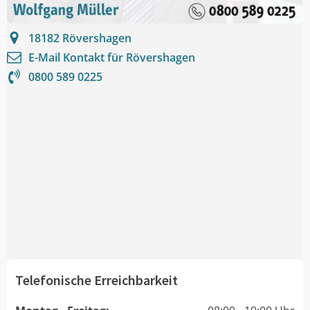
18182
Rövershagen
E-Mail Kontakt für
Rövershagen
0800 589 0225
Telefonische Erreichbarkeit