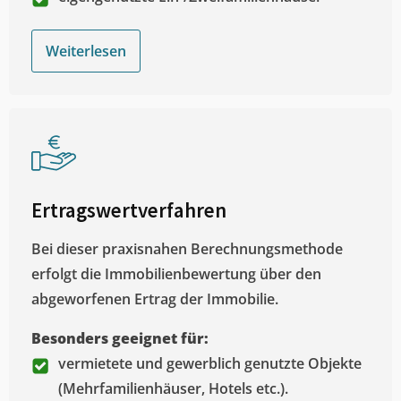
Weiterlesen
Ertragswertverfahren
Bei dieser praxisnahen Berechnungsmethode
erfolgt die Immobilienbewertung über den
abgeworfenen Ertrag der Immobilie.
Besonders geeignet für:
vermietete und gewerblich genutzte Objekte
(Mehrfamilienhäuser, Hotels etc.).