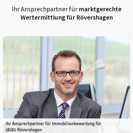
Ihr Ansprechpartner für
marktgerechte
Wertermittlung für
Rövershagen