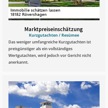
Marktpreiseinschätzung ​
Kurzgutachten / Resümee
Das weniger umfangreiche Kurzgutachten ist
preisgünstiger als ein vollständiges
Wertgutachten, wird jedoch vor Gericht nicht
anerkannt.