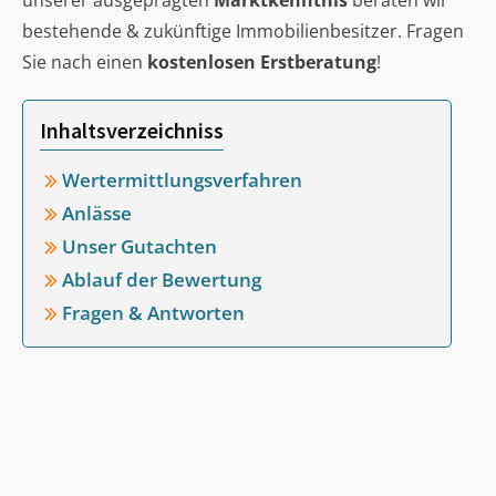
unserer ausgeprägten
Marktkenntnis
beraten wir
bestehende & zukünftige Immobilienbesitzer. Fragen
Sie nach einen
kostenlosen Erstberatung
!
Inhaltsverzeichniss
Wertermittlungsverfahren
Anlässe
Unser Gutachten
Ablauf der Bewertung
Fragen & Antworten