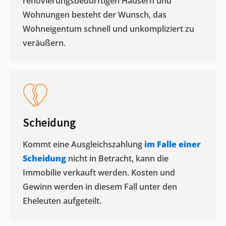
renovierungsbedürftigen Häusern und
Wohnungen besteht der Wunsch, das
Wohneigentum schnell und unkompliziert zu
veräußern. ​
Scheidung
Kommt eine Ausgleichszahlung
im Falle einer
Scheidung
nicht in Betracht, kann die
Immobilie verkauft werden. Kosten und
Gewinn werden in diesem Fall unter den
Eheleuten aufgeteilt.​