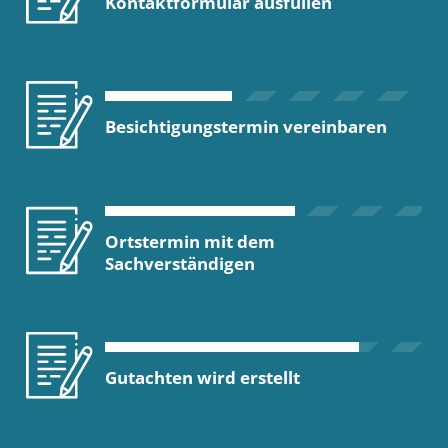
Kontaktformular ausfüllen
Besichtigungstermin vereinbaren
Ortstermin mit dem
Sachverständigen
Gutachten wird erstellt