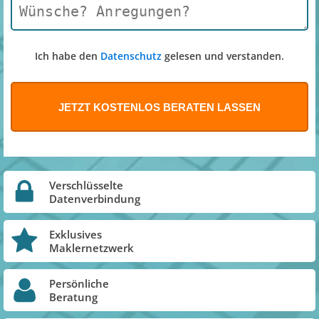
Ich habe den
Datenschutz
gelesen und verstanden.
Verschlüsselte
Datenverbindung
Exklusives
Maklernetzwerk
Persönliche
Beratung