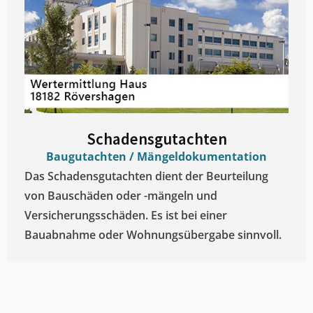
Schadensgutachten
Baugutachten / Mängeldokumentation
Das Schadensgutachten dient der Beurteilung
von Bauschäden oder -mängeln und
Versicherungsschäden. Es ist bei einer
Bauabnahme oder Wohnungsübergabe sinnvoll.