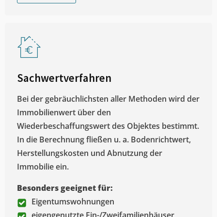
Sachwertverfahren
Bei der gebräuchlichsten aller Methoden wird der
Immobilienwert über den
Wiederbeschaffungswert des Objektes bestimmt.
In die Berechnung fließen u. a. Bodenrichtwert,
Herstellungskosten und Abnutzung der
Immobilie ein.
Besonders geeignet für:
Eigentumswohnungen
eigengenutzte Ein-/Zweifamilienhäuser