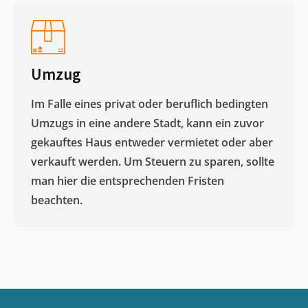
Umzug
Im Falle eines privat oder beruflich bedingten
Umzugs in eine andere Stadt, kann ein zuvor
gekauftes Haus entweder vermietet oder aber
verkauft werden. Um Steuern zu sparen, sollte
man hier die entsprechenden Fristen
beachten.