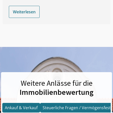
Weiterlesen
Weitere Anlässe für die
Immobilienbewertung
Ankauf & Verkauf
Steuerliche Fragen / Vermögensfests