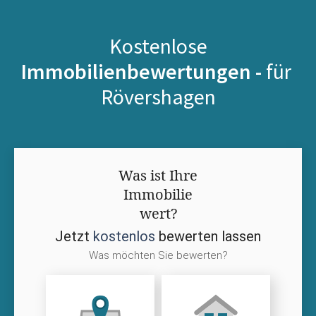
Kostenlose
Immobilienbewertungen -
für
Rövershagen
Was ist Ihre
Immobilie
wert?
Jetzt
kostenlos
bewerten lassen
Was möchten Sie bewerten?