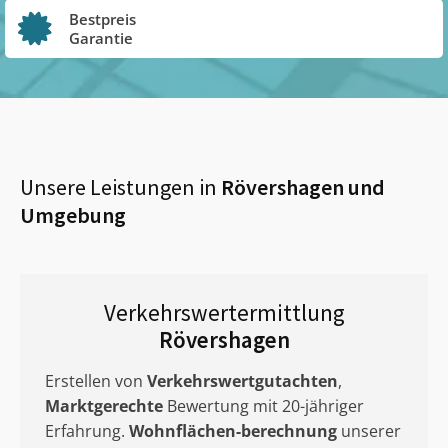
Bestpreis
Garantie
Unsere Leistungen in
Rövershagen
und
Umgebung
Verkehrswertermittlung
Rövershagen
Erstellen von
Verkehrswertgutachten
,
Marktgerechte
Bewertung mit 20-jähriger
Erfahrung.
Wohnflächen-berechnung
unserer