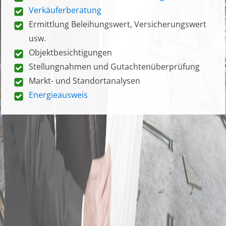
Verkäuferberatung
Ermittlung Beleihungswert, Versicherungswert
usw.
Objektbesichtigungen
Stellungnahmen und Gutachtenüberprüfung
Markt- und Standortanalysen
Energieausweis