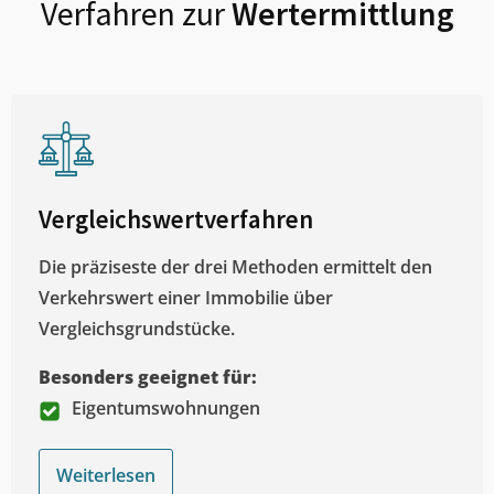
Verfahren zur
Wertermittlung
Vergleichswertverfahren
Die präziseste der drei Methoden ermittelt den
Verkehrswert einer Immobilie über
Vergleichsgrundstücke.
Besonders geeignet für:
Eigentumswohnungen
Weiterlesen