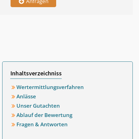
Anfragen
Inhaltsverzeichniss
Wertermittlungsverfahren
Anlässe
Unser Gutachten
Ablauf der Bewertung
Fragen & Antworten