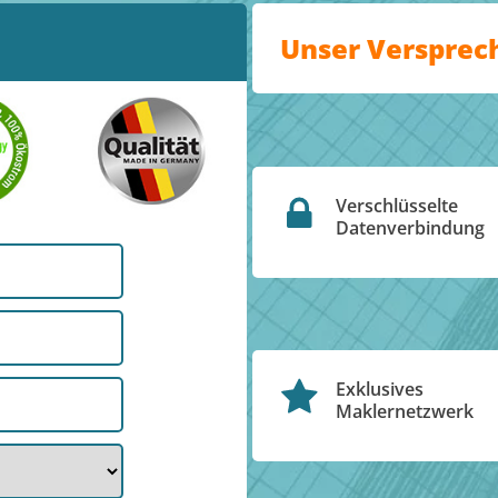
Unser Versprec
Verschlüsselte
Datenverbindung
Exklusives
Maklernetzwerk