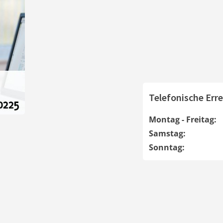
Telefonische Erre
Montag - Freitag:
Samstag:
Sonntag: