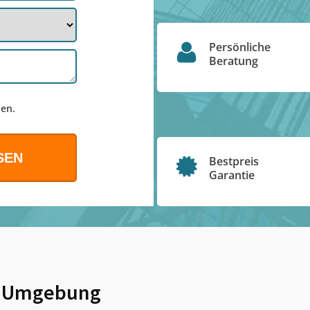
Persönliche
Beratung
en.
Bestpreis
Garantie
 Umgebung