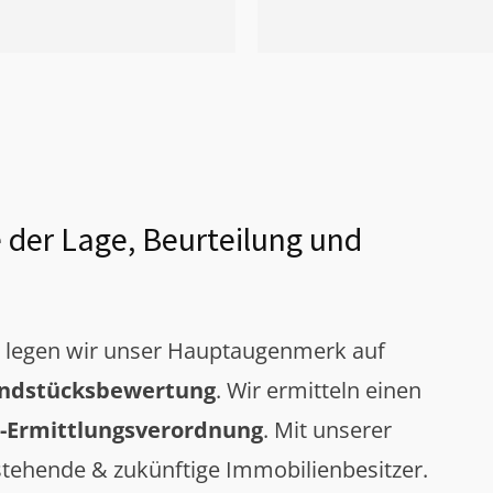
 der Lage, Beurteilung und
g legen wir unser Hauptaugenmerk auf
ndstücksbewertung
. Wir ermitteln einen
-Ermittlungsverordnung
. Mit unserer
tehende & zukünftige Immobilienbesitzer.