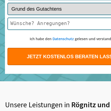
Ich habe den
Datenschutz
gelesen und verstand
Unsere Leistungen in
Rögnitz
und