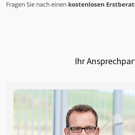
Fragen Sie nach einen
kostenlosen Erstbera
Ihr Ansprechpar