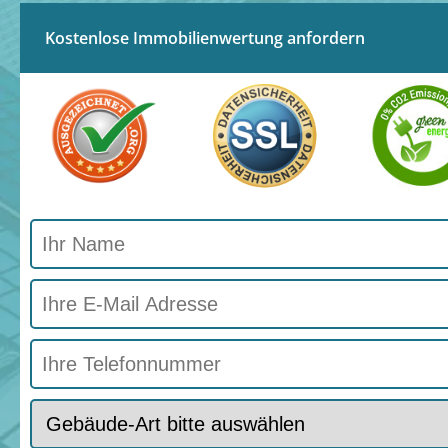
Kostenlose Immobilienwertung anfordern