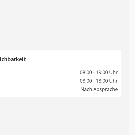
ichbarkeit
08:00 - 19:00 Uhr
08:00 - 18:00 Uhr
Nach Absprache