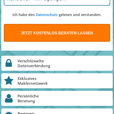
Ich habe den
Datenschutz
gelesen und verstanden.
Verschlüsselte
Datenverbindung
Exklusives
Maklernetzwerk
Persönliche
Beratung
Bestpreis