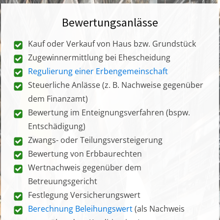
Bewertungsanlässe
Kauf oder Verkauf von Haus bzw. Grundstück
Zugewinnermittlung bei Ehescheidung
Regulierung einer Erbengemeinschaft
Steuerliche Anlässe (z. B. Nachweise gegenüber
dem Finanzamt)
Bewertung im Enteignungsverfahren (bspw.
Entschädigung)
Zwangs- oder Teilungsversteigerung
Bewertung von Erbbaurechten
Wertnachweis gegenüber dem
Betreuungsgericht
Festlegung Versicherungswert
Berechnung Beleihungswert
(als Nachweis