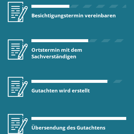
Besichtigungstermin vereinbaren
Ortstermin mit dem
Sachverständigen
Gutachten wird erstellt
Übersendung des Gutachtens