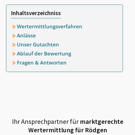
Inhaltsverzeichniss
Wertermittlungsverfahren
Anlässe
Unser Gutachten
Ablauf der Bewertung
Fragen & Antworten
Ihr Ansprechpartner für
marktgerechte
Wertermittlung für
Rödgen