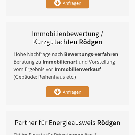
Anfragen
Immobilienbewertung /
Kurzgutachten
Rödgen
Hohe Nachfrage nach
Bewertungs-verfahren
.
Beratung zu
Immobilienart
und Vorstellung
vom Ergebnis vor
Immobilienverkauf
(Gebäude: Reihenhaus etc.)
Anfragen
Partner für Energieausweis
Rödgen