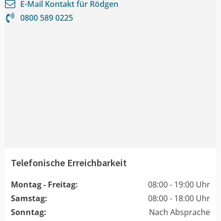
E-Mail Kontakt für
Rödgen
0800 589 0225
Telefonische Erreichbarkeit
Montag - Freitag:
08:00 - 19:00 Uhr
Samstag:
08:00 - 18:00 Uhr
Sonntag:
Nach Absprache