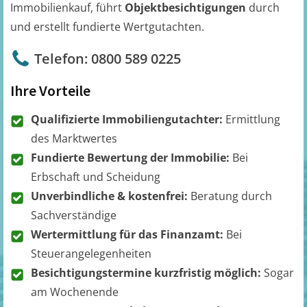
Immobilienkauf, führt
Objektbesichtigungen
durch
und erstellt fundierte Wertgutachten.
Telefon: 0800 589 0225
Ihre Vorteile
Qualifizierte Immobiliengutachter:
Ermittlung
des Marktwertes
Fundierte Bewertung der Immobilie:
Bei
Erbschaft und Scheidung
Unverbindliche & kostenfrei:
Beratung durch
Sachverständige
Wertermittlung für das Finanzamt:
Bei
Steuerangelegenheiten
Besichtigungstermine kurzfristig möglich:
Sogar
am Wochenende