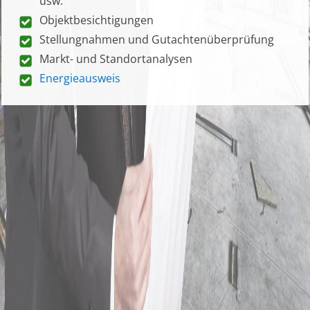
usw.
Objektbesichtigungen
Stellungnahmen und Gutachtenüberprüfung
Markt- und Standortanalysen
Energieausweis