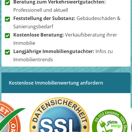
Beratung zum Verkehrswertgutachten:
Professionell und aktuell
Feststellung der Substanz:
Gebäudeschäden &
Sanierungsbedarf
Kostenlose Beratung:
Verkaufsberatung ihrer
Immobilie
Langjährige Immobiliengutachter:
Infos zu
Immobilientrends
Kostenlose Immobilienwertung anfordern