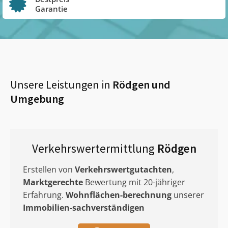
Garantie
Unsere Leistungen in
Rödgen
und
Umgebung
Verkehrswertermittlung
Rödgen
Erstellen von
Verkehrswertgutachten
,
Marktgerechte
Bewertung mit 20-jähriger
Erfahrung.
Wohnflächen-berechnung
unserer
Immobilien-sachverständigen