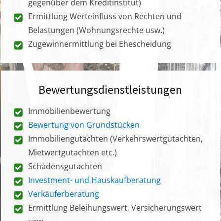
gegenüber dem Kreditinstitut)
Ermittlung Werteinfluss von Rechten und
Belastungen (Wohnungsrechte usw.)
Zugewinnermittlung bei Ehescheidung
Bewertungsdienstleistungen
Immobilienbewertung
Bewertung von Grundstücken
Immobiliengutachten (Verkehrswertgutachten,
Mietwertgutachten etc.)
Schadensgutachten
Investment- und Hauskaufberatung
Verkäuferberatung
Ermittlung Beleihungswert, Versicherungswert