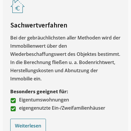
Sachwertverfahren
Bei der gebräuchlichsten aller Methoden wird der
Immobilienwert über den
Wiederbeschaffungswert des Objektes bestimmt.
In die Berechnung fließen u. a. Bodenrichtwert,
Herstellungskosten und Abnutzung der
Immobilie ein.
Besonders geeignet für:
Eigentumswohnungen
eigengenutzte Ein-/Zweifamilienhäuser
Weiterlesen