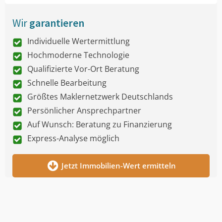
Wir
garantieren
Individuelle Wertermittlung
Hochmoderne Technologie
Qualifizierte Vor-Ort Beratung
Schnelle Bearbeitung
Größtes Maklernetzwerk Deutschlands
Persönlicher Ansprechpartner
Auf Wunsch: Beratung zu Finanzierung
Express-Analyse möglich
Jetzt Immobilien-Wert ermitteln