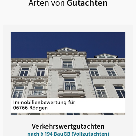
Arten von
Gutachten
Verkehrswertgutachten
nach § 194 BauGB (Vollgutachten)