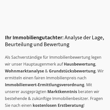
Ihr Immobiliengutachter:
Analyse der Lage,
Beurteilung und Bewertung
Als Sachverständige für Immobilienbewertung legen
wir unser Hauptaugenmerk auf
Hausbewertung
,
Wohnmarktanalyse
&
Grundstücksbewertung
. Wir
ermitteln einen fairen Immobilienpreis nach
Immobilienwert-Ermittlungsverordnung
. Mit
unserer ausgeprägten
Marktkenntnis
beraten wir
bestehende & zukünftige Immobilienbesitzer. Fragen
Sie nach einen
kostenlosen Erstberatung
!