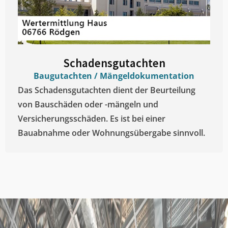
Schadensgutachten
Baugutachten / Mängeldokumentation
Das Schadensgutachten dient der Beurteilung
von Bauschäden oder -mängeln und
Versicherungsschäden. Es ist bei einer
Bauabnahme oder Wohnungsübergabe sinnvoll.