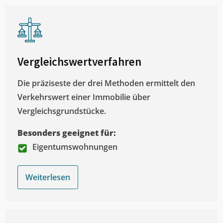
Vergleichswertverfahren
Die präziseste der drei Methoden ermittelt den
Verkehrswert einer Immobilie über
Vergleichsgrundstücke.
Besonders geeignet für:
Eigentumswohnungen
Weiterlesen