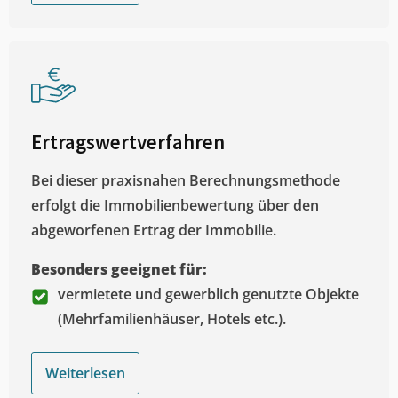
Ertragswertverfahren
Bei dieser praxisnahen Berechnungsmethode
erfolgt die Immobilienbewertung über den
abgeworfenen Ertrag der Immobilie.
Besonders geeignet für:
vermietete und gewerblich genutzte Objekte
(Mehrfamilienhäuser, Hotels etc.).
Weiterlesen