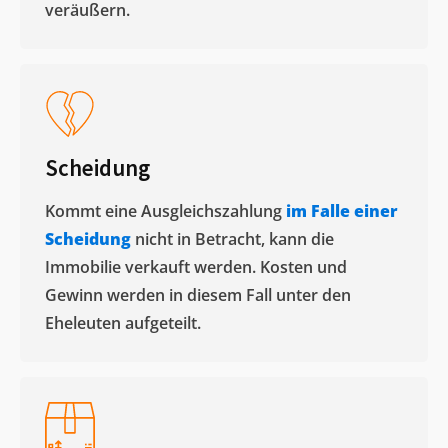
veräußern. ​
Scheidung
Kommt eine Ausgleichszahlung
im Falle einer
Scheidung
nicht in Betracht, kann die
Immobilie verkauft werden. Kosten und
Gewinn werden in diesem Fall unter den
Eheleuten aufgeteilt.​