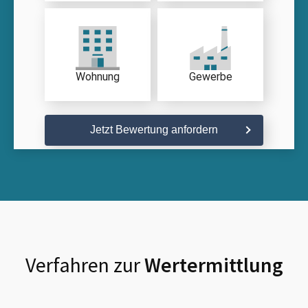
Wohnung
Gewerbe
Jetzt Bewertung anfordern
Verfahren zur
Wertermittlung