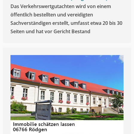
Das Verkehrswertgutachten wird von einem
öffentlich bestellten und vereidigten
Sachverständigen erstellt, umfasst etwa 20 bis 30
Seiten und hat vor Gericht Bestand