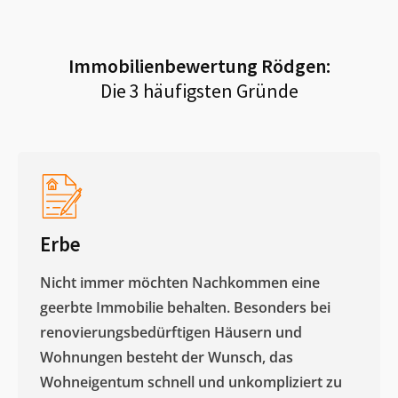
Immobilienbewertung
Rödgen
:
Die 3 häufigsten Gründe
Erbe
Nicht immer möchten Nachkommen eine
geerbte Immobilie behalten. Besonders bei
renovierungsbedürftigen Häusern und
Wohnungen besteht der Wunsch, das
Wohneigentum schnell und unkompliziert zu