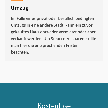
Umzug
Im Falle eines privat oder beruflich bedingten
Umzugs in eine andere Stadt, kann ein zuvor
gekauftes Haus entweder vermietet oder aber
verkauft werden. Um Steuern zu sparen, sollte
man hier die entsprechenden Fristen
beachten.
Kostenlose