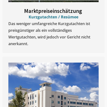
Marktpreiseinschätzung ​
Kurzgutachten / Resümee
Das weniger umfangreiche Kurzgutachten ist
preisgünstiger als ein vollständiges
Wertgutachten, wird jedoch vor Gericht nicht
anerkannt.