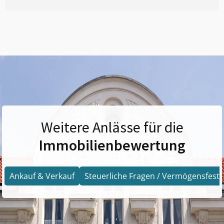
Weitere Anlässe für die
Immobilienbewertung
Ankauf & Verkauf
Steuerliche Fragen / Vermögensfests