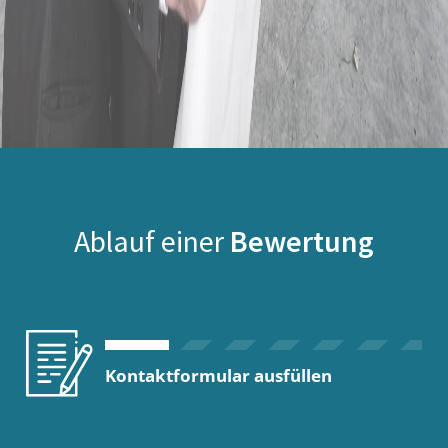
Ablauf einer
Bewertung
Kontaktformular ausfüllen