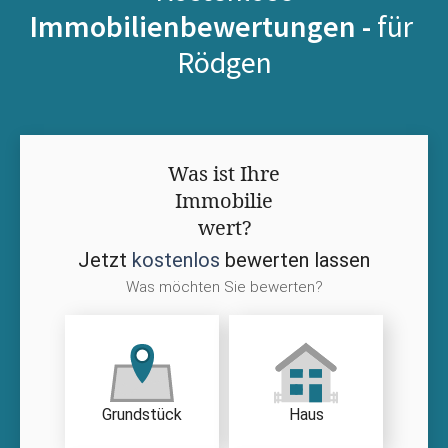
Immobilienbewertungen -
für
Rödgen
Was ist Ihre
Immobilie
wert?
Jetzt
kostenlos
bewerten lassen
Was möchten Sie bewerten?
Grundstück
Haus