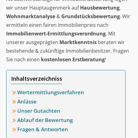
wir unser Hauptaugenmerk auf
Hausbewertung
,
Wohnmarktanalyse
&
Grundstücksbewertung
. Wir
ermitteln einen fairen Immobilienpreis nach
Immobilienwert-Ermittlungsverordnung
. Mit
unserer ausgeprägten
Marktkenntnis
beraten wir
bestehende & zukünftige Immobilienbesitzer. Fragen
Sie nach einen
kostenlosen Erstberatung
!
Inhaltsverzeichniss
Wertermittlungsverfahren
Anlässe
Unser Gutachten
Ablauf der Bewertung
Fragen & Antworten