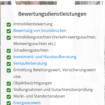
Bewertungsdienstleistungen
Immobilienbewertung
Bewertung von Grundstücken
Immobiliengutachten (Verkehrswertgutachten,
Mietwertgutachten etc.)
Schadensgutachten
Investment- und Hauskaufberatung
Verkäuferberatung
Ermittlung Beleihungswert, Versicherungswert
usw.
Objektbesichtigungen
Stellungnahmen und Gutachtenüberprüfung
Markt- und Standortanalysen
Energieausweis