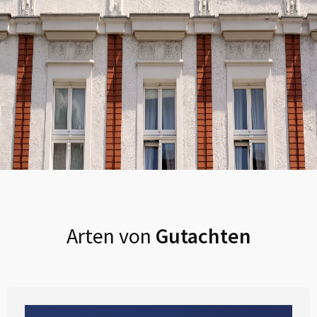
Arten von
Gutachten