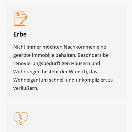
Erbe
Nicht immer möchten Nachkommen eine
geerbte Immobilie behalten. Besonders bei
renovierungsbedürftigen Häusern und
Wohnungen besteht der Wunsch, das
Wohneigentum schnell und unkompliziert zu
veräußern. ​