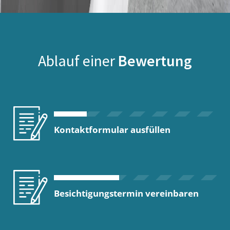
Ablauf einer
Bewertung
Kontaktformular ausfüllen
Besichtigungstermin vereinbaren