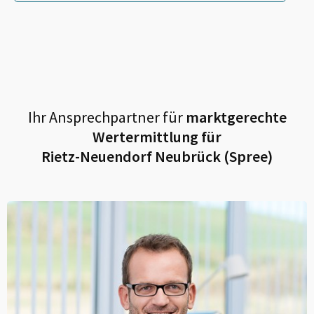
Ihr Ansprechpartner für
marktgerechte
Wertermittlung für
Rietz-Neuendorf Neubrück (Spree)