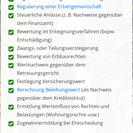
Regulierung einer Erbengemeinschaft
Steuerliche Anlässe (z. B. Nachweise gegenüber
dem Finanzamt)
Bewertung im Enteignungsverfahren (bspw.
Entschädigung)
Zwangs- oder Teilungsversteigerung
Bewertung von Erbbaurechten
Wertnachweis gegenüber dem
Betreuungsgericht
Festlegung Versicherungswert
Berechnung Beleihungswert
(als Nachweis
gegenüber dem Kreditinstitut)
Ermittlung Werteinfluss von Rechten und
Belastungen (Wohnungsrechte usw.)
Zugewinnermittlung bei Ehescheidung