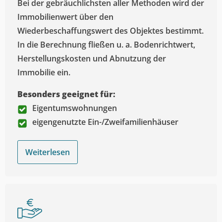
Bei der gebräuchlichsten aller Methoden wird der
Immobilienwert über den
Wiederbeschaffungswert des Objektes bestimmt.
In die Berechnung fließen u. a. Bodenrichtwert,
Herstellungskosten und Abnutzung der
Immobilie ein.
Besonders geeignet für:
Eigentumswohnungen
eigengenutzte Ein-/Zweifamilienhäuser
Weiterlesen