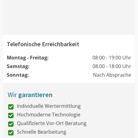
Telefonische Erreichbarkeit
Montag - Freitag:
08:00 - 19:00 Uhr
Samstag:
08:00 - 18:00 Uhr
Sonntag:
Nach Absprache
Wir
garantieren
Individuelle Wertermittlung
Hochmoderne Technologie
Qualifizierte Vor-Ort Beratung
Schnelle Bearbeitung