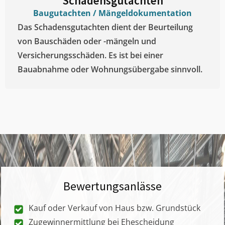
Schadensgutachten
Baugutachten / Mängeldokumentation
Das Schadensgutachten dient der Beurteilung
von Bauschäden oder -mängeln und
Versicherungsschäden. Es ist bei einer
Bauabnahme oder Wohnungsübergabe sinnvoll.
Bewertungsanlässe
Kauf oder Verkauf von Haus bzw. Grundstück
Zugewinnermittlung bei Ehescheidung