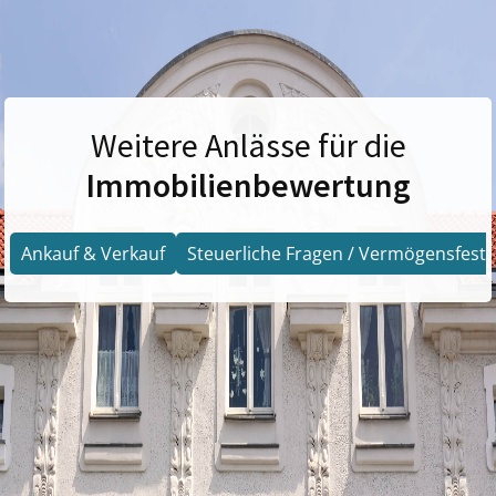
Weitere Anlässe für die
Immobilienbewertung
Ankauf & Verkauf
Steuerliche Fragen / Vermögensfests