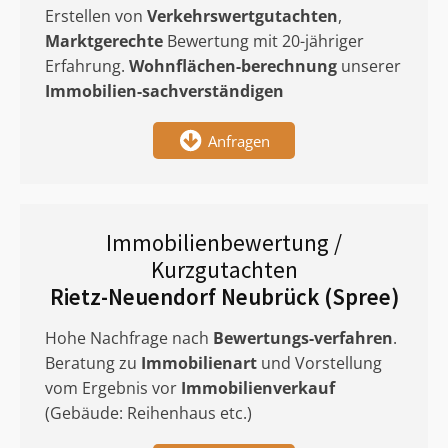
Erstellen von
Verkehrswertgutachten
,
Marktgerechte
Bewertung mit 20-jähriger
Erfahrung.
Wohnflächen-berechnung
unserer
Immobilien-sachverständigen
Anfragen
Immobilienbewertung /
Kurzgutachten
Rietz-Neuendorf Neubrück (Spree)
Hohe Nachfrage nach
Bewertungs-verfahren
.
Beratung zu
Immobilienart
und Vorstellung
vom Ergebnis vor
Immobilienverkauf
(Gebäude: Reihenhaus etc.)