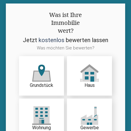
Was ist Ihre
Immobilie
wert?
Jetzt
kostenlos
bewerten lassen
Was möchten Sie bewerten?
Grundstück
Haus
Wohnung
Gewerbe