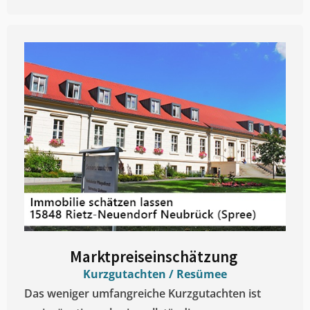
Marktpreiseinschätzung ​
Kurzgutachten / Resümee
Das weniger umfangreiche Kurzgutachten ist