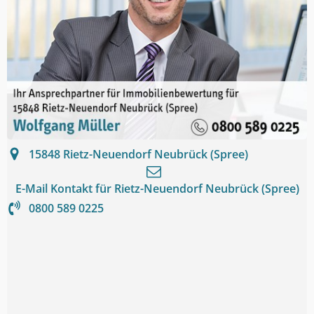
15848
Rietz-Neuendorf Neubrück (Spree)
E-Mail Kontakt für
Rietz-Neuendorf Neubrück (Spree)
0800 589 0225