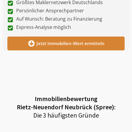
Größtes Maklernetzwerk Deutschlands
Persönlicher Ansprechpartner
Auf Wunsch: Beratung zu Finanzierung
Express-Analyse möglich
Jetzt Immobilien-Wert ermitteln
Immobilienbewertung
Rietz-Neuendorf Neubrück (Spree)
:
Die 3 häufigsten Gründe