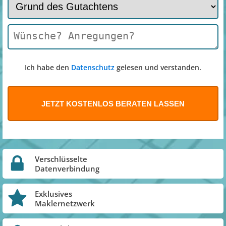
Ich habe den
Datenschutz
gelesen und verstanden.
Verschlüsselte
Datenverbindung
Exklusives
Maklernetzwerk