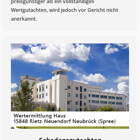
preisgünstiger als ein vollständiges
Wertgutachten, wird jedoch vor Gericht nicht
anerkannt.