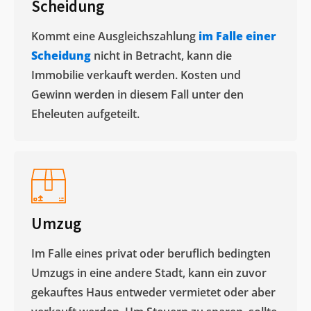
Scheidung
Kommt eine Ausgleichszahlung
im Falle einer
Scheidung
nicht in Betracht, kann die
Immobilie verkauft werden. Kosten und
Gewinn werden in diesem Fall unter den
Eheleuten aufgeteilt.​
Umzug
Im Falle eines privat oder beruflich bedingten
Umzugs in eine andere Stadt, kann ein zuvor
gekauftes Haus entweder vermietet oder aber