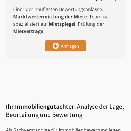
Einer der häufigsten Bewertungsanlässe.
Marktwertermittlung
der Miete
. Team ist
spezialisiert auf
Mietspiegel
. Prüfung der
Mietverträge
.
Anfragen
Ihr Immobiliengutachter:
Analyse der Lage,
Beurteilung und Bewertung
Als Sachverständige für Immobilienbewertung legen