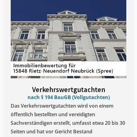
Verkehrswertgutachten
nach § 194 BauGB (Vollgutachten)
Das Verkehrswertgutachten wird von einem
öffentlich bestellten und vereidigten
Sachverständigen erstellt, umfasst etwa 20 bis 30
Seiten und hat vor Gericht Bestand