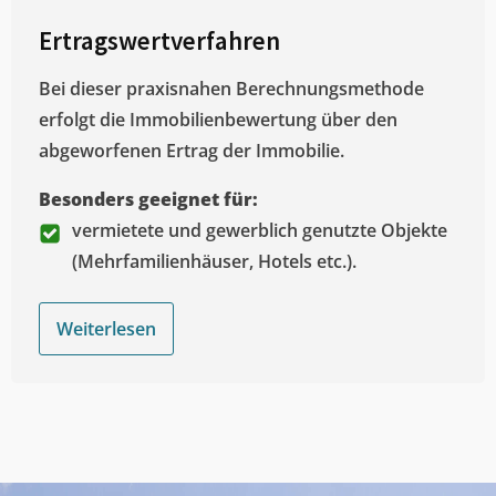
Ertragswertverfahren
Bei dieser praxisnahen Berechnungsmethode
erfolgt die Immobilienbewertung über den
abgeworfenen Ertrag der Immobilie.
Besonders geeignet für:
vermietete und gewerblich genutzte Objekte
(Mehrfamilienhäuser, Hotels etc.).
Weiterlesen