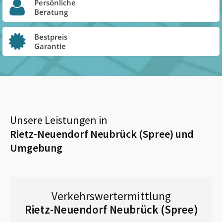
Persönliche
Beratung
Bestpreis
Garantie
Unsere Leistungen in
Rietz-Neuendorf Neubrück (Spree)
und
Umgebung
Verkehrswertermittlung
Rietz-Neuendorf Neubrück (Spree)