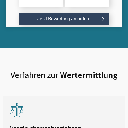
Jetzt Bewertung anfordern
Verfahren zur
Wertermittlung