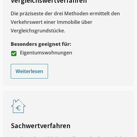
Vergleichswertverfahren
Die präziseste der drei Methoden ermittelt den
Verkehrswert einer Immobilie über
Vergleichsgrundstücke.
Besonders geeignet für:
Eigentumswohnungen
Weiterlesen
Sachwertverfahren