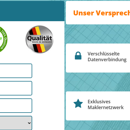
Unser Versprec
Verschlüsselte
Datenverbindung
Exklusives
Maklernetzwerk