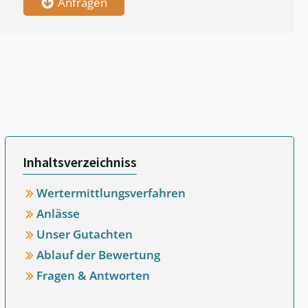
Anfragen
Inhaltsverzeichniss
Wertermittlungsverfahren
Anlässe
Unser Gutachten
Ablauf der Bewertung
Fragen & Antworten