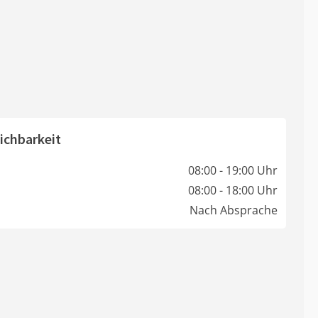
ichbarkeit
08:00 - 19:00 Uhr
08:00 - 18:00 Uhr
Nach Absprache