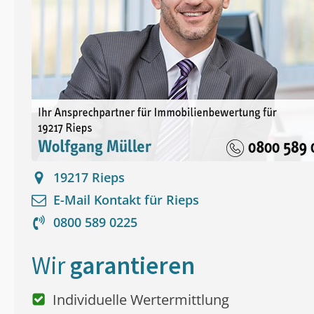
19217
Rieps
E-Mail Kontakt für
Rieps
0800 589 0225
Wir
garantieren
Individuelle Wertermittlung