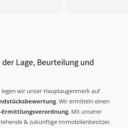
 der Lage, Beurteilung und
g legen wir unser Hauptaugenmerk auf
ndstücksbewertung
. Wir ermitteln einen
-Ermittlungsverordnung
. Mit unserer
tehende & zukünftige Immobilienbesitzer.