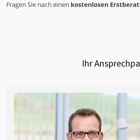
Fragen Sie nach einen
kostenlosen Erstbera
Ihr Ansprechpa