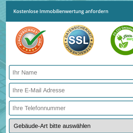
Kostenlose Immobilienwertung anfordern