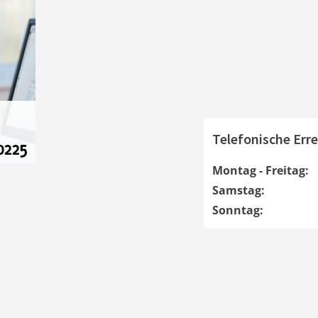
Telefonische Erre
Montag - Freitag:
Samstag:
Sonntag: