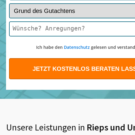
Ich habe den
Datenschutz
gelesen und verstand
Unsere Leistungen in
Rieps
und U