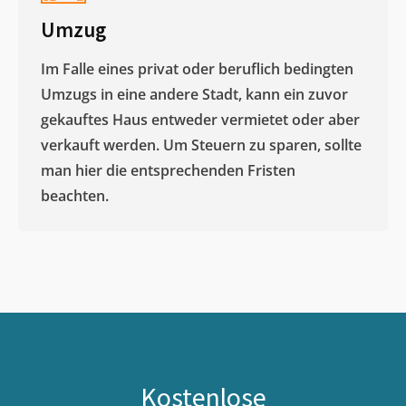
Umzug
Im Falle eines privat oder beruflich bedingten
Umzugs in eine andere Stadt, kann ein zuvor
gekauftes Haus entweder vermietet oder aber
verkauft werden. Um Steuern zu sparen, sollte
man hier die entsprechenden Fristen
beachten.
Kostenlose