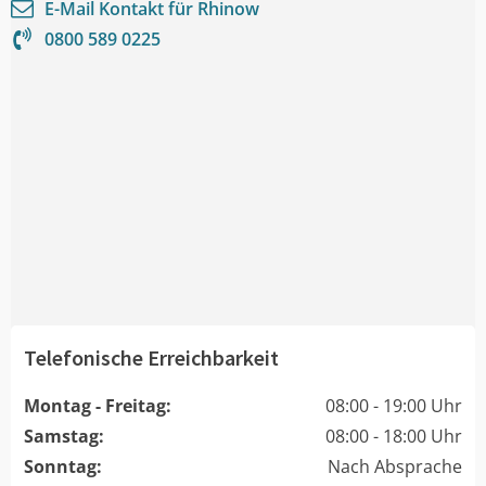
E-Mail Kontakt für
Rhinow
0800 589 0225
Telefonische Erreichbarkeit
Montag - Freitag:
08:00 - 19:00 Uhr
Samstag:
08:00 - 18:00 Uhr
Sonntag:
Nach Absprache