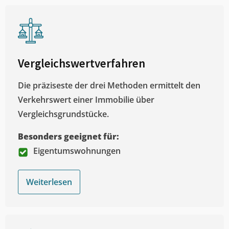
Vergleichswertverfahren
Die präziseste der drei Methoden ermittelt den
Verkehrswert einer Immobilie über
Vergleichsgrundstücke.
Besonders geeignet für:
Eigentumswohnungen
Weiterlesen