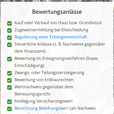
Bewertungsanlässe
Kauf oder Verkauf von Haus bzw. Grundstück
Zugewinnermittlung bei Ehescheidung
Regulierung einer Erbengemeinschaft
Steuerliche Anlässe (z. B. Nachweise gegenüber
dem Finanzamt)
Bewertung im Enteignungsverfahren (bspw.
Entschädigung)
Zwangs- oder Teilungsversteigerung
Bewertung von Erbbaurechten
Wertnachweis gegenüber dem
Betreuungsgericht
Festlegung Versicherungswert
Berechnung Beleihungswert
(als Nachweis