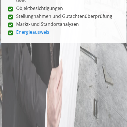
usw.
Objektbesichtigungen
Stellungnahmen und Gutachtenüberprüfung
Markt- und Standortanalysen
Energieausweis