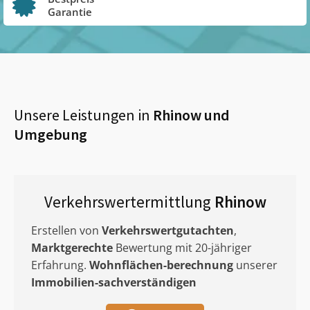
Garantie
Unsere Leistungen in
Rhinow
und
Umgebung
Verkehrswertermittlung
Rhinow
Erstellen von
Verkehrswertgutachten
,
Marktgerechte
Bewertung mit 20-jähriger
Erfahrung.
Wohnflächen-berechnung
unserer
Immobilien-sachverständigen