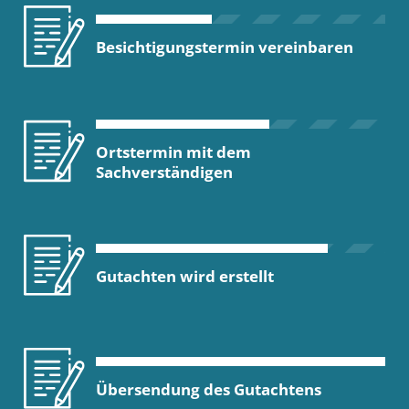
Besichtigungstermin vereinbaren
Ortstermin mit dem
Sachverständigen
Gutachten wird erstellt
Übersendung des Gutachtens