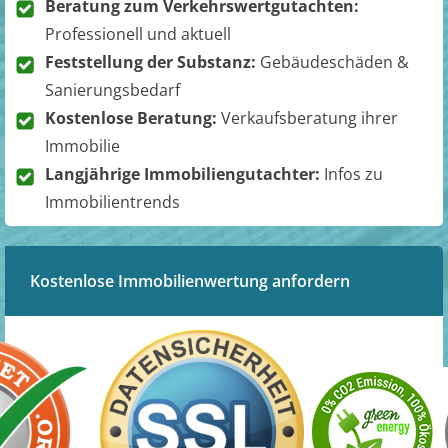
Beratung zum Verkehrswertgutachten:
Professionell und aktuell
Feststellung der Substanz:
Gebäudeschäden &
Sanierungsbedarf
Kostenlose Beratung:
Verkaufsberatung ihrer
Immobilie
Langjährige Immobiliengutachter:
Infos zu
Immobilientrends
Kostenlose Immobilienwertung anfordern