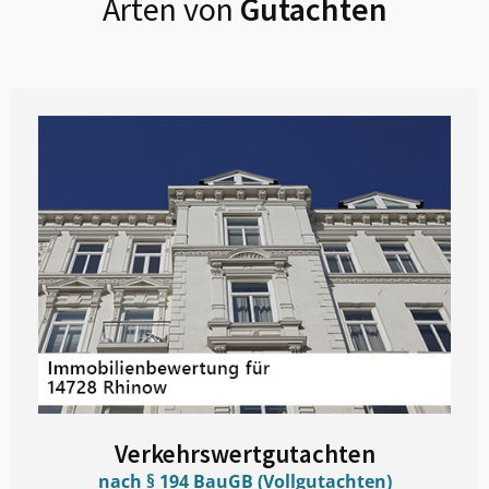
Arten von
Gutachten
Verkehrswertgutachten
nach § 194 BauGB (Vollgutachten)