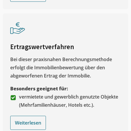
Ertragswertverfahren
Bei dieser praxisnahen Berechnungsmethode
erfolgt die Immobilienbewertung über den
abgeworfenen Ertrag der Immobilie.
Besonders geeignet für:
vermietete und gewerblich genutzte Objekte
(Mehrfamilienhäuser, Hotels etc.).
Weiterlesen