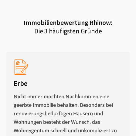
Immobilienbewertung
Rhinow
:
Die 3 häufigsten Gründe
Erbe
Nicht immer möchten Nachkommen eine
geerbte Immobilie behalten. Besonders bei
renovierungsbedürftigen Häusern und
Wohnungen besteht der Wunsch, das
Wohneigentum schnell und unkompliziert zu