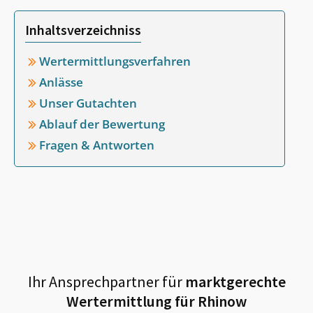
Inhaltsverzeichniss
Wertermittlungsverfahren
Anlässe
Unser Gutachten
Ablauf der Bewertung
Fragen & Antworten
Ihr Ansprechpartner für
marktgerechte
Wertermittlung für
Rhinow