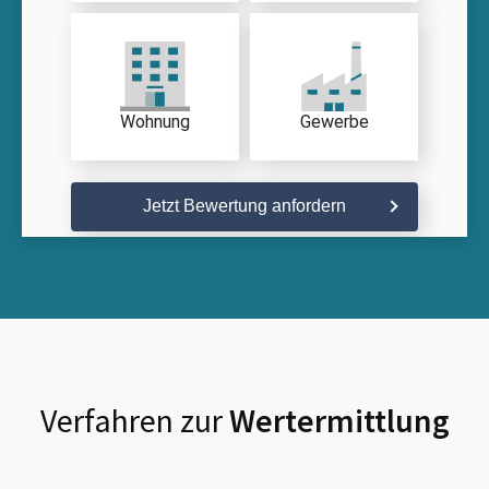
Wohnung
Gewerbe
Jetzt Bewertung anfordern
Verfahren zur
Wertermittlung