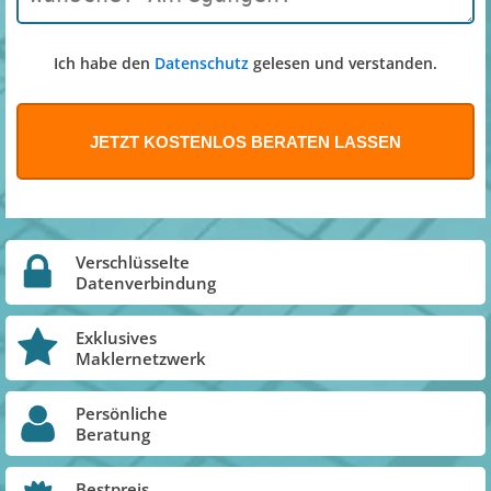
Ich habe den
Datenschutz
gelesen und verstanden.
Verschlüsselte
Datenverbindung
Exklusives
Maklernetzwerk
Persönliche
Beratung
Bestpreis