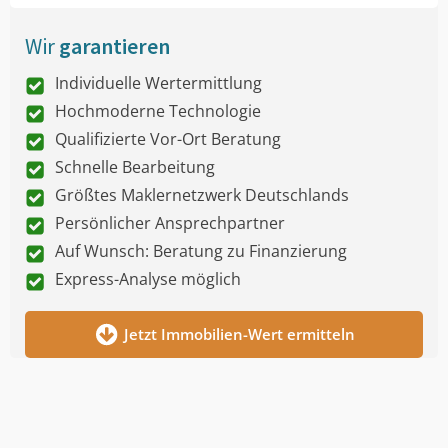
Wir
garantieren
Individuelle Wertermittlung
Hochmoderne Technologie
Qualifizierte Vor-Ort Beratung
Schnelle Bearbeitung
Größtes Maklernetzwerk Deutschlands
Persönlicher Ansprechpartner
Auf Wunsch: Beratung zu Finanzierung
Express-Analyse möglich
Jetzt Immobilien-Wert ermitteln