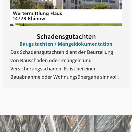
Schadensgutachten
Baugutachten / Mängeldokumentation
Das Schadensgutachten dient der Beurteilung
von Bauschäden oder -mängeln und
Versicherungsschäden. Es ist bei einer
Bauabnahme oder Wohnungsübergabe sinnvoll.