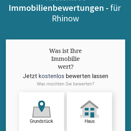
Immobilienbewertungen -
für
Rhinow
Was ist Ihre
Immobilie
wert?
Jetzt
kostenlos
bewerten lassen
Was möchten Sie bewerten?
Grundstück
Haus