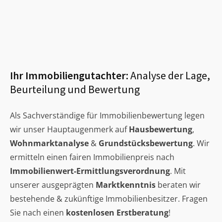
Ihr Immobiliengutachter:
Analyse der Lage,
Beurteilung und Bewertung
Als Sachverständige für Immobilienbewertung legen
wir unser Hauptaugenmerk auf
Hausbewertung
,
Wohnmarktanalyse
&
Grundstücksbewertung
. Wir
ermitteln einen fairen Immobilienpreis nach
Immobilienwert-Ermittlungsverordnung
. Mit
unserer ausgeprägten
Marktkenntnis
beraten wir
bestehende & zukünftige Immobilienbesitzer. Fragen
Sie nach einen
kostenlosen Erstberatung
!