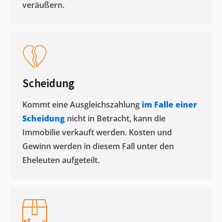
veräußern. ​
Scheidung
Kommt eine Ausgleichszahlung
im Falle einer
Scheidung
nicht in Betracht, kann die
Immobilie verkauft werden. Kosten und
Gewinn werden in diesem Fall unter den
Eheleuten aufgeteilt.​