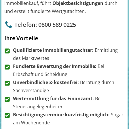
Immobilienkauf, führt
Objektbesichtigungen
durch
und erstellt fundierte Wertgutachten.
Telefon: 0800 589 0225
Ihre Vorteile
Qualifizierte Immobiliengutachter:
Ermittlung
des Marktwertes
Fundierte Bewertung der Immobilie:
Bei
Erbschaft und Scheidung
Unverbindliche & kostenfrei:
Beratung durch
Sachverständige
Wertermittlung für das Finanzamt:
Bei
Steuerangelegenheiten
Besichtigungstermine kurzfristig möglich:
Sogar
am Wochenende