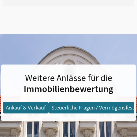
Weitere Anlässe für die
Immobilienbewertung
Ankauf & Verkauf
Steuerliche Fragen / Vermögensfests