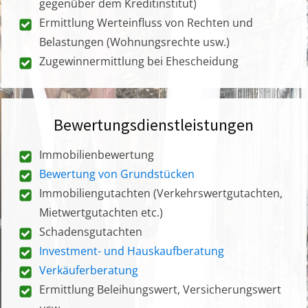
gegenüber dem Kreditinstitut)
Ermittlung Werteinfluss von Rechten und
Belastungen (Wohnungsrechte usw.)
Zugewinnermittlung bei Ehescheidung
Bewertungsdienstleistungen
Immobilienbewertung
Bewertung von Grundstücken
Immobiliengutachten (Verkehrswertgutachten,
Mietwertgutachten etc.)
Schadensgutachten
Investment- und Hauskaufberatung
Verkäuferberatung
Ermittlung Beleihungswert, Versicherungswert