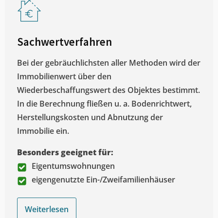
Sachwertverfahren
Bei der gebräuchlichsten aller Methoden wird der
Immobilienwert über den
Wiederbeschaffungswert des Objektes bestimmt.
In die Berechnung fließen u. a. Bodenrichtwert,
Herstellungskosten und Abnutzung der
Immobilie ein.
Besonders geeignet für:
Eigentumswohnungen
eigengenutzte Ein-/Zweifamilienhäuser
Weiterlesen