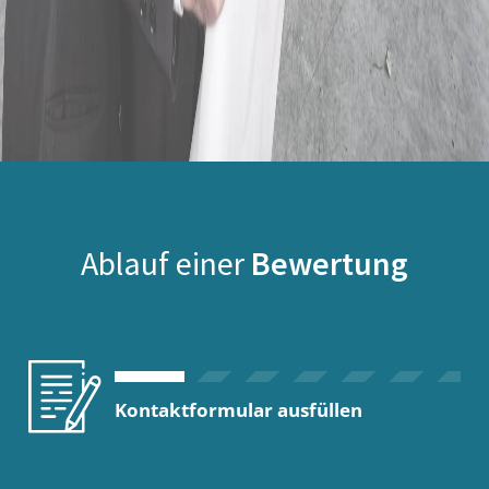
Ablauf einer
Bewertung
Kontaktformular ausfüllen