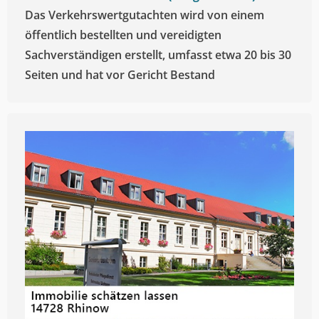
Das Verkehrswertgutachten wird von einem
öffentlich bestellten und vereidigten
Sachverständigen erstellt, umfasst etwa 20 bis 30
Seiten und hat vor Gericht Bestand