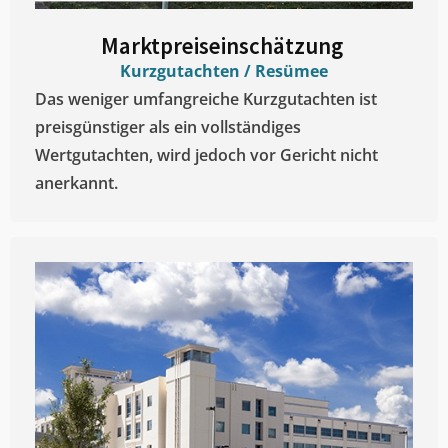
Marktpreiseinschätzung ​
Kurzgutachten / Resümee
Das weniger umfangreiche Kurzgutachten ist
preisgünstiger als ein vollständiges
Wertgutachten, wird jedoch vor Gericht nicht
anerkannt.