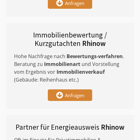
Anfragen
Immobilienbewertung /
Kurzgutachten
Rhinow
Hohe Nachfrage nach
Bewertungs-verfahren
.
Beratung zu
Immobilienart
und Vorstellung
vom Ergebnis vor
Immobilienverkauf
(Gebäude: Reihenhaus etc.)
Anfragen
Partner für Energieausweis
Rhinow