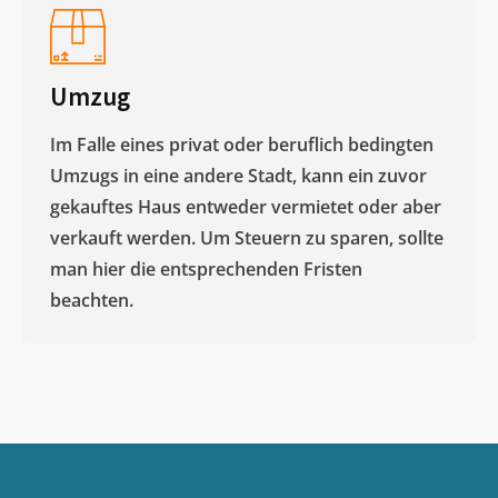
Umzug
Im Falle eines privat oder beruflich bedingten
Umzugs in eine andere Stadt, kann ein zuvor
gekauftes Haus entweder vermietet oder aber
verkauft werden. Um Steuern zu sparen, sollte
man hier die entsprechenden Fristen
beachten.