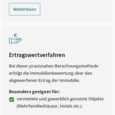
Weiterlesen
Ertragswertverfahren
Bei dieser praxisnahen Berechnungsmethode
erfolgt die Immobilienbewertung über den
abgeworfenen Ertrag der Immobilie.
Besonders geeignet für:
vermietete und gewerblich genutzte Objekte
(Mehrfamilienhäuser, Hotels etc.).