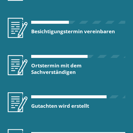
Besichtigungstermin vereinbaren
Ortstermin mit dem
Sachverständigen
Gutachten wird erstellt