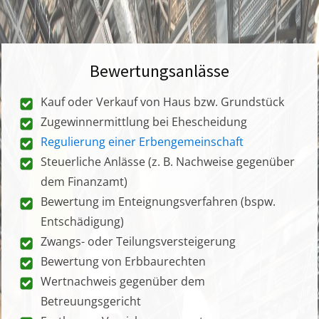
Bewertungsanlässe
Kauf oder Verkauf von Haus bzw. Grundstück
Zugewinnermittlung bei Ehescheidung
Regulierung einer Erbengemeinschaft
Steuerliche Anlässe (z. B. Nachweise gegenüber
dem Finanzamt)
Bewertung im Enteignungsverfahren (bspw.
Entschädigung)
Zwangs- oder Teilungsversteigerung
Bewertung von Erbbaurechten
Wertnachweis gegenüber dem
Betreuungsgericht