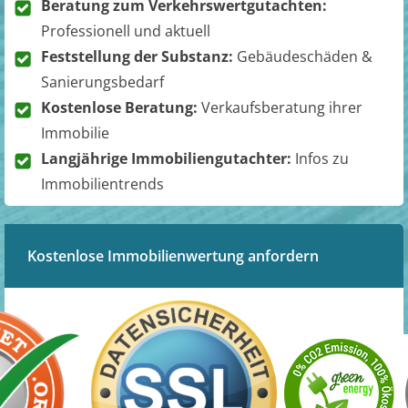
Beratung zum Verkehrswertgutachten:
Professionell und aktuell
Feststellung der Substanz:
Gebäudeschäden &
Sanierungsbedarf
Kostenlose Beratung:
Verkaufsberatung ihrer
Immobilie
Langjährige Immobiliengutachter:
Infos zu
Immobilientrends
Kostenlose Immobilienwertung anfordern