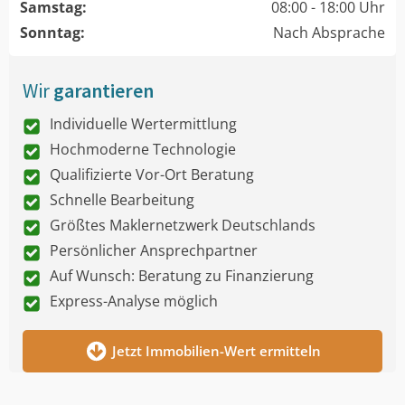
Samstag:
08:00 - 18:00 Uhr
Sonntag:
Nach Absprache
Wir
garantieren
Individuelle Wertermittlung
Hochmoderne Technologie
Qualifizierte Vor-Ort Beratung
Schnelle Bearbeitung
Größtes Maklernetzwerk Deutschlands
Persönlicher Ansprechpartner
Auf Wunsch: Beratung zu Finanzierung
Express-Analyse möglich
Jetzt Immobilien-Wert ermitteln