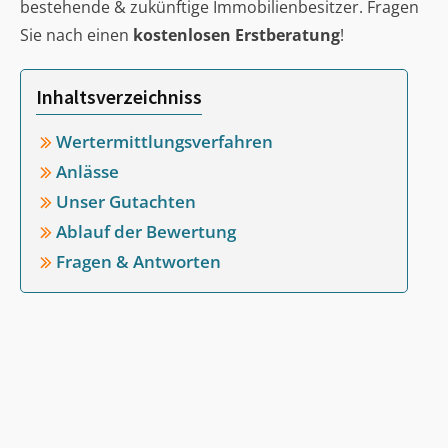
bestehende & zukünftige Immobilienbesitzer. Fragen
Sie nach einen
kostenlosen Erstberatung
!
Inhaltsverzeichniss
Wertermittlungsverfahren
Anlässe
Unser Gutachten
Ablauf der Bewertung
Fragen & Antworten