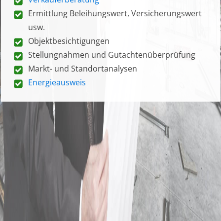
Ermittlung Beleihungswert, Versicherungswert
usw.
Objektbesichtigungen
Stellungnahmen und Gutachtenüberprüfung
Markt- und Standortanalysen
Energieausweis