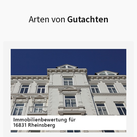
Arten von
Gutachten