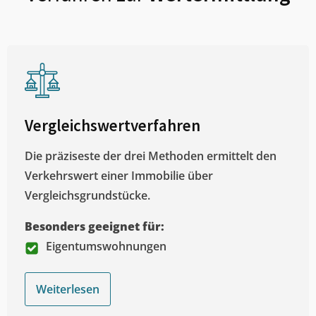
Vergleichswertverfahren
Die präziseste der drei Methoden ermittelt den
Verkehrswert einer Immobilie über
Vergleichsgrundstücke.
Besonders geeignet für:
Eigentumswohnungen
Weiterlesen