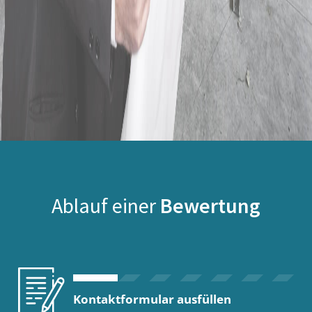
Ablauf einer
Bewertung
Kontaktformular ausfüllen