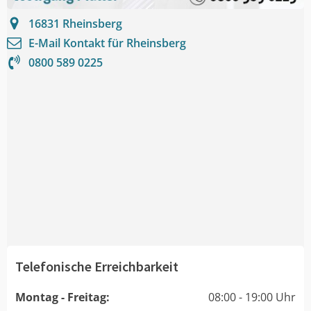
16831
Rheinsberg
E-Mail Kontakt für
Rheinsberg
0800 589 0225
Telefonische Erreichbarkeit
Montag - Freitag:
08:00 - 19:00 Uhr