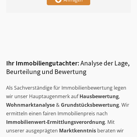
Ihr Immobiliengutachter:
Analyse der Lage,
Beurteilung und Bewertung
Als Sachverständige für Immobilienbewertung legen
wir unser Hauptaugenmerk auf
Hausbewertung
,
Wohnmarktanalyse
&
Grundstücksbewertung
. Wir
ermitteln einen fairen Immobilienpreis nach
Immobilienwert-Ermittlungsverordnung
. Mit
unserer ausgeprägten
Marktkenntnis
beraten wir