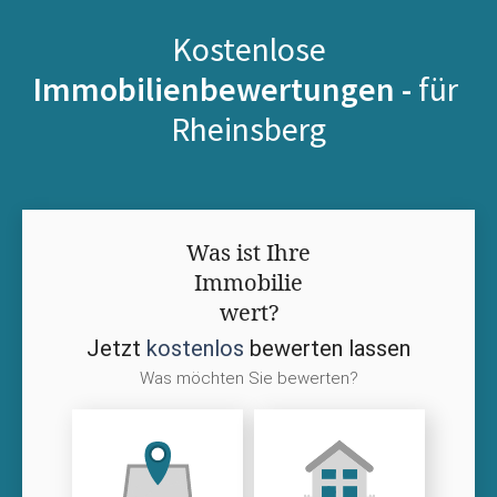
Kostenlose
Immobilienbewertungen -
für
Rheinsberg
Was ist Ihre
Immobilie
wert?
Jetzt
kostenlos
bewerten lassen
Was möchten Sie bewerten?