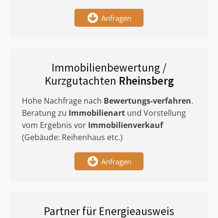
Anfragen
Immobilienbewertung /
Kurzgutachten
Rheinsberg
Hohe Nachfrage nach
Bewertungs-verfahren
.
Beratung zu
Immobilienart
und Vorstellung
vom Ergebnis vor
Immobilienverkauf
(Gebäude: Reihenhaus etc.)
Anfragen
Partner für Energieausweis