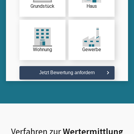
Grundstück
Haus
Wohnung
Gewerbe
Jetzt Bewertung anfordern
Verfahren zur
Wertermittlung