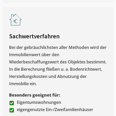
Sachwertverfahren
Bei der gebräuchlichsten aller Methoden wird der
Immobilienwert über den
Wiederbeschaffungswert des Objektes bestimmt.
In die Berechnung fließen u. a. Bodenrichtwert,
Herstellungskosten und Abnutzung der
Immobilie ein.
Besonders geeignet für:
Eigentumswohnungen
eigengenutzte Ein-/Zweifamilienhäuser