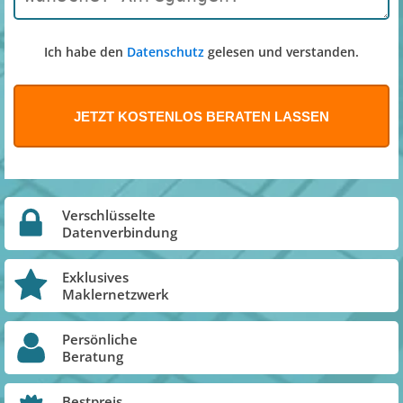
Ich habe den
Datenschutz
gelesen und verstanden.
Verschlüsselte
Datenverbindung
Exklusives
Maklernetzwerk
Persönliche
Beratung
Bestpreis