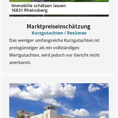
Marktpreiseinschätzung ​
Kurzgutachten / Resümee
Das weniger umfangreiche Kurzgutachten ist
preisgünstiger als ein vollständiges
Wertgutachten, wird jedoch vor Gericht nicht
anerkannt.