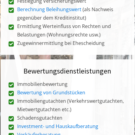
Festlegung Versicherungswert
Berechnung Beleihungswert
(als Nachweis
gegenüber dem Kreditinstitut)
Ermittlung Werteinfluss von Rechten und
Belastungen (Wohnungsrechte usw.)
Zugewinnermittlung bei Ehescheidung
Bewertungsdienstleistungen
Immobilienbewertung
Bewertung von Grundstücken
Immobiliengutachten (Verkehrswertgutachten,
Mietwertgutachten etc.)
Schadensgutachten
Investment- und Hauskaufberatung
Verkäuferberatung