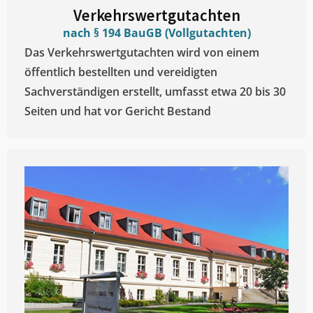
Verkehrswertgutachten
nach § 194 BauGB (Vollgutachten)
Das Verkehrswertgutachten wird von einem
öffentlich bestellten und vereidigten
Sachverständigen erstellt, umfasst etwa 20 bis 30
Seiten und hat vor Gericht Bestand