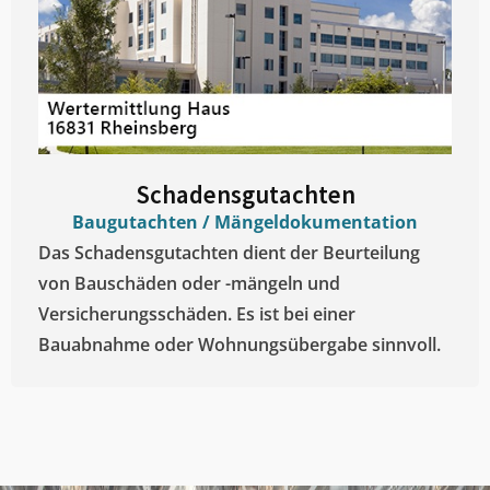
Schadensgutachten
Baugutachten / Mängeldokumentation
Das Schadensgutachten dient der Beurteilung
von Bauschäden oder -mängeln und
Versicherungsschäden. Es ist bei einer
Bauabnahme oder Wohnungsübergabe sinnvoll.