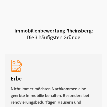
Immobilienbewertung
Rheinsberg
:
Die 3 häufigsten Gründe
Erbe
Nicht immer möchten Nachkommen eine
geerbte Immobilie behalten. Besonders bei
renovierungsbedürftigen Häusern und