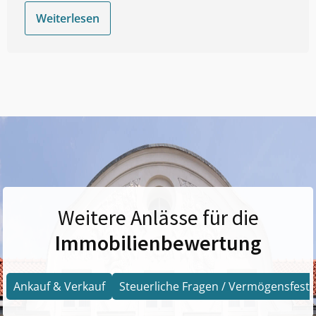
Weiterlesen
Weitere Anlässe für die
Immobilienbewertung
Ankauf & Verkauf
Steuerliche Fragen / Vermögensfests