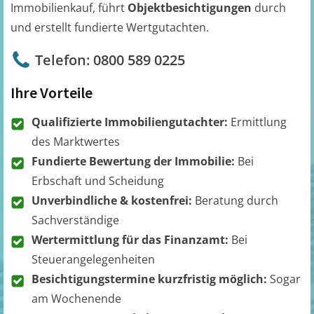
Immobilienkauf, führt
Objektbesichtigungen
durch
und erstellt fundierte Wertgutachten.
Telefon: 0800 589 0225
Ihre Vorteile
Qualifizierte Immobiliengutachter:
Ermittlung
des Marktwertes
Fundierte Bewertung der Immobilie:
Bei
Erbschaft und Scheidung
Unverbindliche & kostenfrei:
Beratung durch
Sachverständige
Wertermittlung für das Finanzamt:
Bei
Steuerangelegenheiten
Besichtigungstermine kurzfristig möglich:
Sogar
am Wochenende