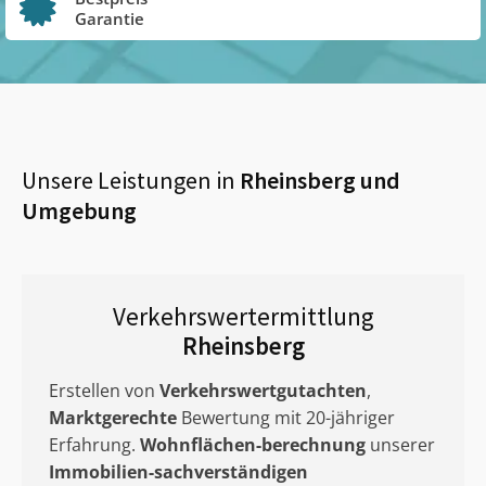
Garantie
Unsere Leistungen in
Rheinsberg
und
Umgebung
Verkehrswertermittlung
Rheinsberg
Erstellen von
Verkehrswertgutachten
,
Marktgerechte
Bewertung mit 20-jähriger
Erfahrung.
Wohnflächen-berechnung
unserer
Immobilien-sachverständigen