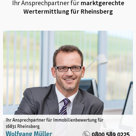
Ihr Ansprechpartner für
marktgerechte
Wertermittlung für
Rheinsberg