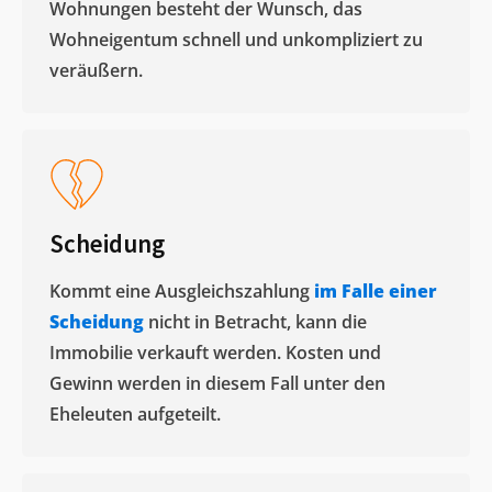
Wohnungen besteht der Wunsch, das
Wohneigentum schnell und unkompliziert zu
veräußern. ​
Scheidung
Kommt eine Ausgleichszahlung
im Falle einer
Scheidung
nicht in Betracht, kann die
Immobilie verkauft werden. Kosten und
Gewinn werden in diesem Fall unter den
Eheleuten aufgeteilt.​