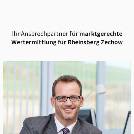
Ihr Ansprechpartner für
marktgerechte
Wertermittlung für
Rheinsberg Zechow