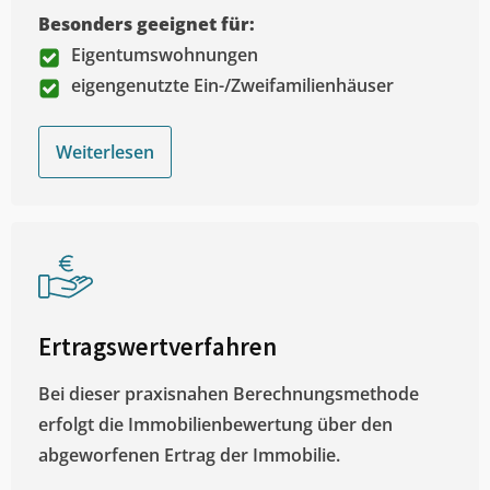
Besonders geeignet für:
Eigentumswohnungen
eigengenutzte Ein-/Zweifamilienhäuser
Weiterlesen
Ertragswertverfahren
Bei dieser praxisnahen Berechnungsmethode
erfolgt die Immobilienbewertung über den
abgeworfenen Ertrag der Immobilie.