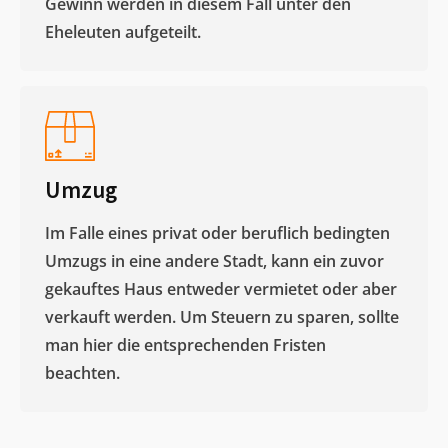
Gewinn werden in diesem Fall unter den
Eheleuten aufgeteilt.​
Umzug
Im Falle eines privat oder beruflich bedingten
Umzugs in eine andere Stadt, kann ein zuvor
gekauftes Haus entweder vermietet oder aber
verkauft werden. Um Steuern zu sparen, sollte
man hier die entsprechenden Fristen
beachten.