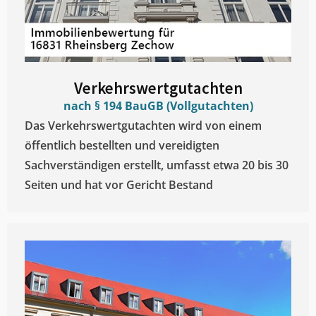
Verkehrswertgutachten
nach § 194 BauGB (Vollgutachten)
Das Verkehrswertgutachten wird von einem
öffentlich bestellten und vereidigten
Sachverständigen erstellt, umfasst etwa 20 bis 30
Seiten und hat vor Gericht Bestand