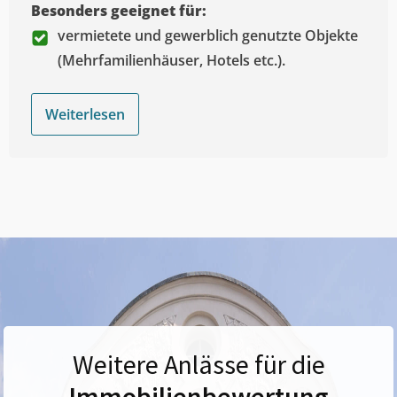
Besonders geeignet für:
vermietete und gewerblich genutzte Objekte
(Mehrfamilienhäuser, Hotels etc.).
Weiterlesen
Weitere Anlässe für die
Immobilienbewertung