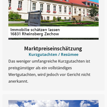
Marktpreiseinschätzung ​
Kurzgutachten / Resümee
Das weniger umfangreiche Kurzgutachten ist
preisgünstiger als ein vollständiges
Wertgutachten, wird jedoch vor Gericht nicht
anerkannt.