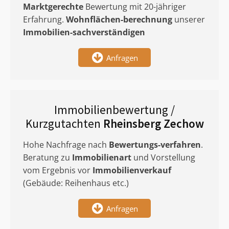
Marktgerechte
Bewertung mit 20-jähriger
Erfahrung.
Wohnflächen-berechnung
unserer
Immobilien-sachverständigen
Anfragen
Immobilienbewertung /
Kurzgutachten
Rheinsberg Zechow
Hohe Nachfrage nach
Bewertungs-verfahren
.
Beratung zu
Immobilienart
und Vorstellung
vom Ergebnis vor
Immobilienverkauf
(Gebäude: Reihenhaus etc.)
Anfragen