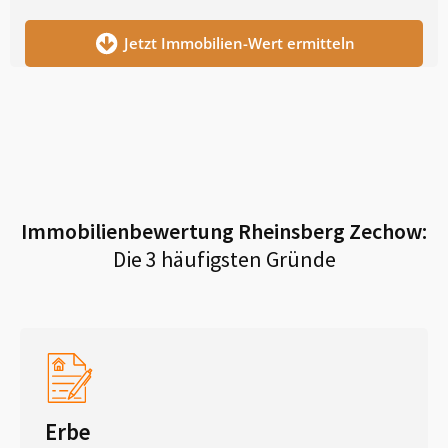
Jetzt Immobilien-Wert ermitteln
Immobilienbewertung
Rheinsberg Zechow
:
Die 3 häufigsten Gründe
Erbe