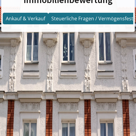
Ankauf & Verkauf
Steuerliche Fragen / Vermögensfests