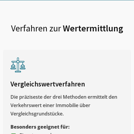
Verfahren zur
Wertermittlung
Vergleichswertverfahren
Die präziseste der drei Methoden ermittelt den
Verkehrswert einer Immobilie über
Vergleichsgrundstücke.
Besonders geeignet für: