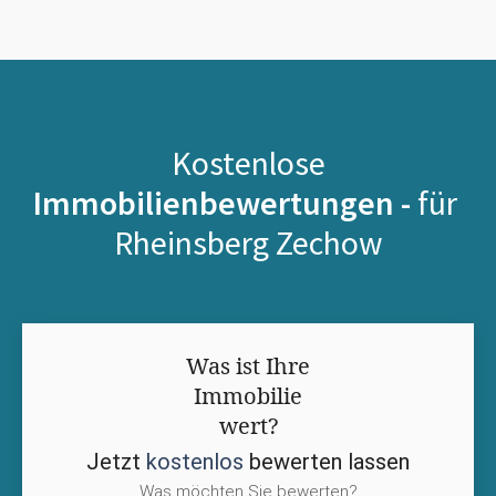
Kostenlose
Immobilienbewertungen -
für
Rheinsberg Zechow
Was ist Ihre
Immobilie
wert?
Jetzt
kostenlos
bewerten lassen
Was möchten Sie bewerten?