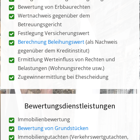
Bewertung von Erbbaurechten
Wertnachweis gegenüber dem
Betreuungsgericht
Festlegung Versicherungswert
Berechnung Beleihungswert
(als Nachweis
gegenüber dem Kreditinstitut)
Ermittlung Werteinfluss von Rechten und
Belastungen (Wohnungsrechte usw.)
Zugewinnermittlung bei Ehescheidung
Bewertungsdienstleistungen
Immobilienbewertung
Bewertung von Grundstücken
Immobiliengutachten (Verkehrswertgutachten,