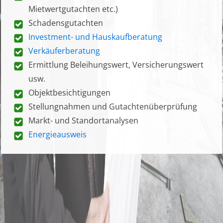
Mietwertgutachten etc.)
Schadensgutachten
Investment- und Hauskaufberatung
Verkäuferberatung
Ermittlung Beleihungswert, Versicherungswert
usw.
Objektbesichtigungen
Stellungnahmen und Gutachtenüberprüfung
Markt- und Standortanalysen
Energieausweis