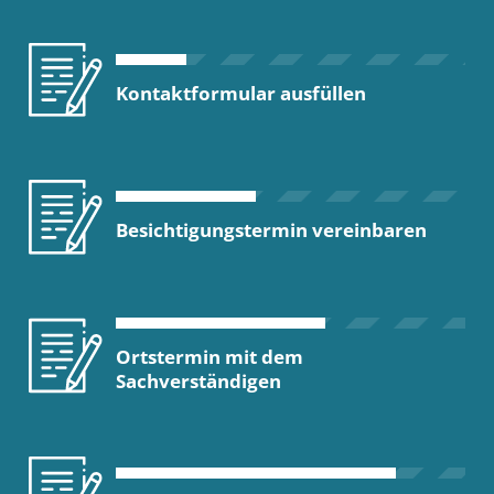
Kontaktformular ausfüllen
Besichtigungstermin vereinbaren
Ortstermin mit dem
Sachverständigen