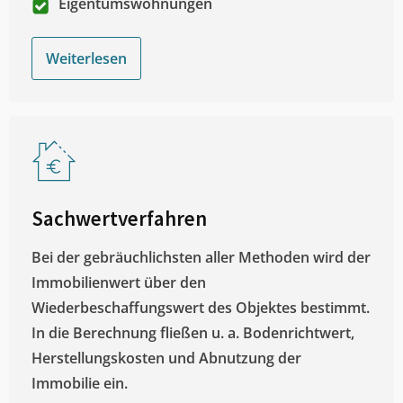
Eigentumswohnungen
Weiterlesen
Sachwertverfahren
Bei der gebräuchlichsten aller Methoden wird der
Immobilienwert über den
Wiederbeschaffungswert des Objektes bestimmt.
In die Berechnung fließen u. a. Bodenrichtwert,
Herstellungskosten und Abnutzung der
Immobilie ein.