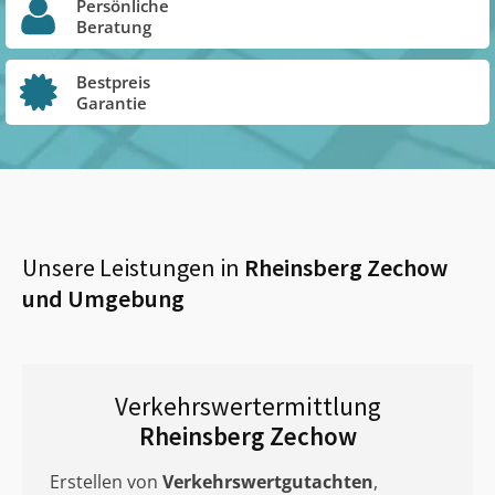
Persönliche
Beratung
Bestpreis
Garantie
Unsere Leistungen in
Rheinsberg Zechow
und Umgebung
Verkehrswertermittlung
Rheinsberg Zechow
Erstellen von
Verkehrswertgutachten
,