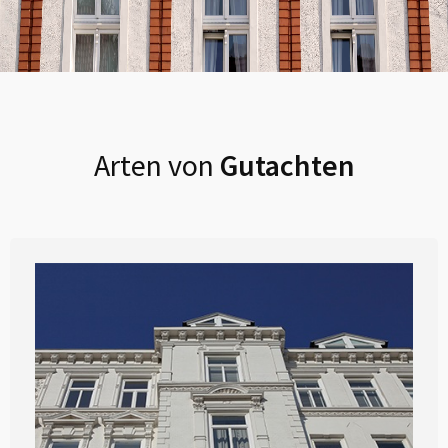
Arten von
Gutachten