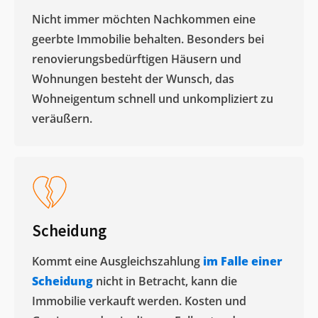
Nicht immer möchten Nachkommen eine
geerbte Immobilie behalten. Besonders bei
renovierungsbedürftigen Häusern und
Wohnungen besteht der Wunsch, das
Wohneigentum schnell und unkompliziert zu
veräußern. ​
Scheidung
Kommt eine Ausgleichszahlung
im Falle einer
Scheidung
nicht in Betracht, kann die
Immobilie verkauft werden. Kosten und