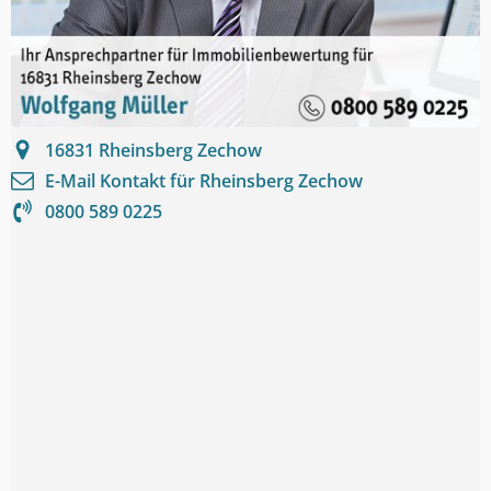
16831
Rheinsberg Zechow
E-Mail Kontakt für
Rheinsberg Zechow
0800 589 0225