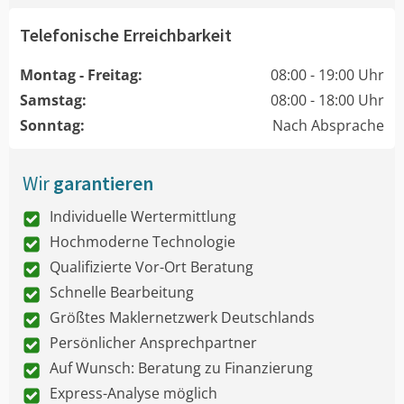
Telefonische Erreichbarkeit
Montag - Freitag:
08:00 - 19:00 Uhr
Samstag:
08:00 - 18:00 Uhr
Sonntag:
Nach Absprache
Wir
garantieren
Individuelle Wertermittlung
Hochmoderne Technologie
Qualifizierte Vor-Ort Beratung
Schnelle Bearbeitung
Größtes Maklernetzwerk Deutschlands
Persönlicher Ansprechpartner
Auf Wunsch: Beratung zu Finanzierung
Express-Analyse möglich