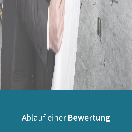
Ablauf einer
Bewertung