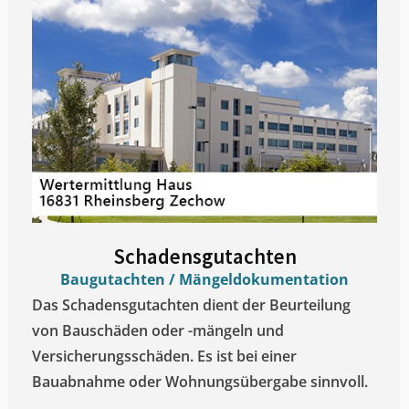
Schadensgutachten
Baugutachten / Mängeldokumentation
Das Schadensgutachten dient der Beurteilung
von Bauschäden oder -mängeln und
Versicherungsschäden. Es ist bei einer
Bauabnahme oder Wohnungsübergabe sinnvoll.