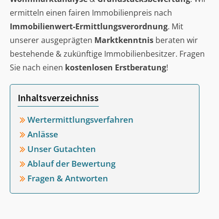
ermitteln einen fairen Immobilienpreis nach
Immobilienwert-Ermittlungsverordnung
. Mit
unserer ausgeprägten
Marktkenntnis
beraten wir
bestehende & zukünftige Immobilienbesitzer. Fragen
Sie nach einen
kostenlosen Erstberatung
!
Inhaltsverzeichniss
Wertermittlungsverfahren
Anlässe
Unser Gutachten
Ablauf der Bewertung
Fragen & Antworten