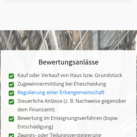
Bewertungsanlässe
Kauf oder Verkauf von Haus bzw. Grundstück
Zugewinnermittlung bei Ehescheidung
Regulierung einer Erbengemeinschaft
Steuerliche Anlässe (z. B. Nachweise gegenüber
dem Finanzamt)
Bewertung im Enteignungsverfahren (bspw.
Entschädigung)
Zwangs- oder Teilungsversteigerung