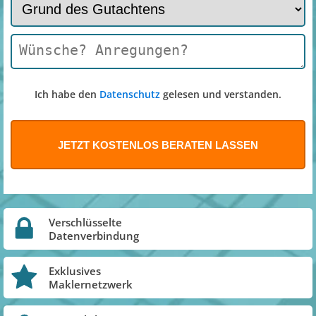
Ich habe den
Datenschutz
gelesen und verstanden.
Verschlüsselte
Datenverbindung
Exklusives
Maklernetzwerk