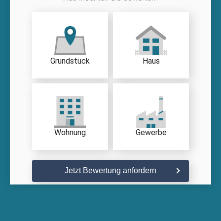
Grundstück
Haus
Wohnung
Gewerbe
Jetzt Bewertung anfordern