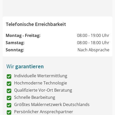
Telefonische Erreichbarkeit
Montag - Freitag:
08:00 - 19:00 Uhr
Samstag:
08:00 - 18:00 Uhr
Sonntag:
Nach Absprache
Wir
garantieren
Individuelle Wertermittlung
Hochmoderne Technologie
Qualifizierte Vor-Ort Beratung
Schnelle Bearbeitung
Größtes Maklernetzwerk Deutschlands
Persönlicher Ansprechpartner