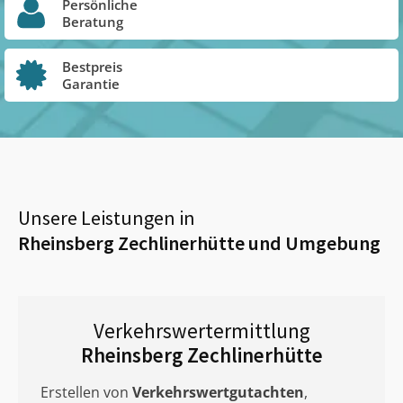
Persönliche
Beratung
Bestpreis
Garantie
Unsere Leistungen in
Rheinsberg Zechlinerhütte
und Umgebung
Verkehrswertermittlung
Rheinsberg Zechlinerhütte
Erstellen von
Verkehrswertgutachten
,