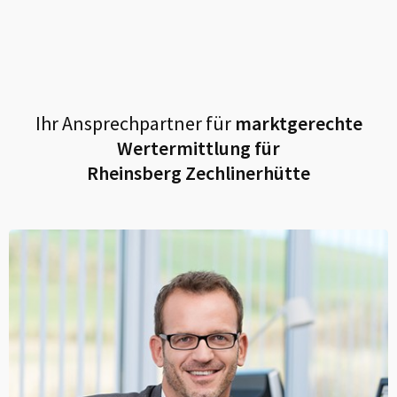
Ihr Ansprechpartner für
marktgerechte
Wertermittlung für
Rheinsberg Zechlinerhütte