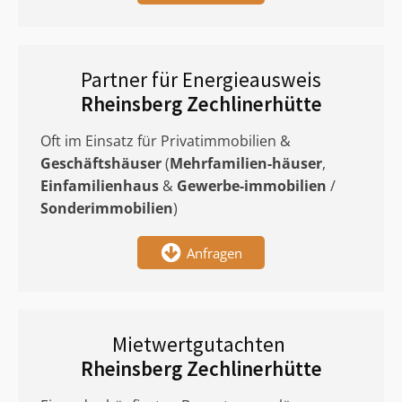
Partner für Energieausweis
Rheinsberg Zechlinerhütte
Oft im Einsatz für Privatimmobilien &
Geschäftshäuser
(
Mehrfamilien-häuser
,
Einfamilienhaus
&
Gewerbe-immobilien
/
Sonderimmobilien
)
Anfragen
Mietwertgutachten
Rheinsberg Zechlinerhütte