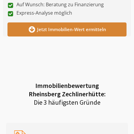
Auf Wunsch: Beratung zu Finanzierung
Express-Analyse möglich
Jetzt Immobilien-Wert ermitteln
Immobilienbewertung
Rheinsberg Zechlinerhütte
:
Die 3 häufigsten Gründe