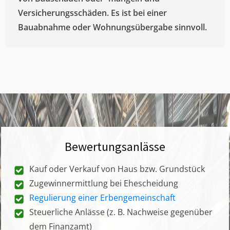
Versicherungsschäden. Es ist bei einer
Bauabnahme oder Wohnungsübergabe sinnvoll.
Bewertungsanlässe
Kauf oder Verkauf von Haus bzw. Grundstück
Zugewinnermittlung bei Ehescheidung
Regulierung einer Erbengemeinschaft
Steuerliche Anlässe (z. B. Nachweise gegenüber
dem Finanzamt)