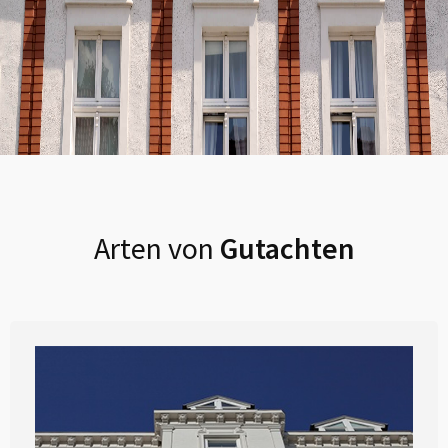
Arten von
Gutachten