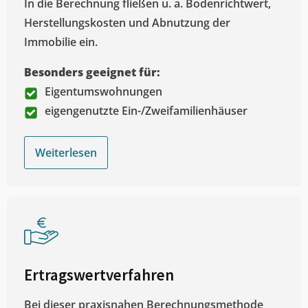
In die Berechnung fließen u. a. Bodenrichtwert,
Herstellungskosten und Abnutzung der
Immobilie ein.
Besonders geeignet für:
Eigentumswohnungen
eigengenutzte Ein-/Zweifamilienhäuser
Weiterlesen
Ertragswertverfahren
Bei dieser praxisnahen Berechnungsmethode