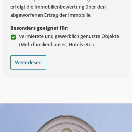
erfolgt die Immobilienbewertung über den
abgeworfenen Ertrag der Immobilie.
Besonders geeignet für:
vermietete und gewerblich genutzte Objekte
(Mehrfamilienhäuser, Hotels etc.).
Weiterlesen