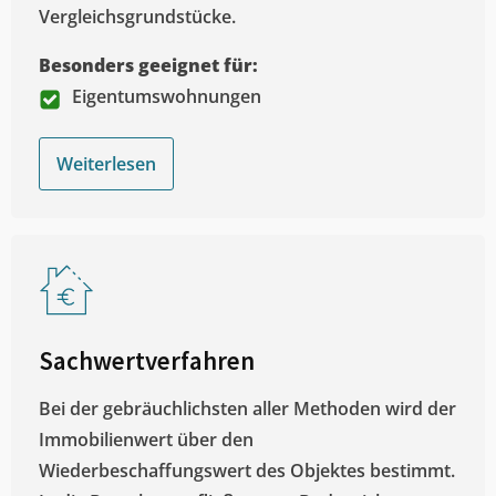
Vergleichsgrundstücke.
Besonders geeignet für:
Eigentumswohnungen
Weiterlesen
Sachwertverfahren
Bei der gebräuchlichsten aller Methoden wird der
Immobilienwert über den
Wiederbeschaffungswert des Objektes bestimmt.