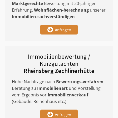
Marktgerechte
Bewertung mit 20-jähriger
Erfahrung.
Wohnflächen-berechnung
unserer
Immobilien-sachverständigen
Anfragen
Immobilienbewertung /
Kurzgutachten
Rheinsberg Zechlinerhütte
Hohe Nachfrage nach
Bewertungs-verfahren
.
Beratung zu
Immobilienart
und Vorstellung
vom Ergebnis vor
Immobilienverkauf
(Gebäude: Reihenhaus etc.)
Anfragen