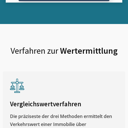
Verfahren zur
Wertermittlung
Vergleichswertverfahren
Die präziseste der drei Methoden ermittelt den
Verkehrswert einer Immobilie über