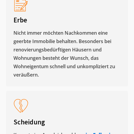
Erbe
Nicht immer möchten Nachkommen eine
geerbte Immobilie behalten. Besonders bei
renovierungsbedürftigen Häusern und
Wohnungen besteht der Wunsch, das
Wohneigentum schnell und unkompliziert zu
veräußern. ​
Scheidung