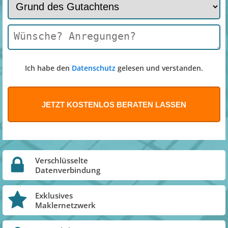
Ich habe den
Datenschutz
gelesen und verstanden.
Verschlüsselte
Datenverbindung
Exklusives
Maklernetzwerk