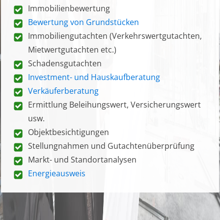
Immobilienbewertung
Bewertung von Grundstücken
Immobiliengutachten (Verkehrswertgutachten,
Mietwertgutachten etc.)
Schadensgutachten
Investment- und Hauskaufberatung
Verkäuferberatung
Ermittlung Beleihungswert, Versicherungswert
usw.
Objektbesichtigungen
Stellungnahmen und Gutachtenüberprüfung
Markt- und Standortanalysen
Energieausweis