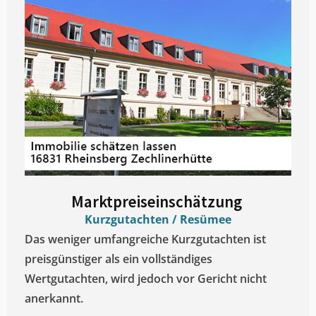
Marktpreiseinschätzung ​
Kurzgutachten / Resümee
Das weniger umfangreiche Kurzgutachten ist
preisgünstiger als ein vollständiges
Wertgutachten, wird jedoch vor Gericht nicht
anerkannt.