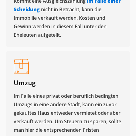
Kommt eine Ausgleichszahlung
im Falle einer
Scheidung
nicht in Betracht, kann die
Immobilie verkauft werden. Kosten und
Gewinn werden in diesem Fall unter den
Eheleuten aufgeteilt.​
Umzug
Im Falle eines privat oder beruflich bedingten
Umzugs in eine andere Stadt, kann ein zuvor
gekauftes Haus entweder vermietet oder aber
verkauft werden. Um Steuern zu sparen, sollte
man hier die entsprechenden Fristen