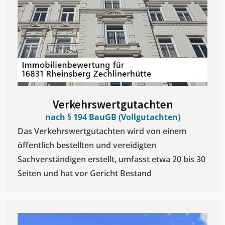
Verkehrswertgutachten
nach § 194 BauGB (Vollgutachten)
Das Verkehrswertgutachten wird von einem
öffentlich bestellten und vereidigten
Sachverständigen erstellt, umfasst etwa 20 bis 30
Seiten und hat vor Gericht Bestand