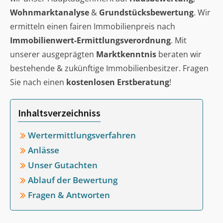
Wohnmarktanalyse
&
Grundstücksbewertung
. Wir
ermitteln einen fairen Immobilienpreis nach
Immobilienwert-Ermittlungsverordnung
. Mit
unserer ausgeprägten
Marktkenntnis
beraten wir
bestehende & zukünftige Immobilienbesitzer. Fragen
Sie nach einen
kostenlosen Erstberatung
!
Inhaltsverzeichniss
Wertermittlungsverfahren
Anlässe
Unser Gutachten
Ablauf der Bewertung
Fragen & Antworten