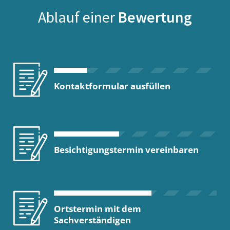
Ablauf einer
Bewertung
Kontaktformular ausfüllen
Besichtigungstermin vereinbaren
Ortstermin mit dem
Sachverständigen