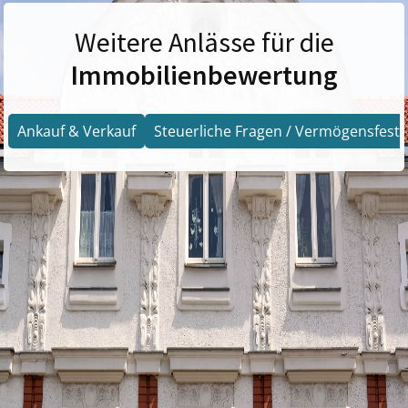
Weitere Anlässe für die
Immobilienbewertung
Ankauf & Verkauf
Steuerliche Fragen / Vermögensfests