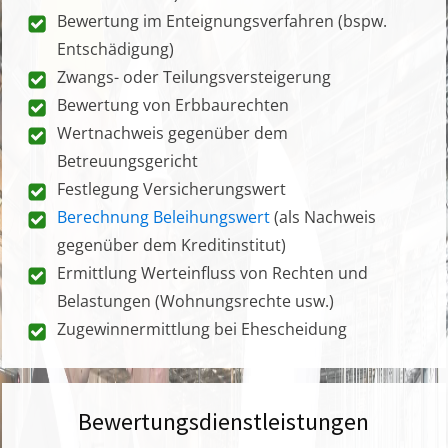
Bewertung im Enteignungsverfahren (bspw.
Entschädigung)
Zwangs- oder Teilungsversteigerung
Bewertung von Erbbaurechten
Wertnachweis gegenüber dem
Betreuungsgericht
Festlegung Versicherungswert
Berechnung Beleihungswert
(als Nachweis
gegenüber dem Kreditinstitut)
Ermittlung Werteinfluss von Rechten und
Belastungen (Wohnungsrechte usw.)
Zugewinnermittlung bei Ehescheidung
Bewertungsdienstleistungen