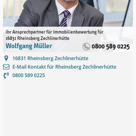
16831
Rheinsberg Zechlinerhütte
E-Mail Kontakt für
Rheinsberg Zechlinerhütte
0800 589 0225