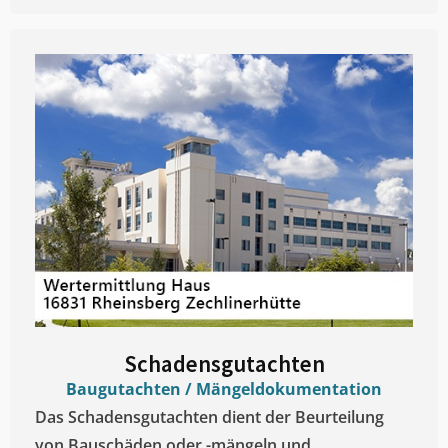
Schadensgutachten
Baugutachten / Mängeldokumentation
Das Schadensgutachten dient der Beurteilung
von Bauschäden oder -mängeln und