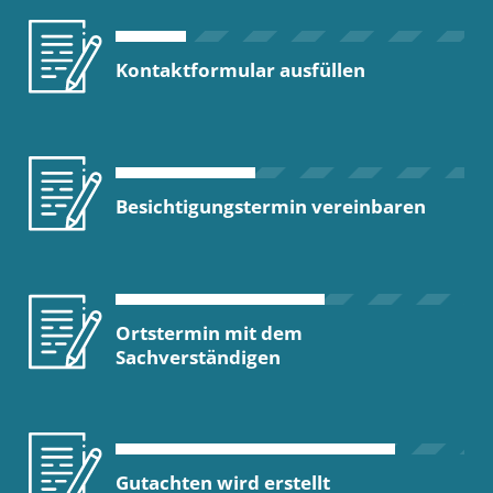
Kontaktformular ausfüllen
Besichtigungstermin vereinbaren
Ortstermin mit dem
Sachverständigen
Gutachten wird erstellt