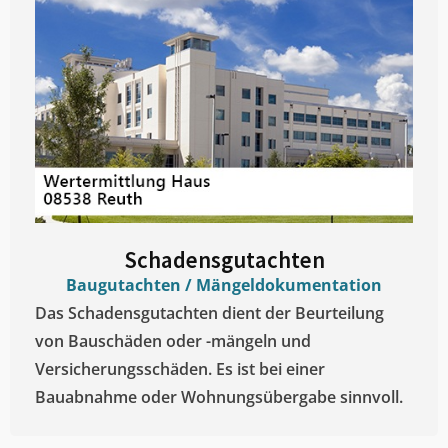
Schadensgutachten
Baugutachten / Mängeldokumentation
Das Schadensgutachten dient der Beurteilung
von Bauschäden oder -mängeln und
Versicherungsschäden. Es ist bei einer
Bauabnahme oder Wohnungsübergabe sinnvoll.