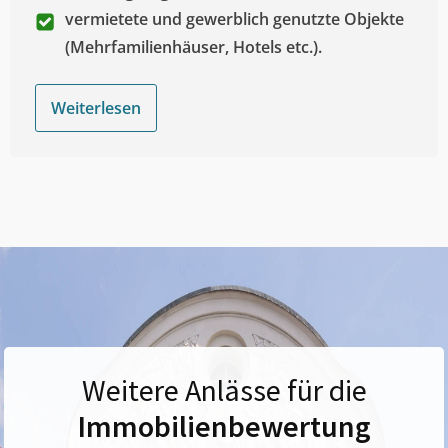
vermietete und gewerblich genutzte Objekte
(Mehrfamilienhäuser, Hotels etc.).
Weiterlesen
Weitere Anlässe für die
Immobilienbewertung