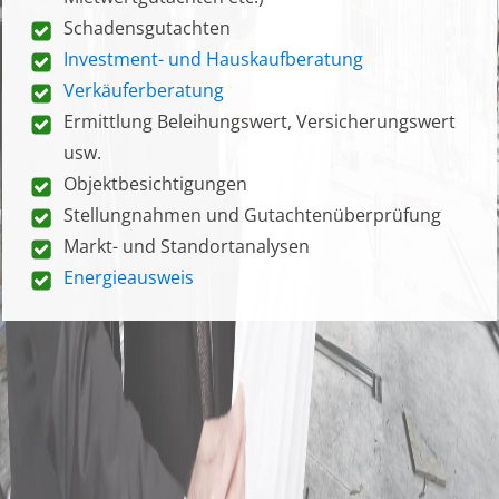
Schadensgutachten
Investment- und Hauskaufberatung
Verkäuferberatung
Ermittlung Beleihungswert, Versicherungswert
usw.
Objektbesichtigungen
Stellungnahmen und Gutachtenüberprüfung
Markt- und Standortanalysen
Energieausweis