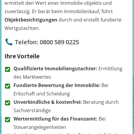
ermittelt den Wert einer Immobilie objektiv und
zuverlässig. Er berät beim Immobilienkauf, führt
Objektbesichtigungen
durch und erstellt fundierte
Wertgutachten.
Telefon: 0800 589 0225
Ihre Vorteile
Qualifizierte Immobiliengutachter:
Ermittlung
des Marktwertes
Fundierte Bewertung der Immobilie:
Bei
Erbschaft und Scheidung
Unverbindliche & kostenfrei:
Beratung durch
Sachverständige
Wertermittlung für das Finanzamt:
Bei
Steuerangelegenheiten