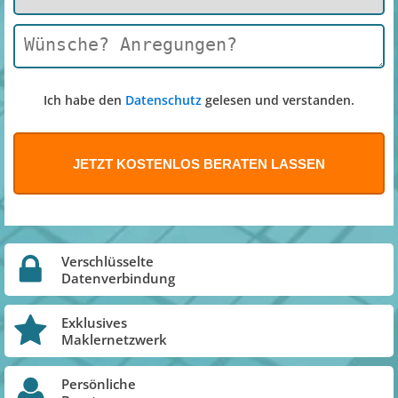
Ich habe den
Datenschutz
gelesen und verstanden.
Verschlüsselte
Datenverbindung
Exklusives
Maklernetzwerk
Persönliche