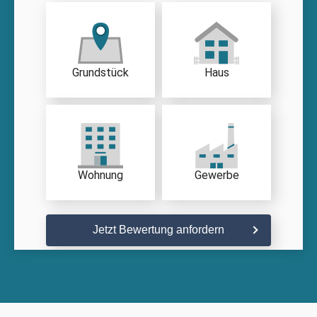
Grundstück
Haus
Wohnung
Gewerbe
Jetzt Bewertung anfordern