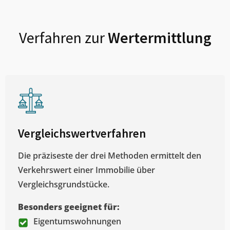
Verfahren zur
Wertermittlung
Vergleichswertverfahren
Die präziseste der drei Methoden ermittelt den
Verkehrswert einer Immobilie über
Vergleichsgrundstücke.
Besonders geeignet für:
Eigentumswohnungen