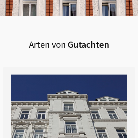
Arten von
Gutachten