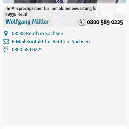
08538
Reuth in Sachsen
E-Mail Kontakt für
Reuth in Sachsen
0800 589 0225