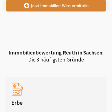
Jetzt Immobilien-Wert ermitteln
Immobilienbewertung
Reuth in Sachsen
:
Die 3 häufigsten Gründe
Erbe