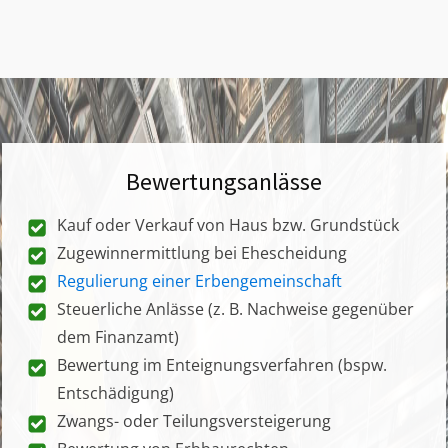
Bewertungsanlässe
Kauf oder Verkauf von Haus bzw. Grundstück
Zugewinnermittlung bei Ehescheidung
Regulierung einer Erbengemeinschaft
Steuerliche Anlässe (z. B. Nachweise gegenüber
dem Finanzamt)
Bewertung im Enteignungsverfahren (bspw.
Entschädigung)
Zwangs- oder Teilungsversteigerung