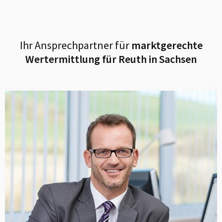
Ihr Ansprechpartner für
marktgerechte
Wertermittlung für
Reuth in Sachsen