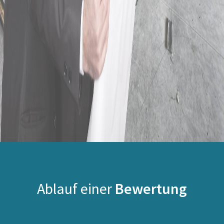
Ablauf einer
Bewertung