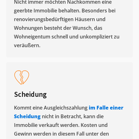
Nicht immer möchten Nachkommen eine
geerbte Immobilie behalten. Besonders bei
renovierungsbedürftigen Häusern und
Wohnungen besteht der Wunsch, das
Wohneigentum schnell und unkompliziert zu
veräußern. ​
Scheidung
Kommt eine Ausgleichszahlung
im Falle einer
Scheidung
nicht in Betracht, kann die
Immobilie verkauft werden. Kosten und
Gewinn werden in diesem Fall unter den