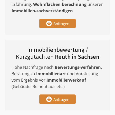
Erfahrung.
Wohnflächen-berechnung
unserer
Immobilien-sachverständigen
Anfragen
Immobilienbewertung /
Kurzgutachten
Reuth in Sachsen
Hohe Nachfrage nach
Bewertungs-verfahren
.
Beratung zu
Immobilienart
und Vorstellung
vom Ergebnis vor
Immobilienverkauf
(Gebäude: Reihenhaus etc.)
Anfragen