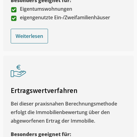
Besonders geeignet für:
Eigentumswohnungen
eigengenutzte Ein-/Zweifamilienhäuser
Weiterlesen
Ertragswertverfahren
Bei dieser praxisnahen Berechnungsmethode
erfolgt die Immobilienbewertung über den
abgeworfenen Ertrag der Immobilie.
Besonders geeignet für: