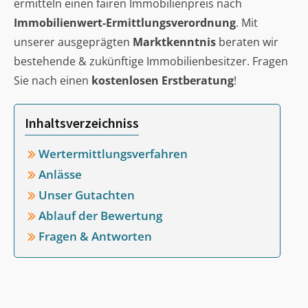
ermitteln einen fairen Immobilienpreis nach
Immobilienwert-Ermittlungsverordnung
. Mit
unserer ausgeprägten
Marktkenntnis
beraten wir
bestehende & zukünftige Immobilienbesitzer. Fragen
Sie nach einen
kostenlosen Erstberatung
!
Inhaltsverzeichniss
Wertermittlungsverfahren
Anlässe
Unser Gutachten
Ablauf der Bewertung
Fragen & Antworten