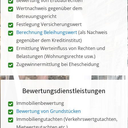
Bewertung von Erbbaurechten
Wertnachweis gegenüber dem
Betreuungsgericht
Festlegung Versicherungswert
Berechnung Beleihungswert
(als Nachweis
gegenüber dem Kreditinstitut)
Ermittlung Werteinfluss von Rechten und
Belastungen (Wohnungsrechte usw.)
Zugewinnermittlung bei Ehescheidung
Bewertungsdienstleistungen
Immobilienbewertung
Bewertung von Grundstücken
Immobiliengutachten (Verkehrswertgutachten,
Mietwertgutachten etc.)