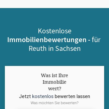
Kostenlose
Immobilienbewertungen -
für
Reuth in Sachsen
Was ist Ihre
Immobilie
wert?
Jetzt
kostenlos
bewerten lassen
Was möchten Sie bewerten?