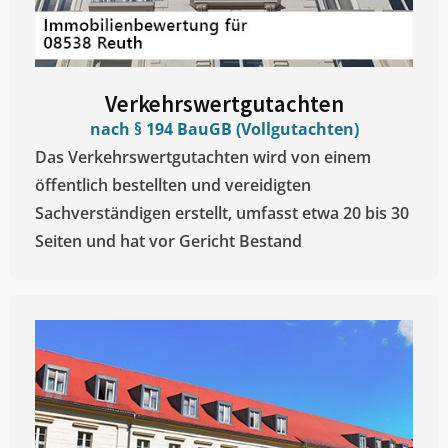
Verkehrswertgutachten
nach § 194 BauGB (Vollgutachten)
Das Verkehrswertgutachten wird von einem
öffentlich bestellten und vereidigten
Sachverständigen erstellt, umfasst etwa 20 bis 30
Seiten und hat vor Gericht Bestand