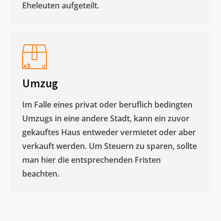
Eheleuten aufgeteilt.​
Umzug
Im Falle eines privat oder beruflich bedingten
Umzugs in eine andere Stadt, kann ein zuvor
gekauftes Haus entweder vermietet oder aber
verkauft werden. Um Steuern zu sparen, sollte
man hier die entsprechenden Fristen
beachten.