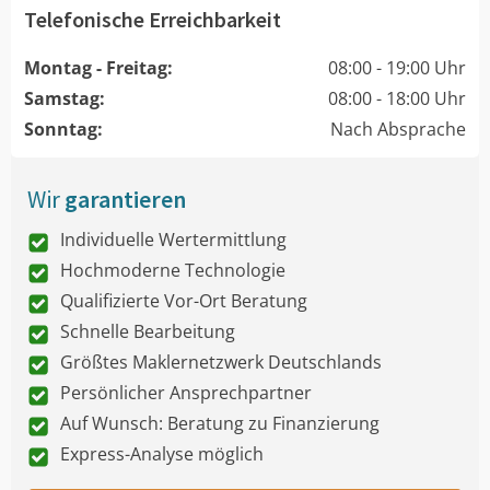
Telefonische Erreichbarkeit
Montag - Freitag:
08:00 - 19:00 Uhr
Samstag:
08:00 - 18:00 Uhr
Sonntag:
Nach Absprache
Wir
garantieren
Individuelle Wertermittlung
Hochmoderne Technologie
Qualifizierte Vor-Ort Beratung
Schnelle Bearbeitung
Größtes Maklernetzwerk Deutschlands
Persönlicher Ansprechpartner
Auf Wunsch: Beratung zu Finanzierung
Express-Analyse möglich