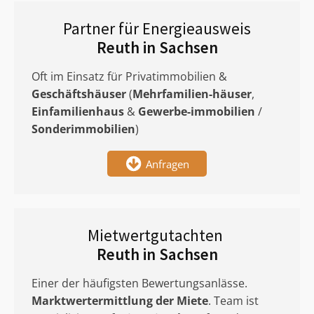
Partner für Energieausweis
Reuth in Sachsen
Oft im Einsatz für Privatimmobilien &
Geschäftshäuser
(
Mehrfamilien-häuser
,
Einfamilienhaus
&
Gewerbe-immobilien
/
Sonderimmobilien
)
Anfragen
Mietwertgutachten
Reuth in Sachsen
Einer der häufigsten Bewertungsanlässe.
Marktwertermittlung
der Miete
. Team ist