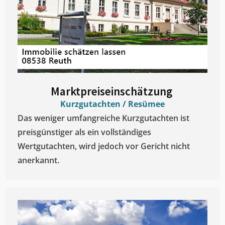
Marktpreiseinschätzung ​
Kurzgutachten / Resümee
Das weniger umfangreiche Kurzgutachten ist
preisgünstiger als ein vollständiges
Wertgutachten, wird jedoch vor Gericht nicht
anerkannt.