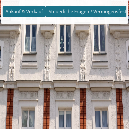
Ankauf & Verkauf
Steuerliche Fragen / Vermögensfests