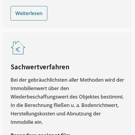
Weiterlesen
Sachwertverfahren
Bei der gebräuchlichsten aller Methoden wird der
Immobilienwert über den
Wiederbeschaffungswert des Objektes bestimmt.
In die Berechnung fließen u. a. Bodenrichtwert,
Herstellungskosten und Abnutzung der
Immobilie ein.