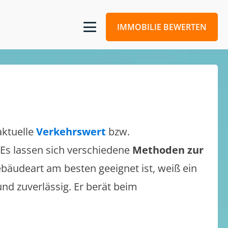
IMMOBILIE BEWERTEN
aktuelle
Verkehrswert
bzw.
. Es lassen sich verschiedene
Methoden zur
bäudeart am besten geeignet ist, weiß ein
und zuverlässig. Er berät beim