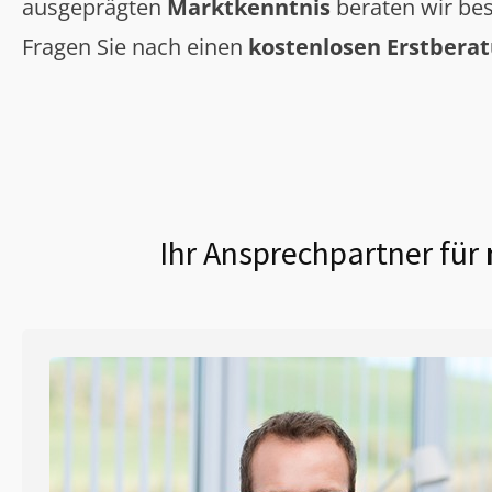
ausgeprägten
Marktkenntnis
beraten wir bes
Fragen Sie nach einen
kostenlosen Erstbera
Ihr Ansprechpartner für