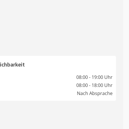
ichbarkeit
08:00 - 19:00 Uhr
08:00 - 18:00 Uhr
Nach Absprache