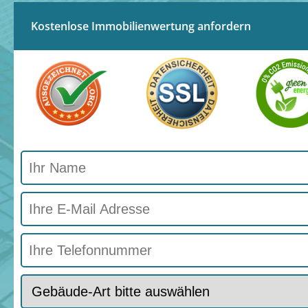
Kostenlose Immobilienwertung anfordern