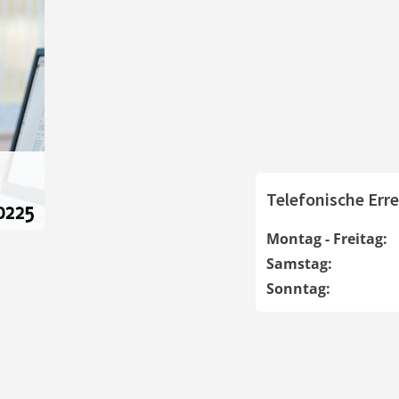
Telefonische Erre
Montag - Freitag:
Samstag:
Sonntag: