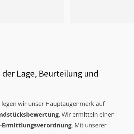
 der Lage, Beurteilung und
g legen wir unser Hauptaugenmerk auf
ndstücksbewertung
. Wir ermitteln einen
-Ermittlungsverordnung
. Mit unserer