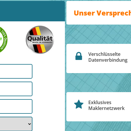
Unser Versprec
Verschlüsselte
Datenverbindung
Exklusives
Maklernetzwerk