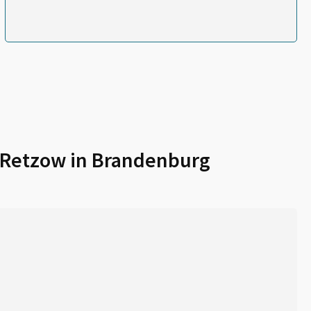
Retzow in Brandenburg