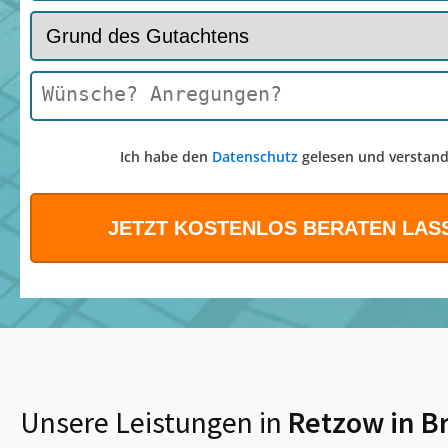
Ich habe den
Datenschutz
gelesen und verstand
Unsere Leistungen in
Retzow in B