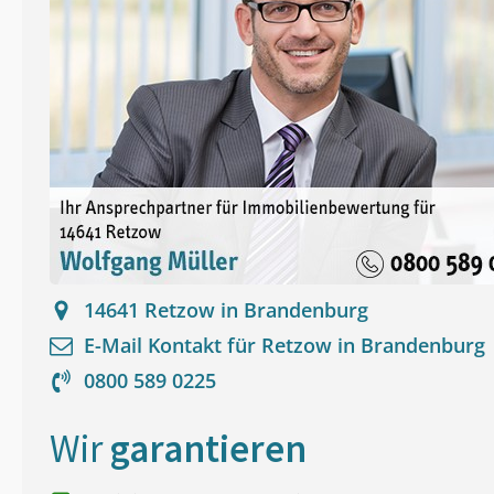
14641
Retzow in Brandenburg
E-Mail Kontakt für
Retzow in Brandenburg
0800 589 0225
Wir
garantieren