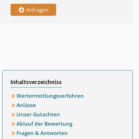
Anfragen
Inhaltsverzeichniss
Wertermittlungsverfahren
Anlässe
Unser Gutachten
Ablauf der Bewertung
Fragen & Antworten