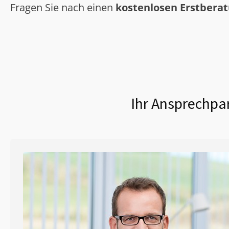
Fragen Sie nach einen
kostenlosen Erstbera
Ihr Ansprechpar