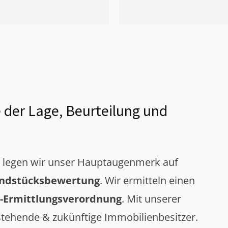
 der Lage, Beurteilung und
g legen wir unser Hauptaugenmerk auf
ndstücksbewertung
. Wir ermitteln einen
-Ermittlungsverordnung
. Mit unserer
tehende & zukünftige Immobilienbesitzer.