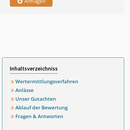
Anfragen
Inhaltsverzeichniss
Wertermittlungsverfahren
Anlässe
Unser Gutachten
Ablauf der Bewertung
Fragen & Antworten