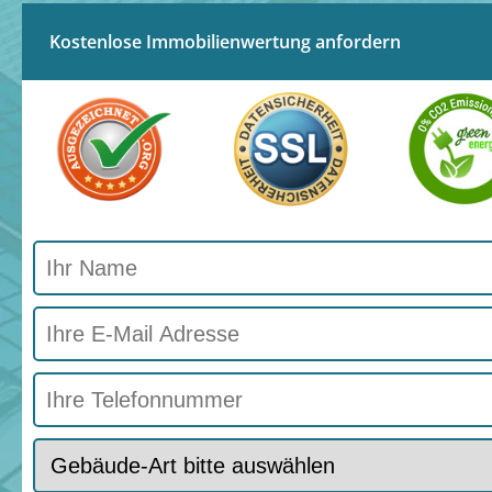
Kostenlose Immobilienwertung anfordern