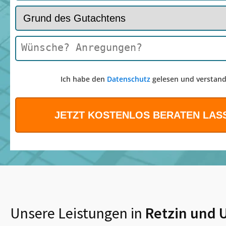
Ich habe den
Datenschutz
gelesen und verstand
Unsere Leistungen in
Retzin
und 