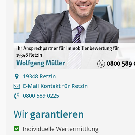
19348
Retzin
E-Mail Kontakt für
Retzin
0800 589 0225
Wir
garantieren
Individuelle Wertermittlung