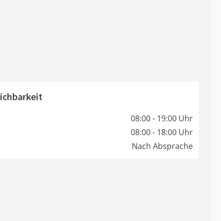
ichbarkeit
08:00 - 19:00 Uhr
08:00 - 18:00 Uhr
Nach Absprache