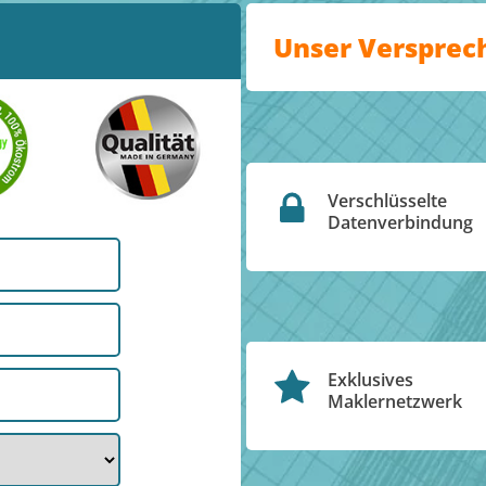
Unser Versprec
Verschlüsselte
Datenverbindung
Exklusives
Maklernetzwerk