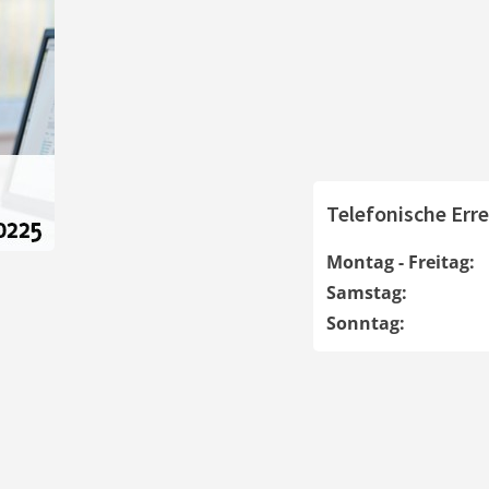
Telefonische Erre
Montag - Freitag:
Samstag:
Sonntag: