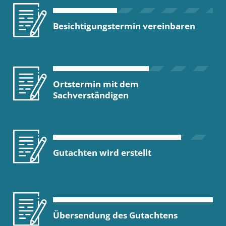
Besichtigungstermin vereinbaren
Ortstermin mit dem
Sachverständigen
Gutachten wird erstellt
Übersendung des Gutachtens