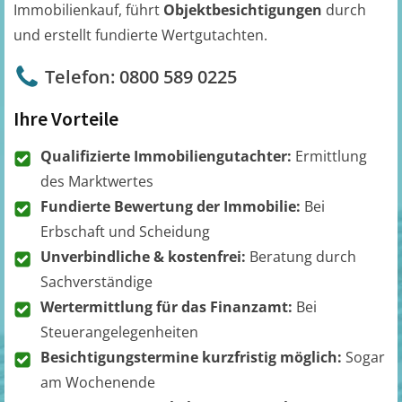
Immobilienkauf, führt
Objektbesichtigungen
durch
und erstellt fundierte Wertgutachten.
Telefon: 0800 589 0225
Ihre Vorteile
Qualifizierte Immobiliengutachter:
Ermittlung
des Marktwertes
Fundierte Bewertung der Immobilie:
Bei
Erbschaft und Scheidung
Unverbindliche & kostenfrei:
Beratung durch
Sachverständige
Wertermittlung für das Finanzamt:
Bei
Steuerangelegenheiten
Besichtigungstermine kurzfristig möglich:
Sogar
am Wochenende