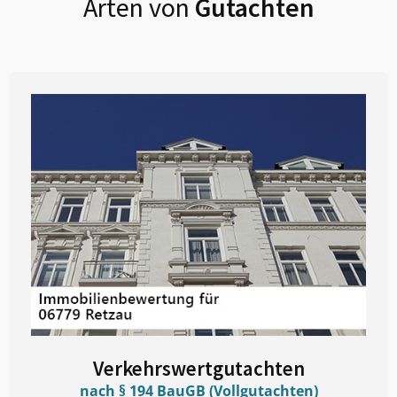
Arten von
Gutachten
Verkehrswertgutachten
nach § 194 BauGB (Vollgutachten)