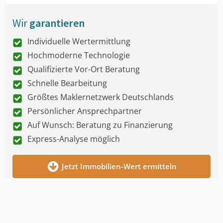
Wir
garantieren
Individuelle Wertermittlung
Hochmoderne Technologie
Qualifizierte Vor-Ort Beratung
Schnelle Bearbeitung
Größtes Maklernetzwerk Deutschlands
Persönlicher Ansprechpartner
Auf Wunsch: Beratung zu Finanzierung
Express-Analyse möglich
Jetzt Immobilien-Wert ermitteln