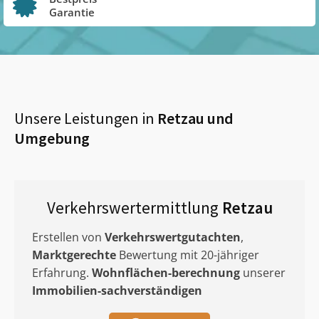
Garantie
Unsere Leistungen in
Retzau
und
Umgebung
Verkehrswertermittlung
Retzau
Erstellen von
Verkehrswertgutachten
,
Marktgerechte
Bewertung mit 20-jähriger
Erfahrung.
Wohnflächen-berechnung
unserer
Immobilien-sachverständigen