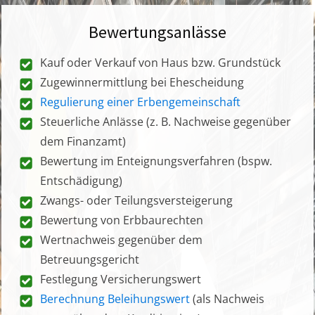
Bewertungsanlässe
Kauf oder Verkauf von Haus bzw. Grundstück
Zugewinnermittlung bei Ehescheidung
Regulierung einer Erbengemeinschaft
Steuerliche Anlässe (z. B. Nachweise gegenüber
dem Finanzamt)
Bewertung im Enteignungsverfahren (bspw.
Entschädigung)
Zwangs- oder Teilungsversteigerung
Bewertung von Erbbaurechten
Wertnachweis gegenüber dem
Betreuungsgericht
Festlegung Versicherungswert
Berechnung Beleihungswert
(als Nachweis