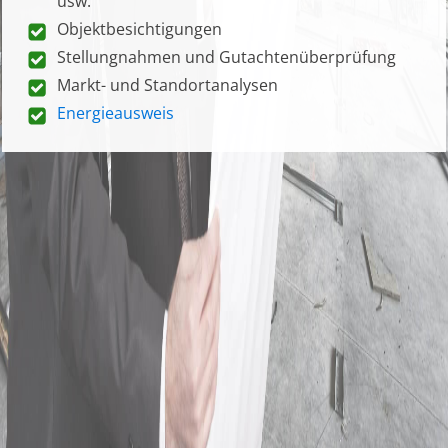
usw.
Objektbesichtigungen
Stellungnahmen und Gutachtenüberprüfung
Markt- und Standortanalysen
Energieausweis