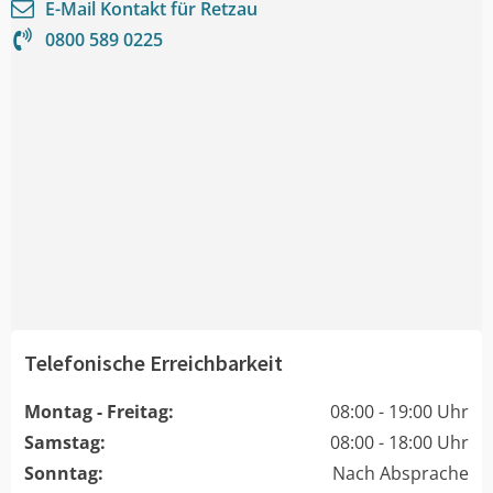
E-Mail Kontakt für
Retzau
0800 589 0225
Telefonische Erreichbarkeit
Montag - Freitag:
08:00 - 19:00 Uhr
Samstag:
08:00 - 18:00 Uhr
Sonntag:
Nach Absprache