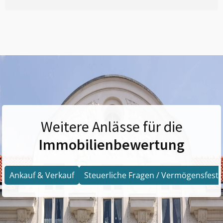
Weitere Anlässe für die
Immobilienbewertung
Ankauf & Verkauf
Steuerliche Fragen / Vermögensfests