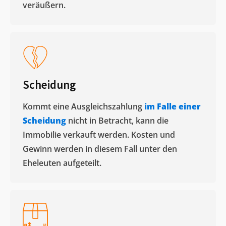
veräußern. ​
Scheidung
Kommt eine Ausgleichszahlung
im Falle einer
Scheidung
nicht in Betracht, kann die
Immobilie verkauft werden. Kosten und
Gewinn werden in diesem Fall unter den
Eheleuten aufgeteilt.​