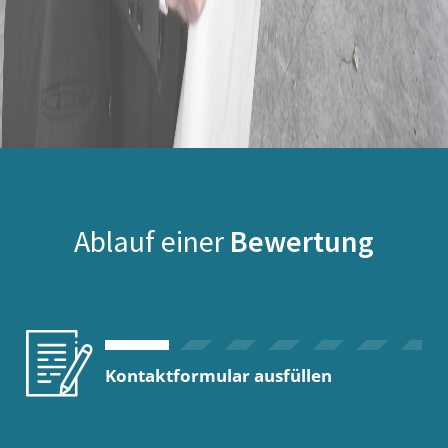
Ablauf einer
Bewertung
Kontaktformular ausfüllen