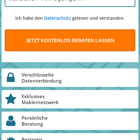
Ich habe den
Datenschutz
gelesen und verstanden.
Verschlüsselte
Datenverbindung
Exklusives
Maklernetzwerk
Persönliche
Beratung
Bestpreis