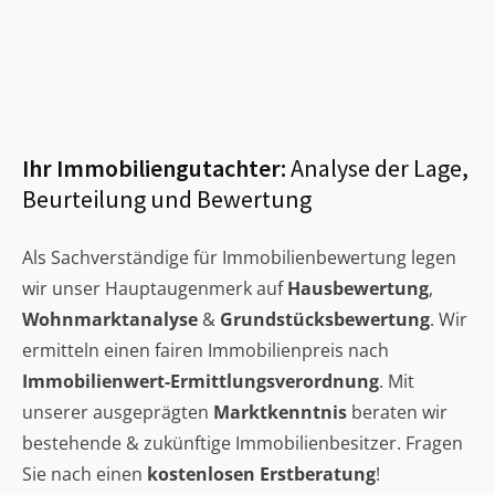
Ihr Immobiliengutachter:
Analyse der Lage,
Beurteilung und Bewertung
Als Sachverständige für Immobilienbewertung legen
wir unser Hauptaugenmerk auf
Hausbewertung
,
Wohnmarktanalyse
&
Grundstücksbewertung
. Wir
ermitteln einen fairen Immobilienpreis nach
Immobilienwert-Ermittlungsverordnung
. Mit
unserer ausgeprägten
Marktkenntnis
beraten wir
bestehende & zukünftige Immobilienbesitzer. Fragen
Sie nach einen
kostenlosen Erstberatung
!