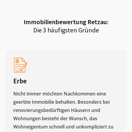
Immobilienbewertung
Retzau
:
Die 3 häufigsten Gründe
Erbe
Nicht immer möchten Nachkommen eine
geerbte Immobilie behalten. Besonders bei
renovierungsbedürftigen Häusern und
Wohnungen besteht der Wunsch, das
Wohneigentum schnell und unkompliziert zu