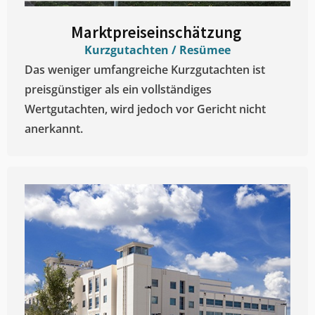
Marktpreiseinschätzung ​
Kurzgutachten / Resümee
Das weniger umfangreiche Kurzgutachten ist
preisgünstiger als ein vollständiges
Wertgutachten, wird jedoch vor Gericht nicht
anerkannt.