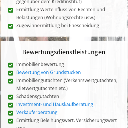
gegenüber dem Kreditinstitut)
Ermittlung Werteinfluss von Rechten und
Belastungen (Wohnungsrechte usw.)
Zugewinnermittlung bei Ehescheidung
Bewertungsdienstleistungen
Immobilienbewertung
Bewertung von Grundstücken
Immobiliengutachten (Verkehrswertgutachten,
Mietwertgutachten etc.)
Schadensgutachten
Investment- und Hauskaufberatung
Verkäuferberatung
Ermittlung Beleihungswert, Versicherungswert