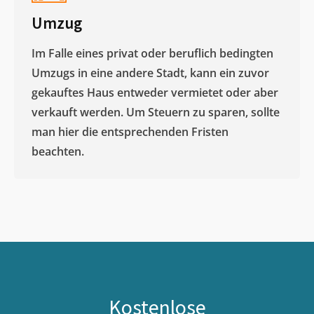
Umzug
Im Falle eines privat oder beruflich bedingten
Umzugs in eine andere Stadt, kann ein zuvor
gekauftes Haus entweder vermietet oder aber
verkauft werden. Um Steuern zu sparen, sollte
man hier die entsprechenden Fristen
beachten.
Kostenlose