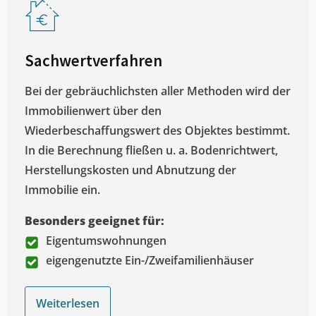
Sachwertverfahren
Bei der gebräuchlichsten aller Methoden wird der
Immobilienwert über den
Wiederbeschaffungswert des Objektes bestimmt.
In die Berechnung fließen u. a. Bodenrichtwert,
Herstellungskosten und Abnutzung der
Immobilie ein.
Besonders geeignet für:
Eigentumswohnungen
eigengenutzte Ein-/Zweifamilienhäuser
Weiterlesen