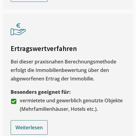
Ertragswertverfahren
Bei dieser praxisnahen Berechnungsmethode
erfolgt die Immobilienbewertung über den
abgeworfenen Ertrag der Immobilie.
Besonders geeignet für:
vermietete und gewerblich genutzte Objekte
(Mehrfamilienhäuser, Hotels etc.).
Weiterlesen