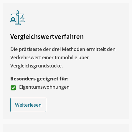
Vergleichswertverfahren
Die präziseste der drei Methoden ermittelt den
Verkehrswert einer Immobilie über
Vergleichsgrundstücke.
Besonders geeignet für:
Eigentumswohnungen
Weiterlesen