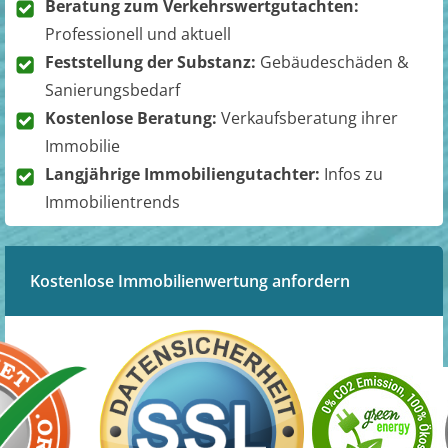
Beratung zum Verkehrswertgutachten:
Professionell und aktuell
Feststellung der Substanz:
Gebäudeschäden &
Sanierungsbedarf
Kostenlose Beratung:
Verkaufsberatung ihrer
Immobilie
Langjährige Immobiliengutachter:
Infos zu
Immobilientrends
Kostenlose Immobilienwertung anfordern