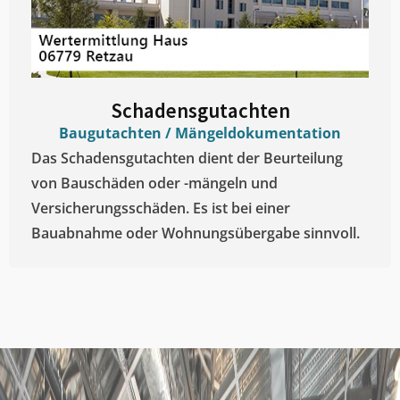
Schadensgutachten
Baugutachten / Mängeldokumentation
Das Schadensgutachten dient der Beurteilung
von Bauschäden oder -mängeln und
Versicherungsschäden. Es ist bei einer
Bauabnahme oder Wohnungsübergabe sinnvoll.