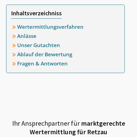
Inhaltsverzeichniss
Wertermittlungsverfahren
Anlässe
Unser Gutachten
Ablauf der Bewertung
Fragen & Antworten
Ihr Ansprechpartner für
marktgerechte
Wertermittlung für
Retzau