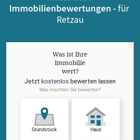
Immobilienbewertungen -
für
Retzau
Was ist Ihre
Immobilie
wert?
Jetzt
kostenlos
bewerten lassen
Was möchten Sie bewerten?
Grundstück
Haus