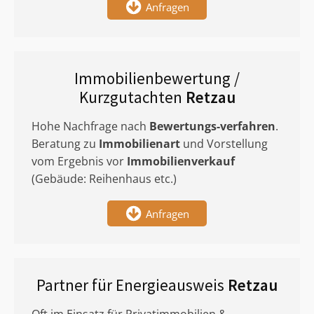
Anfragen
Immobilienbewertung /
Kurzgutachten
Retzau
Hohe Nachfrage nach
Bewertungs-verfahren
.
Beratung zu
Immobilienart
und Vorstellung
vom Ergebnis vor
Immobilienverkauf
(Gebäude: Reihenhaus etc.)
Anfragen
Partner für Energieausweis
Retzau