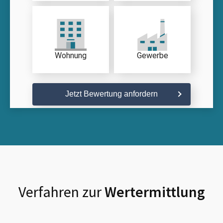
Wohnung
Gewerbe
Jetzt Bewertung anfordern
Verfahren zur
Wertermittlung