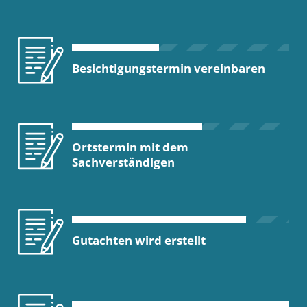
Besichtigungstermin vereinbaren
Ortstermin mit dem
Sachverständigen
Gutachten wird erstellt