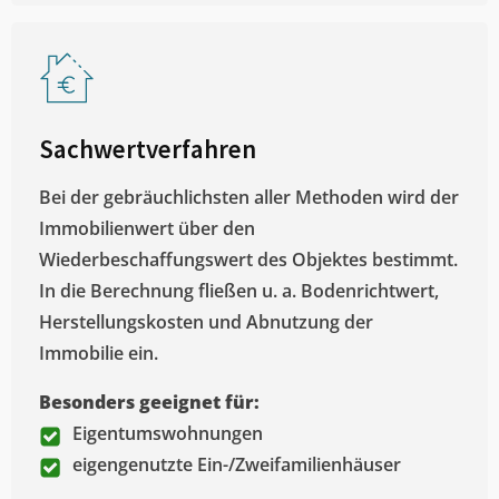
Sachwertverfahren
Bei der gebräuchlichsten aller Methoden wird der
Immobilienwert über den
Wiederbeschaffungswert des Objektes bestimmt.
In die Berechnung fließen u. a. Bodenrichtwert,
Herstellungskosten und Abnutzung der
Immobilie ein.
Besonders geeignet für:
Eigentumswohnungen
eigengenutzte Ein-/Zweifamilienhäuser