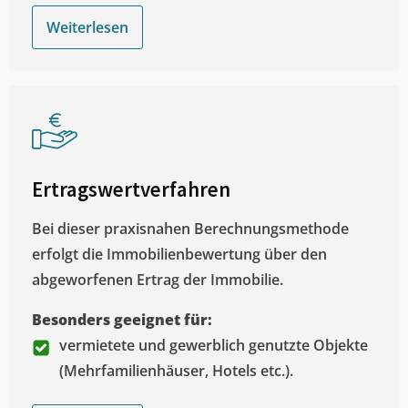
Weiterlesen
Ertragswertverfahren
Bei dieser praxisnahen Berechnungsmethode
erfolgt die Immobilienbewertung über den
abgeworfenen Ertrag der Immobilie.
Besonders geeignet für:
vermietete und gewerblich genutzte Objekte
(Mehrfamilienhäuser, Hotels etc.).