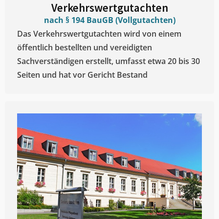
Verkehrswertgutachten
nach § 194 BauGB (Vollgutachten)
Das Verkehrswertgutachten wird von einem
öffentlich bestellten und vereidigten
Sachverständigen erstellt, umfasst etwa 20 bis 30
Seiten und hat vor Gericht Bestand