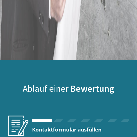
Ablauf einer
Bewertung
Kontaktformular ausfüllen