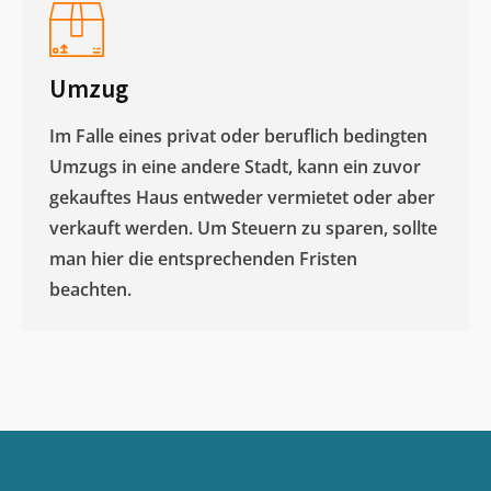
Umzug
Im Falle eines privat oder beruflich bedingten
Umzugs in eine andere Stadt, kann ein zuvor
gekauftes Haus entweder vermietet oder aber
verkauft werden. Um Steuern zu sparen, sollte
man hier die entsprechenden Fristen
beachten.