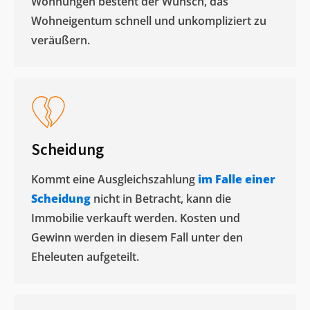
Wohnungen besteht der Wunsch, das
Wohneigentum schnell und unkompliziert zu
veräußern. ​
Scheidung
Kommt eine Ausgleichszahlung
im Falle einer
Scheidung
nicht in Betracht, kann die
Immobilie verkauft werden. Kosten und
Gewinn werden in diesem Fall unter den
Eheleuten aufgeteilt.​