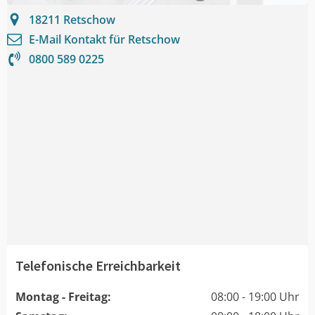
18211
Retschow
E-Mail Kontakt für
Retschow
0800 589 0225
Telefonische Erreichbarkeit
Montag - Freitag:
08:00 - 19:00 Uhr