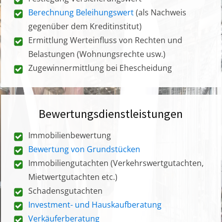
Berechnung Beleihungswert
(als Nachweis
gegenüber dem Kreditinstitut)
Ermittlung Werteinfluss von Rechten und
Belastungen (Wohnungsrechte usw.)
Zugewinnermittlung bei Ehescheidung
Bewertungsdienstleistungen
Immobilienbewertung
Bewertung von Grundstücken
Immobiliengutachten (Verkehrswertgutachten,
Mietwertgutachten etc.)
Schadensgutachten
Investment- und Hauskaufberatung
Verkäuferberatung