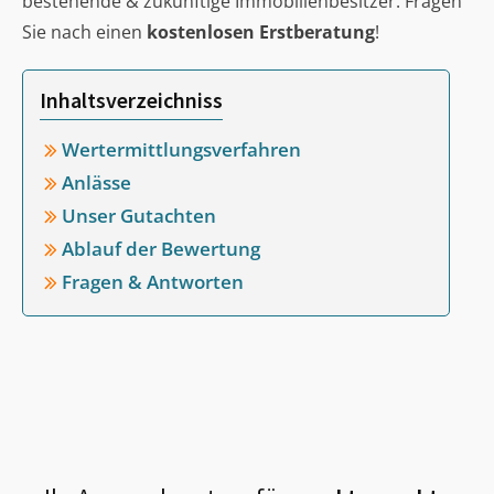
bestehende & zukünftige Immobilienbesitzer. Fragen
Sie nach einen
kostenlosen Erstberatung
!
Inhaltsverzeichniss
Wertermittlungsverfahren
Anlässe
Unser Gutachten
Ablauf der Bewertung
Fragen & Antworten