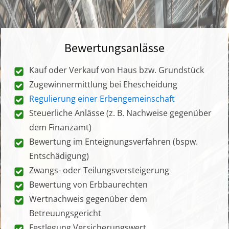
Bewertungsanlässe
Kauf oder Verkauf von Haus bzw. Grundstück
Zugewinnermittlung bei Ehescheidung
Regulierung einer Erbengemeinschaft
Steuerliche Anlässe (z. B. Nachweise gegenüber
dem Finanzamt)
Bewertung im Enteignungsverfahren (bspw.
Entschädigung)
Zwangs- oder Teilungsversteigerung
Bewertung von Erbbaurechten
Wertnachweis gegenüber dem
Betreuungsgericht
Festlegung Versicherungswert