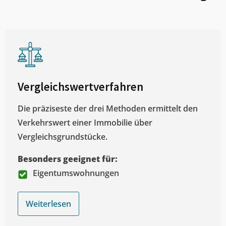
Vergleichswertverfahren
Die präziseste der drei Methoden ermittelt den
Verkehrswert einer Immobilie über
Vergleichsgrundstücke.
Besonders geeignet für:
Eigentumswohnungen
Weiterlesen