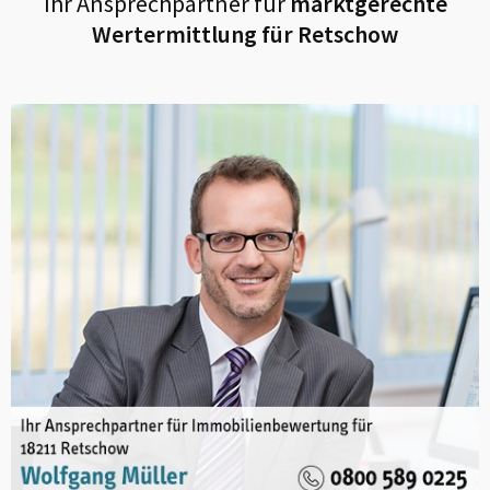
Ihr Ansprechpartner für
marktgerechte
Wertermittlung für
Retschow