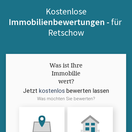
Kostenlose
Immobilienbewertungen -
für
Retschow
Was ist Ihre
Immobilie
wert?
Jetzt
kostenlos
bewerten lassen
Was möchten Sie bewerten?