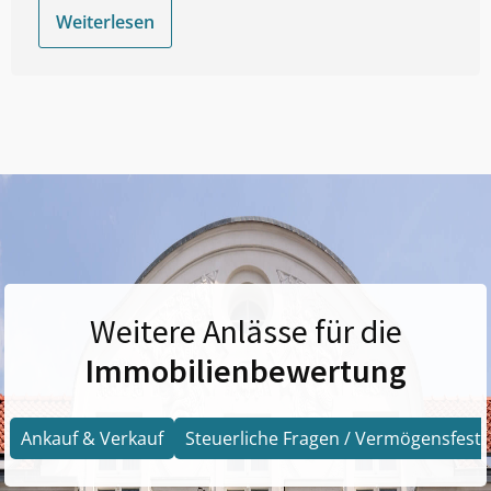
Weiterlesen
Weitere Anlässe für die
Immobilienbewertung
Ankauf & Verkauf
Steuerliche Fragen / Vermögensfests