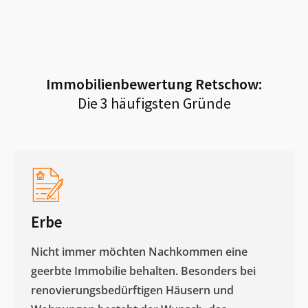
Immobilienbewertung
Retschow
:
Die 3 häufigsten Gründe
Erbe
Nicht immer möchten Nachkommen eine
geerbte Immobilie behalten. Besonders bei
renovierungsbedürftigen Häusern und