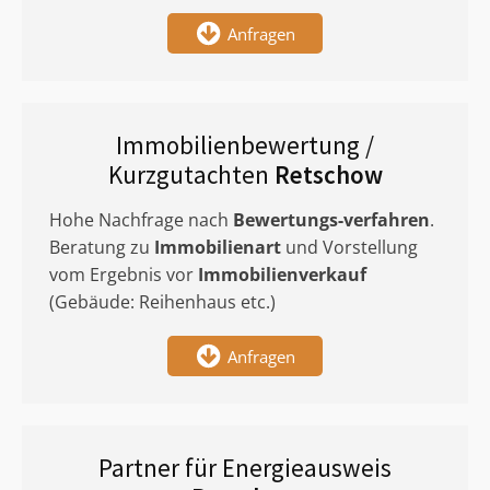
Anfragen
Immobilienbewertung /
Kurzgutachten
Retschow
Hohe Nachfrage nach
Bewertungs-verfahren
.
Beratung zu
Immobilienart
und Vorstellung
vom Ergebnis vor
Immobilienverkauf
(Gebäude: Reihenhaus etc.)
Anfragen
Partner für Energieausweis