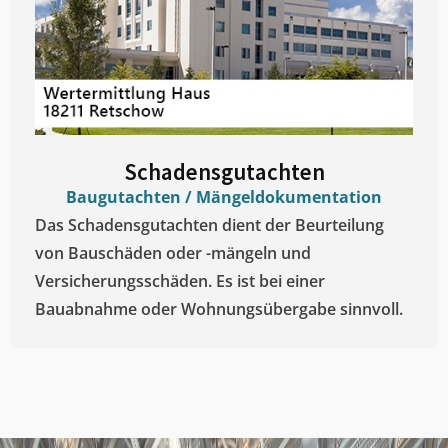
Schadensgutachten
Baugutachten / Mängeldokumentation
Das Schadensgutachten dient der Beurteilung
von Bauschäden oder -mängeln und
Versicherungsschäden. Es ist bei einer
Bauabnahme oder Wohnungsübergabe sinnvoll.