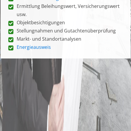
Ermittlung Beleihungswert, Versicherungswert
usw.
Objektbesichtigungen
Stellungnahmen und Gutachtenüberprüfung
Markt- und Standortanalysen
Energieausweis