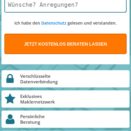
Ich habe den
Datenschutz
gelesen und verstanden.
Verschlüsselte
Datenverbindung
Exklusives
Maklernetzwerk
Persönliche
Beratung