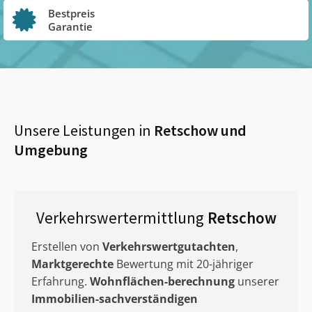
Bestpreis
Garantie
Unsere Leistungen in
Retschow
und
Umgebung
Verkehrswertermittlung
Retschow
Erstellen von
Verkehrswertgutachten
,
Marktgerechte
Bewertung mit 20-jähriger
Erfahrung.
Wohnflächen-berechnung
unserer
Immobilien-sachverständigen