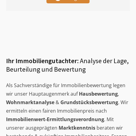
Ihr Immobiliengutachter:
Analyse der Lage,
Beurteilung und Bewertung
Als Sachverständige für Immobilienbewertung legen
wir unser Hauptaugenmerk auf
Hausbewertung
,
Wohnmarktanalyse
&
Grundstücksbewertung
. Wir
ermitteln einen fairen Immobilienpreis nach
Immobilienwert-Ermittlungsverordnung
. Mit
unserer ausgeprägten
Marktkenntnis
beraten wir