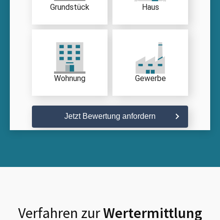
Grundstück
Haus
Wohnung
Gewerbe
Jetzt Bewertung anfordern
Verfahren zur
Wertermittlung