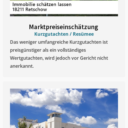
Marktpreiseinschätzung ​
Kurzgutachten / Resümee
Das weniger umfangreiche Kurzgutachten ist
preisgünstiger als ein vollständiges
Wertgutachten, wird jedoch vor Gericht nicht
anerkannt.