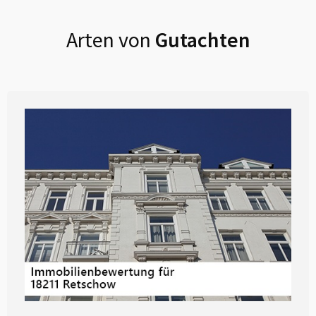
Arten von
Gutachten