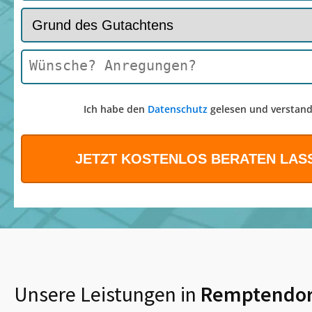
Ich habe den
Datenschutz
gelesen und verstand
Unsere Leistungen in
Remptendor