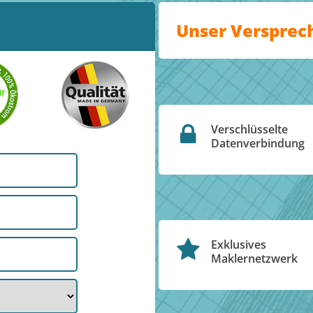
Unser Versprec
Verschlüsselte
Datenverbindung
Exklusives
Maklernetzwerk