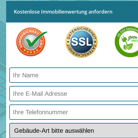
Kostenlose Immobilienwertung anfordern