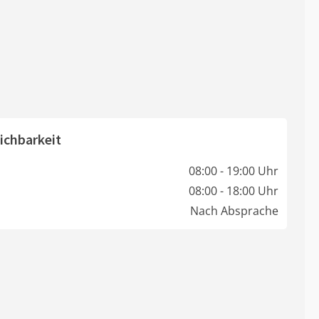
ichbarkeit
08:00 - 19:00 Uhr
08:00 - 18:00 Uhr
Nach Absprache