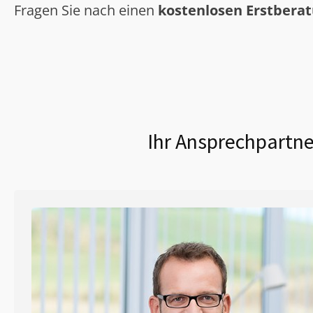
Fragen Sie nach einen
kostenlosen Erstbera
Ihr Ansprechpartne