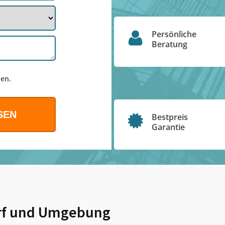
Persönliche
Beratung
en.
Bestpreis
Garantie
f
und Umgebung