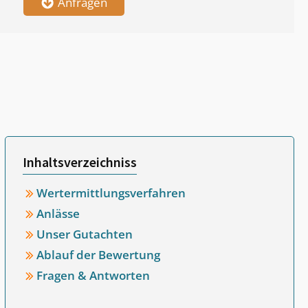
Anfragen
Inhaltsverzeichniss
Wertermittlungsverfahren
Anlässe
Unser Gutachten
Ablauf der Bewertung
Fragen & Antworten