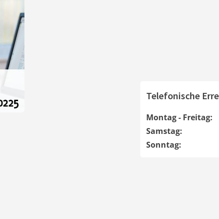
Telefonische Erre
Montag - Freitag:
Samstag:
Sonntag: