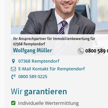
07368
Remptendorf
E-Mail Kontakt für
Remptendorf
0800 589 0225
Wir
garantieren
Individuelle Wertermittlung