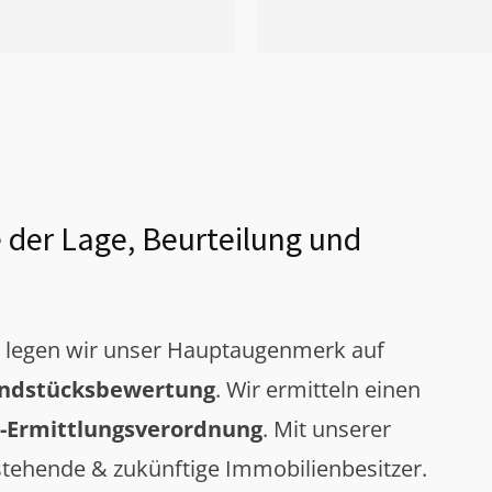
 der Lage, Beurteilung und
g legen wir unser Hauptaugenmerk auf
ndstücksbewertung
. Wir ermitteln einen
-Ermittlungsverordnung
. Mit unserer
tehende & zukünftige Immobilienbesitzer.