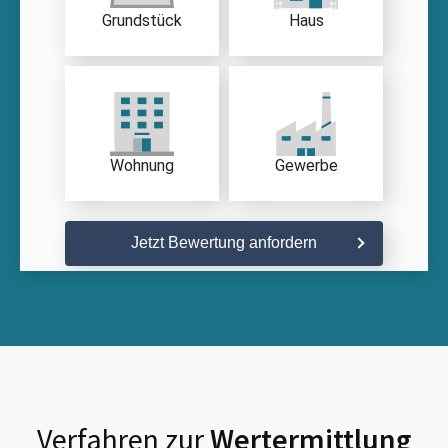
Grundstück
Haus
Wohnung
Gewerbe
Jetzt Bewertung anfordern
Verfahren zur
Wertermittlung