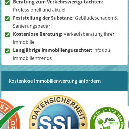
Beratung zum Verkehrswertgutachten:
Professionell und aktuell
Feststellung der Substanz:
Gebäudeschäden &
Sanierungsbedarf
Kostenlose Beratung:
Verkaufsberatung ihrer
Immobilie
Langjährige Immobiliengutachter:
Infos zu
Immobilientrends
Kostenlose Immobilienwertung anfordern