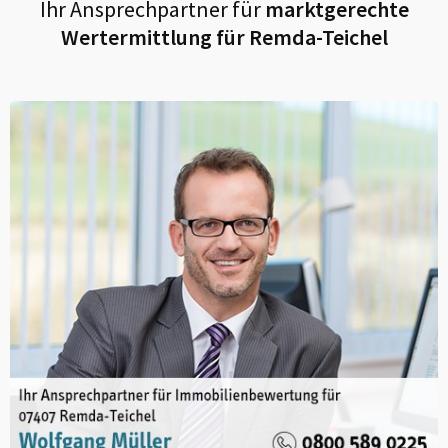
Ihr Ansprechpartner für
marktgerechte
Wertermittlung für
Remda-Teichel