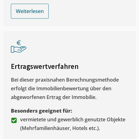
Weiterlesen
Ertragswertverfahren
Bei dieser praxisnahen Berechnungsmethode
erfolgt die Immobilienbewertung über den
abgeworfenen Ertrag der Immobilie.
Besonders geeignet für:
vermietete und gewerblich genutzte Objekte
(Mehrfamilienhäuser, Hotels etc.).