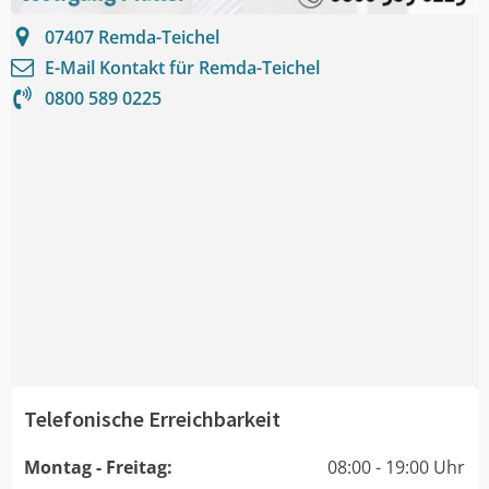
07407
Remda-Teichel
E-Mail Kontakt für
Remda-Teichel
0800 589 0225
Telefonische Erreichbarkeit
Montag - Freitag:
08:00 - 19:00 Uhr