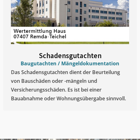
Schadensgutachten
Baugutachten / Mängeldokumentation
Das Schadensgutachten dient der Beurteilung
von Bauschäden oder -mängeln und
Versicherungsschäden. Es ist bei einer
Bauabnahme oder Wohnungsübergabe sinnvoll.