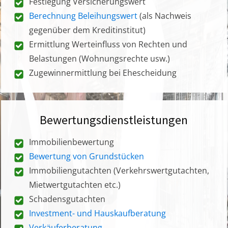
Festlegung Versicherungswert
Berechnung Beleihungswert
(als Nachweis
gegenüber dem Kreditinstitut)
Ermittlung Werteinfluss von Rechten und
Belastungen (Wohnungsrechte usw.)
Zugewinnermittlung bei Ehescheidung
Bewertungsdienstleistungen
Immobilienbewertung
Bewertung von Grundstücken
Immobiliengutachten (Verkehrswertgutachten,
Mietwertgutachten etc.)
Schadensgutachten
Investment- und Hauskaufberatung
Verkäuferberatung