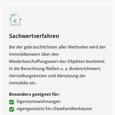
Sachwertverfahren
Bei der gebräuchlichsten aller Methoden wird der
Immobilienwert über den
Wiederbeschaffungswert des Objektes bestimmt.
In die Berechnung fließen u. a. Bodenrichtwert,
Herstellungskosten und Abnutzung der
Immobilie ein.
Besonders geeignet für:
Eigentumswohnungen
eigengenutzte Ein-/Zweifamilienhäuser