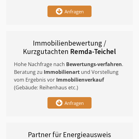
Anfragen
Immobilienbewertung /
Kurzgutachten
Remda-Teichel
Hohe Nachfrage nach
Bewertungs-verfahren
.
Beratung zu
Immobilienart
und Vorstellung
vom Ergebnis vor
Immobilienverkauf
(Gebäude: Reihenhaus etc.)
Anfragen
Partner für Energieausweis