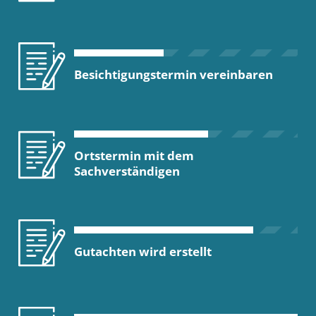
Besichtigungstermin vereinbaren
Ortstermin mit dem
Sachverständigen
Gutachten wird erstellt