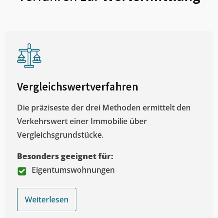
Vergleichswertverfahren
Die präziseste der drei Methoden ermittelt den
Verkehrswert einer Immobilie über
Vergleichsgrundstücke.
Besonders geeignet für:
Eigentumswohnungen
Weiterlesen