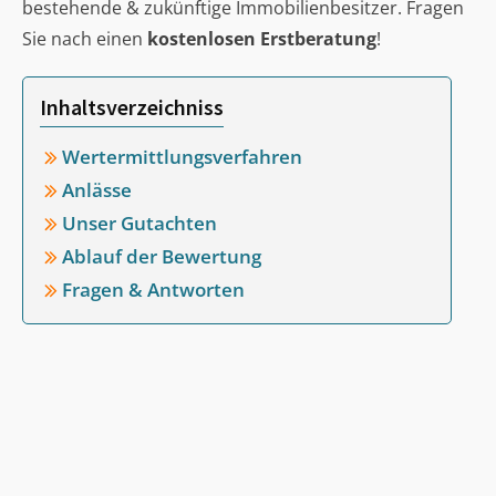
bestehende & zukünftige Immobilienbesitzer. Fragen
Sie nach einen
kostenlosen Erstberatung
!
Inhaltsverzeichniss
Wertermittlungsverfahren
Anlässe
Unser Gutachten
Ablauf der Bewertung
Fragen & Antworten