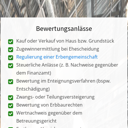
Bewertungsanlässe
Kauf oder Verkauf von Haus bzw. Grundstück
Zugewinnermittlung bei Ehescheidung
Regulierung einer Erbengemeinschaft
Steuerliche Anlässe (z. B. Nachweise gegenüber
dem Finanzamt)
Bewertung im Enteignungsverfahren (bspw.
Entschädigung)
Zwangs- oder Teilungsversteigerung
Bewertung von Erbbaurechten
Wertnachweis gegenüber dem
Betreuungsgericht