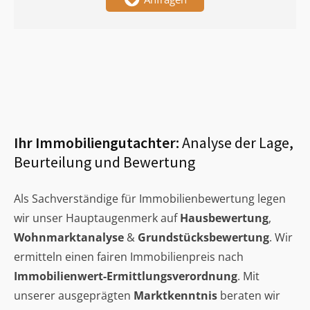
Ihr Immobiliengutachter:
Analyse der Lage,
Beurteilung und Bewertung
Als Sachverständige für Immobilienbewertung legen
wir unser Hauptaugenmerk auf
Hausbewertung
,
Wohnmarktanalyse
&
Grundstücksbewertung
. Wir
ermitteln einen fairen Immobilienpreis nach
Immobilienwert-Ermittlungsverordnung
. Mit
unserer ausgeprägten
Marktkenntnis
beraten wir