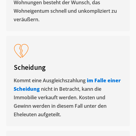
Wohnungen besteht der Wunsch, das
Wohneigentum schnell und unkompliziert zu
veräußern. ​
Scheidung
Kommt eine Ausgleichszahlung
im Falle einer
Scheidung
nicht in Betracht, kann die
Immobilie verkauft werden. Kosten und
Gewinn werden in diesem Fall unter den
Eheleuten aufgeteilt.​