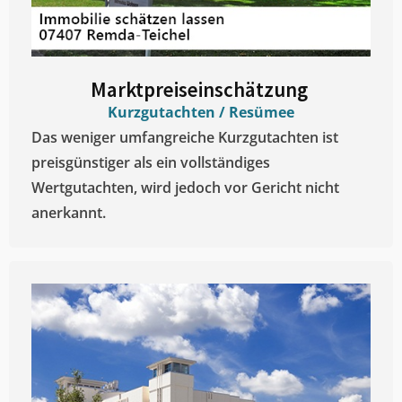
Marktpreiseinschätzung ​
Kurzgutachten / Resümee
Das weniger umfangreiche Kurzgutachten ist
preisgünstiger als ein vollständiges
Wertgutachten, wird jedoch vor Gericht nicht
anerkannt.