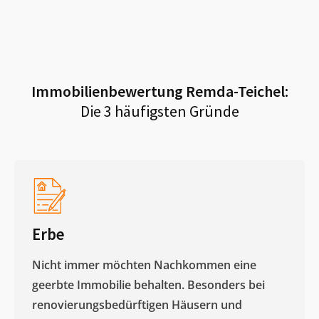
Immobilienbewertung
Remda-Teichel
:
Die 3 häufigsten Gründe
Erbe
Nicht immer möchten Nachkommen eine
geerbte Immobilie behalten. Besonders bei
renovierungsbedürftigen Häusern und