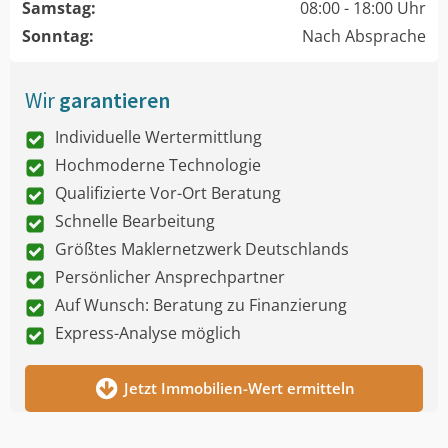
Samstag:
08:00 - 18:00 Uhr
Sonntag:
Nach Absprache
Wir
garantieren
Individuelle Wertermittlung
Hochmoderne Technologie
Qualifizierte Vor-Ort Beratung
Schnelle Bearbeitung
Größtes Maklernetzwerk Deutschlands
Persönlicher Ansprechpartner
Auf Wunsch: Beratung zu Finanzierung
Express-Analyse möglich
Jetzt Immobilien-Wert ermitteln