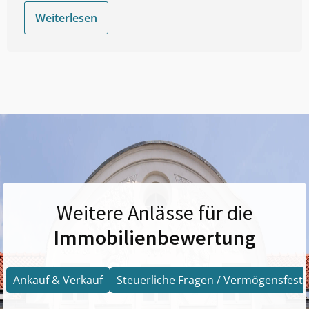
Weiterlesen
Weitere Anlässe für die
Immobilienbewertung
Ankauf & Verkauf
Steuerliche Fragen / Vermögensfests