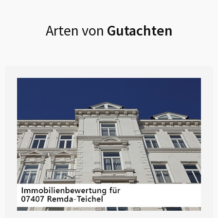
Arten von
Gutachten