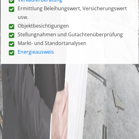
Ermittlung Beleihungswert, Versicherungswert
usw.
Objektbesichtigungen
Stellungnahmen und Gutachtenüberprüfung
Markt- und Standortanalysen
Energieausweis