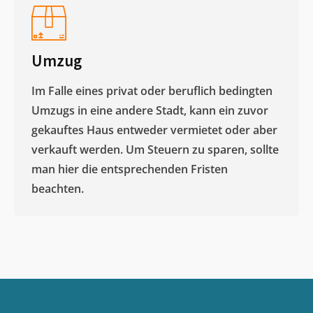
Umzug
Im Falle eines privat oder beruflich bedingten
Umzugs in eine andere Stadt, kann ein zuvor
gekauftes Haus entweder vermietet oder aber
verkauft werden. Um Steuern zu sparen, sollte
man hier die entsprechenden Fristen
beachten.