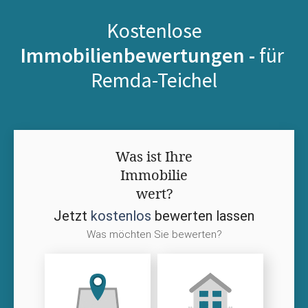
Kostenlose
Immobilienbewertungen -
für
Remda-Teichel
Was ist Ihre
Immobilie
wert?
Jetzt
kostenlos
bewerten lassen
Was möchten Sie bewerten?