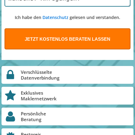
Ich habe den
Datenschutz
gelesen und verstanden.
Verschlüsselte
Datenverbindung
Exklusives
Maklernetzwerk
Persönliche
Beratung
Bestpreis