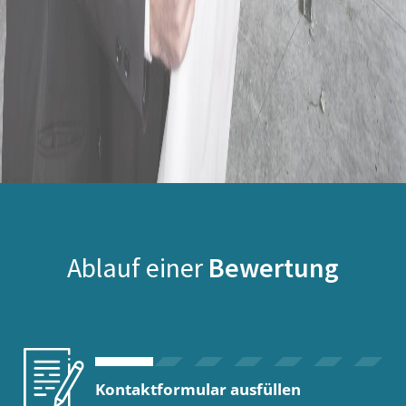
Ablauf einer
Bewertung
Kontaktformular ausfüllen