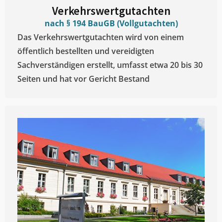
Verkehrswertgutachten
nach § 194 BauGB (Vollgutachten)
Das Verkehrswertgutachten wird von einem
öffentlich bestellten und vereidigten
Sachverständigen erstellt, umfasst etwa 20 bis 30
Seiten und hat vor Gericht Bestand