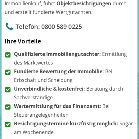
Immobilienkauf, führt
Objektbesichtigungen
durch
und erstellt fundierte Wertgutachten.
Telefon: 0800 589 0225
Ihre Vorteile
Qualifizierte Immobiliengutachter:
Ermittlung
des Marktwertes
Fundierte Bewertung der Immobilie:
Bei
Erbschaft und Scheidung
Unverbindliche & kostenfrei:
Beratung durch
Sachverständige
Wertermittlung für das Finanzamt:
Bei
Steuerangelegenheiten
Besichtigungstermine kurzfristig möglich:
Sogar
am Wochenende