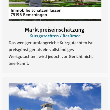
Marktpreiseinschätzung ​
Kurzgutachten / Resümee
Das weniger umfangreiche Kurzgutachten ist
preisgünstiger als ein vollständiges
Wertgutachten, wird jedoch vor Gericht nicht
anerkannt.