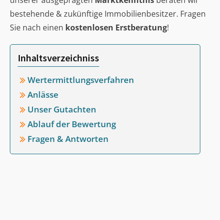
unserer ausgeprägten
Marktkenntnis
beraten wir
bestehende & zukünftige Immobilienbesitzer. Fragen
Sie nach einen
kostenlosen Erstberatung
!
Inhaltsverzeichniss
Wertermittlungsverfahren
Anlässe
Unser Gutachten
Ablauf der Bewertung
Fragen & Antworten