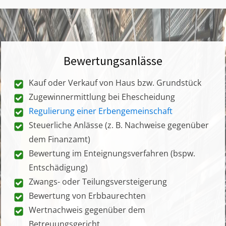
Bewertungsanlässe
Kauf oder Verkauf von Haus bzw. Grundstück
Zugewinnermittlung bei Ehescheidung
Regulierung einer Erbengemeinschaft
Steuerliche Anlässe (z. B. Nachweise gegenüber
dem Finanzamt)
Bewertung im Enteignungsverfahren (bspw.
Entschädigung)
Zwangs- oder Teilungsversteigerung
Bewertung von Erbbaurechten
Wertnachweis gegenüber dem
Betreuungsgericht