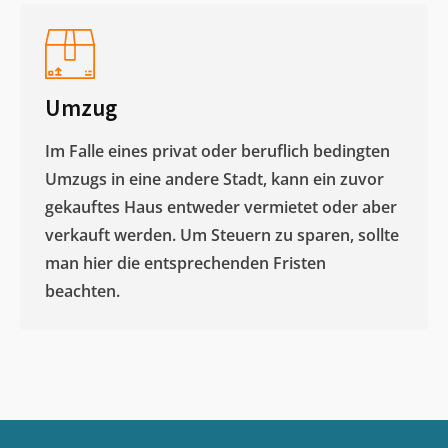
Umzug
Im Falle eines privat oder beruflich bedingten
Umzugs in eine andere Stadt, kann ein zuvor
gekauftes Haus entweder vermietet oder aber
verkauft werden. Um Steuern zu sparen, sollte
man hier die entsprechenden Fristen
beachten.