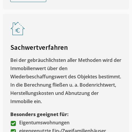
Sachwertverfahren
Bei der gebräuchlichsten aller Methoden wird der
Immobilienwert über den
Wiederbeschaffungswert des Objektes bestimmt.
In die Berechnung fließen u. a. Bodenrichtwert,
Herstellungskosten und Abnutzung der
Immobilie ein.
Besonders geeignet für:
Eigentumswohnungen
eigengenutzte Ein-/Zweifamilienhäuser