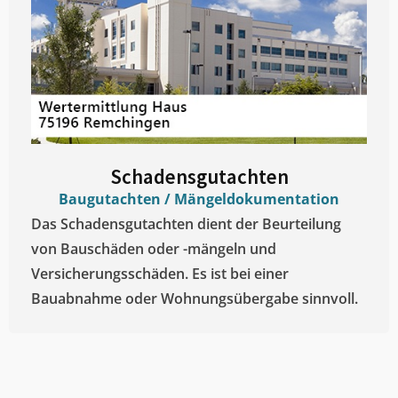
Schadensgutachten
Baugutachten / Mängeldokumentation
Das Schadensgutachten dient der Beurteilung
von Bauschäden oder -mängeln und
Versicherungsschäden. Es ist bei einer
Bauabnahme oder Wohnungsübergabe sinnvoll.