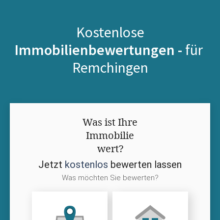
Kostenlose
Immobilienbewertungen -
für
Remchingen
Was ist Ihre
Immobilie
wert?
Jetzt
kostenlos
bewerten lassen
Was möchten Sie bewerten?