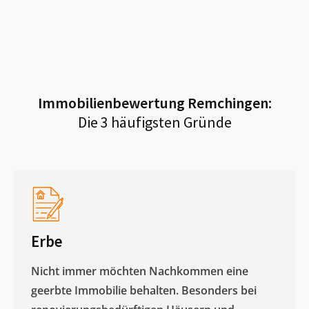
Immobilienbewertung
Remchingen
:
Die 3 häufigsten Gründe
Erbe
Nicht immer möchten Nachkommen eine
geerbte Immobilie behalten. Besonders bei