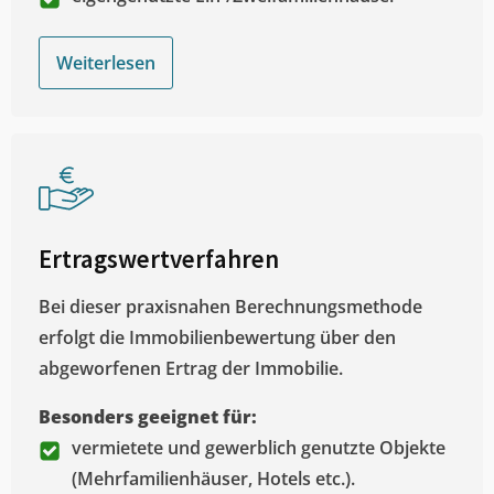
Weiterlesen
Ertragswertverfahren
Bei dieser praxisnahen Berechnungsmethode
erfolgt die Immobilienbewertung über den
abgeworfenen Ertrag der Immobilie.
Besonders geeignet für:
vermietete und gewerblich genutzte Objekte
(Mehrfamilienhäuser, Hotels etc.).