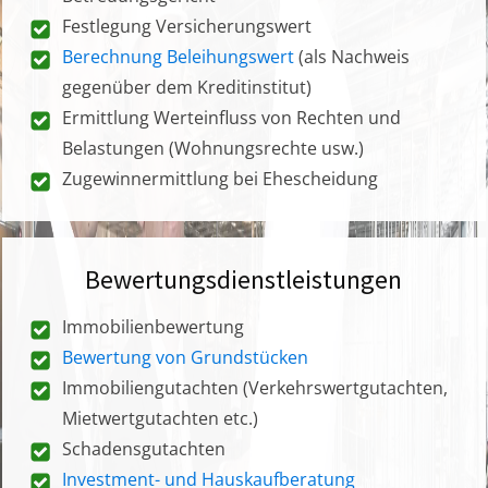
Festlegung Versicherungswert
Berechnung Beleihungswert
(als Nachweis
gegenüber dem Kreditinstitut)
Ermittlung Werteinfluss von Rechten und
Belastungen (Wohnungsrechte usw.)
Zugewinnermittlung bei Ehescheidung
Bewertungsdienstleistungen
Immobilienbewertung
Bewertung von Grundstücken
Immobiliengutachten (Verkehrswertgutachten,
Mietwertgutachten etc.)
Schadensgutachten
Investment- und Hauskaufberatung