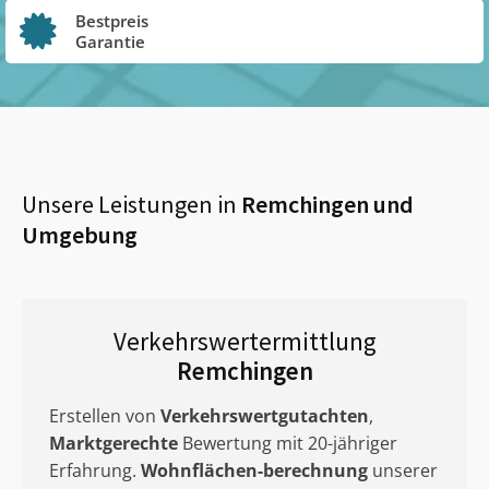
Bestpreis
Garantie
Unsere Leistungen in
Remchingen
und
Umgebung
Verkehrswertermittlung
Remchingen
Erstellen von
Verkehrswertgutachten
,
Marktgerechte
Bewertung mit 20-jähriger
Erfahrung.
Wohnflächen-berechnung
unserer