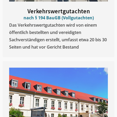
Verkehrswertgutachten
nach § 194 BauGB (Vollgutachten)
Das Verkehrswertgutachten wird von einem
öffentlich bestellten und vereidigten
Sachverständigen erstellt, umfasst etwa 20 bis 30
Seiten und hat vor Gericht Bestand