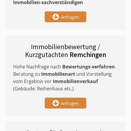
Immobilien-sachverständigen
Anfragen
Immobilienbewertung /
Kurzgutachten
Remchingen
Hohe Nachfrage nach
Bewertungs-verfahren
.
Beratung zu
Immobilienart
und Vorstellung
vom Ergebnis vor
Immobilienverkauf
(Gebäude: Reihenhaus etc.)
Anfragen