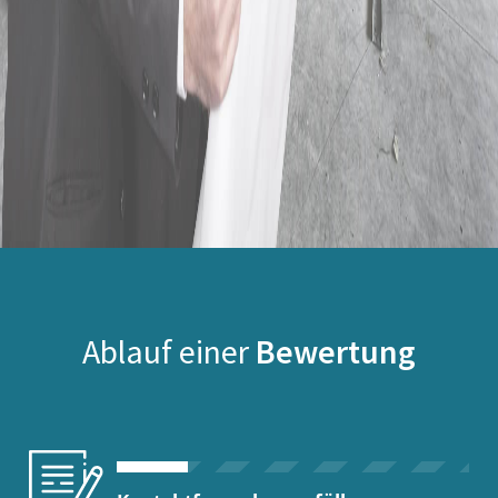
Ablauf einer
Bewertung