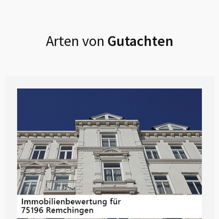
Arten von
Gutachten