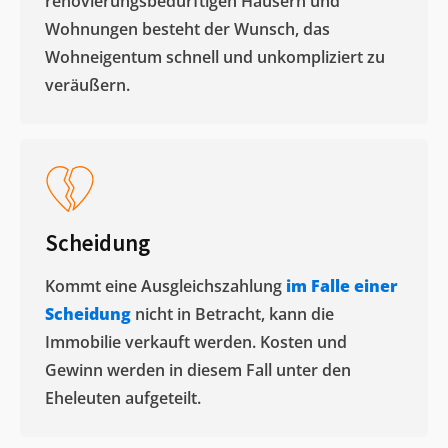
renovierungsbedürftigen Häusern und
Wohnungen besteht der Wunsch, das
Wohneigentum schnell und unkompliziert zu
veräußern. ​
Scheidung
Kommt eine Ausgleichszahlung
im Falle einer
Scheidung
nicht in Betracht, kann die
Immobilie verkauft werden. Kosten und
Gewinn werden in diesem Fall unter den
Eheleuten aufgeteilt.​