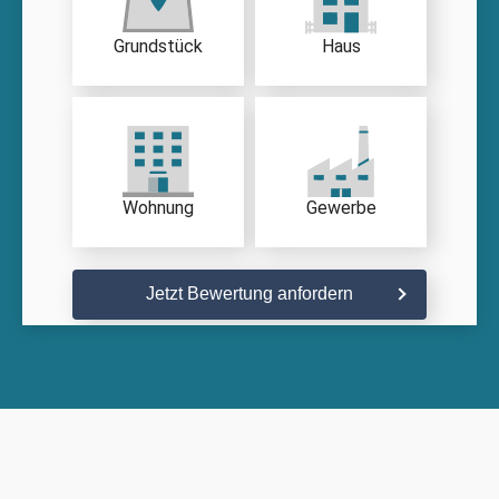
Grundstück
Haus
Wohnung
Gewerbe
Jetzt Bewertung anfordern