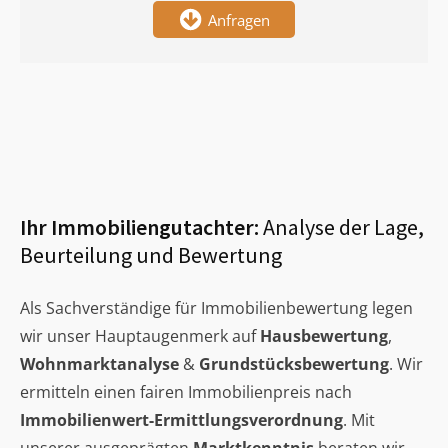
Anfragen
Ihr Immobiliengutachter:
Analyse der Lage,
Beurteilung und Bewertung
Als Sachverständige für Immobilienbewertung legen
wir unser Hauptaugenmerk auf
Hausbewertung
,
Wohnmarktanalyse
&
Grundstücksbewertung
. Wir
ermitteln einen fairen Immobilienpreis nach
Immobilienwert-Ermittlungsverordnung
. Mit