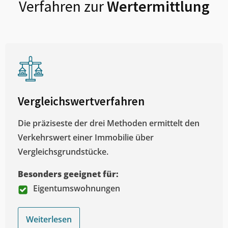
Verfahren zur
Wertermittlung
Vergleichswertverfahren
Die präziseste der drei Methoden ermittelt den
Verkehrswert einer Immobilie über
Vergleichsgrundstücke.
Besonders geeignet für:
Eigentumswohnungen
Weiterlesen