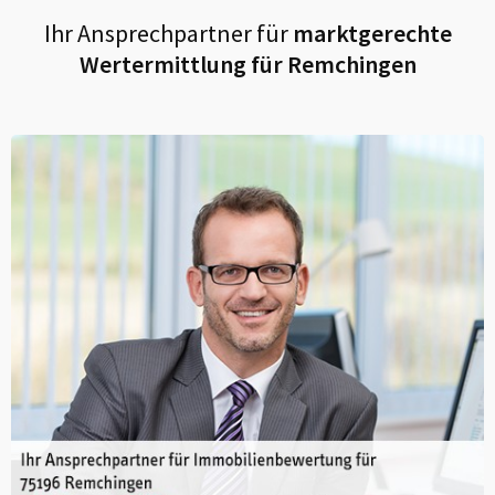
Ihr Ansprechpartner für
marktgerechte
Wertermittlung für
Remchingen