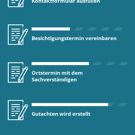
Kontaktformular ausfüllen
Besichtigungstermin vereinbaren
Ortstermin mit dem
Sachverständigen
Gutachten wird erstellt