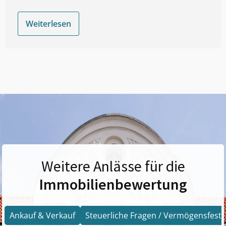
Weiterlesen
Weitere Anlässe für die
Immobilienbewertung
Ankauf & Verkauf
Steuerliche Fragen / Vermögensfests