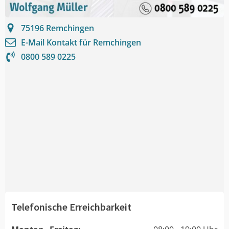
75196
Remchingen
E-Mail Kontakt für
Remchingen
0800 589 0225
Telefonische Erreichbarkeit