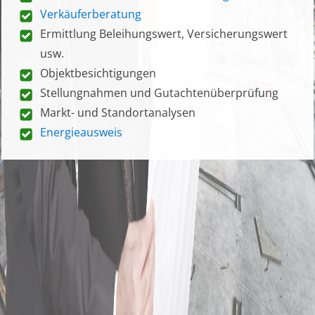
Verkäuferberatung
Ermittlung Beleihungswert, Versicherungswert
usw.
Objektbesichtigungen
Stellungnahmen und Gutachtenüberprüfung
Markt- und Standortanalysen
Energieausweis