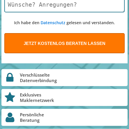
Ich habe den
Datenschutz
gelesen und verstanden.
Verschlüsselte
Datenverbindung
Exklusives
Maklernetzwerk
Persönliche
Beratung