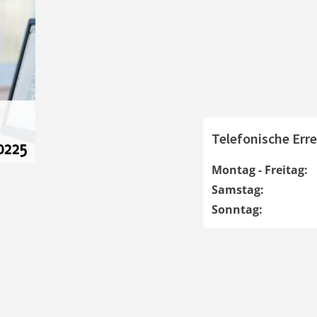
Telefonische Erre
Montag - Freitag:
Samstag:
Sonntag: