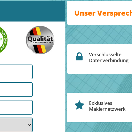
Unser Versprec
Verschlüsselte
Datenverbindung
Exklusives
Maklernetzwerk