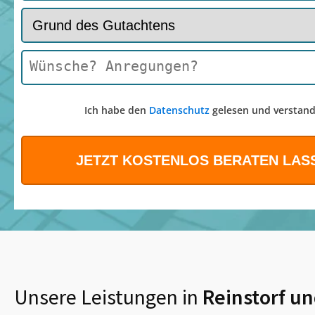
Ich habe den
Datenschutz
gelesen und verstand
Unsere Leistungen in
Reinstorf
un