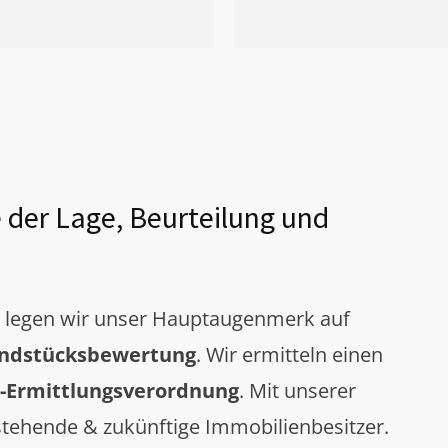
 der Lage, Beurteilung und
g legen wir unser Hauptaugenmerk auf
ndstücksbewertung
. Wir ermitteln einen
-Ermittlungsverordnung
. Mit unserer
tehende & zukünftige Immobilienbesitzer.