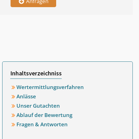
Anfragen
Inhaltsverzeichniss
Wertermittlungsverfahren
Anlässe
Unser Gutachten
Ablauf der Bewertung
Fragen & Antworten