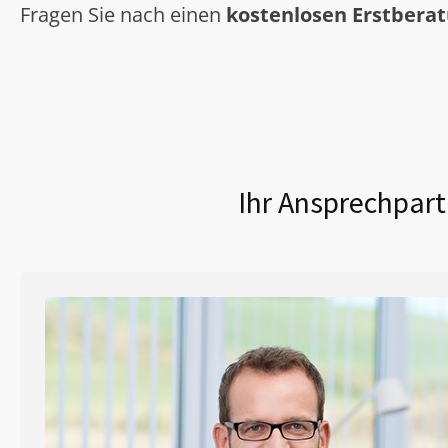
Fragen Sie nach einen
kostenlosen Erstbera
Ihr Ansprechpart