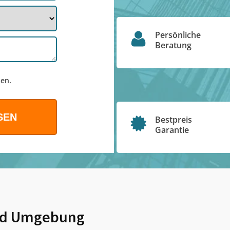
Persönliche
Beratung
en.
Bestpreis
Garantie
d Umgebung