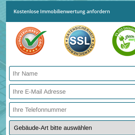
Kostenlose Immobilienwertung anfordern