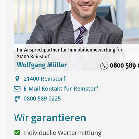
21400
Reinstorf
E-Mail Kontakt für
Reinstorf
0800 589 0225
Wir
garantieren
Individuelle Wertermittlung