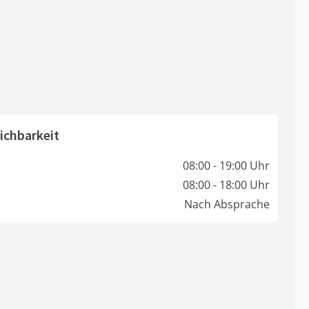
ichbarkeit
08:00 - 19:00 Uhr
08:00 - 18:00 Uhr
Nach Absprache