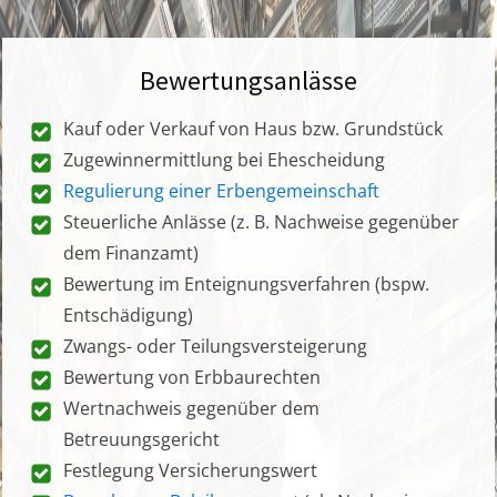
Bewertungsanlässe
Kauf oder Verkauf von Haus bzw. Grundstück
Zugewinnermittlung bei Ehescheidung
Regulierung einer Erbengemeinschaft
Steuerliche Anlässe (z. B. Nachweise gegenüber
dem Finanzamt)
Bewertung im Enteignungsverfahren (bspw.
Entschädigung)
Zwangs- oder Teilungsversteigerung
Bewertung von Erbbaurechten
Wertnachweis gegenüber dem
Betreuungsgericht
Festlegung Versicherungswert