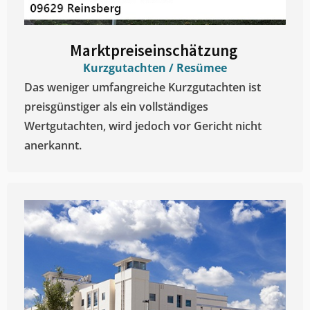
Marktpreiseinschätzung ​
Kurzgutachten / Resümee
Das weniger umfangreiche Kurzgutachten ist
preisgünstiger als ein vollständiges
Wertgutachten, wird jedoch vor Gericht nicht
anerkannt.