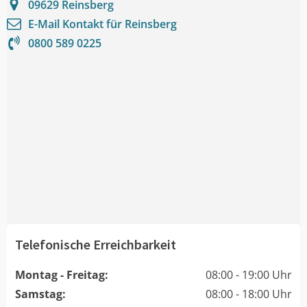
09629
Reinsberg
E-Mail Kontakt für
Reinsberg
0800 589 0225
Telefonische Erreichbarkeit
Montag - Freitag:
08:00 - 19:00 Uhr
Samstag:
08:00 - 18:00 Uhr