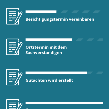
Besichtigungstermin vereinbaren
Ortstermin mit dem
Sachverständigen
Gutachten wird erstellt