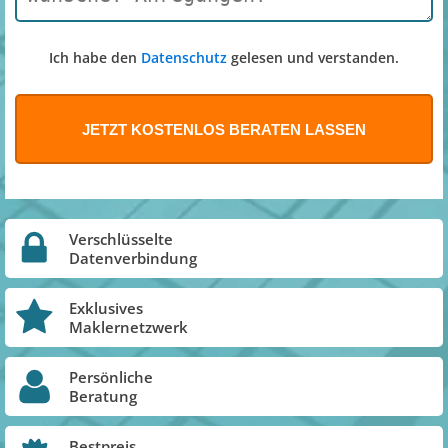
Ich habe den
Datenschutz
gelesen und verstanden.
Verschlüsselte
Datenverbindung
Exklusives
Maklernetzwerk
Persönliche
Beratung
Bestpreis