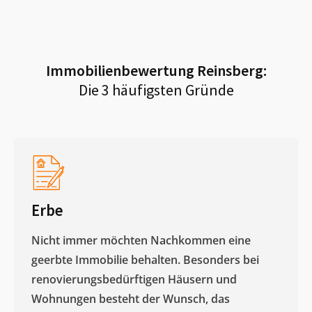
Immobilienbewertung
Reinsberg
:
Die 3 häufigsten Gründe
Erbe
Nicht immer möchten Nachkommen eine
geerbte Immobilie behalten. Besonders bei
renovierungsbedürftigen Häusern und
Wohnungen besteht der Wunsch, das