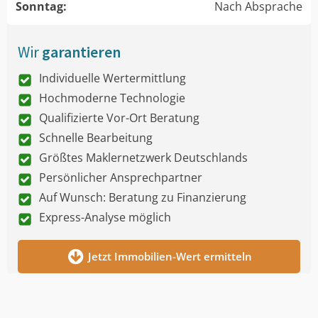
Sonntag:
Nach Absprache
Wir
garantieren
Individuelle Wertermittlung
Hochmoderne Technologie
Qualifizierte Vor-Ort Beratung
Schnelle Bearbeitung
Größtes Maklernetzwerk Deutschlands
Persönlicher Ansprechpartner
Auf Wunsch: Beratung zu Finanzierung
Express-Analyse möglich
Jetzt Immobilien-Wert ermitteln