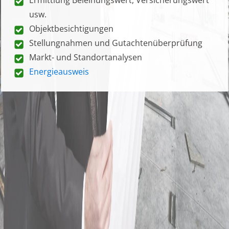
usw.
Objektbesichtigungen
Stellungnahmen und Gutachtenüberprüfung
Markt- und Standortanalysen
Energieausweis