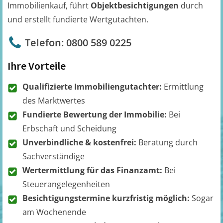
Immobilienkauf, führt
Objektbesichtigungen
durch
und erstellt fundierte Wertgutachten.
Telefon: 0800 589 0225
Ihre Vorteile
Qualifizierte Immobiliengutachter:
Ermittlung
des Marktwertes
Fundierte Bewertung der Immobilie:
Bei
Erbschaft und Scheidung
Unverbindliche & kostenfrei:
Beratung durch
Sachverständige
Wertermittlung für das Finanzamt:
Bei
Steuerangelegenheiten
Besichtigungstermine kurzfristig möglich:
Sogar
am Wochenende