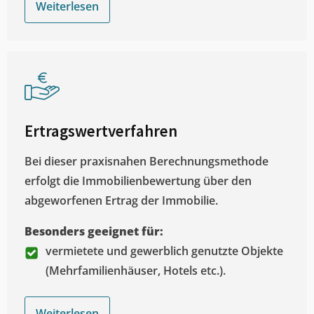
Weiterlesen
Ertragswertverfahren
Bei dieser praxisnahen Berechnungsmethode
erfolgt die Immobilienbewertung über den
abgeworfenen Ertrag der Immobilie.
Besonders geeignet für:
vermietete und gewerblich genutzte Objekte
(Mehrfamilienhäuser, Hotels etc.).
Weiterlesen