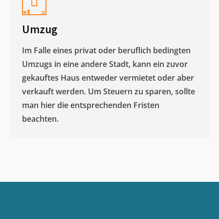
Umzug
Im Falle eines privat oder beruflich bedingten
Umzugs in eine andere Stadt, kann ein zuvor
gekauftes Haus entweder vermietet oder aber
verkauft werden. Um Steuern zu sparen, sollte
man hier die entsprechenden Fristen
beachten.