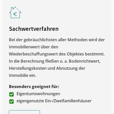
Sachwertverfahren
Bei der gebräuchlichsten aller Methoden wird der
Immobilienwert über den
Wiederbeschaffungswert des Objektes bestimmt.
In die Berechnung fließen u. a. Bodenrichtwert,
Herstellungskosten und Abnutzung der
Immobilie ein.
Besonders geeignet für:
Eigentumswohnungen
eigengenutzte Ein-/Zweifamilienhäuser