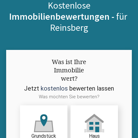
Kostenlose
Immobilienbewertungen -
für
Reinsberg
Was ist Ihre
Immobilie
wert?
Jetzt
kostenlos
bewerten lassen
Was möchten Sie bewerten?
Grundstück
Haus