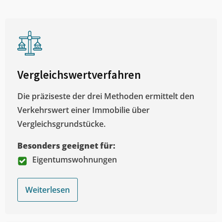
Vergleichswertverfahren
Die präziseste der drei Methoden ermittelt den
Verkehrswert einer Immobilie über
Vergleichsgrundstücke.
Besonders geeignet für:
Eigentumswohnungen
Weiterlesen