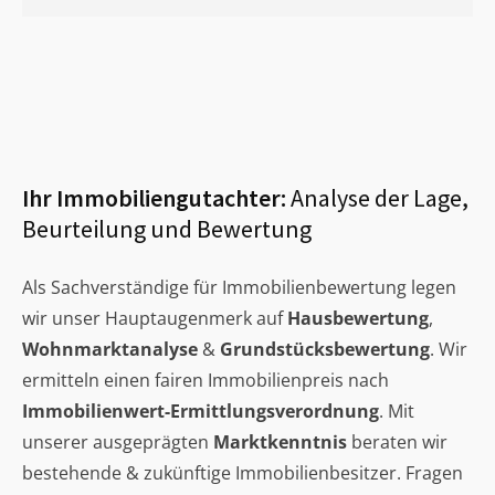
Ihr Immobiliengutachter:
Analyse der Lage,
Beurteilung und Bewertung
Als Sachverständige für Immobilienbewertung legen
wir unser Hauptaugenmerk auf
Hausbewertung
,
Wohnmarktanalyse
&
Grundstücksbewertung
. Wir
ermitteln einen fairen Immobilienpreis nach
Immobilienwert-Ermittlungsverordnung
. Mit
unserer ausgeprägten
Marktkenntnis
beraten wir
bestehende & zukünftige Immobilienbesitzer. Fragen