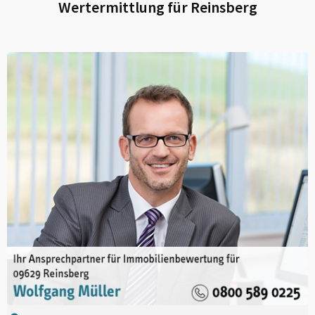
Wertermittlung für
Reinsberg