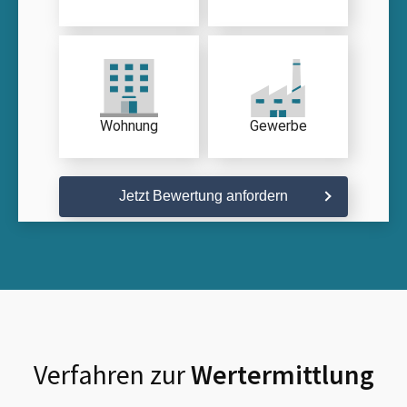
Wohnung
Gewerbe
Jetzt Bewertung anfordern
Verfahren zur
Wertermittlung