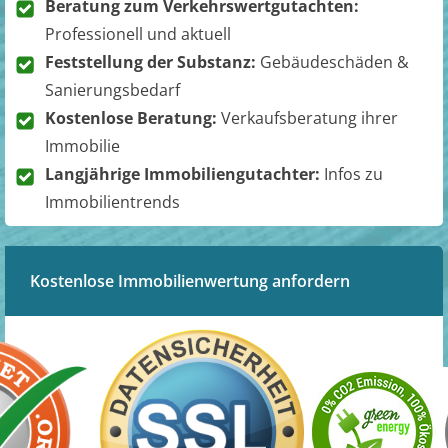
Beratung zum Verkehrswertgutachten:
Professionell und aktuell
Feststellung der Substanz:
Gebäudeschäden &
Sanierungsbedarf
Kostenlose Beratung:
Verkaufsberatung ihrer
Immobilie
Langjährige Immobiliengutachter:
Infos zu
Immobilientrends
Kostenlose Immobilienwertung anfordern