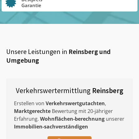
Garantie
Unsere Leistungen in
Reinsberg
und
Umgebung
Verkehrswertermittlung
Reinsberg
Erstellen von
Verkehrswertgutachten
,
Marktgerechte
Bewertung mit 20-jähriger
Erfahrung.
Wohnflächen-berechnung
unserer
Immobilien-sachverständigen