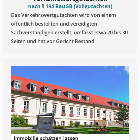
nach § 194 BauGB (Vollgutachten)
Das Verkehrswertgutachten wird von einem
öffentlich bestellten und vereidigten
Sachverständigen erstellt, umfasst etwa 20 bis 30
Seiten und hat vor Gericht Bestand