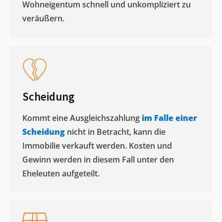
Wohneigentum schnell und unkompliziert zu
veräußern. ​
Scheidung
Kommt eine Ausgleichszahlung
im Falle einer
Scheidung
nicht in Betracht, kann die
Immobilie verkauft werden. Kosten und
Gewinn werden in diesem Fall unter den
Eheleuten aufgeteilt.​