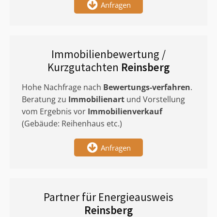
Anfragen
Immobilienbewertung /
Kurzgutachten
Reinsberg
Hohe Nachfrage nach
Bewertungs-verfahren
.
Beratung zu
Immobilienart
und Vorstellung
vom Ergebnis vor
Immobilienverkauf
(Gebäude: Reihenhaus etc.)
Anfragen
Partner für Energieausweis
Reinsberg