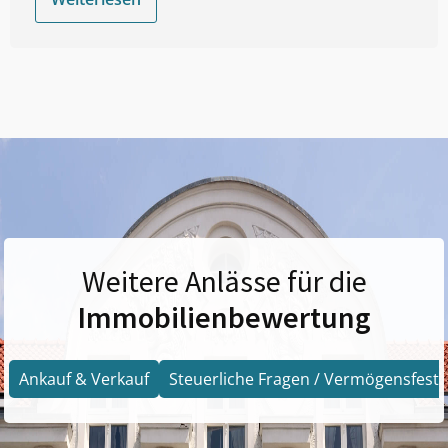
Weitere Anlässe für die
Immobilienbewertung
Ankauf & Verkauf
Steuerliche Fragen / Vermögensfests