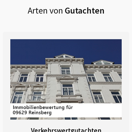
Arten von
Gutachten
Verkehrswertgutachten