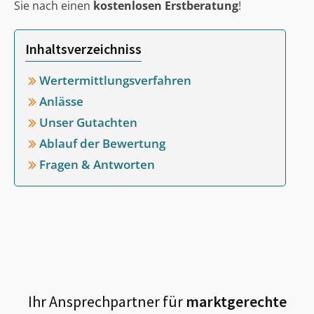
Sie nach einen
kostenlosen Erstberatung
!
Inhaltsverzeichniss
Wertermittlungsverfahren
Anlässe
Unser Gutachten
Ablauf der Bewertung
Fragen & Antworten
Ihr Ansprechpartner für
marktgerechte