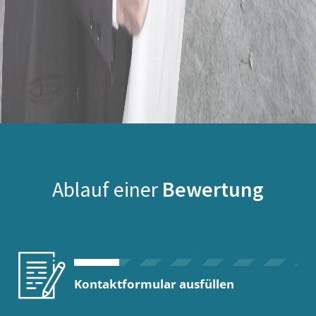
Ablauf einer
Bewertung
Kontaktformular ausfüllen