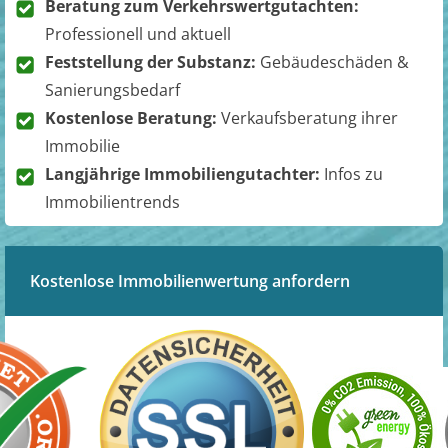
Beratung zum Verkehrswertgutachten:
Professionell und aktuell
Feststellung der Substanz:
Gebäudeschäden &
Sanierungsbedarf
Kostenlose Beratung:
Verkaufsberatung ihrer
Immobilie
Langjährige Immobiliengutachter:
Infos zu
Immobilientrends
Kostenlose Immobilienwertung anfordern