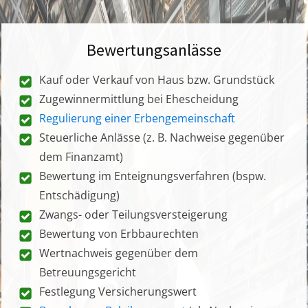
Bewertungsanlässe
Kauf oder Verkauf von Haus bzw. Grundstück
Zugewinnermittlung bei Ehescheidung
Regulierung einer Erbengemeinschaft
Steuerliche Anlässe (z. B. Nachweise gegenüber
dem Finanzamt)
Bewertung im Enteignungsverfahren (bspw.
Entschädigung)
Zwangs- oder Teilungsversteigerung
Bewertung von Erbbaurechten
Wertnachweis gegenüber dem
Betreuungsgericht
Festlegung Versicherungswert