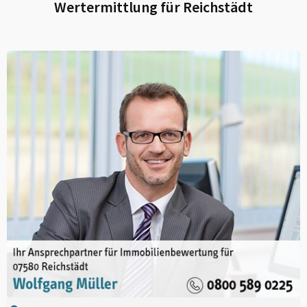
Wertermittlung für
Reichstädt