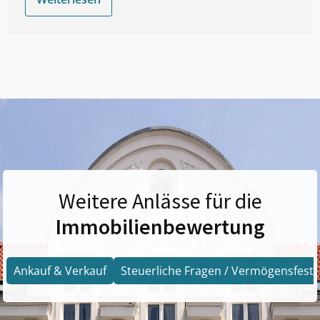
Weitere Anlässe für die
Immobilienbewertung
Ankauf & Verkauf
Steuerliche Fragen / Vermögensfests