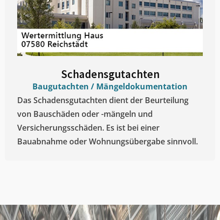
Schadensgutachten
Baugutachten / Mängeldokumentation
Das Schadensgutachten dient der Beurteilung
von Bauschäden oder -mängeln und
Versicherungsschäden. Es ist bei einer
Bauabnahme oder Wohnungsübergabe sinnvoll.