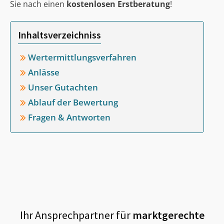
Sie nach einen
kostenlosen Erstberatung
!
Inhaltsverzeichniss
Wertermittlungsverfahren
Anlässe
Unser Gutachten
Ablauf der Bewertung
Fragen & Antworten
Ihr Ansprechpartner für
marktgerechte