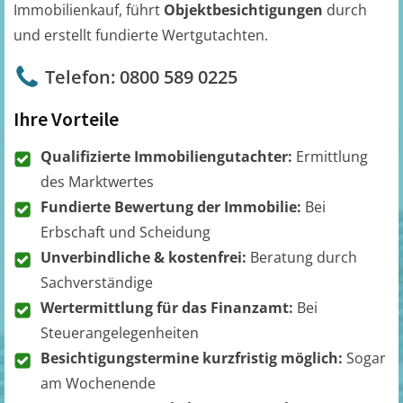
Immobilienkauf, führt
Objektbesichtigungen
durch
und erstellt fundierte Wertgutachten.
Telefon: 0800 589 0225
Ihre Vorteile
Qualifizierte Immobiliengutachter:
Ermittlung
des Marktwertes
Fundierte Bewertung der Immobilie:
Bei
Erbschaft und Scheidung
Unverbindliche & kostenfrei:
Beratung durch
Sachverständige
Wertermittlung für das Finanzamt:
Bei
Steuerangelegenheiten
Besichtigungstermine kurzfristig möglich:
Sogar
am Wochenende