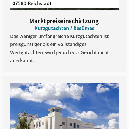
Marktpreiseinschätzung ​
Kurzgutachten / Resümee
Das weniger umfangreiche Kurzgutachten ist
preisgünstiger als ein vollständiges
Wertgutachten, wird jedoch vor Gericht nicht
anerkannt.