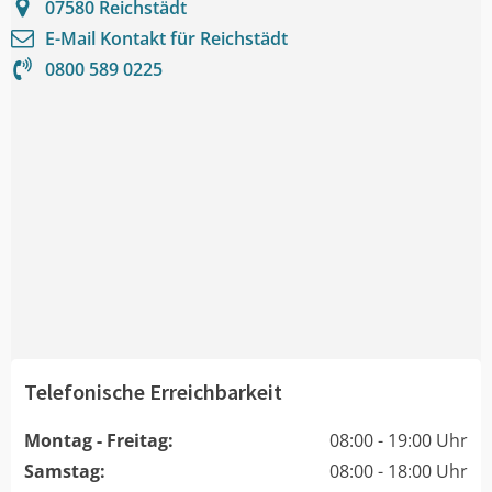
07580
Reichstädt
E-Mail Kontakt für
Reichstädt
0800 589 0225
Telefonische Erreichbarkeit
Montag - Freitag:
08:00 - 19:00 Uhr
Samstag:
08:00 - 18:00 Uhr