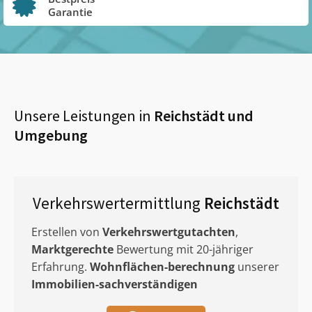
Garantie
Unsere Leistungen in
Reichstädt
und
Umgebung
Verkehrswertermittlung
Reichstädt
Erstellen von
Verkehrswertgutachten
,
Marktgerechte
Bewertung mit 20-jähriger
Erfahrung.
Wohnflächen-berechnung
unserer
Immobilien-sachverständigen