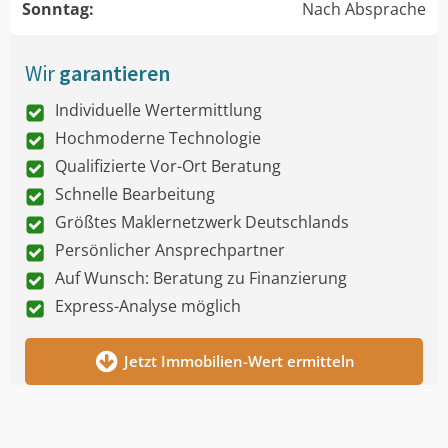
Sonntag:
Nach Absprache
Wir
garantieren
Individuelle Wertermittlung
Hochmoderne Technologie
Qualifizierte Vor-Ort Beratung
Schnelle Bearbeitung
Größtes Maklernetzwerk Deutschlands
Persönlicher Ansprechpartner
Auf Wunsch: Beratung zu Finanzierung
Express-Analyse möglich
Jetzt Immobilien-Wert ermitteln