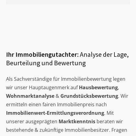
Ihr Immobiliengutachter:
Analyse der Lage,
Beurteilung und Bewertung
Als Sachverständige für Immobilienbewertung legen
wir unser Hauptaugenmerk auf
Hausbewertung
,
Wohnmarktanalyse
&
Grundstücksbewertung
. Wir
ermitteln einen fairen Immobilienpreis nach
Immobilienwert-Ermittlungsverordnung
. Mit
unserer ausgeprägten
Marktkenntnis
beraten wir
bestehende & zukünftige Immobilienbesitzer. Fragen