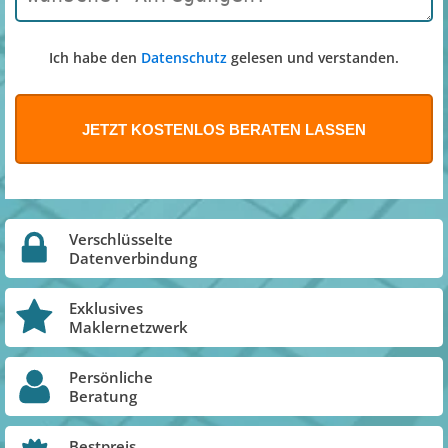
Ich habe den
Datenschutz
gelesen und verstanden.
Verschlüsselte
Datenverbindung
Exklusives
Maklernetzwerk
Persönliche
Beratung
Bestpreis