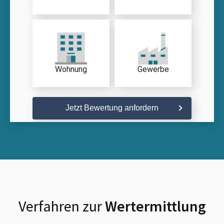
Wohnung
Gewerbe
Jetzt Bewertung anfordern
Verfahren zur
Wertermittlung