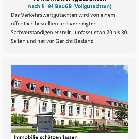
nach § 194 BauGB (Vollgutachten)
Das Verkehrswertgutachten wird von einem
öffentlich bestellten und vereidigten
Sachverständigen erstellt, umfasst etwa 20 bis 30
Seiten und hat vor Gericht Bestand