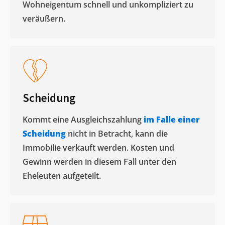
Wohneigentum schnell und unkompliziert zu
veräußern. ​
Scheidung
Kommt eine Ausgleichszahlung
im Falle einer
Scheidung
nicht in Betracht, kann die
Immobilie verkauft werden. Kosten und
Gewinn werden in diesem Fall unter den
Eheleuten aufgeteilt.​