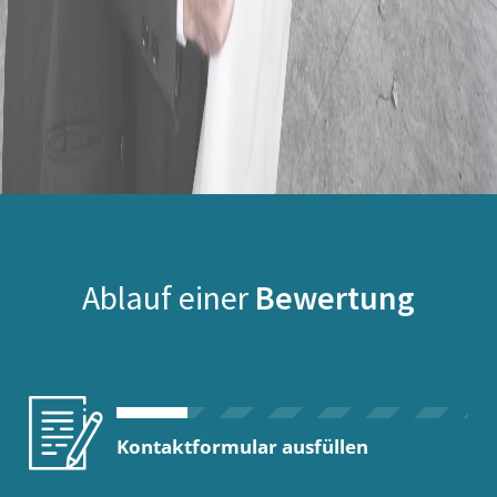
Ablauf einer
Bewertung
Kontaktformular ausfüllen