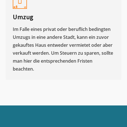
Umzug
Im Falle eines privat oder beruflich bedingten
Umzugs in eine andere Stadt, kann ein zuvor
gekauftes Haus entweder vermietet oder aber
verkauft werden. Um Steuern zu sparen, sollte
man hier die entsprechenden Fristen
beachten.