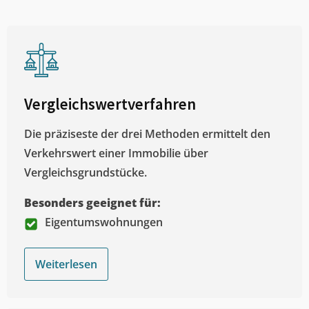
Vergleichswertverfahren
Die präziseste der drei Methoden ermittelt den
Verkehrswert einer Immobilie über
Vergleichsgrundstücke.
Besonders geeignet für:
Eigentumswohnungen
Weiterlesen