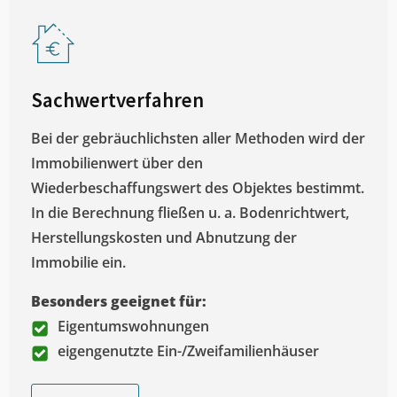
Sachwertverfahren
Bei der gebräuchlichsten aller Methoden wird der
Immobilienwert über den
Wiederbeschaffungswert des Objektes bestimmt.
In die Berechnung fließen u. a. Bodenrichtwert,
Herstellungskosten und Abnutzung der
Immobilie ein.
Besonders geeignet für:
Eigentumswohnungen
eigengenutzte Ein-/Zweifamilienhäuser