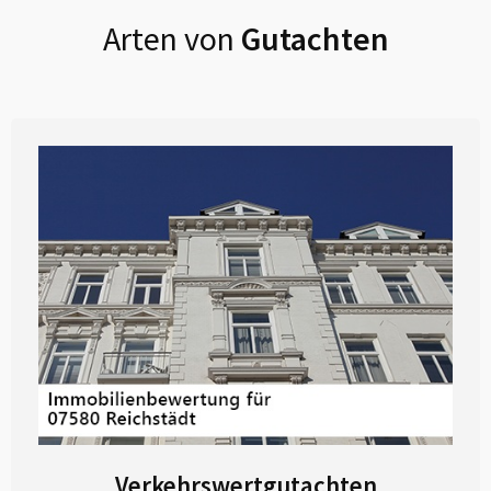
Arten von
Gutachten
Verkehrswertgutachten