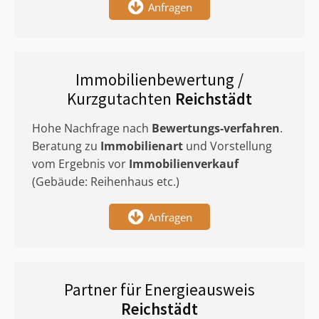
Anfragen
Immobilienbewertung /
Kurzgutachten
Reichstädt
Hohe Nachfrage nach
Bewertungs-verfahren
.
Beratung zu
Immobilienart
und Vorstellung
vom Ergebnis vor
Immobilienverkauf
(Gebäude: Reihenhaus etc.)
Anfragen
Partner für Energieausweis
Reichstädt