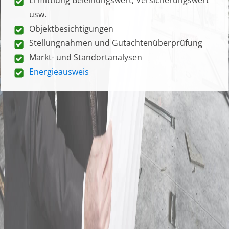
usw.
Objektbesichtigungen
Stellungnahmen und Gutachtenüberprüfung
Markt- und Standortanalysen
Energieausweis