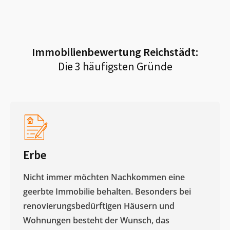
Immobilienbewertung
Reichstädt
:
Die 3 häufigsten Gründe
Erbe
Nicht immer möchten Nachkommen eine
geerbte Immobilie behalten. Besonders bei
renovierungsbedürftigen Häusern und
Wohnungen besteht der Wunsch, das