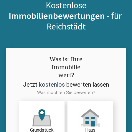
Kostenlose
Immobilienbewertungen -
für
Reichstädt
Was ist Ihre
Immobilie
wert?
Jetzt
kostenlos
bewerten lassen
Was möchten Sie bewerten?
Grundstück
Haus