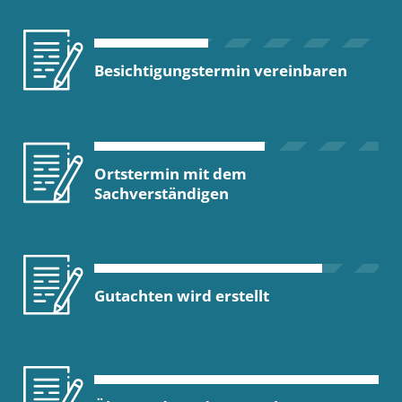
Besichtigungstermin vereinbaren
Ortstermin mit dem
Sachverständigen
Gutachten wird erstellt