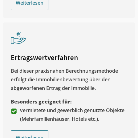
Weiterlesen
Ertragswertverfahren
Bei dieser praxisnahen Berechnungsmethode
erfolgt die Immobilienbewertung über den
abgeworfenen Ertrag der Immobilie.
Besonders geeignet für:
vermietete und gewerblich genutzte Objekte
(Mehrfamilienhäuser, Hotels etc.).
Weiterlesen