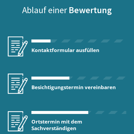
Ablauf einer
Bewertung
Kontaktformular ausfüllen
Besichtigungstermin vereinbaren
Ortstermin mit dem
Sachverständigen