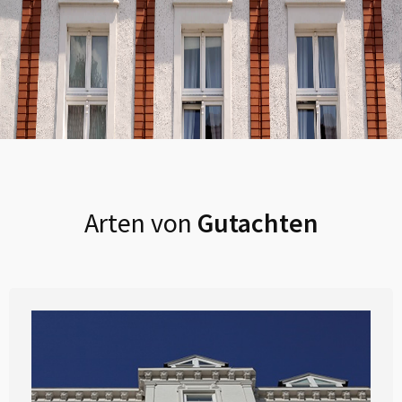
Arten von
Gutachten