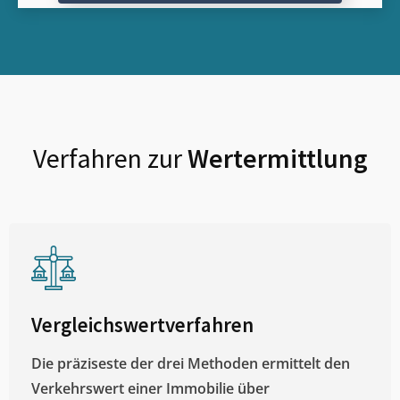
Verfahren zur
Wertermittlung
Vergleichswertverfahren
Die präziseste der drei Methoden ermittelt den
Verkehrswert einer Immobilie über