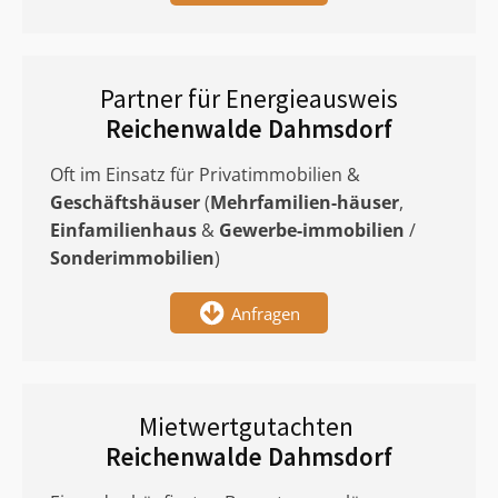
Partner für Energieausweis
Reichenwalde Dahmsdorf
Oft im Einsatz für Privatimmobilien &
Geschäftshäuser
(
Mehrfamilien-häuser
,
Einfamilienhaus
&
Gewerbe-immobilien
/
Sonderimmobilien
)
Anfragen
Mietwertgutachten
Reichenwalde Dahmsdorf