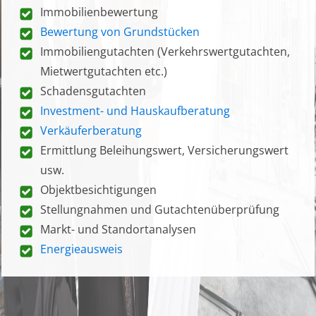
Immobilienbewertung
Bewertung von Grundstücken
Immobiliengutachten (Verkehrswertgutachten,
Mietwertgutachten etc.)
Schadensgutachten
Investment- und Hauskaufberatung
Verkäuferberatung
Ermittlung Beleihungswert, Versicherungswert
usw.
Objektbesichtigungen
Stellungnahmen und Gutachtenüberprüfung
Markt- und Standortanalysen
Energieausweis