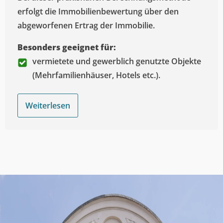
erfolgt die Immobilienbewertung über den
abgeworfenen Ertrag der Immobilie.
Besonders geeignet für:
vermietete und gewerblich genutzte Objekte
(Mehrfamilienhäuser, Hotels etc.).
Weiterlesen