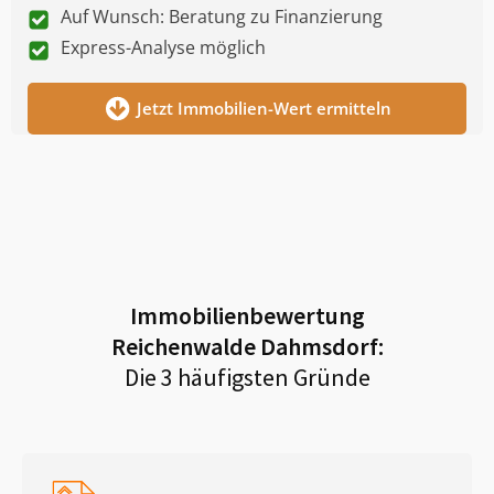
Auf Wunsch: Beratung zu Finanzierung
Express-Analyse möglich
Jetzt Immobilien-Wert ermitteln
Immobilienbewertung
Reichenwalde Dahmsdorf
:
Die 3 häufigsten Gründe