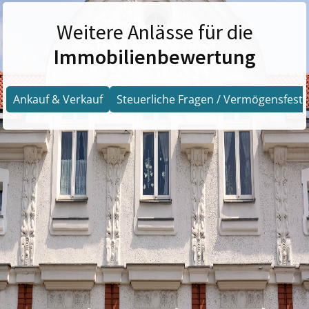
Weitere Anlässe für die
Immobilienbewertung
Ankauf & Verkauf
Steuerliche Fragen / Vermögensfests