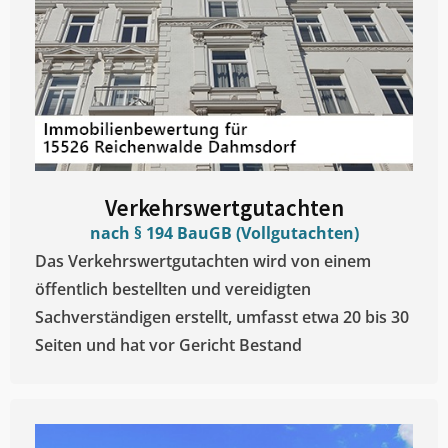
Verkehrswertgutachten
nach § 194 BauGB (Vollgutachten)
Das Verkehrswertgutachten wird von einem
öffentlich bestellten und vereidigten
Sachverständigen erstellt, umfasst etwa 20 bis 30
Seiten und hat vor Gericht Bestand