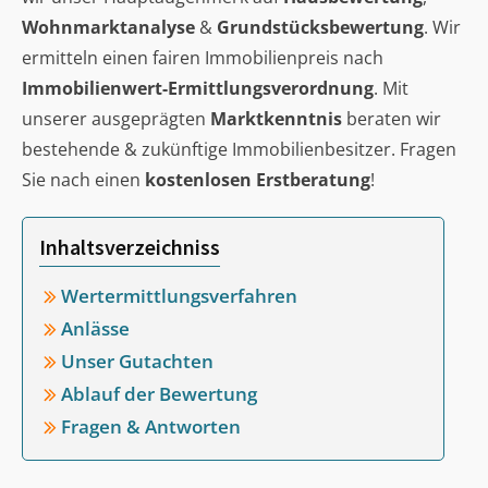
Wohnmarktanalyse
&
Grundstücksbewertung
. Wir
ermitteln einen fairen Immobilienpreis nach
Immobilienwert-Ermittlungsverordnung
. Mit
unserer ausgeprägten
Marktkenntnis
beraten wir
bestehende & zukünftige Immobilienbesitzer. Fragen
Sie nach einen
kostenlosen Erstberatung
!
Inhaltsverzeichniss
Wertermittlungsverfahren
Anlässe
Unser Gutachten
Ablauf der Bewertung
Fragen & Antworten