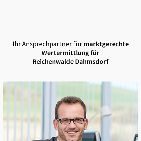
Ihr Ansprechpartner für
marktgerechte
Wertermittlung für
Reichenwalde Dahmsdorf