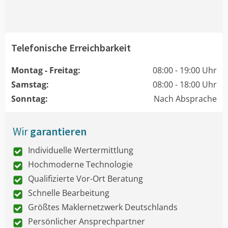
Telefonische Erreichbarkeit
Montag - Freitag:
08:00 - 19:00 Uhr
Samstag:
08:00 - 18:00 Uhr
Sonntag:
Nach Absprache
Wir
garantieren
Individuelle Wertermittlung
Hochmoderne Technologie
Qualifizierte Vor-Ort Beratung
Schnelle Bearbeitung
Größtes Maklernetzwerk Deutschlands
Persönlicher Ansprechpartner