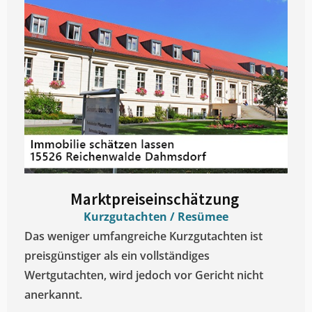
Marktpreiseinschätzung ​
Kurzgutachten / Resümee
Das weniger umfangreiche Kurzgutachten ist
preisgünstiger als ein vollständiges
Wertgutachten, wird jedoch vor Gericht nicht
anerkannt.