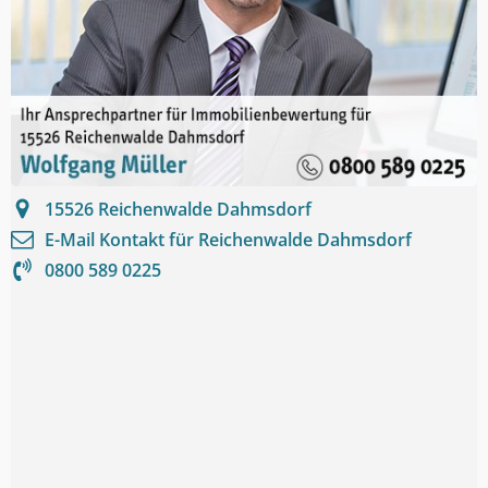
15526
Reichenwalde Dahmsdorf
E-Mail Kontakt für
Reichenwalde Dahmsdorf
0800 589 0225