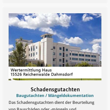
Schadensgutachten
Baugutachten / Mängeldokumentation
Das Schadensgutachten dient der Beurteilung
von Bauschäden oder -mängeln und