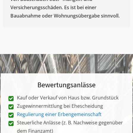
Versicherungsschäden. Es ist bei einer
Bauabnahme oder Wohnungsübergabe sinnvoll.
Bewertungsanlässe
Kauf oder Verkauf von Haus bzw. Grundstück
Zugewinnermittlung bei Ehescheidung
Regulierung einer Erbengemeinschaft
Steuerliche Anlässe (z. B. Nachweise gegenüber
dem Finanzamt)