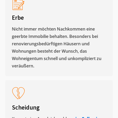
Erbe
Nicht immer möchten Nachkommen eine
geerbte Immobilie behalten. Besonders bei
renovierungsbedürftigen Häusern und
Wohnungen besteht der Wunsch, das
Wohneigentum schnell und unkompliziert zu
veräußern. ​
Scheidung