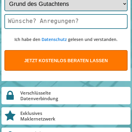
Ich habe den
Datenschutz
gelesen und verstanden.
Verschlüsselte
Datenverbindung
Exklusives
Maklernetzwerk