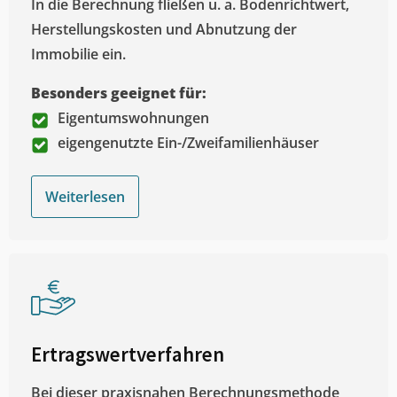
In die Berechnung fließen u. a. Bodenrichtwert,
Herstellungskosten und Abnutzung der
Immobilie ein.
Besonders geeignet für:
Eigentumswohnungen
eigengenutzte Ein-/Zweifamilienhäuser
Weiterlesen
Ertragswertverfahren
Bei dieser praxisnahen Berechnungsmethode