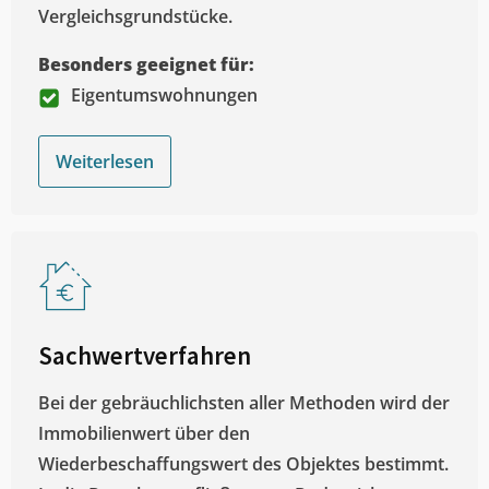
Vergleichsgrundstücke.
Besonders geeignet für:
Eigentumswohnungen
Weiterlesen
Sachwertverfahren
Bei der gebräuchlichsten aller Methoden wird der
Immobilienwert über den
Wiederbeschaffungswert des Objektes bestimmt.