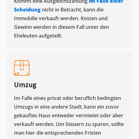
Kommt eine Ausgleichszahlung
im Falle einer
Scheidung
nicht in Betracht, kann die
Immobilie verkauft werden. Kosten und
Gewinn werden in diesem Fall unter den
Eheleuten aufgeteilt.​
Umzug
Im Falle eines privat oder beruflich bedingten
Umzugs in eine andere Stadt, kann ein zuvor
gekauftes Haus entweder vermietet oder aber
verkauft werden. Um Steuern zu sparen, sollte
man hier die entsprechenden Fristen