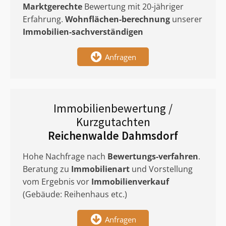
Marktgerechte
Bewertung mit 20-jähriger
Erfahrung.
Wohnflächen-berechnung
unserer
Immobilien-sachverständigen
Anfragen
Immobilienbewertung /
Kurzgutachten
Reichenwalde Dahmsdorf
Hohe Nachfrage nach
Bewertungs-verfahren
.
Beratung zu
Immobilienart
und Vorstellung
vom Ergebnis vor
Immobilienverkauf
(Gebäude: Reihenhaus etc.)
Anfragen