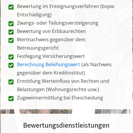
Bewertung im Enteignungsverfahren (bspw.
Entschädigung)
Zwangs- oder Teilungsversteigerung
Bewertung von Erbbaurechten
Wertnachweis gegenüber dem
Betreuungsgericht
Festlegung Versicherungswert
Berechnung Beleihungswert
(als Nachweis
gegenüber dem Kreditinstitut)
Ermittlung Werteinfluss von Rechten und
Belastungen (Wohnungsrechte usw.)
Zugewinnermittlung bei Ehescheidung
Bewertungsdienstleistungen