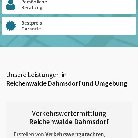
Persönliche
Beratung
Bestpreis
Garantie
Unsere Leistungen in
Reichenwalde Dahmsdorf
und Umgebung
Verkehrswertermittlung
Reichenwalde Dahmsdorf
Erstellen von
Verkehrswertgutachten
,