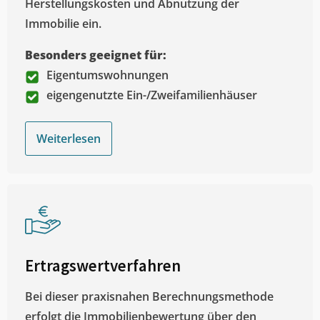
Herstellungskosten und Abnutzung der
Immobilie ein.
Besonders geeignet für:
Eigentumswohnungen
eigengenutzte Ein-/Zweifamilienhäuser
Weiterlesen
Ertragswertverfahren
Bei dieser praxisnahen Berechnungsmethode
erfolgt die Immobilienbewertung über den