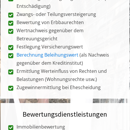
Entschädigung)
Zwangs- oder Teilungsversteigerung
Bewertung von Erbbaurechten
Wertnachweis gegenüber dem
Betreuungsgericht
Festlegung Versicherungswert
Berechnung Beleihungswert
(als Nachweis
gegenüber dem Kreditinstitut)
Ermittlung Werteinfluss von Rechten und
Belastungen (Wohnungsrechte usw.)
Zugewinnermittlung bei Ehescheidung
Bewertungsdienstleistungen
Immobilienbewertung