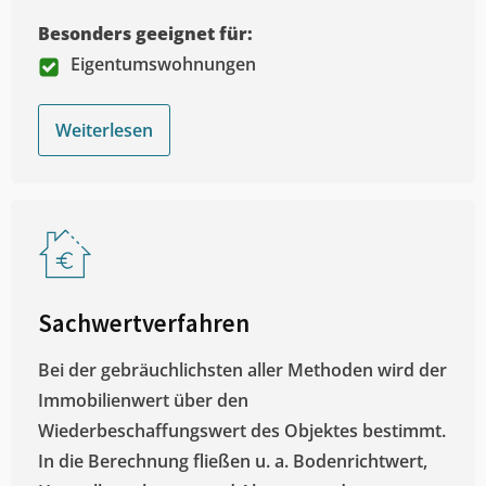
Besonders geeignet für:
Eigentumswohnungen
Weiterlesen
Sachwertverfahren
Bei der gebräuchlichsten aller Methoden wird der
Immobilienwert über den
Wiederbeschaffungswert des Objektes bestimmt.
In die Berechnung fließen u. a. Bodenrichtwert,