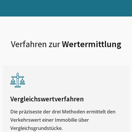
Verfahren zur
Wertermittlung
Vergleichswertverfahren
Die präziseste der drei Methoden ermittelt den
Verkehrswert einer Immobilie über
Vergleichsgrundstücke.