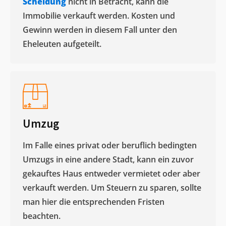
Scheidung
nicht in Betracht, kann die
Immobilie verkauft werden. Kosten und
Gewinn werden in diesem Fall unter den
Eheleuten aufgeteilt.​
Umzug
Im Falle eines privat oder beruflich bedingten
Umzugs in eine andere Stadt, kann ein zuvor
gekauftes Haus entweder vermietet oder aber
verkauft werden. Um Steuern zu sparen, sollte
man hier die entsprechenden Fristen
beachten.