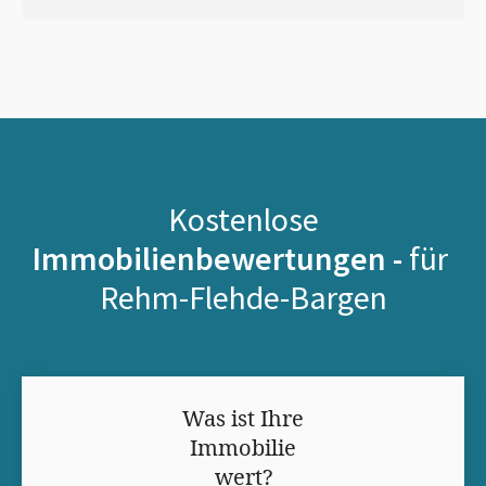
Kostenlose
Immobilienbewertungen -
für
Rehm-Flehde-Bargen
Was ist Ihre
Immobilie
wert?