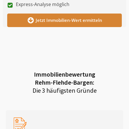
Express-Analyse möglich
Jetzt Immobilien-Wert ermitteln
Immobilienbewertung
Rehm-Flehde-Bargen
:
Die 3 häufigsten Gründe