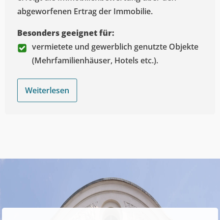
abgeworfenen Ertrag der Immobilie.
Besonders geeignet für:
vermietete und gewerblich genutzte Objekte
(Mehrfamilienhäuser, Hotels etc.).
Weiterlesen