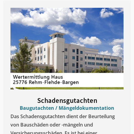
Schadensgutachten
Baugutachten / Mängeldokumentation
Das Schadensgutachten dient der Beurteilung
von Bauschäden oder -mängeln und
Versicherungsschäden. Es ist bei einer