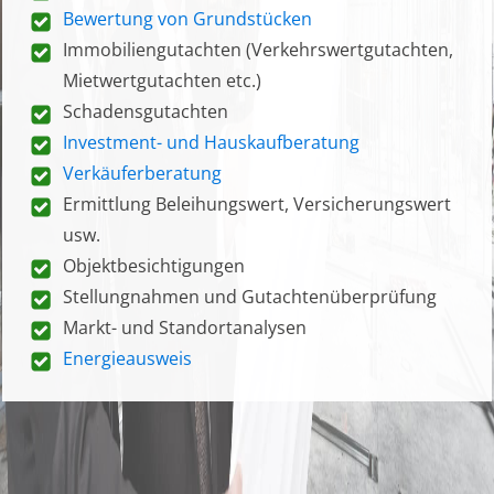
Bewertung von Grundstücken
Immobiliengutachten (Verkehrswertgutachten,
Mietwertgutachten etc.)
Schadensgutachten
Investment- und Hauskaufberatung
Verkäuferberatung
Ermittlung Beleihungswert, Versicherungswert
usw.
Objektbesichtigungen
Stellungnahmen und Gutachtenüberprüfung
Markt- und Standortanalysen
Energieausweis