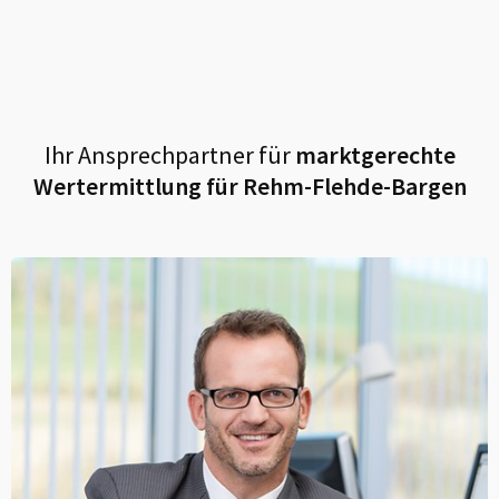
Ihr Ansprechpartner für
marktgerechte
Wertermittlung für
Rehm-Flehde-Bargen