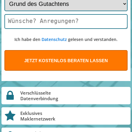
Ich habe den
Datenschutz
gelesen und verstanden.
Verschlüsselte
Datenverbindung
Exklusives
Maklernetzwerk