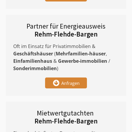
Partner für Energieausweis
Rehm-Flehde-Bargen
Oft im Einsatz für Privatimmobilien &
Geschäftshäuser
(
Mehrfamilien-häuser
,
Einfamilienhaus
&
Gewerbe-immobilien
/
Sonderimmobilien
)
Anfragen
Mietwertgutachten
Rehm-Flehde-Bargen