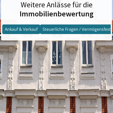
Weitere Anlässe für die
Immobilienbewertung
Ankauf & Verkauf
Steuerliche Fragen / Vermögensfests