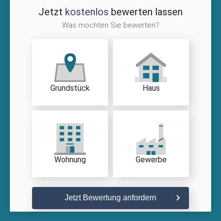
Jetzt
kostenlos
bewerten lassen
Was möchten Sie bewerten?
Grundstück
Haus
Wohnung
Gewerbe
Jetzt Bewertung anfordern