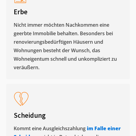
Erbe
Nicht immer möchten Nachkommen eine
geerbte Immobilie behalten. Besonders bei
renovierungsbedürftigen Häusern und
Wohnungen besteht der Wunsch, das
Wohneigentum schnell und unkompliziert zu
veräußern. ​
Scheidung
Kommt eine Ausgleichszahlung
im Falle einer