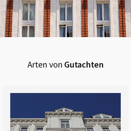
Arten von
Gutachten