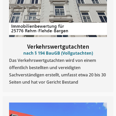
Verkehrswertgutachten
nach § 194 BauGB (Vollgutachten)
Das Verkehrswertgutachten wird von einem
öffentlich bestellten und vereidigten
Sachverständigen erstellt, umfasst etwa 20 bis 30
Seiten und hat vor Gericht Bestand