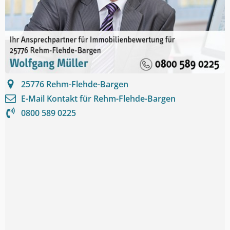
25776
Rehm-Flehde-Bargen
E-Mail Kontakt für
Rehm-Flehde-Bargen
0800 589 0225