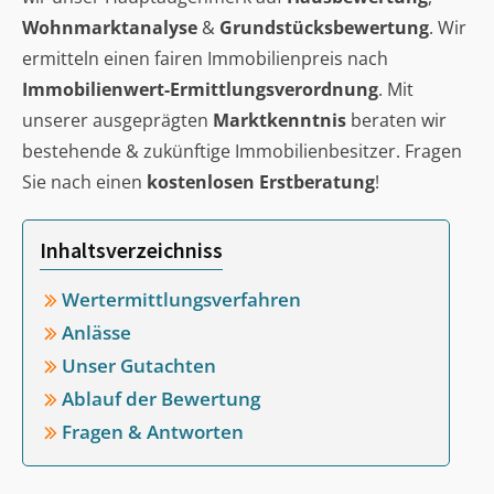
Wohnmarktanalyse
&
Grundstücksbewertung
. Wir
ermitteln einen fairen Immobilienpreis nach
Immobilienwert-Ermittlungsverordnung
. Mit
unserer ausgeprägten
Marktkenntnis
beraten wir
bestehende & zukünftige Immobilienbesitzer. Fragen
Sie nach einen
kostenlosen Erstberatung
!
Inhaltsverzeichniss
Wertermittlungsverfahren
Anlässe
Unser Gutachten
Ablauf der Bewertung
Fragen & Antworten