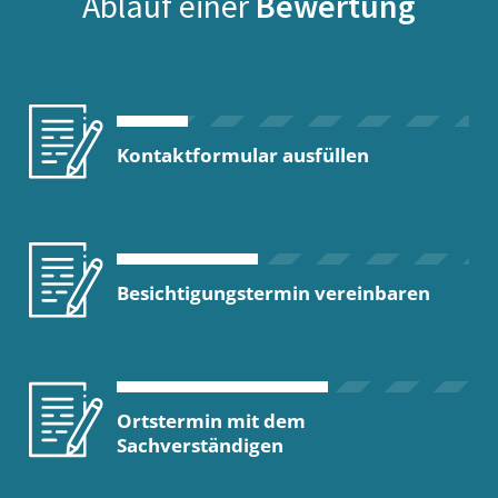
Ablauf einer
Bewertung
Kontaktformular ausfüllen
Besichtigungstermin vereinbaren
Ortstermin mit dem
Sachverständigen