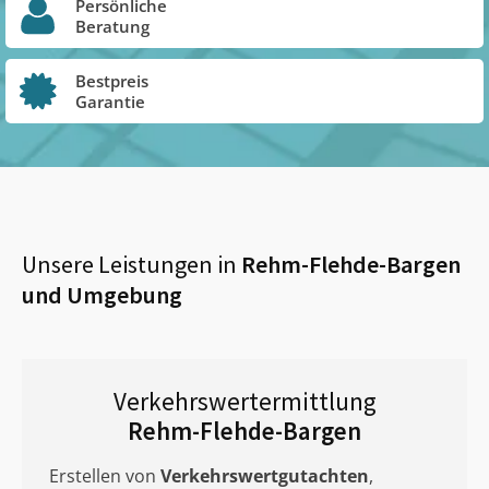
Persönliche
Beratung
Bestpreis
Garantie
Unsere Leistungen in
Rehm-Flehde-Bargen
und Umgebung
Verkehrswertermittlung
Rehm-Flehde-Bargen
Erstellen von
Verkehrswertgutachten
,