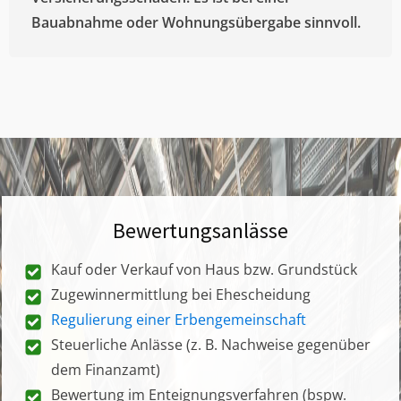
Bauabnahme oder Wohnungsübergabe sinnvoll.
Bewertungsanlässe
Kauf oder Verkauf von Haus bzw. Grundstück
Zugewinnermittlung bei Ehescheidung
Regulierung einer Erbengemeinschaft
Steuerliche Anlässe (z. B. Nachweise gegenüber
dem Finanzamt)
Bewertung im Enteignungsverfahren (bspw.