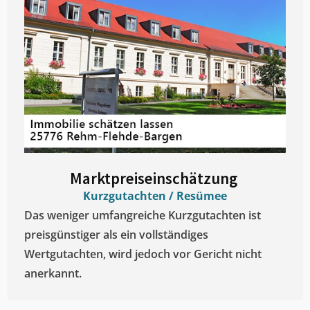
Marktpreiseinschätzung ​
Kurzgutachten / Resümee
Das weniger umfangreiche Kurzgutachten ist
preisgünstiger als ein vollständiges
Wertgutachten, wird jedoch vor Gericht nicht
anerkannt.