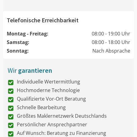
Telefonische Erreichbarkeit
Montag - Freitag:
08:00 - 19:00 Uhr
Samstag:
08:00 - 18:00 Uhr
Sonntag:
Nach Absprache
Wir
garantieren
Individuelle Wertermittlung
Hochmoderne Technologie
Qualifizierte Vor-Ort Beratung
Schnelle Bearbeitung
Größtes Maklernetzwerk Deutschlands
Persönlicher Ansprechpartner
Auf Wunsch: Beratung zu Finanzierung