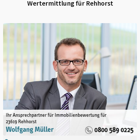
Wertermittlung für
Rehhorst