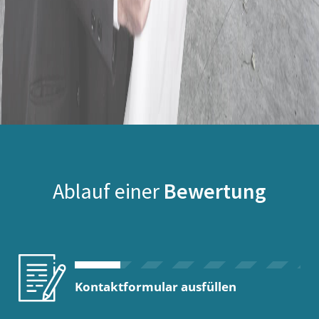
Ablauf einer
Bewertung
Kontaktformular ausfüllen