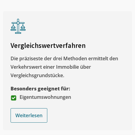
Vergleichswertverfahren
Die präziseste der drei Methoden ermittelt den
Verkehrswert einer Immobilie über
Vergleichsgrundstücke.
Besonders geeignet für:
Eigentumswohnungen
Weiterlesen