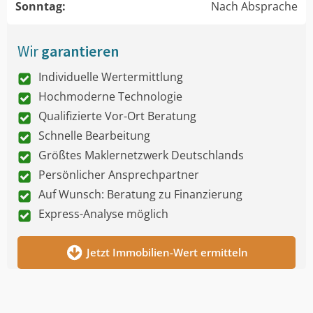
Sonntag:
Nach Absprache
Wir
garantieren
Individuelle Wertermittlung
Hochmoderne Technologie
Qualifizierte Vor-Ort Beratung
Schnelle Bearbeitung
Größtes Maklernetzwerk Deutschlands
Persönlicher Ansprechpartner
Auf Wunsch: Beratung zu Finanzierung
Express-Analyse möglich
Jetzt Immobilien-Wert ermitteln