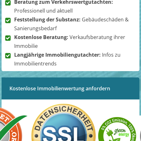
Beratung zum Verkehrswertgutachten:
Professionell und aktuell
Feststellung der Substanz:
Gebäudeschäden &
Sanierungsbedarf
Kostenlose Beratung:
Verkaufsberatung ihrer
Immobilie
Langjährige Immobiliengutachter:
Infos zu
Immobilientrends
Kostenlose Immobilienwertung anfordern