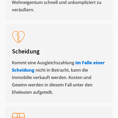
Wohneigentum schnell und unkompliziert zu
veräußern. ​
Scheidung
Kommt eine Ausgleichszahlung
im Falle einer
Scheidung
nicht in Betracht, kann die
Immobilie verkauft werden. Kosten und
Gewinn werden in diesem Fall unter den
Eheleuten aufgeteilt.​