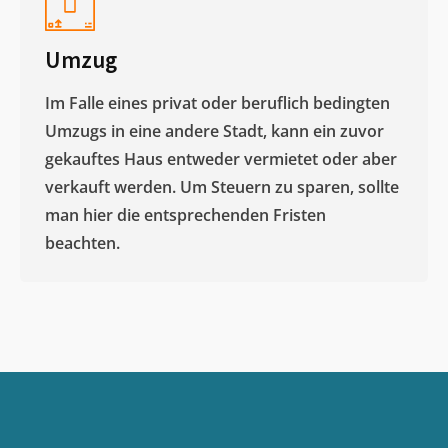
Umzug
Im Falle eines privat oder beruflich bedingten
Umzugs in eine andere Stadt, kann ein zuvor
gekauftes Haus entweder vermietet oder aber
verkauft werden. Um Steuern zu sparen, sollte
man hier die entsprechenden Fristen
beachten.