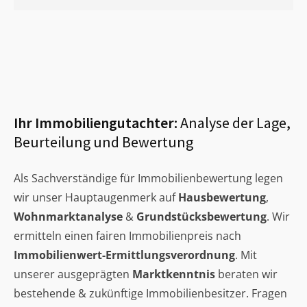
Ihr Immobiliengutachter:
Analyse der Lage,
Beurteilung und Bewertung
Als Sachverständige für Immobilienbewertung legen
wir unser Hauptaugenmerk auf
Hausbewertung
,
Wohnmarktanalyse
&
Grundstücksbewertung
. Wir
ermitteln einen fairen Immobilienpreis nach
Immobilienwert-Ermittlungsverordnung
. Mit
unserer ausgeprägten
Marktkenntnis
beraten wir
bestehende & zukünftige Immobilienbesitzer. Fragen