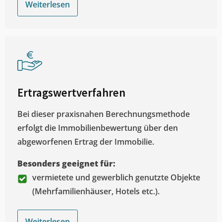
Weiterlesen
Ertragswertverfahren
Bei dieser praxisnahen Berechnungsmethode
erfolgt die Immobilienbewertung über den
abgeworfenen Ertrag der Immobilie.
Besonders geeignet für:
vermietete und gewerblich genutzte Objekte
(Mehrfamilienhäuser, Hotels etc.).
Weiterlesen