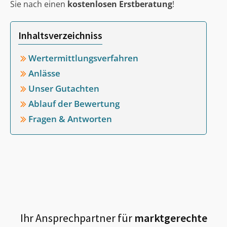
Sie nach einen
kostenlosen Erstberatung
!
Inhaltsverzeichniss
Wertermittlungsverfahren
Anlässe
Unser Gutachten
Ablauf der Bewertung
Fragen & Antworten
Ihr Ansprechpartner für
marktgerechte