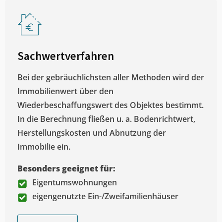
Sachwertverfahren
Bei der gebräuchlichsten aller Methoden wird der
Immobilienwert über den
Wiederbeschaffungswert des Objektes bestimmt.
In die Berechnung fließen u. a. Bodenrichtwert,
Herstellungskosten und Abnutzung der
Immobilie ein.
Besonders geeignet für:
Eigentumswohnungen
eigengenutzte Ein-/Zweifamilienhäuser