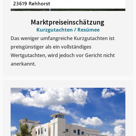
Marktpreiseinschätzung ​
Kurzgutachten / Resümee
Das weniger umfangreiche Kurzgutachten ist
preisgünstiger als ein vollständiges
Wertgutachten, wird jedoch vor Gericht nicht
anerkannt.