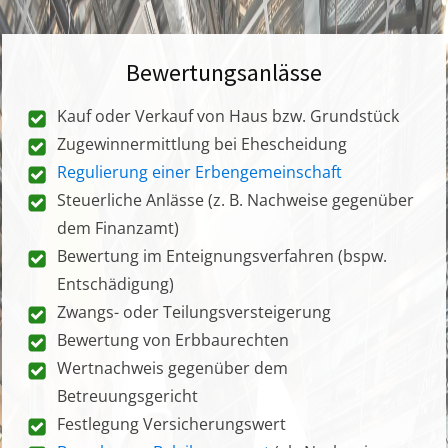
Bewertungsanlässe
Kauf oder Verkauf von Haus bzw. Grundstück
Zugewinnermittlung bei Ehescheidung
Regulierung einer Erbengemeinschaft
Steuerliche Anlässe (z. B. Nachweise gegenüber
dem Finanzamt)
Bewertung im Enteignungsverfahren (bspw.
Entschädigung)
Zwangs- oder Teilungsversteigerung
Bewertung von Erbbaurechten
Wertnachweis gegenüber dem
Betreuungsgericht
Festlegung Versicherungswert