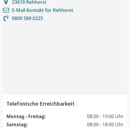
23619
Rehhorst
E-Mail Kontakt für
Rehhorst
0800 589 0225
Telefonische Erreichbarkeit
Montag - Freitag:
08:00 - 19:00 Uhr
Samstag:
08:00 - 18:00 Uhr