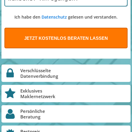
Ich habe den
Datenschutz
gelesen und verstanden.
Verschlüsselte
Datenverbindung
Exklusives
Maklernetzwerk
Persönliche
Beratung
Bestpreis