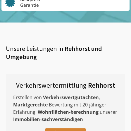
Garantie
Unsere Leistungen in
Rehhorst
und
Umgebung
Verkehrswertermittlung
Rehhorst
Erstellen von
Verkehrswertgutachten
,
Marktgerechte
Bewertung mit 20-jähriger
Erfahrung.
Wohnflächen-berechnung
unserer
Immobilien-sachverständigen