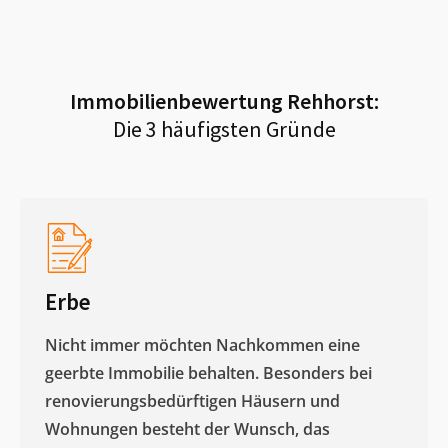
Immobilienbewertung
Rehhorst
:
Die 3 häufigsten Gründe
Erbe
Nicht immer möchten Nachkommen eine
geerbte Immobilie behalten. Besonders bei
renovierungsbedürftigen Häusern und
Wohnungen besteht der Wunsch, das