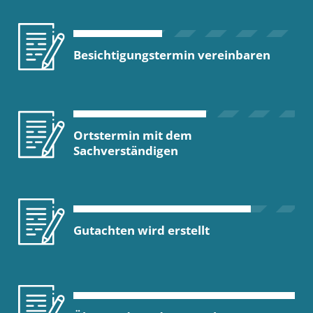
Besichtigungstermin vereinbaren
Ortstermin mit dem
Sachverständigen
Gutachten wird erstellt