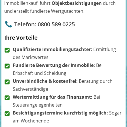
Immobilienkauf, führt
Objektbesichtigungen
durch
und erstellt fundierte Wertgutachten.
Telefon: 0800 589 0225
Ihre Vorteile
Qualifizierte Immobiliengutachter:
Ermittlung
des Marktwertes
Fundierte Bewertung der Immobilie:
Bei
Erbschaft und Scheidung
Unverbindliche & kostenfrei:
Beratung durch
Sachverständige
Wertermittlung für das Finanzamt:
Bei
Steuerangelegenheiten
Besichtigungstermine kurzfristig möglich:
Sogar
am Wochenende