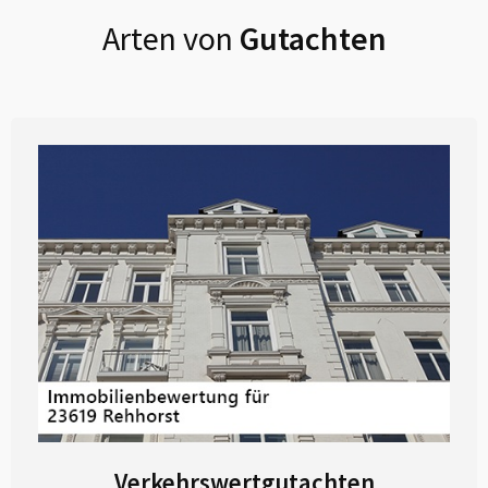
Arten von
Gutachten
Verkehrswertgutachten