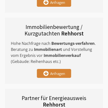
Anfragen
Immobilienbewertung /
Kurzgutachten
Rehhorst
Hohe Nachfrage nach
Bewertungs-verfahren
.
Beratung zu
Immobilienart
und Vorstellung
vom Ergebnis vor
Immobilienverkauf
(Gebäude: Reihenhaus etc.)
Anfragen
Partner für Energieausweis
Rehhorst