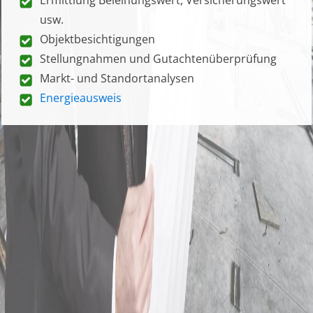
usw.
Objektbesichtigungen
Stellungnahmen und Gutachtenüberprüfung
Markt- und Standortanalysen
Energieausweis