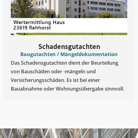
Schadensgutachten
Baugutachten / Mängeldokumentation
Das Schadensgutachten dient der Beurteilung
von Bauschäden oder -mängeln und
Versicherungsschäden. Es ist bei einer
Bauabnahme oder Wohnungsübergabe sinnvoll.