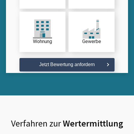
Wohnung
Gewerbe
Jetzt Bewertung anfordern
Verfahren zur
Wertermittlung