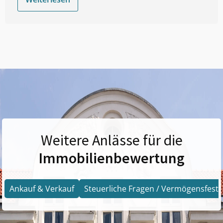
Weitere Anlässe für die
Immobilienbewertung
Ankauf & Verkauf
Steuerliche Fragen / Vermögensfests