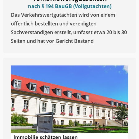
nach § 194 BauGB (Vollgutachten)
Das Verkehrswertgutachten wird von einem
öffentlich bestellten und vereidigten
Sachverständigen erstellt, umfasst etwa 20 bis 30
Seiten und hat vor Gericht Bestand