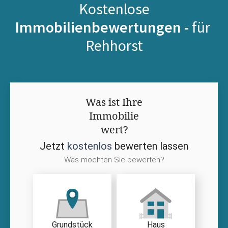
Kostenlose
Immobilienbewertungen -
für
Rehhorst
Was ist Ihre
Immobilie
wert?
Jetzt
kostenlos
bewerten lassen
Was möchten Sie bewerten?
Grundstück
Haus