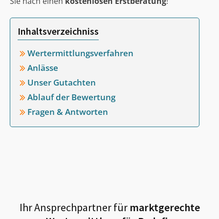
Sie nach einen
kostenlosen Erstberatung
!
Inhaltsverzeichniss
Wertermittlungsverfahren
Anlässe
Unser Gutachten
Ablauf der Bewertung
Fragen & Antworten
Ihr Ansprechpartner für
marktgerechte