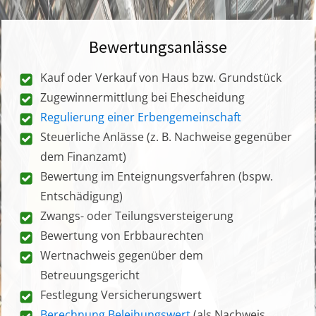
Bewertungsanlässe
Kauf oder Verkauf von Haus bzw. Grundstück
Zugewinnermittlung bei Ehescheidung
Regulierung einer Erbengemeinschaft
Steuerliche Anlässe (z. B. Nachweise gegenüber
dem Finanzamt)
Bewertung im Enteignungsverfahren (bspw.
Entschädigung)
Zwangs- oder Teilungsversteigerung
Bewertung von Erbbaurechten
Wertnachweis gegenüber dem
Betreuungsgericht
Festlegung Versicherungswert
Berechnung Beleihungswert
(als Nachweis