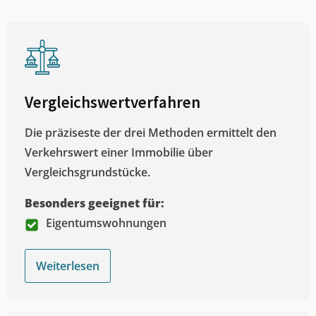
Vergleichswertverfahren
Die präziseste der drei Methoden ermittelt den
Verkehrswert einer Immobilie über
Vergleichsgrundstücke.
Besonders geeignet für:
Eigentumswohnungen
Weiterlesen