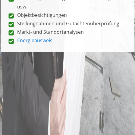
usw.
Objektbesichtigungen
Stellungnahmen und Gutachtenüberprüfung
Markt- und Standortanalysen
Energieausweis