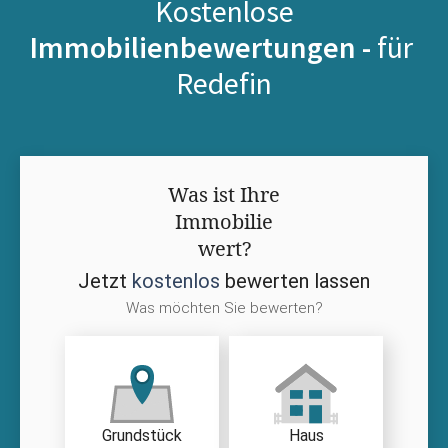
Kostenlose
Immobilienbewertungen -
für
Redefin
Was ist Ihre
Immobilie
wert?
Jetzt
kostenlos
bewerten lassen
Was möchten Sie bewerten?
Grundstück
Haus