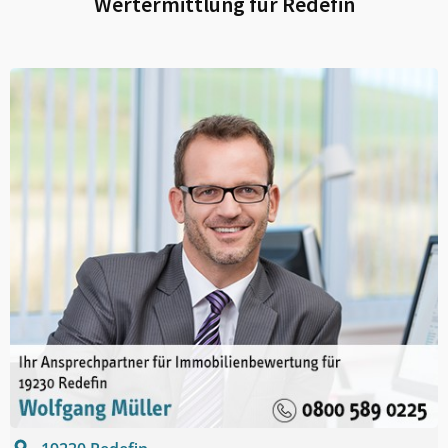
Wertermittlung für
Redefin