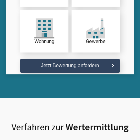
Wohnung
Gewerbe
Jetzt Bewertung anfordern
Verfahren zur
Wertermittlung