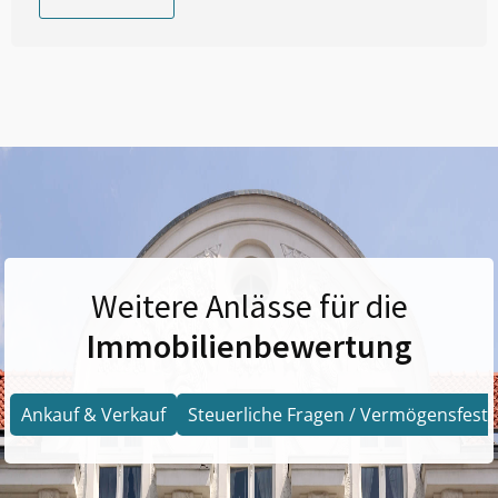
Weitere Anlässe für die
Immobilienbewertung
Ankauf & Verkauf
Steuerliche Fragen / Vermögensfests