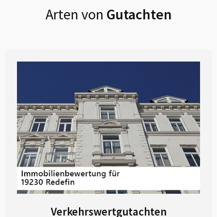
Arten von
Gutachten
Verkehrswertgutachten