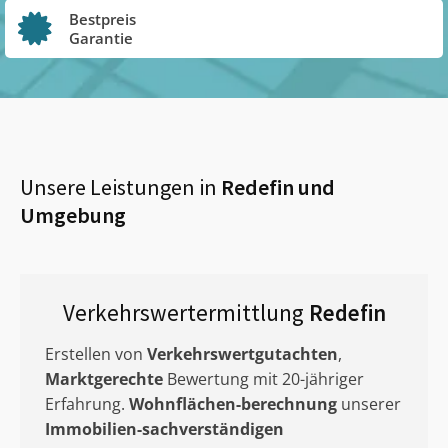
Bestpreis
Garantie
Unsere Leistungen in
Redefin
und
Umgebung
Verkehrswertermittlung
Redefin
Erstellen von
Verkehrswertgutachten
,
Marktgerechte
Bewertung mit 20-jähriger
Erfahrung.
Wohnflächen-berechnung
unserer
Immobilien-sachverständigen