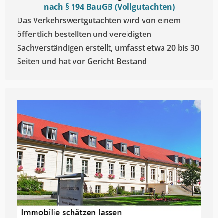
nach § 194 BauGB (Vollgutachten)
Das Verkehrswertgutachten wird von einem
öffentlich bestellten und vereidigten
Sachverständigen erstellt, umfasst etwa 20 bis 30
Seiten und hat vor Gericht Bestand