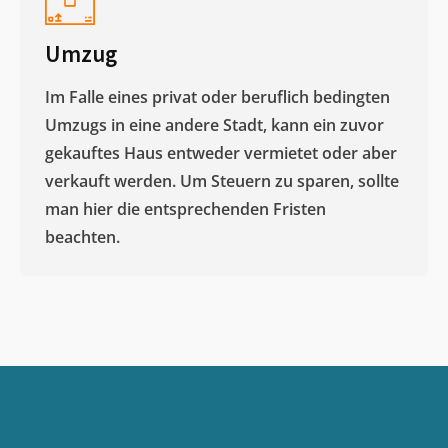
Umzug
Im Falle eines privat oder beruflich bedingten
Umzugs in eine andere Stadt, kann ein zuvor
gekauftes Haus entweder vermietet oder aber
verkauft werden. Um Steuern zu sparen, sollte
man hier die entsprechenden Fristen
beachten.