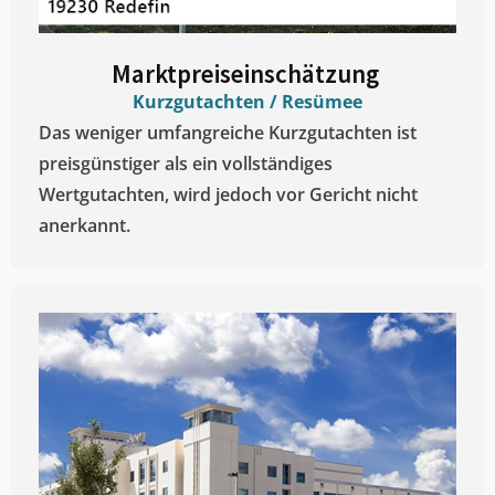
Marktpreiseinschätzung ​
Kurzgutachten / Resümee
Das weniger umfangreiche Kurzgutachten ist
preisgünstiger als ein vollständiges
Wertgutachten, wird jedoch vor Gericht nicht
anerkannt.