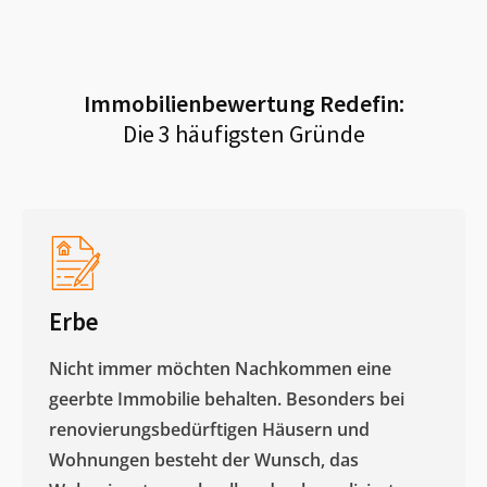
Immobilienbewertung
Redefin
:
Die 3 häufigsten Gründe
Erbe
Nicht immer möchten Nachkommen eine
geerbte Immobilie behalten. Besonders bei
renovierungsbedürftigen Häusern und
Wohnungen besteht der Wunsch, das