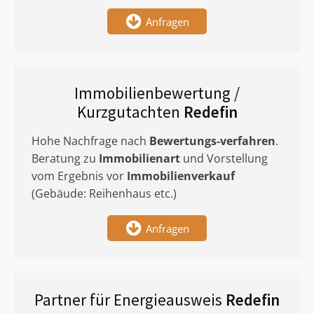
Anfragen
Immobilienbewertung /
Kurzgutachten
Redefin
Hohe Nachfrage nach
Bewertungs-verfahren
.
Beratung zu
Immobilienart
und Vorstellung
vom Ergebnis vor
Immobilienverkauf
(Gebäude: Reihenhaus etc.)
Anfragen
Partner für Energieausweis
Redefin