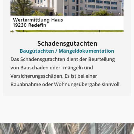
Schadensgutachten
Baugutachten / Mängeldokumentation
Das Schadensgutachten dient der Beurteilung
von Bauschäden oder -mängeln und
Versicherungsschäden. Es ist bei einer
Bauabnahme oder Wohnungsübergabe sinnvoll.