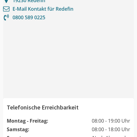
19230
Redefin
E-Mail Kontakt für
Redefin
0800 589 0225
Telefonische Erreichbarkeit
Montag - Freitag:
08:00 - 19:00 Uhr
Samstag:
08:00 - 18:00 Uhr