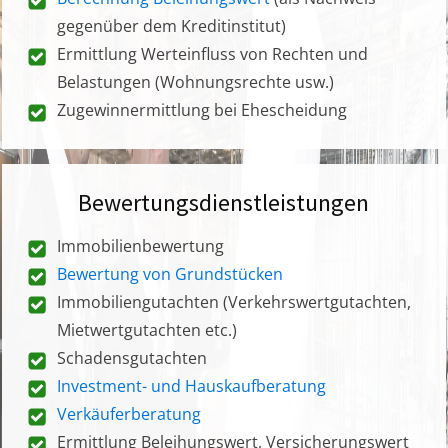
gegenüber dem Kreditinstitut)
Ermittlung Werteinfluss von Rechten und
Belastungen (Wohnungsrechte usw.)
Zugewinnermittlung bei Ehescheidung
Bewertungsdienstleistungen
Immobilienbewertung
Bewertung von Grundstücken
Immobiliengutachten (Verkehrswertgutachten,
Mietwertgutachten etc.)
Schadensgutachten
Investment- und Hauskaufberatung
Verkäuferberatung
Ermittlung Beleihungswert, Versicherungswert