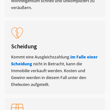
Wohneigentum schnell und unkompliziert zu
veräußern. ​
Scheidung
Kommt eine Ausgleichszahlung
im Falle einer
Scheidung
nicht in Betracht, kann die
Immobilie verkauft werden. Kosten und
Gewinn werden in diesem Fall unter den
Eheleuten aufgeteilt.​