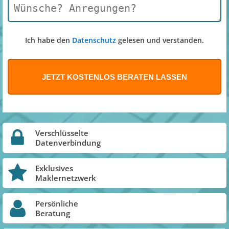
Ich habe den
Datenschutz
gelesen und verstanden.
Verschlüsselte
Datenverbindung
Exklusives
Maklernetzwerk
Persönliche
Beratung