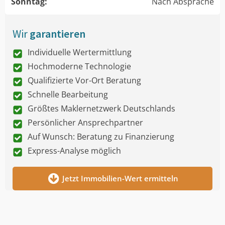
Sonntag:
Nach Absprache
Wir
garantieren
Individuelle Wertermittlung
Hochmoderne Technologie
Qualifizierte Vor-Ort Beratung
Schnelle Bearbeitung
Größtes Maklernetzwerk Deutschlands
Persönlicher Ansprechpartner
Auf Wunsch: Beratung zu Finanzierung
Express-Analyse möglich
Jetzt Immobilien-Wert ermitteln