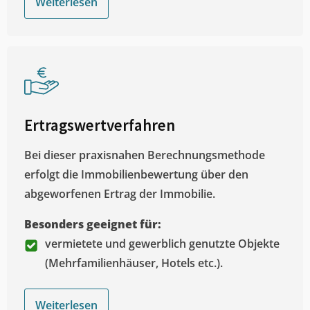
Weiterlesen
Ertragswertverfahren
Bei dieser praxisnahen Berechnungsmethode
erfolgt die Immobilienbewertung über den
abgeworfenen Ertrag der Immobilie.
Besonders geeignet für:
vermietete und gewerblich genutzte Objekte
(Mehrfamilienhäuser, Hotels etc.).
Weiterlesen