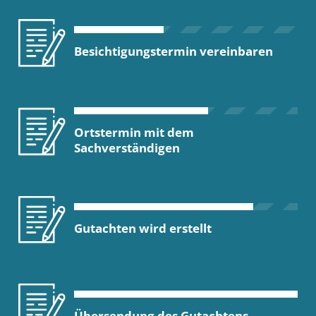
Besichtigungstermin vereinbaren
Ortstermin mit dem
Sachverständigen
Gutachten wird erstellt
Übersendung des Gutachtens