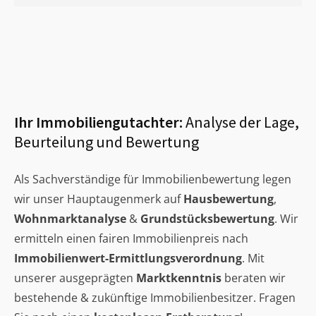
Ihr Immobiliengutachter:
Analyse der Lage,
Beurteilung und Bewertung
Als Sachverständige für Immobilienbewertung legen
wir unser Hauptaugenmerk auf
Hausbewertung
,
Wohnmarktanalyse
&
Grundstücksbewertung
. Wir
ermitteln einen fairen Immobilienpreis nach
Immobilienwert-Ermittlungsverordnung
. Mit
unserer ausgeprägten
Marktkenntnis
beraten wir
bestehende & zukünftige Immobilienbesitzer. Fragen