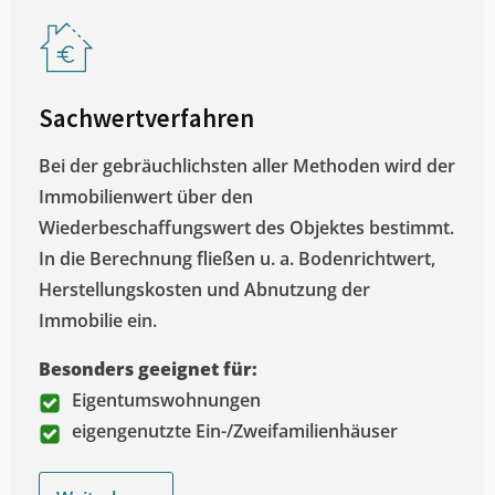
Sachwertverfahren
Bei der gebräuchlichsten aller Methoden wird der
Immobilienwert über den
Wiederbeschaffungswert des Objektes bestimmt.
In die Berechnung fließen u. a. Bodenrichtwert,
Herstellungskosten und Abnutzung der
Immobilie ein.
Besonders geeignet für:
Eigentumswohnungen
eigengenutzte Ein-/Zweifamilienhäuser