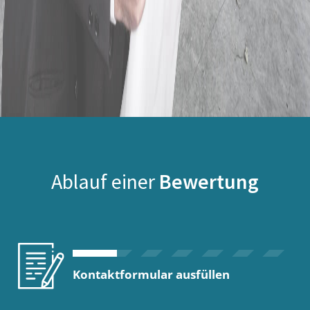
Ablauf einer
Bewertung
Kontaktformular ausfüllen