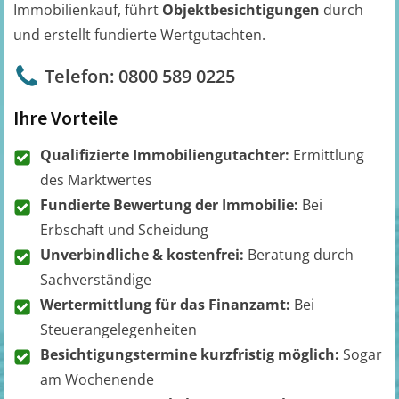
Immobilienkauf, führt
Objektbesichtigungen
durch
und erstellt fundierte Wertgutachten.
Telefon: 0800 589 0225
Ihre Vorteile
Qualifizierte Immobiliengutachter:
Ermittlung
des Marktwertes
Fundierte Bewertung der Immobilie:
Bei
Erbschaft und Scheidung
Unverbindliche & kostenfrei:
Beratung durch
Sachverständige
Wertermittlung für das Finanzamt:
Bei
Steuerangelegenheiten
Besichtigungstermine kurzfristig möglich:
Sogar
am Wochenende