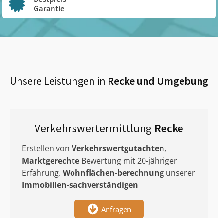
Garantie
Unsere Leistungen in
Recke
und Umgebung
Verkehrswertermittlung
Recke
Erstellen von
Verkehrswertgutachten
,
Marktgerechte
Bewertung mit 20-jähriger
Erfahrung.
Wohnflächen-berechnung
unserer
Immobilien-sachverständigen
Anfragen