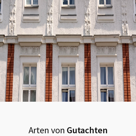
Arten von
Gutachten