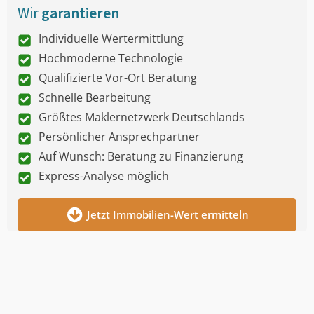
Wir
garantieren
Individuelle Wertermittlung
Hochmoderne Technologie
Qualifizierte Vor-Ort Beratung
Schnelle Bearbeitung
Größtes Maklernetzwerk Deutschlands
Persönlicher Ansprechpartner
Auf Wunsch: Beratung zu Finanzierung
Express-Analyse möglich
Jetzt Immobilien-Wert ermitteln