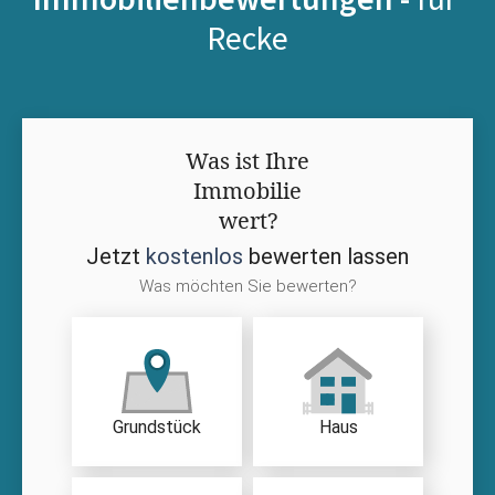
Recke
Was ist Ihre
Immobilie
wert?
Jetzt
kostenlos
bewerten lassen
Was möchten Sie bewerten?
Grundstück
Haus