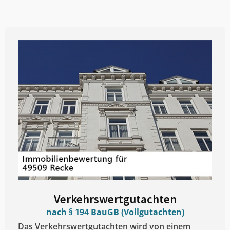
Verkehrswertgutachten
nach § 194 BauGB (Vollgutachten)
Das Verkehrswertgutachten wird von einem