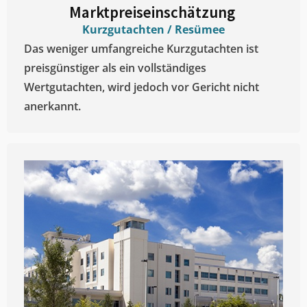
Marktpreiseinschätzung ​
Kurzgutachten / Resümee
Das weniger umfangreiche Kurzgutachten ist
preisgünstiger als ein vollständiges
Wertgutachten, wird jedoch vor Gericht nicht
anerkannt.