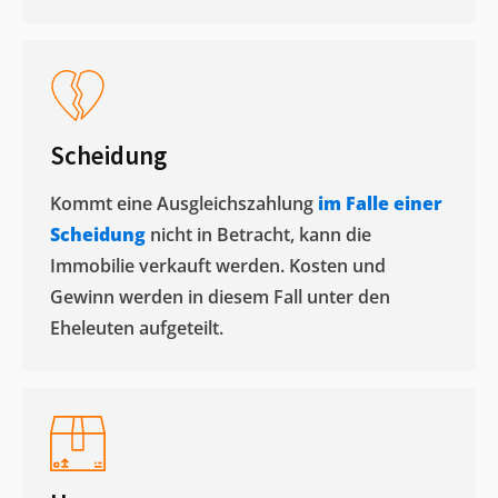
Scheidung
Kommt eine Ausgleichszahlung
im Falle einer
Scheidung
nicht in Betracht, kann die
Immobilie verkauft werden. Kosten und
Gewinn werden in diesem Fall unter den
Eheleuten aufgeteilt.​