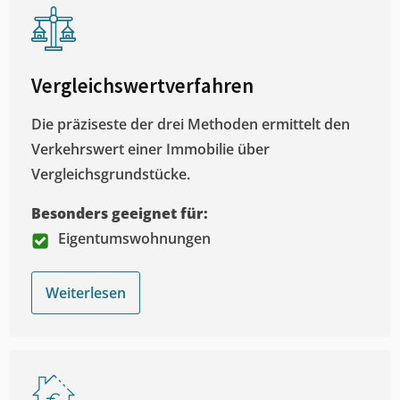
Vergleichswertverfahren
Die präziseste der drei Methoden ermittelt den
Verkehrswert einer Immobilie über
Vergleichsgrundstücke.
Besonders geeignet für:
Eigentumswohnungen
Weiterlesen