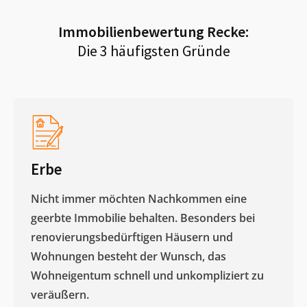
Immobilienbewertung
Recke
:
Die 3 häufigsten Gründe
Erbe
Nicht immer möchten Nachkommen eine
geerbte Immobilie behalten. Besonders bei
renovierungsbedürftigen Häusern und
Wohnungen besteht der Wunsch, das
Wohneigentum schnell und unkompliziert zu
veräußern. ​