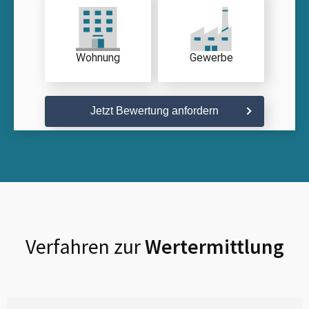
Wohnung
Gewerbe
Jetzt Bewertung anfordern
Verfahren zur
Wertermittlung