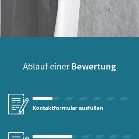
Ablauf einer
Bewertung
Kontaktformular ausfüllen