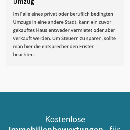
Umzug
Im Falle eines privat oder beruflich bedingten
Umzugs in eine andere Stadt, kann ein zuvor
gekauftes Haus entweder vermietet oder aber
verkauft werden. Um Steuern zu sparen, sollte
man hier die entsprechenden Fristen
beachten.
Kostenlose
Immobilienbewertungen -
für