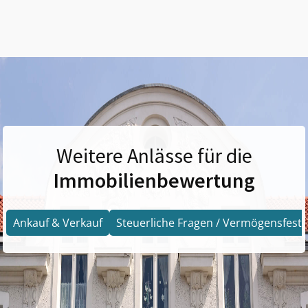
Weitere Anlässe für die
Immobilienbewertung
Ankauf & Verkauf
Steuerliche Fragen / Vermögensfests