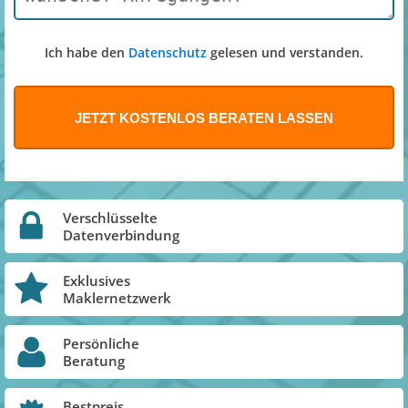
Ich habe den
Datenschutz
gelesen und verstanden.
Verschlüsselte
Datenverbindung
Exklusives
Maklernetzwerk
Persönliche
Beratung
Bestpreis