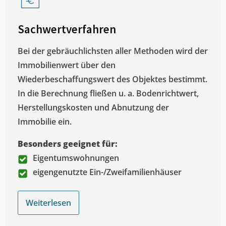
Sachwertverfahren
Bei der gebräuchlichsten aller Methoden wird der
Immobilienwert über den
Wiederbeschaffungswert des Objektes bestimmt.
In die Berechnung fließen u. a. Bodenrichtwert,
Herstellungskosten und Abnutzung der
Immobilie ein.
Besonders geeignet für:
Eigentumswohnungen
eigengenutzte Ein-/Zweifamilienhäuser
Weiterlesen