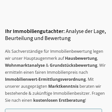
Ihr Immobiliengutachter:
Analyse der Lage,
Beurteilung und Bewertung
Als Sachverständige für Immobilienbewertung legen
wir unser Hauptaugenmerk auf
Hausbewertung
,
Wohnmarktanalyse
&
Grundstücksbewertung
. Wir
ermitteln einen fairen Immobilienpreis nach
Immobilienwert-Ermittlungsverordnung
. Mit
unserer ausgeprägten
Marktkenntnis
beraten wir
bestehende & zukünftige Immobilienbesitzer. Fragen
Sie nach einen
kostenlosen Erstberatung
!