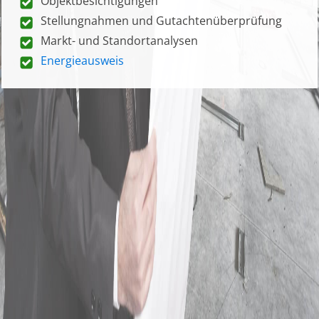
Objektbesichtigungen
Stellungnahmen und Gutachtenüberprüfung
Markt- und Standortanalysen
Energieausweis