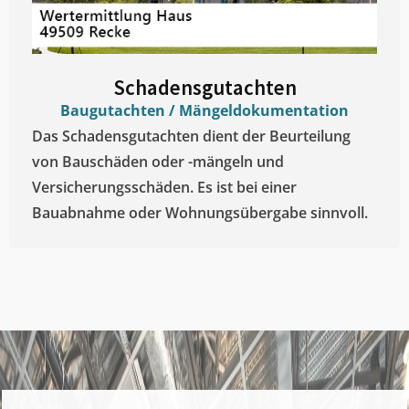
Schadensgutachten
Baugutachten / Mängeldokumentation
Das Schadensgutachten dient der Beurteilung
von Bauschäden oder -mängeln und
Versicherungsschäden. Es ist bei einer
Bauabnahme oder Wohnungsübergabe sinnvoll.