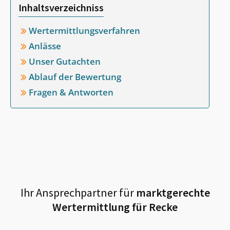
Inhaltsverzeichniss
Wertermittlungsverfahren
Anlässe
Unser Gutachten
Ablauf der Bewertung
Fragen & Antworten
Ihr Ansprechpartner für
marktgerechte
Wertermittlung für
Recke