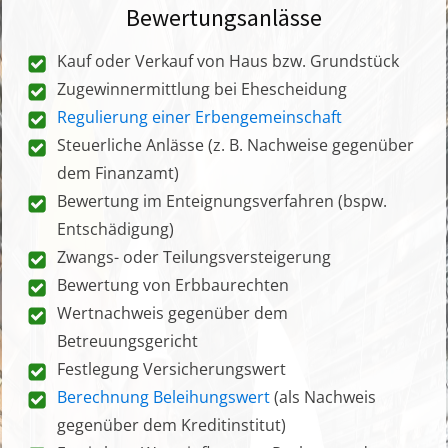
Bewertungsanlässe
Kauf oder Verkauf von Haus bzw. Grundstück
Zugewinnermittlung bei Ehescheidung
Regulierung einer Erbengemeinschaft
Steuerliche Anlässe (z. B. Nachweise gegenüber
dem Finanzamt)
Bewertung im Enteignungsverfahren (bspw.
Entschädigung)
Zwangs- oder Teilungsversteigerung
Bewertung von Erbbaurechten
Wertnachweis gegenüber dem
Betreuungsgericht
Festlegung Versicherungswert
Berechnung Beleihungswert
(als Nachweis
gegenüber dem Kreditinstitut)