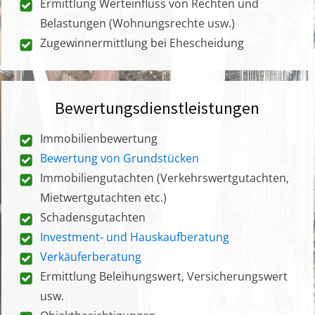
Ermittlung Werteinfluss von Rechten und
Belastungen (Wohnungsrechte usw.)
Zugewinnermittlung bei Ehescheidung
Bewertungsdienstleistungen
Immobilienbewertung
Bewertung von Grundstücken
Immobiliengutachten (Verkehrswertgutachten,
Mietwertgutachten etc.)
Schadensgutachten
Investment- und Hauskaufberatung
Verkäuferberatung
Ermittlung Beleihungswert, Versicherungswert
usw.