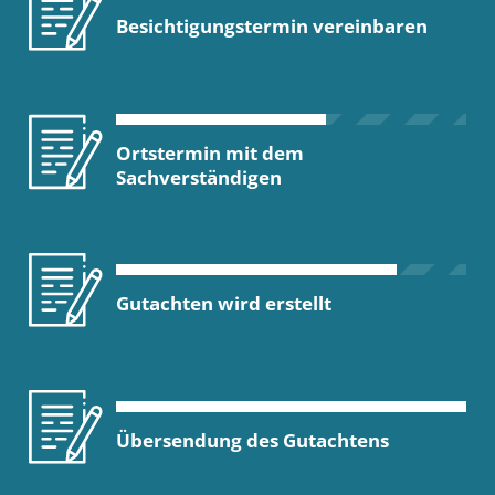
Besichtigungstermin vereinbaren
Ortstermin mit dem
Sachverständigen
Gutachten wird erstellt
Übersendung des Gutachtens