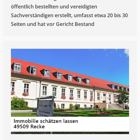
öffentlich bestellten und vereidigten
Sachverständigen erstellt, umfasst etwa 20 bis 30
Seiten und hat vor Gericht Bestand