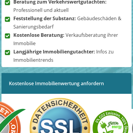
Beratung zum Verkehrswertgutachten:
Professionell und aktuell
Feststellung der Substanz:
Gebäudeschäden &
Sanierungsbedarf
Kostenlose Beratung:
Verkaufsberatung ihrer
Immobilie
Langjährige Immobiliengutachter:
Infos zu
Immobilientrends
Kostenlose Immobilienwertung anfordern