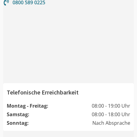
0800 589 0225
Telefonische Erreichbarkeit
Montag - Freitag:
08:00 - 19:00 Uhr
Samstag:
08:00 - 18:00 Uhr
Sonntag:
Nach Absprache