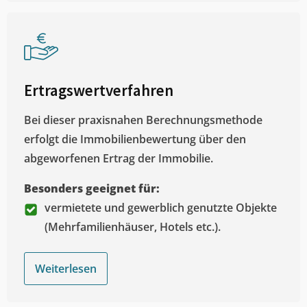
Ertragswertverfahren
Bei dieser praxisnahen Berechnungsmethode
erfolgt die Immobilienbewertung über den
abgeworfenen Ertrag der Immobilie.
Besonders geeignet für:
vermietete und gewerblich genutzte Objekte
(Mehrfamilienhäuser, Hotels etc.).
Weiterlesen