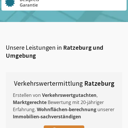
Garantie
Unsere Leistungen in
Ratzeburg
und
Umgebung
Verkehrswertermittlung
Ratzeburg
Erstellen von
Verkehrswertgutachten
,
Marktgerechte
Bewertung mit 20-jähriger
Erfahrung.
Wohnflächen-berechnung
unserer
Immobilien-sachverständigen