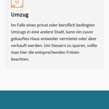
Umzug
Im Falle eines privat oder beruflich bedingten
Umzugs in eine andere Stadt, kann ein zuvor
gekauftes Haus entweder vermietet oder aber
verkauft werden. Um Steuern zu sparen, sollte
man hier die entsprechenden Fristen
beachten.