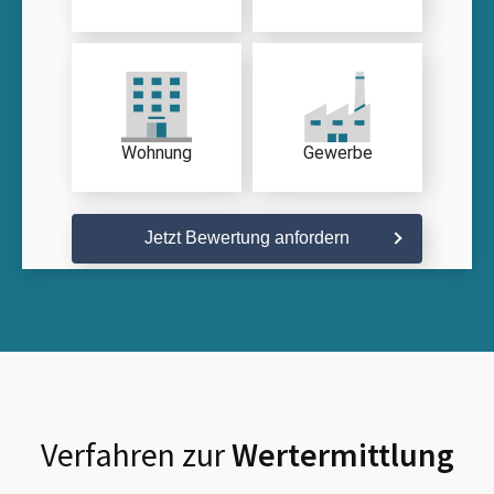
Wohnung
Gewerbe
Jetzt Bewertung anfordern
Verfahren zur
Wertermittlung