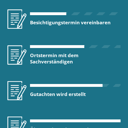
Besichtigungstermin vereinbaren
Ortstermin mit dem
Sachverständigen
Gutachten wird erstellt