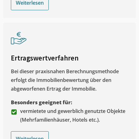
Weiterlesen
Ertragswertverfahren
Bei dieser praxisnahen Berechnungsmethode
erfolgt die Immobilienbewertung über den
abgeworfenen Ertrag der Immobilie.
Besonders geeignet für:
vermietete und gewerblich genutzte Objekte
(Mehrfamilienhäuser, Hotels etc.).
Weiterlesen