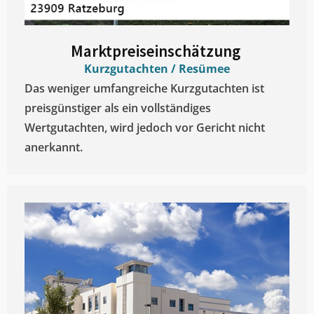
Marktpreiseinschätzung ​
Kurzgutachten / Resümee
Das weniger umfangreiche Kurzgutachten ist
preisgünstiger als ein vollständiges
Wertgutachten, wird jedoch vor Gericht nicht
anerkannt.