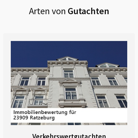
Arten von
Gutachten
Verkehrswertgutachten