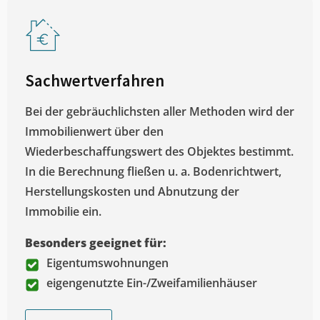
Sachwertverfahren
Bei der gebräuchlichsten aller Methoden wird der
Immobilienwert über den
Wiederbeschaffungswert des Objektes bestimmt.
In die Berechnung fließen u. a. Bodenrichtwert,
Herstellungskosten und Abnutzung der
Immobilie ein.
Besonders geeignet für:
Eigentumswohnungen
eigengenutzte Ein-/Zweifamilienhäuser