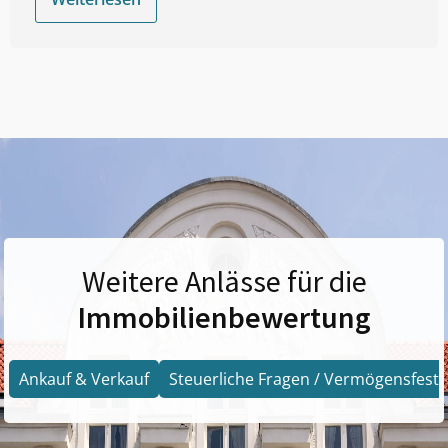
Weitere Anlässe für die
Immobilienbewertung
Ankauf & Verkauf
Steuerliche Fragen / Vermögensfests