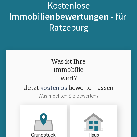
Kostenlose
Immobilienbewertungen -
für
Ratzeburg
Was ist Ihre
Immobilie
wert?
Jetzt
kostenlos
bewerten lassen
Was möchten Sie bewerten?
Grundstück
Haus