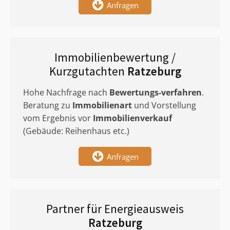
Anfragen
Immobilienbewertung /
Kurzgutachten
Ratzeburg
Hohe Nachfrage nach
Bewertungs-verfahren
.
Beratung zu
Immobilienart
und Vorstellung
vom Ergebnis vor
Immobilienverkauf
(Gebäude: Reihenhaus etc.)
Anfragen
Partner für Energieausweis
Ratzeburg