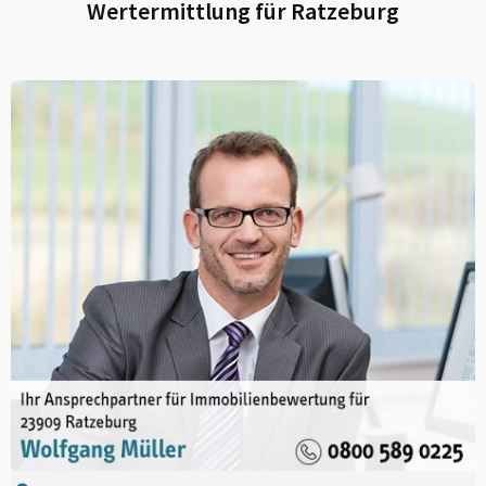
Wertermittlung für
Ratzeburg