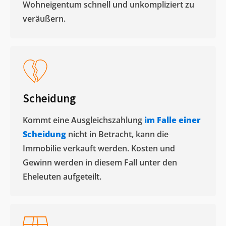
Wohneigentum schnell und unkompliziert zu
veräußern. ​
Scheidung
Kommt eine Ausgleichszahlung
im Falle einer
Scheidung
nicht in Betracht, kann die
Immobilie verkauft werden. Kosten und
Gewinn werden in diesem Fall unter den
Eheleuten aufgeteilt.​