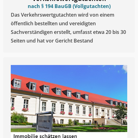
nach § 194 BauGB (Vollgutachten)
Das Verkehrswertgutachten wird von einem
öffentlich bestellten und vereidigten
Sachverständigen erstellt, umfasst etwa 20 bis 30
Seiten und hat vor Gericht Bestand