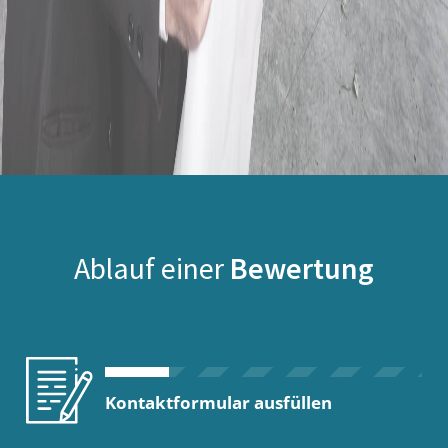
Ablauf einer
Bewertung
Kontaktformular ausfüllen