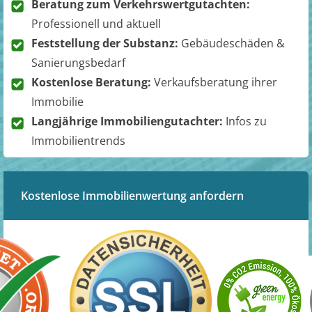
Beratung zum Verkehrswertgutachten:
Professionell und aktuell
Feststellung der Substanz:
Gebäudeschäden &
Sanierungsbedarf
Kostenlose Beratung:
Verkaufsberatung ihrer
Immobilie
Langjährige Immobiliengutachter:
Infos zu
Immobilientrends
Kostenlose Immobilienwertung anfordern