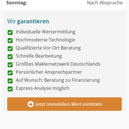
Sonntag:
Nach Absprache
Wir
garantieren
Individuelle Wertermittlung
Hochmoderne Technologie
Qualifizierte Vor-Ort Beratung
Schnelle Bearbeitung
Größtes Maklernetzwerk Deutschlands
Persönlicher Ansprechpartner
Auf Wunsch: Beratung zu Finanzierung
Express-Analyse möglich
Jetzt Immobilien-Wert ermitteln