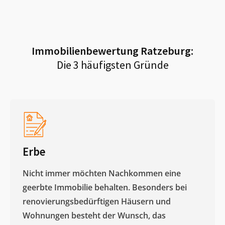
Immobilienbewertung
Ratzeburg
:
Die 3 häufigsten Gründe
Erbe
Nicht immer möchten Nachkommen eine
geerbte Immobilie behalten. Besonders bei
renovierungsbedürftigen Häusern und
Wohnungen besteht der Wunsch, das