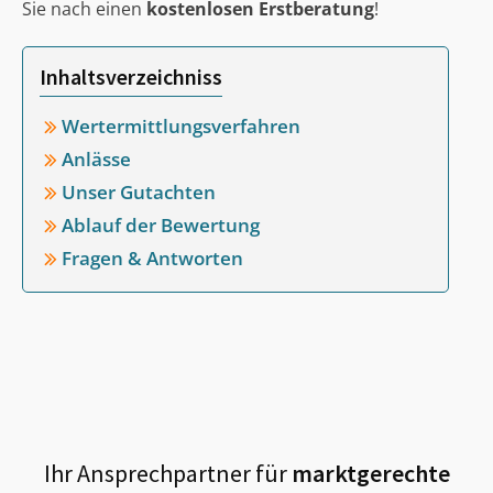
Sie nach einen
kostenlosen Erstberatung
!
Inhaltsverzeichniss
Wertermittlungsverfahren
Anlässe
Unser Gutachten
Ablauf der Bewertung
Fragen & Antworten
Ihr Ansprechpartner für
marktgerechte