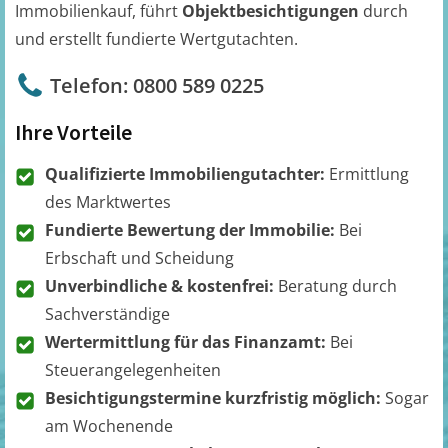
Immobilienkauf, führt
Objektbesichtigungen
durch
und erstellt fundierte Wertgutachten.
Telefon: 0800 589 0225
Ihre Vorteile
Qualifizierte Immobiliengutachter:
Ermittlung
des Marktwertes
Fundierte Bewertung der Immobilie:
Bei
Erbschaft und Scheidung
Unverbindliche & kostenfrei:
Beratung durch
Sachverständige
Wertermittlung für das Finanzamt:
Bei
Steuerangelegenheiten
Besichtigungstermine kurzfristig möglich:
Sogar
am Wochenende