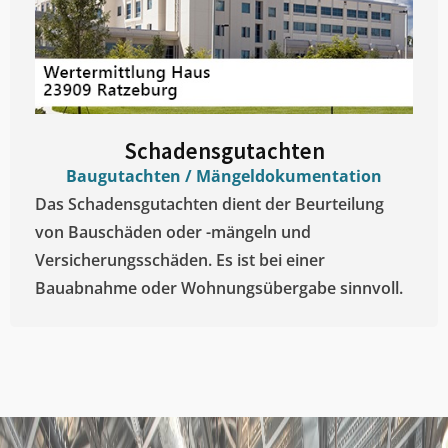
Schadensgutachten
Baugutachten / Mängeldokumentation
Das Schadensgutachten dient der Beurteilung
von Bauschäden oder -mängeln und
Versicherungsschäden. Es ist bei einer
Bauabnahme oder Wohnungsübergabe sinnvoll.