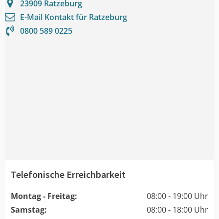
23909
Ratzeburg
E-Mail Kontakt für
Ratzeburg
0800 589 0225
Telefonische Erreichbarkeit
Montag - Freitag:
08:00 - 19:00 Uhr
Samstag:
08:00 - 18:00 Uhr