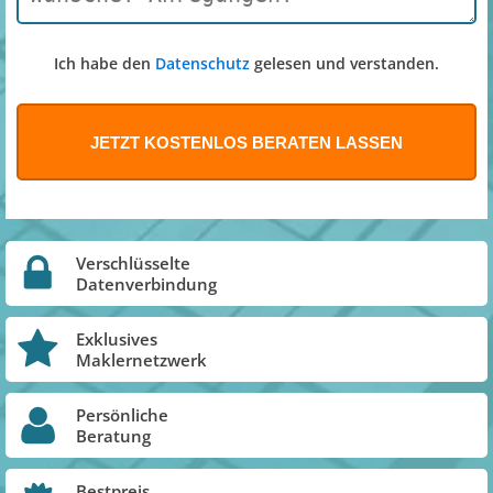
Ich habe den
Datenschutz
gelesen und verstanden.
Verschlüsselte
Datenverbindung
Exklusives
Maklernetzwerk
Persönliche
Beratung
Bestpreis