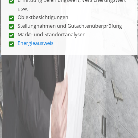
usw.
Objektbesichtigungen
Stellungnahmen und Gutachtenüberprüfung
Markt- und Standortanalysen
Energieausweis