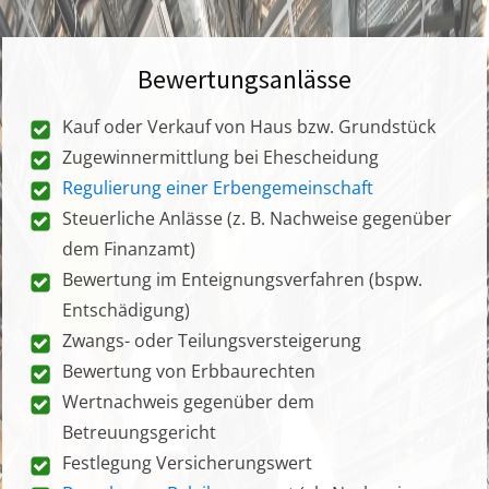
Bewertungsanlässe
Kauf oder Verkauf von Haus bzw. Grundstück
Zugewinnermittlung bei Ehescheidung
Regulierung einer Erbengemeinschaft
Steuerliche Anlässe (z. B. Nachweise gegenüber
dem Finanzamt)
Bewertung im Enteignungsverfahren (bspw.
Entschädigung)
Zwangs- oder Teilungsversteigerung
Bewertung von Erbbaurechten
Wertnachweis gegenüber dem
Betreuungsgericht
Festlegung Versicherungswert