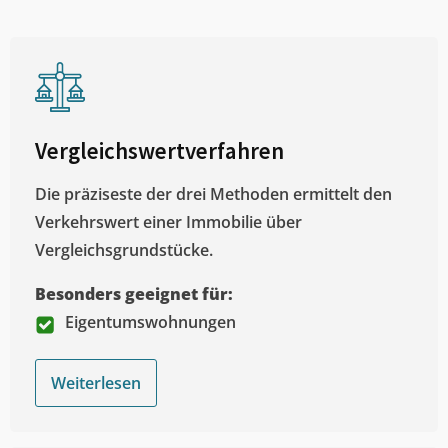
Vergleichswertverfahren
Die präziseste der drei Methoden ermittelt den
Verkehrswert einer Immobilie über
Vergleichsgrundstücke.
Besonders geeignet für:
Eigentumswohnungen
Weiterlesen