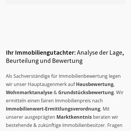
Ihr Immobiliengutachter:
Analyse der Lage,
Beurteilung und Bewertung
Als Sachverständige für Immobilienbewertung legen
wir unser Hauptaugenmerk auf
Hausbewertung
,
Wohnmarktanalyse
&
Grundstücksbewertung
. Wir
ermitteln einen fairen Immobilienpreis nach
Immobilienwert-Ermittlungsverordnung
. Mit
unserer ausgeprägten
Marktkenntnis
beraten wir
bestehende & zukünftige Immobilienbesitzer. Fragen