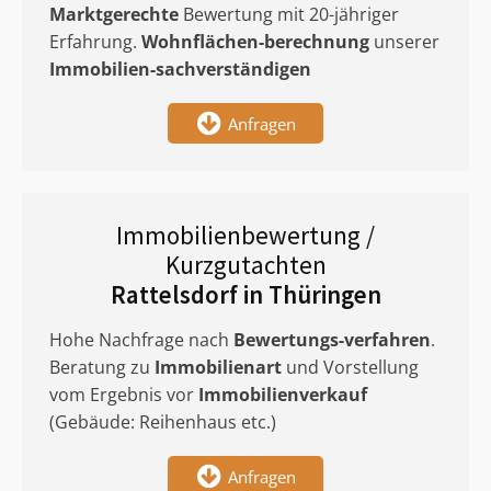
Marktgerechte
Bewertung mit 20-jähriger
Erfahrung.
Wohnflächen-berechnung
unserer
Immobilien-sachverständigen
Anfragen
Immobilienbewertung /
Kurzgutachten
Rattelsdorf in Thüringen
Hohe Nachfrage nach
Bewertungs-verfahren
.
Beratung zu
Immobilienart
und Vorstellung
vom Ergebnis vor
Immobilienverkauf
(Gebäude: Reihenhaus etc.)
Anfragen