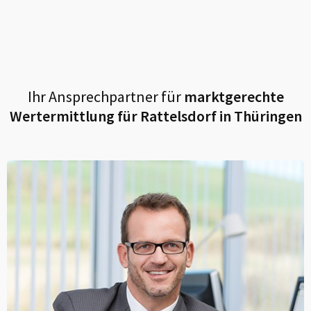
Ihr Ansprechpartner für
marktgerechte
Wertermittlung für
Rattelsdorf in Thüringen