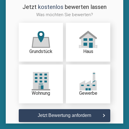
Jetzt
kostenlos
bewerten lassen
Was möchten Sie bewerten?
Grundstück
Haus
Wohnung
Gewerbe
Jetzt Bewertung anfordern