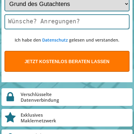
Ich habe den
Datenschutz
gelesen und verstanden.
Verschlüsselte
Datenverbindung
Exklusives
Maklernetzwerk