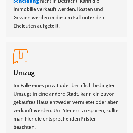
Scheidung
nicht in Betracht, kann die
Immobilie verkauft werden. Kosten und
Gewinn werden in diesem Fall unter den
Eheleuten aufgeteilt.​
Umzug
Im Falle eines privat oder beruflich bedingten
Umzugs in eine andere Stadt, kann ein zuvor
gekauftes Haus entweder vermietet oder aber
verkauft werden. Um Steuern zu sparen, sollte
man hier die entsprechenden Fristen
beachten.