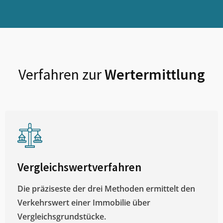
Verfahren zur
Wertermittlung
Vergleichswertverfahren
Die präziseste der drei Methoden ermittelt den
Verkehrswert einer Immobilie über
Vergleichsgrundstücke.