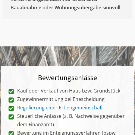
Bauabnahme oder Wohnungsübergabe sinnvoll.
Bewertungsanlässe
Kauf oder Verkauf von Haus bzw. Grundstück
Zugewinnermittlung bei Ehescheidung
Regulierung einer Erbengemeinschaft
Steuerliche Anlässe (z. B. Nachweise gegenüber
dem Finanzamt)
Bewertung im Enteignungsverfahren (bspw.