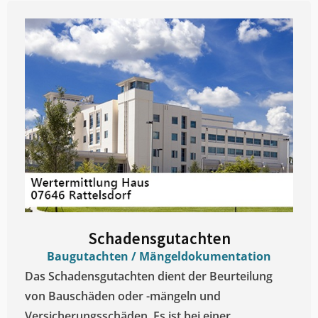
Schadensgutachten
Baugutachten / Mängeldokumentation
Das Schadensgutachten dient der Beurteilung
von Bauschäden oder -mängeln und
Versicherungsschäden. Es ist bei einer