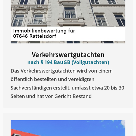
Verkehrswertgutachten
nach § 194 BauGB (Vollgutachten)
Das Verkehrswertgutachten wird von einem
öffentlich bestellten und vereidigten
Sachverständigen erstellt, umfasst etwa 20 bis 30
Seiten und hat vor Gericht Bestand