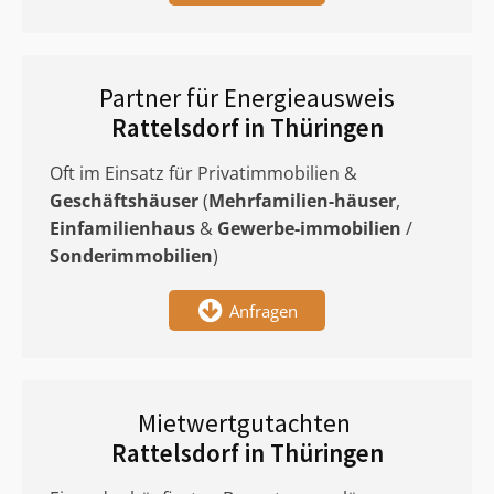
Partner für Energieausweis
Rattelsdorf in Thüringen
Oft im Einsatz für Privatimmobilien &
Geschäftshäuser
(
Mehrfamilien-häuser
,
Einfamilienhaus
&
Gewerbe-immobilien
/
Sonderimmobilien
)
Anfragen
Mietwertgutachten
Rattelsdorf in Thüringen