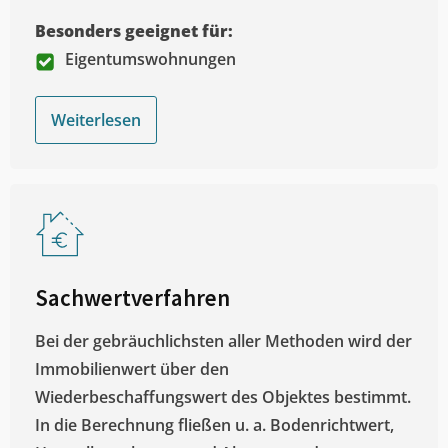
Besonders geeignet für:
Eigentumswohnungen
Weiterlesen
Sachwertverfahren
Bei der gebräuchlichsten aller Methoden wird der
Immobilienwert über den
Wiederbeschaffungswert des Objektes bestimmt.
In die Berechnung fließen u. a. Bodenrichtwert,