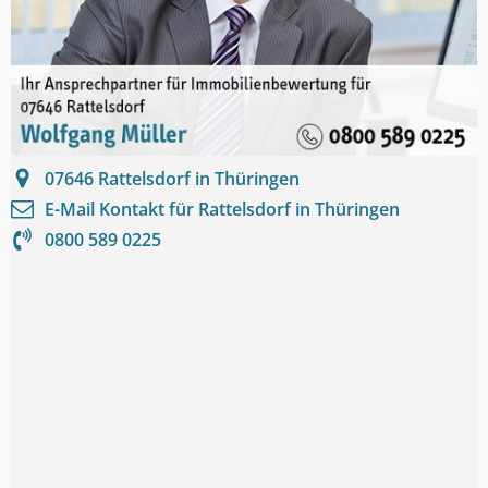
07646
Rattelsdorf in Thüringen
E-Mail Kontakt für
Rattelsdorf in Thüringen
0800 589 0225