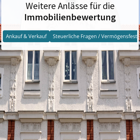
Weitere Anlässe für die
Immobilienbewertung
Ankauf & Verkauf
Steuerliche Fragen / Vermögensfests