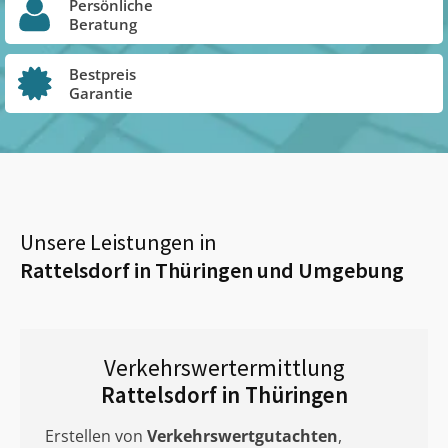
Persönliche
Beratung
Bestpreis
Garantie
Unsere Leistungen in
Rattelsdorf in Thüringen
und Umgebung
Verkehrswertermittlung
Rattelsdorf in Thüringen
Erstellen von
Verkehrswertgutachten
,