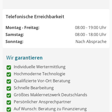
Telefonische Erreichbarkeit
Montag - Freitag:
08:00 - 19:00 Uhr
Samstag:
08:00 - 18:00 Uhr
Sonntag:
Nach Absprache
Wir
garantieren
Individuelle Wertermittlung
Hochmoderne Technologie
Qualifizierte Vor-Ort Beratung
Schnelle Bearbeitung
Größtes Maklernetzwerk Deutschlands
Persönlicher Ansprechpartner
Auf Wunsch: Beratung zu Finanzierung