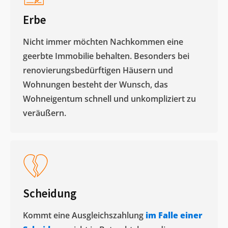
Erbe
Nicht immer möchten Nachkommen eine
geerbte Immobilie behalten. Besonders bei
renovierungsbedürftigen Häusern und
Wohnungen besteht der Wunsch, das
Wohneigentum schnell und unkompliziert zu
veräußern. ​
Scheidung
Kommt eine Ausgleichszahlung
im Falle einer