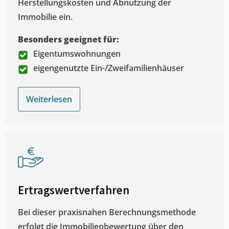
Herstellungskosten und Abnutzung der
Immobilie ein.
Besonders geeignet für:
Eigentumswohnungen
eigengenutzte Ein-/Zweifamilienhäuser
Weiterlesen
Ertragswertverfahren
Bei dieser praxisnahen Berechnungsmethode
erfolgt die Immobilienbewertung über den