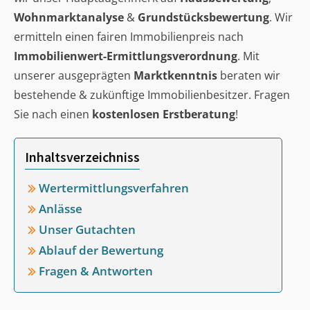
Wohnmarktanalyse
&
Grundstücksbewertung
. Wir
ermitteln einen fairen Immobilienpreis nach
Immobilienwert-Ermittlungsverordnung
. Mit
unserer ausgeprägten
Marktkenntnis
beraten wir
bestehende & zukünftige Immobilienbesitzer. Fragen
Sie nach einen
kostenlosen Erstberatung
!
Inhaltsverzeichniss
Wertermittlungsverfahren
Anlässe
Unser Gutachten
Ablauf der Bewertung
Fragen & Antworten