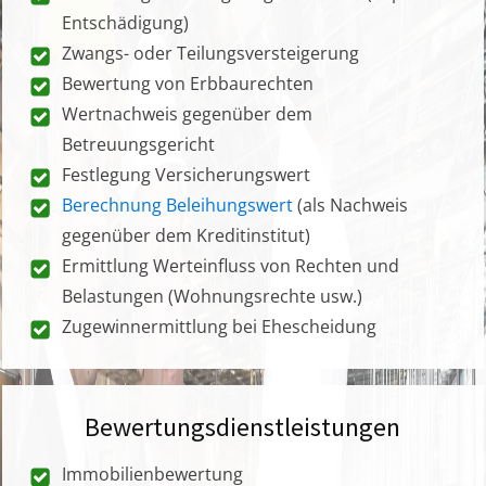
Entschädigung)
Zwangs- oder Teilungsversteigerung
Bewertung von Erbbaurechten
Wertnachweis gegenüber dem
Betreuungsgericht
Festlegung Versicherungswert
Berechnung Beleihungswert
(als Nachweis
gegenüber dem Kreditinstitut)
Ermittlung Werteinfluss von Rechten und
Belastungen (Wohnungsrechte usw.)
Zugewinnermittlung bei Ehescheidung
Bewertungsdienstleistungen
Immobilienbewertung