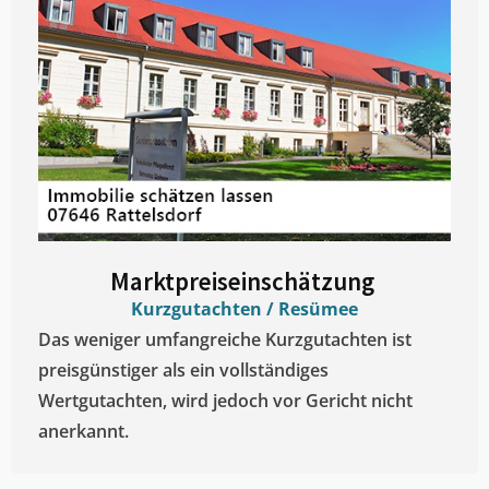
Marktpreiseinschätzung ​
Kurzgutachten / Resümee
Das weniger umfangreiche Kurzgutachten ist
preisgünstiger als ein vollständiges
Wertgutachten, wird jedoch vor Gericht nicht
anerkannt.