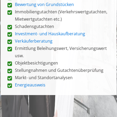
Bewertung von Grundstücken
Immobiliengutachten (Verkehrswertgutachten,
Mietwertgutachten etc.)
Schadensgutachten
Investment- und Hauskaufberatung
Verkäuferberatung
Ermittlung Beleihungswert, Versicherungswert
usw.
Objektbesichtigungen
Stellungnahmen und Gutachtenüberprüfung
Markt- und Standortanalysen
Energieausweis