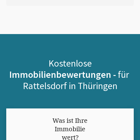
Kostenlose
Immobilienbewertungen -
für
Rattelsdorf in Thüringen
Was ist Ihre
Immobilie
wert?