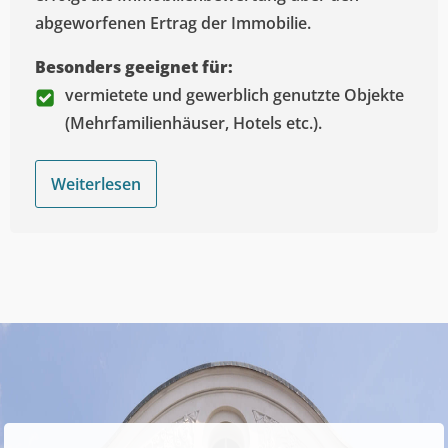
abgeworfenen Ertrag der Immobilie.
Besonders geeignet für:
vermietete und gewerblich genutzte Objekte
(Mehrfamilienhäuser, Hotels etc.).
Weiterlesen