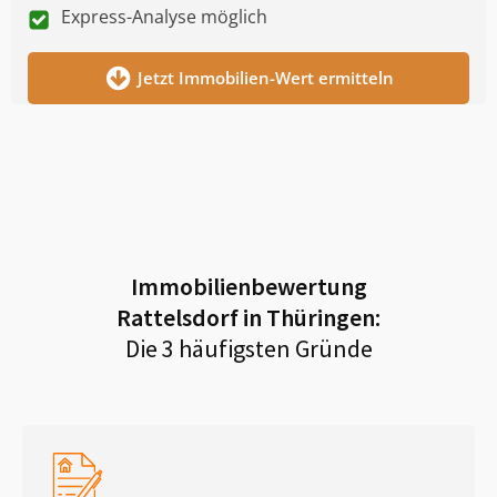
Express-Analyse möglich
Jetzt Immobilien-Wert ermitteln
Immobilienbewertung
Rattelsdorf in Thüringen
:
Die 3 häufigsten Gründe