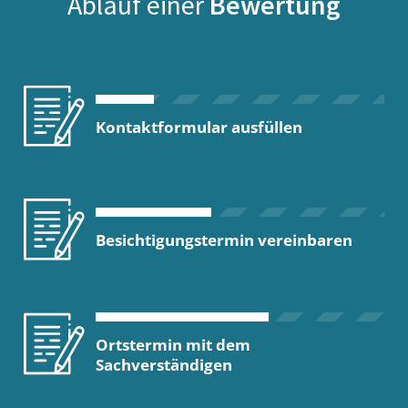
Ablauf einer
Bewertung
Kontaktformular ausfüllen
Besichtigungstermin vereinbaren
Ortstermin mit dem
Sachverständigen