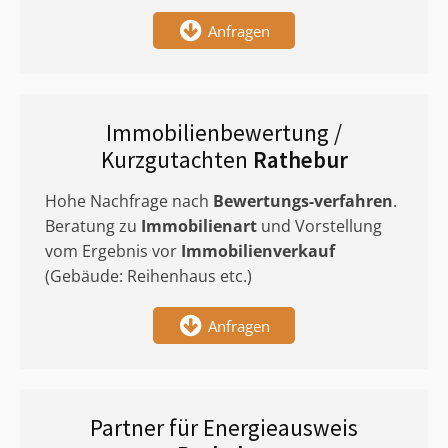
Anfragen
Immobilienbewertung /
Kurzgutachten
Rathebur
Hohe Nachfrage nach
Bewertungs-verfahren
.
Beratung zu
Immobilienart
und Vorstellung
vom Ergebnis vor
Immobilienverkauf
(Gebäude: Reihenhaus etc.)
Anfragen
Partner für Energieausweis