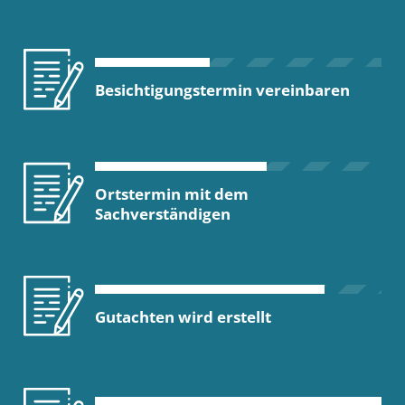
Besichtigungstermin vereinbaren
Ortstermin mit dem
Sachverständigen
Gutachten wird erstellt