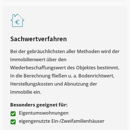
Sachwertverfahren
Bei der gebräuchlichsten aller Methoden wird der
Immobilienwert über den
Wiederbeschaffungswert des Objektes bestimmt.
In die Berechnung fließen u. a. Bodenrichtwert,
Herstellungskosten und Abnutzung der
Immobilie ein.
Besonders geeignet für:
Eigentumswohnungen
eigengenutzte Ein-/Zweifamilienhäuser