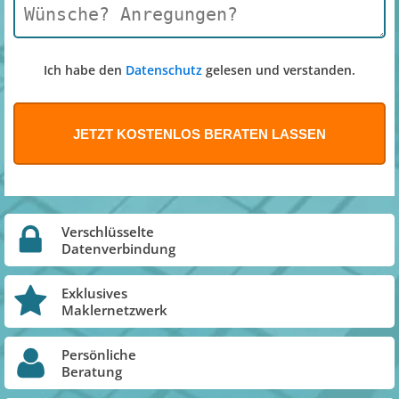
Ich habe den
Datenschutz
gelesen und verstanden.
Verschlüsselte
Datenverbindung
Exklusives
Maklernetzwerk
Persönliche
Beratung