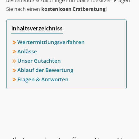
bestehende & zukünftige Immobilienbesitzer. Fragen
Sie nach einen
kostenlosen Erstberatung
!
Inhaltsverzeichniss
Wertermittlungsverfahren
Anlässe
Unser Gutachten
Ablauf der Bewertung
Fragen & Antworten