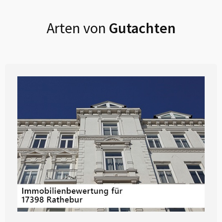
Arten von
Gutachten