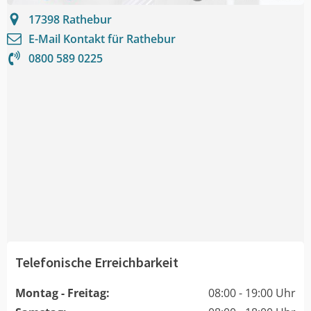
17398
Rathebur
E-Mail Kontakt für
Rathebur
0800 589 0225
Telefonische Erreichbarkeit
Montag - Freitag:
08:00 - 19:00 Uhr