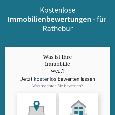
Kostenlose
Immobilienbewertungen -
für
Rathebur
Was ist Ihre
Immobilie
wert?
Jetzt
kostenlos
bewerten lassen
Was möchten Sie bewerten?