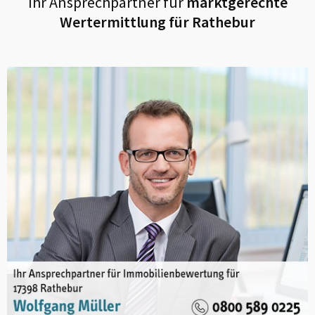
Ihr Ansprechpartner für
marktgerechte
Wertermittlung für
Rathebur