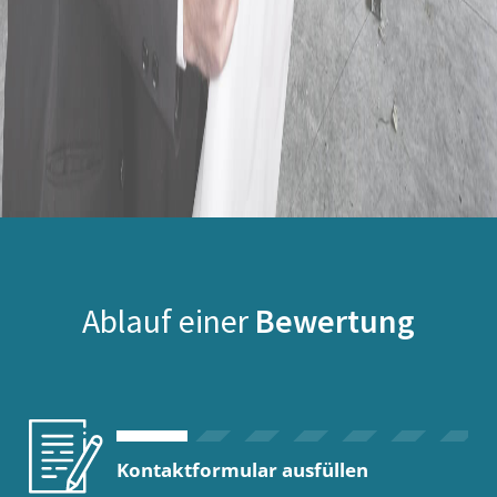
Ablauf einer
Bewertung
Kontaktformular ausfüllen