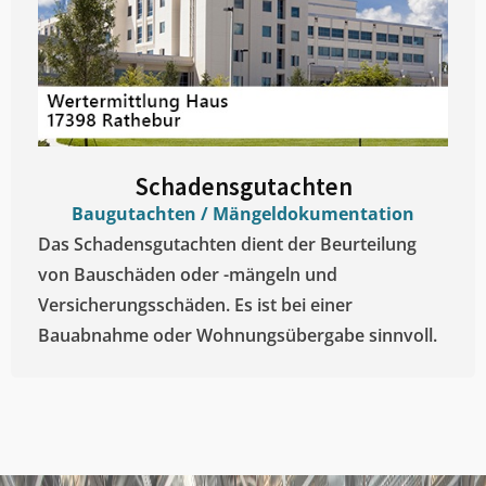
Schadensgutachten
Baugutachten / Mängeldokumentation
Das Schadensgutachten dient der Beurteilung
von Bauschäden oder -mängeln und
Versicherungsschäden. Es ist bei einer
Bauabnahme oder Wohnungsübergabe sinnvoll.