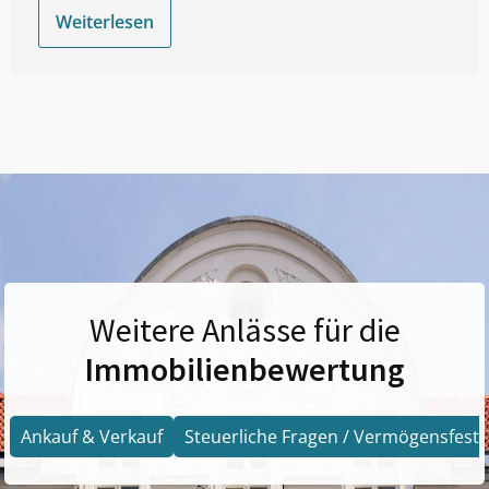
Weiterlesen
Weitere Anlässe für die
Immobilienbewertung
Ankauf & Verkauf
Steuerliche Fragen / Vermögensfests