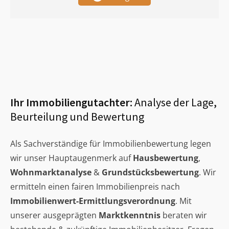
Ihr Immobiliengutachter:
Analyse der Lage,
Beurteilung und Bewertung
Als Sachverständige für Immobilienbewertung legen
wir unser Hauptaugenmerk auf
Hausbewertung
,
Wohnmarktanalyse
&
Grundstücksbewertung
. Wir
ermitteln einen fairen Immobilienpreis nach
Immobilienwert-Ermittlungsverordnung
. Mit
unserer ausgeprägten
Marktkenntnis
beraten wir