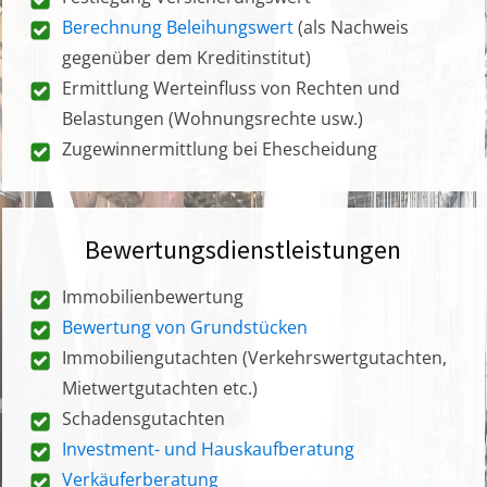
Berechnung Beleihungswert
(als Nachweis
gegenüber dem Kreditinstitut)
Ermittlung Werteinfluss von Rechten und
Belastungen (Wohnungsrechte usw.)
Zugewinnermittlung bei Ehescheidung
Bewertungsdienstleistungen
Immobilienbewertung
Bewertung von Grundstücken
Immobiliengutachten (Verkehrswertgutachten,
Mietwertgutachten etc.)
Schadensgutachten
Investment- und Hauskaufberatung
Verkäuferberatung