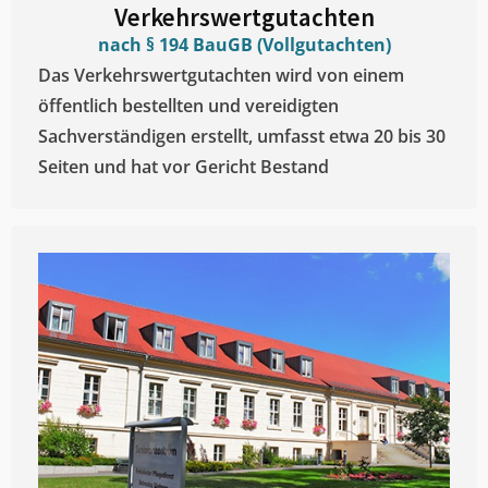
Verkehrswertgutachten
nach § 194 BauGB (Vollgutachten)
Das Verkehrswertgutachten wird von einem
öffentlich bestellten und vereidigten
Sachverständigen erstellt, umfasst etwa 20 bis 30
Seiten und hat vor Gericht Bestand