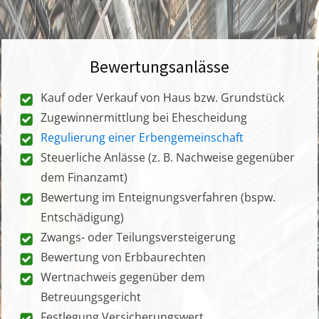
Bewertungsanlässe
Kauf oder Verkauf von Haus bzw. Grundstück
Zugewinnermittlung bei Ehescheidung
Regulierung einer Erbengemeinschaft
Steuerliche Anlässe (z. B. Nachweise gegenüber
dem Finanzamt)
Bewertung im Enteignungsverfahren (bspw.
Entschädigung)
Zwangs- oder Teilungsversteigerung
Bewertung von Erbbaurechten
Wertnachweis gegenüber dem
Betreuungsgericht
Festlegung Versicherungswert