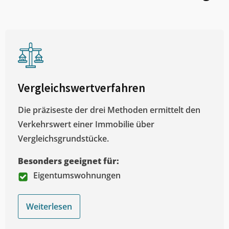
Vergleichswertverfahren
Die präziseste der drei Methoden ermittelt den
Verkehrswert einer Immobilie über
Vergleichsgrundstücke.
Besonders geeignet für:
Eigentumswohnungen
Weiterlesen