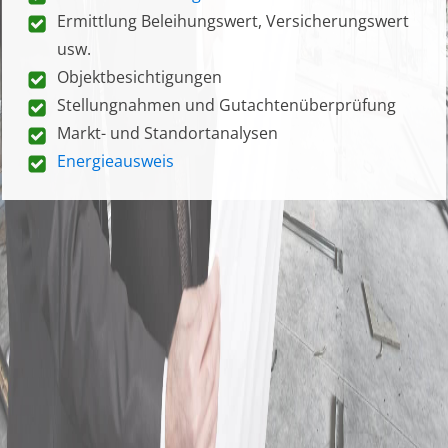
Ermittlung Beleihungswert, Versicherungswert
usw.
Objektbesichtigungen
Stellungnahmen und Gutachtenüberprüfung
Markt- und Standortanalysen
Energieausweis