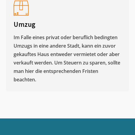
Umzug
Im Falle eines privat oder beruflich bedingten
Umzugs in eine andere Stadt, kann ein zuvor
gekauftes Haus entweder vermietet oder aber
verkauft werden. Um Steuern zu sparen, sollte
man hier die entsprechenden Fristen
beachten.