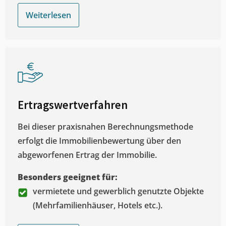
Weiterlesen
Ertragswertverfahren
Bei dieser praxisnahen Berechnungsmethode
erfolgt die Immobilienbewertung über den
abgeworfenen Ertrag der Immobilie.
Besonders geeignet für:
vermietete und gewerblich genutzte Objekte
(Mehrfamilienhäuser, Hotels etc.).