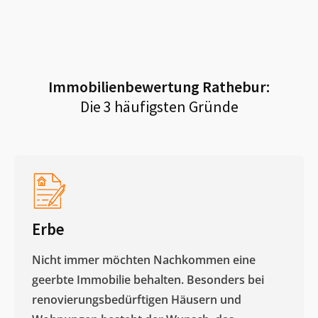
Immobilienbewertung
Rathebur
:
Die 3 häufigsten Gründe
Erbe
Nicht immer möchten Nachkommen eine
geerbte Immobilie behalten. Besonders bei
renovierungsbedürftigen Häusern und