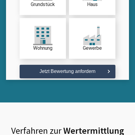
Grundstück
Haus
Wohnung
Gewerbe
Jetzt Bewertung anfordern
Verfahren zur
Wertermittlung