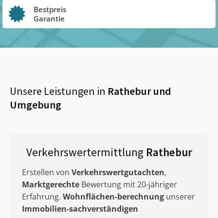
Bestpreis
Garantie
Unsere Leistungen in
Rathebur
und
Umgebung
Verkehrswertermittlung
Rathebur
Erstellen von
Verkehrswertgutachten
,
Marktgerechte
Bewertung mit 20-jähriger
Erfahrung.
Wohnflächen-berechnung
unserer
Immobilien-sachverständigen