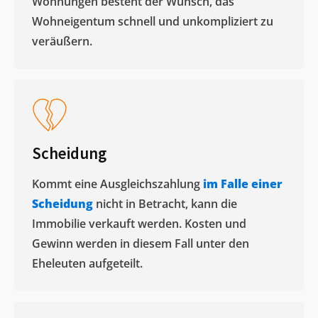
Wohnungen besteht der Wunsch, das
Wohneigentum schnell und unkompliziert zu
veräußern. ​
Scheidung
Kommt eine Ausgleichszahlung
im Falle einer
Scheidung
nicht in Betracht, kann die
Immobilie verkauft werden. Kosten und
Gewinn werden in diesem Fall unter den
Eheleuten aufgeteilt.​