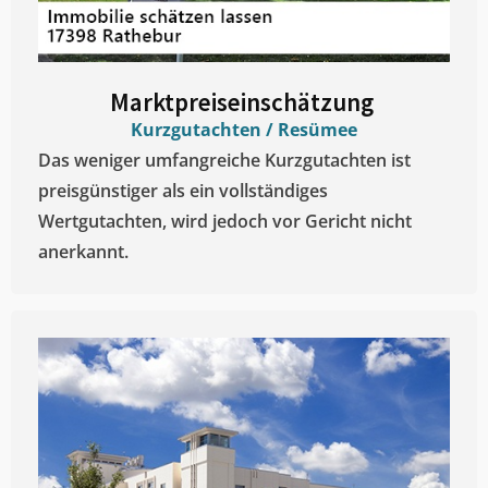
Marktpreiseinschätzung ​
Kurzgutachten / Resümee
Das weniger umfangreiche Kurzgutachten ist
preisgünstiger als ein vollständiges
Wertgutachten, wird jedoch vor Gericht nicht
anerkannt.