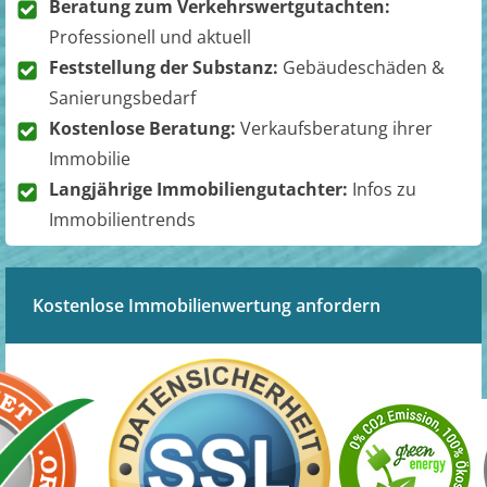
Beratung zum Verkehrswertgutachten:
Professionell und aktuell
Feststellung der Substanz:
Gebäudeschäden &
Sanierungsbedarf
Kostenlose Beratung:
Verkaufsberatung ihrer
Immobilie
Langjährige Immobiliengutachter:
Infos zu
Immobilientrends
Kostenlose Immobilienwertung anfordern