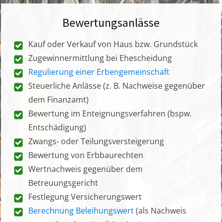
Bewertungsanlässe
Kauf oder Verkauf von Haus bzw. Grundstück
Zugewinnermittlung bei Ehescheidung
Regulierung einer Erbengemeinschaft
Steuerliche Anlässe (z. B. Nachweise gegenüber
dem Finanzamt)
Bewertung im Enteignungsverfahren (bspw.
Entschädigung)
Zwangs- oder Teilungsversteigerung
Bewertung von Erbbaurechten
Wertnachweis gegenüber dem
Betreuungsgericht
Festlegung Versicherungswert
Berechnung Beleihungswert
(als Nachweis