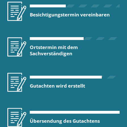
Besichtigungstermin vereinbaren
Ortstermin mit dem
Sachverständigen
Gutachten wird erstellt
Übersendung des Gutachtens