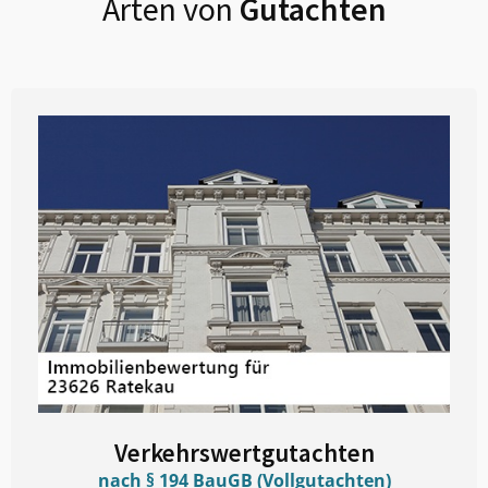
Arten von
Gutachten
Verkehrswertgutachten
nach § 194 BauGB (Vollgutachten)