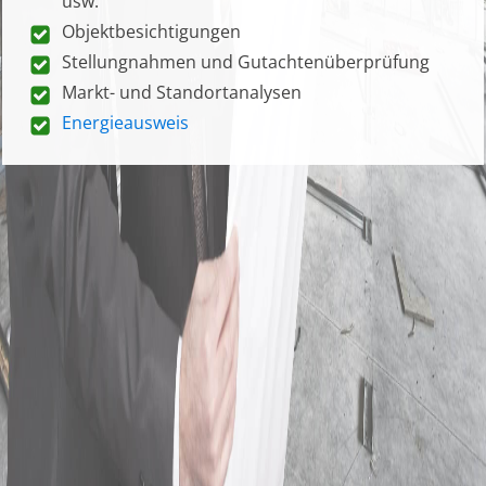
usw.
Objektbesichtigungen
Stellungnahmen und Gutachtenüberprüfung
Markt- und Standortanalysen
Energieausweis