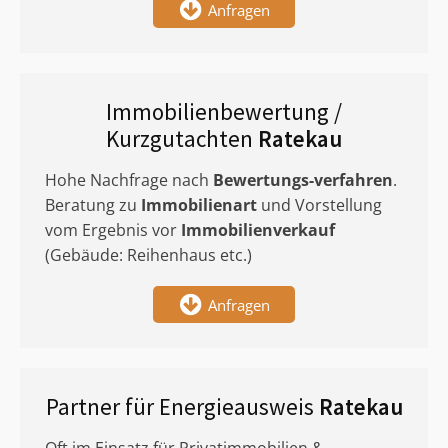
Anfragen
Immobilienbewertung /
Kurzgutachten
Ratekau
Hohe Nachfrage nach
Bewertungs-verfahren
.
Beratung zu
Immobilienart
und Vorstellung
vom Ergebnis vor
Immobilienverkauf
(Gebäude: Reihenhaus etc.)
Anfragen
Partner für Energieausweis
Ratekau