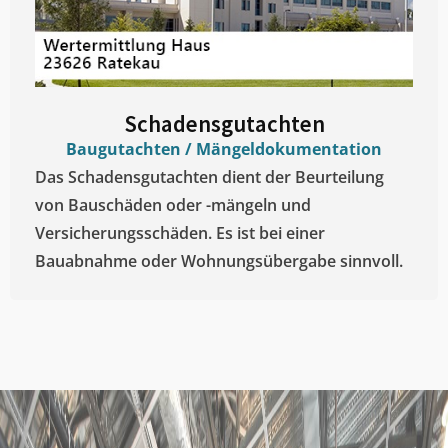
Schadensgutachten
Baugutachten / Mängeldokumentation
Das Schadensgutachten dient der Beurteilung
von Bauschäden oder -mängeln und
Versicherungsschäden. Es ist bei einer
Bauabnahme oder Wohnungsübergabe sinnvoll.