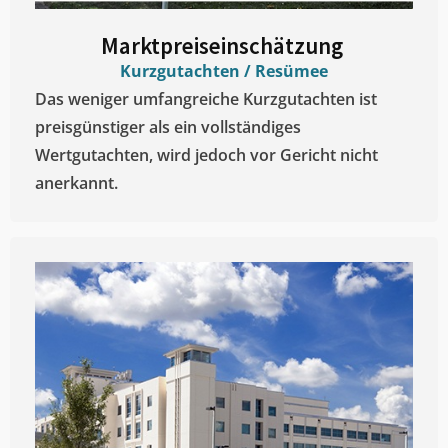
Marktpreiseinschätzung ​
Kurzgutachten / Resümee
Das weniger umfangreiche Kurzgutachten ist
preisgünstiger als ein vollständiges
Wertgutachten, wird jedoch vor Gericht nicht
anerkannt.