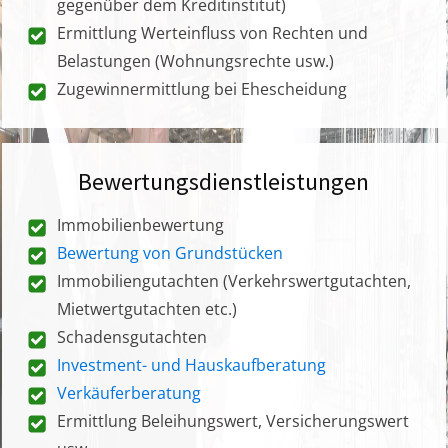
gegenüber dem Kreditinstitut)
Ermittlung Werteinfluss von Rechten und
Belastungen (Wohnungsrechte usw.)
Zugewinnermittlung bei Ehescheidung
Bewertungsdienstleistungen
Immobilienbewertung
Bewertung von Grundstücken
Immobiliengutachten (Verkehrswertgutachten,
Mietwertgutachten etc.)
Schadensgutachten
Investment- und Hauskaufberatung
Verkäuferberatung
Ermittlung Beleihungswert, Versicherungswert