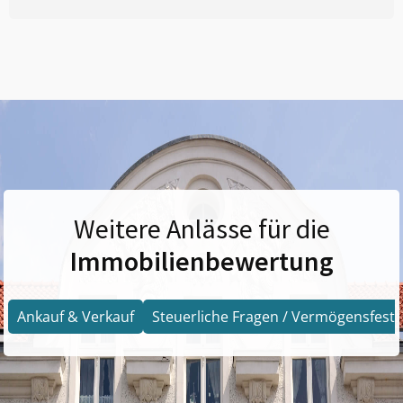
Weitere Anlässe für die
Immobilienbewertung
Ankauf & Verkauf
Steuerliche Fragen / Vermögensfests