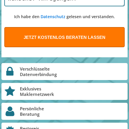
Ich habe den
Datenschutz
gelesen und verstanden.
Verschlüsselte
Datenverbindung
Exklusives
Maklernetzwerk
Persönliche
Beratung
Bestpreis