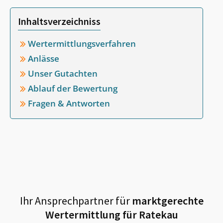
Inhaltsverzeichniss
Wertermittlungsverfahren
Anlässe
Unser Gutachten
Ablauf der Bewertung
Fragen & Antworten
Ihr Ansprechpartner für
marktgerechte
Wertermittlung für
Ratekau