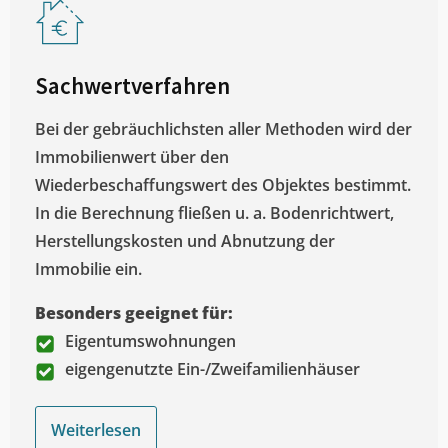
Sachwertverfahren
Bei der gebräuchlichsten aller Methoden wird der
Immobilienwert über den
Wiederbeschaffungswert des Objektes bestimmt.
In die Berechnung fließen u. a. Bodenrichtwert,
Herstellungskosten und Abnutzung der
Immobilie ein.
Besonders geeignet für:
Eigentumswohnungen
eigengenutzte Ein-/Zweifamilienhäuser
Weiterlesen