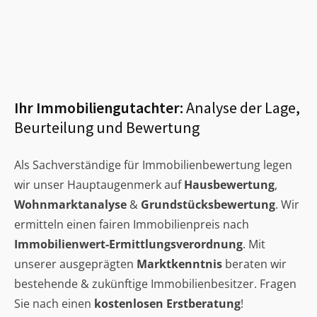
Ihr Immobiliengutachter:
Analyse der Lage,
Beurteilung und Bewertung
Als Sachverständige für Immobilienbewertung legen
wir unser Hauptaugenmerk auf
Hausbewertung
,
Wohnmarktanalyse
&
Grundstücksbewertung
. Wir
ermitteln einen fairen Immobilienpreis nach
Immobilienwert-Ermittlungsverordnung
. Mit
unserer ausgeprägten
Marktkenntnis
beraten wir
bestehende & zukünftige Immobilienbesitzer. Fragen
Sie nach einen
kostenlosen Erstberatung
!