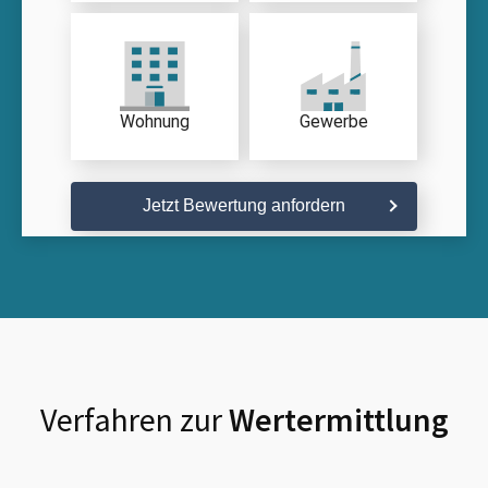
Wohnung
Gewerbe
Jetzt Bewertung anfordern
Verfahren zur
Wertermittlung