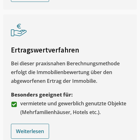
Ertragswertverfahren
Bei dieser praxisnahen Berechnungsmethode
erfolgt die Immobilienbewertung über den
abgeworfenen Ertrag der Immobilie.
Besonders geeignet für:
vermietete und gewerblich genutzte Objekte
(Mehrfamilienhäuser, Hotels etc.).
Weiterlesen