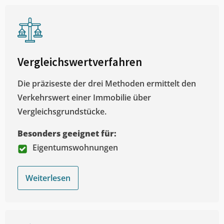
Vergleichswertverfahren
Die präziseste der drei Methoden ermittelt den
Verkehrswert einer Immobilie über
Vergleichsgrundstücke.
Besonders geeignet für:
Eigentumswohnungen
Weiterlesen