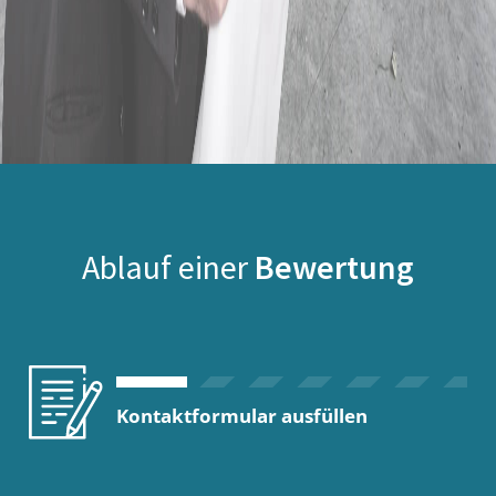
Ablauf einer
Bewertung
Kontaktformular ausfüllen