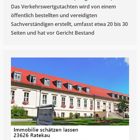
Das Verkehrswertgutachten wird von einem
öffentlich bestellten und vereidigten
Sachverständigen erstellt, umfasst etwa 20 bis 30
Seiten und hat vor Gericht Bestand