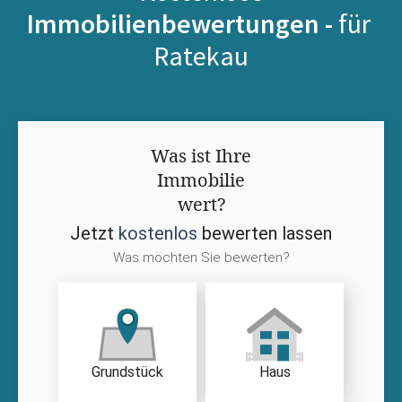
Immobilienbewertungen -
für
Ratekau
Was ist Ihre
Immobilie
wert?
Jetzt
kostenlos
bewerten lassen
Was möchten Sie bewerten?
Grundstück
Haus