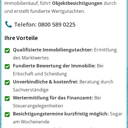
Immobilienkauf, führt
Objektbesichtigungen
durch
und erstellt fundierte Wertgutachten.
Telefon: 0800 589 0225
Ihre Vorteile
Qualifizierte Immobiliengutachter:
Ermittlung
des Marktwertes
Fundierte Bewertung der Immobilie:
Bei
Erbschaft und Scheidung
Unverbindliche & kostenfrei:
Beratung durch
Sachverständige
Wertermittlung für das Finanzamt:
Bei
Steuerangelegenheiten
Besichtigungstermine kurzfristig möglich:
Sogar
am Wochenende