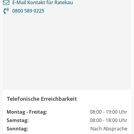
E-Mail Kontakt für
Ratekau
0800 589 0225
Telefonische Erreichbarkeit
Montag - Freitag:
08:00 - 19:00 Uhr
Samstag:
08:00 - 18:00 Uhr
Sonntag:
Nach Absprache