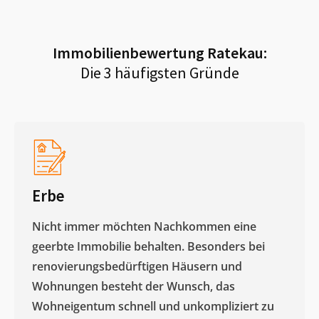
Immobilienbewertung
Ratekau
:
Die 3 häufigsten Gründe
Erbe
Nicht immer möchten Nachkommen eine
geerbte Immobilie behalten. Besonders bei
renovierungsbedürftigen Häusern und
Wohnungen besteht der Wunsch, das
Wohneigentum schnell und unkompliziert zu