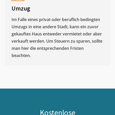
Umzug
Im Falle eines privat oder beruflich bedingten
Umzugs in eine andere Stadt, kann ein zuvor
gekauftes Haus entweder vermietet oder aber
verkauft werden. Um Steuern zu sparen, sollte
man hier die entsprechenden Fristen
beachten.
Kostenlose