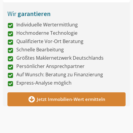
Wir
garantieren
Individuelle Wertermittlung
Hochmoderne Technologie
Qualifizierte Vor-Ort Beratung
Schnelle Bearbeitung
Größtes Maklernetzwerk Deutschlands
Persönlicher Ansprechpartner
Auf Wunsch: Beratung zu Finanzierung
Express-Analyse möglich
Jetzt Immobilien-Wert ermitteln