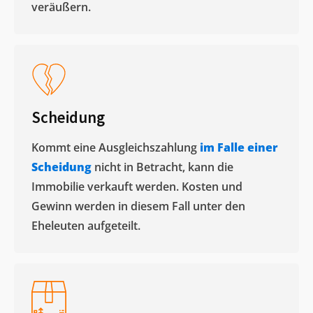
veräußern. ​
Scheidung
Kommt eine Ausgleichszahlung
im Falle einer
Scheidung
nicht in Betracht, kann die
Immobilie verkauft werden. Kosten und
Gewinn werden in diesem Fall unter den
Eheleuten aufgeteilt.​