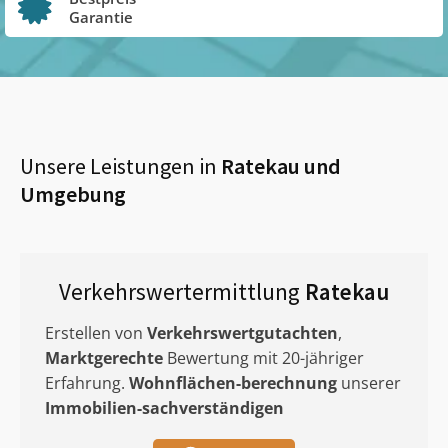
Garantie
Unsere Leistungen in
Ratekau
und
Umgebung
Verkehrswertermittlung
Ratekau
Erstellen von
Verkehrswertgutachten
,
Marktgerechte
Bewertung mit 20-jähriger
Erfahrung.
Wohnflächen-berechnung
unserer
Immobilien-sachverständigen