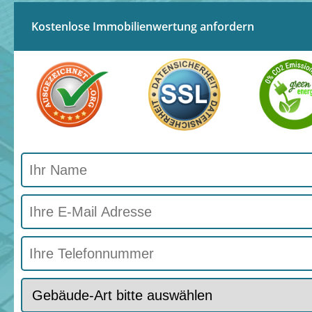
Kostenlose Immobilienwertung anfordern