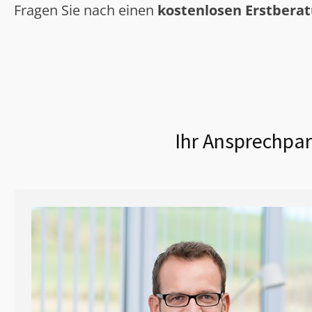
Fragen Sie nach einen
kostenlosen Erstbera
Ihr Ansprechpar