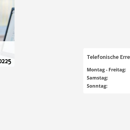
Telefonische Erre
Montag - Freitag:
Samstag:
Sonntag: