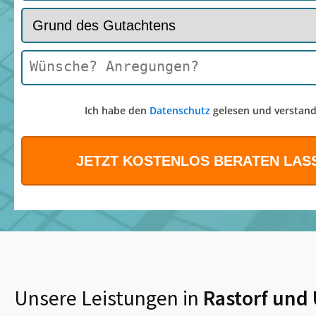
Ich habe den
Datenschutz
gelesen und verstand
Unsere Leistungen in
Rastorf
und