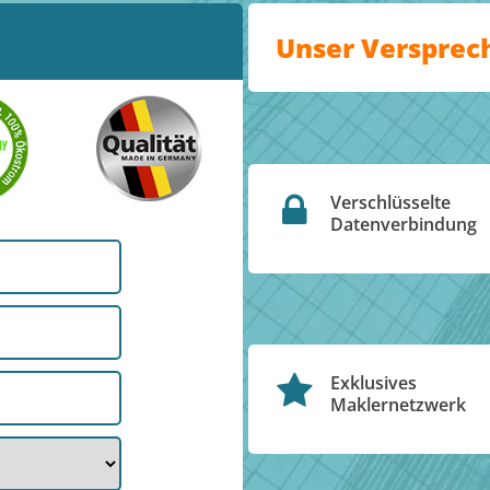
Unser Versprec
Verschlüsselte
Datenverbindung
Exklusives
Maklernetzwerk