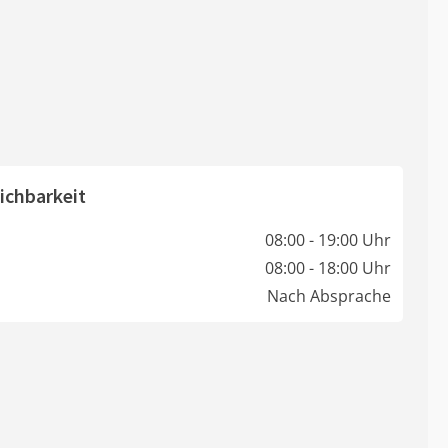
ichbarkeit
08:00 - 19:00 Uhr
08:00 - 18:00 Uhr
Nach Absprache