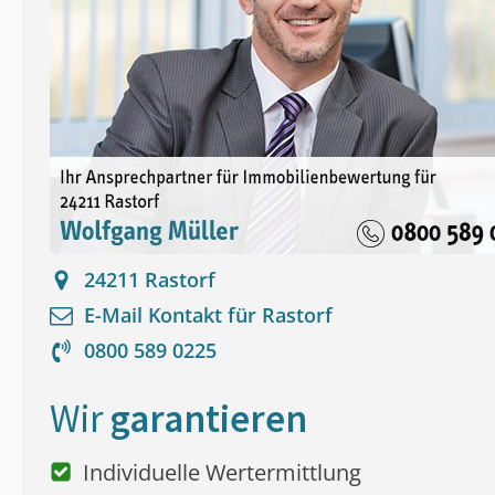
24211
Rastorf
E-Mail Kontakt für
Rastorf
0800 589 0225
Wir
garantieren
Individuelle Wertermittlung