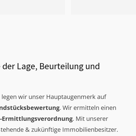
 der Lage, Beurteilung und
g legen wir unser Hauptaugenmerk auf
ndstücksbewertung
. Wir ermitteln einen
-Ermittlungsverordnung
. Mit unserer
tehende & zukünftige Immobilienbesitzer.