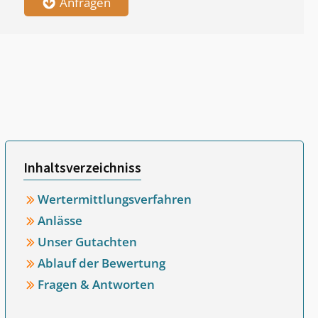
Anfragen
Inhaltsverzeichniss
Wertermittlungsverfahren
Anlässe
Unser Gutachten
Ablauf der Bewertung
Fragen & Antworten