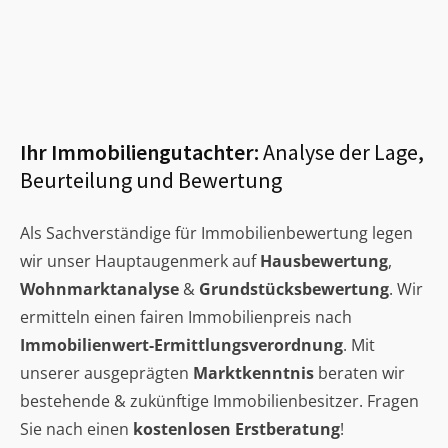
Ihr Immobiliengutachter:
Analyse der Lage,
Beurteilung und Bewertung
Als Sachverständige für Immobilienbewertung legen
wir unser Hauptaugenmerk auf
Hausbewertung
,
Wohnmarktanalyse
&
Grundstücksbewertung
. Wir
ermitteln einen fairen Immobilienpreis nach
Immobilienwert-Ermittlungsverordnung
. Mit
unserer ausgeprägten
Marktkenntnis
beraten wir
bestehende & zukünftige Immobilienbesitzer. Fragen
Sie nach einen
kostenlosen Erstberatung
!