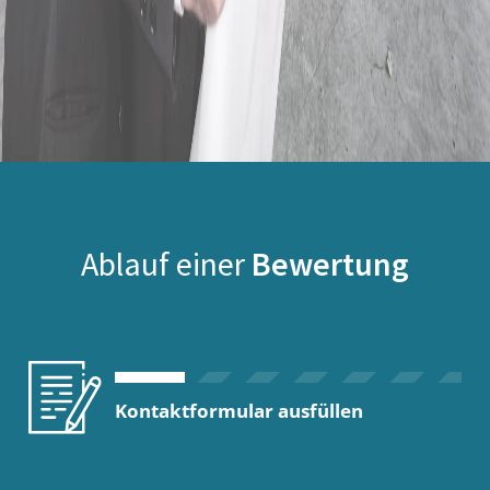
Ablauf einer
Bewertung
Kontaktformular ausfüllen