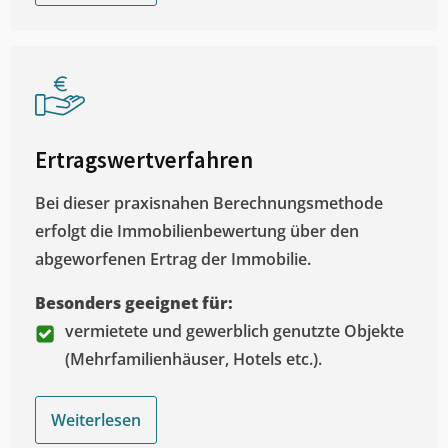
Ertragswertverfahren
Bei dieser praxisnahen Berechnungsmethode
erfolgt die Immobilienbewertung über den
abgeworfenen Ertrag der Immobilie.
Besonders geeignet für:
vermietete und gewerblich genutzte Objekte
(Mehrfamilienhäuser, Hotels etc.).
Weiterlesen