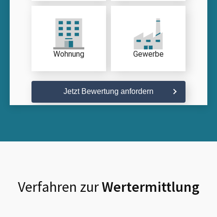
Wohnung
Gewerbe
Jetzt Bewertung anfordern
Verfahren zur
Wertermittlung