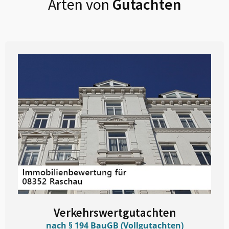
Arten von
Gutachten
Verkehrswertgutachten
nach § 194 BauGB (Vollgutachten)