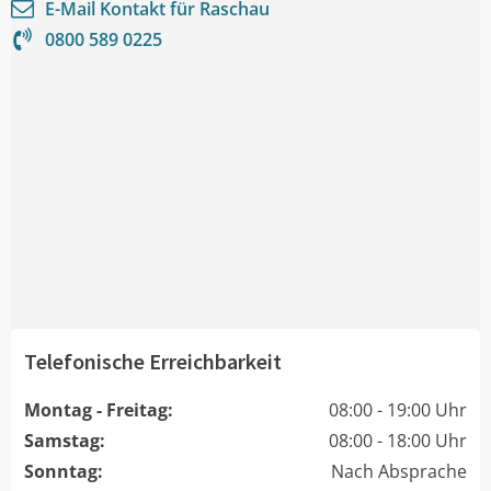
E-Mail Kontakt für
Raschau
0800 589 0225
Telefonische Erreichbarkeit
Montag - Freitag:
08:00 - 19:00 Uhr
Samstag:
08:00 - 18:00 Uhr
Sonntag:
Nach Absprache