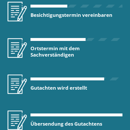
Besichtigungstermin vereinbaren
Ortstermin mit dem
Sachverständigen
Gutachten wird erstellt
Übersendung des Gutachtens