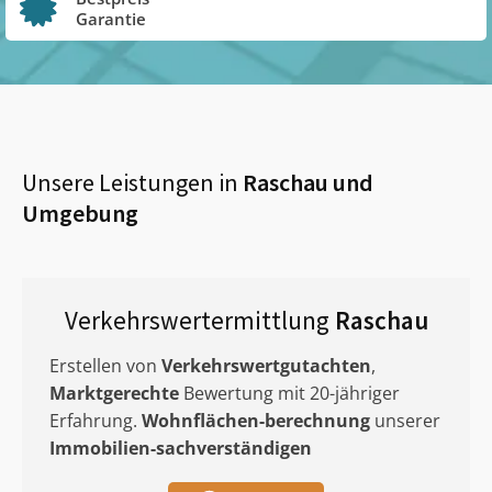
Garantie
Unsere Leistungen in
Raschau
und
Umgebung
Verkehrswertermittlung
Raschau
Erstellen von
Verkehrswertgutachten
,
Marktgerechte
Bewertung mit 20-jähriger
Erfahrung.
Wohnflächen-berechnung
unserer
Immobilien-sachverständigen