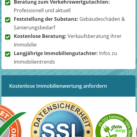
Beratung zum Verkehrswertgutachten:
Professionell und aktuell
Feststellung der Substanz:
Gebäudeschäden &
Sanierungsbedarf
Kostenlose Beratung:
Verkaufsberatung ihrer
Immobilie
Langjährige Immobiliengutachter:
Infos zu
Immobilientrends
Kostenlose Immobilienwertung anfordern