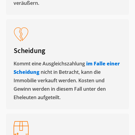
veräußern. ​
Scheidung
Kommt eine Ausgleichszahlung
im Falle einer
Scheidung
nicht in Betracht, kann die
Immobilie verkauft werden. Kosten und
Gewinn werden in diesem Fall unter den
Eheleuten aufgeteilt.​