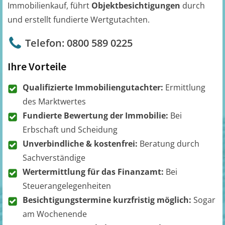
Immobilienkauf, führt
Objektbesichtigungen
durch
und erstellt fundierte Wertgutachten.
Telefon: 0800 589 0225
Ihre Vorteile
Qualifizierte Immobiliengutachter:
Ermittlung
des Marktwertes
Fundierte Bewertung der Immobilie:
Bei
Erbschaft und Scheidung
Unverbindliche & kostenfrei:
Beratung durch
Sachverständige
Wertermittlung für das Finanzamt:
Bei
Steuerangelegenheiten
Besichtigungstermine kurzfristig möglich:
Sogar
am Wochenende