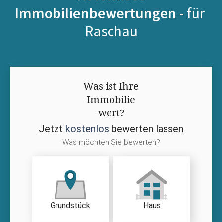
Immobilienbewertungen -
für
Raschau
Was ist Ihre
Immobilie
wert?
Jetzt
kostenlos
bewerten lassen
Was möchten Sie bewerten?
Grundstück
Haus