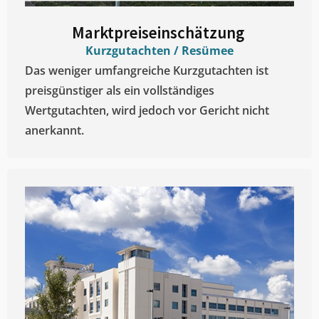
Marktpreiseinschätzung ​
Kurzgutachten / Resümee
Das weniger umfangreiche Kurzgutachten ist
preisgünstiger als ein vollständiges
Wertgutachten, wird jedoch vor Gericht nicht
anerkannt.