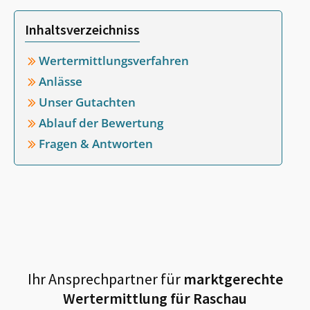
Inhaltsverzeichniss
Wertermittlungsverfahren
Anlässe
Unser Gutachten
Ablauf der Bewertung
Fragen & Antworten
Ihr Ansprechpartner für
marktgerechte
Wertermittlung für
Raschau