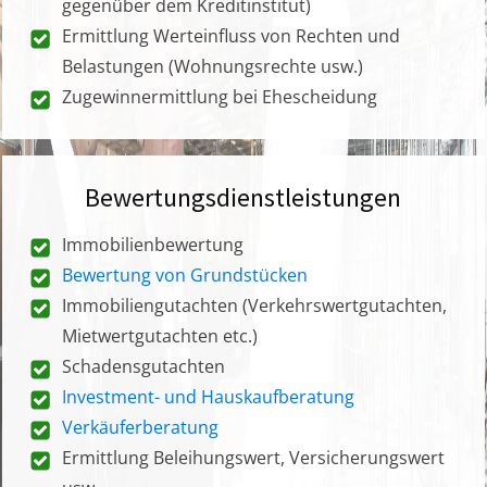
gegenüber dem Kreditinstitut)
Ermittlung Werteinfluss von Rechten und
Belastungen (Wohnungsrechte usw.)
Zugewinnermittlung bei Ehescheidung
Bewertungsdienstleistungen
Immobilienbewertung
Bewertung von Grundstücken
Immobiliengutachten (Verkehrswertgutachten,
Mietwertgutachten etc.)
Schadensgutachten
Investment- und Hauskaufberatung
Verkäuferberatung
Ermittlung Beleihungswert, Versicherungswert