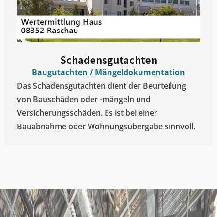
Schadensgutachten
Baugutachten / Mängeldokumentation
Das Schadensgutachten dient der Beurteilung
von Bauschäden oder -mängeln und
Versicherungsschäden. Es ist bei einer
Bauabnahme oder Wohnungsübergabe sinnvoll.