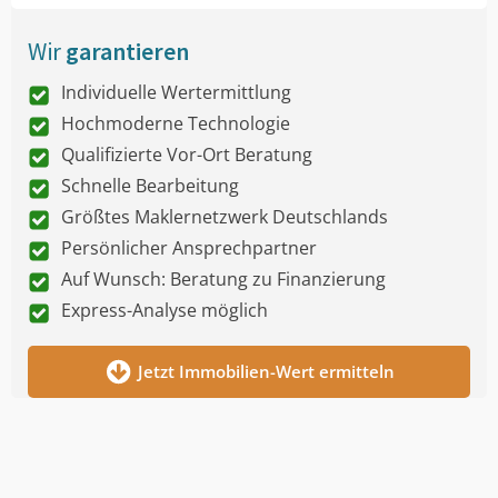
Wir
garantieren
Individuelle Wertermittlung
Hochmoderne Technologie
Qualifizierte Vor-Ort Beratung
Schnelle Bearbeitung
Größtes Maklernetzwerk Deutschlands
Persönlicher Ansprechpartner
Auf Wunsch: Beratung zu Finanzierung
Express-Analyse möglich
Jetzt Immobilien-Wert ermitteln