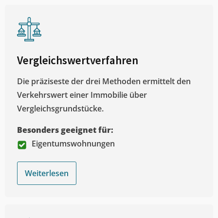
Vergleichswertverfahren
Die präziseste der drei Methoden ermittelt den
Verkehrswert einer Immobilie über
Vergleichsgrundstücke.
Besonders geeignet für:
Eigentumswohnungen
Weiterlesen