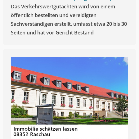
Das Verkehrswertgutachten wird von einem
öffentlich bestellten und vereidigten
Sachverständigen erstellt, umfasst etwa 20 bis 30
Seiten und hat vor Gericht Bestand