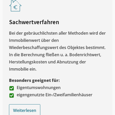
Sachwertverfahren
Bei der gebräuchlichsten aller Methoden wird der
Immobilienwert über den
Wiederbeschaffungswert des Objektes bestimmt.
In die Berechnung fließen u. a. Bodenrichtwert,
Herstellungskosten und Abnutzung der
Immobilie ein.
Besonders geeignet für:
Eigentumswohnungen
eigengenutzte Ein-/Zweifamilienhäuser
Weiterlesen