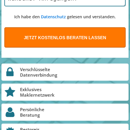
Ich habe den
Datenschutz
gelesen und verstanden.
Verschlüsselte
Datenverbindung
Exklusives
Maklernetzwerk
Persönliche
Beratung
Bestpreis