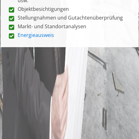
usw.
Objektbesichtigungen
Stellungnahmen und Gutachtenüberprüfung
Markt- und Standortanalysen
Energieausweis