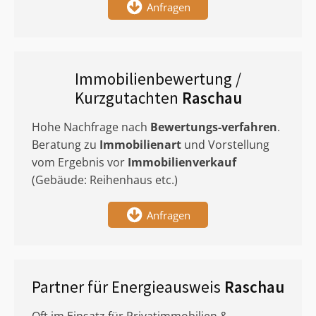
Anfragen
Immobilienbewertung /
Kurzgutachten
Raschau
Hohe Nachfrage nach
Bewertungs-verfahren
.
Beratung zu
Immobilienart
und Vorstellung
vom Ergebnis vor
Immobilienverkauf
(Gebäude: Reihenhaus etc.)
Anfragen
Partner für Energieausweis
Raschau