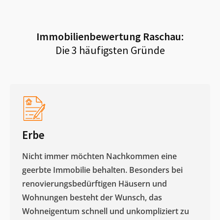
Immobilienbewertung
Raschau
:
Die 3 häufigsten Gründe
Erbe
Nicht immer möchten Nachkommen eine
geerbte Immobilie behalten. Besonders bei
renovierungsbedürftigen Häusern und
Wohnungen besteht der Wunsch, das
Wohneigentum schnell und unkompliziert zu