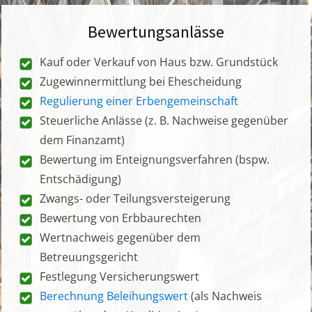
Bewertungsanlässe
Kauf oder Verkauf von Haus bzw. Grundstück
Zugewinnermittlung bei Ehescheidung
Regulierung einer Erbengemeinschaft
Steuerliche Anlässe (z. B. Nachweise gegenüber
dem Finanzamt)
Bewertung im Enteignungsverfahren (bspw.
Entschädigung)
Zwangs- oder Teilungsversteigerung
Bewertung von Erbbaurechten
Wertnachweis gegenüber dem
Betreuungsgericht
Festlegung Versicherungswert
Berechnung Beleihungswert
(als Nachweis