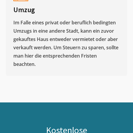
Umzug
Im Falle eines privat oder beruflich bedingten
Umzugs in eine andere Stadt, kann ein zuvor
gekauftes Haus entweder vermietet oder aber
verkauft werden. Um Steuern zu sparen, sollte
man hier die entsprechenden Fristen
beachten.
Kostenlose