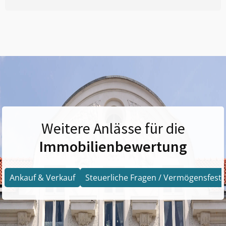
Weitere Anlässe für die
Immobilienbewertung
Ankauf & Verkauf
Steuerliche Fragen / Vermögensfests