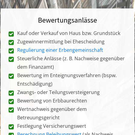
Bewertungsanlässe
Kauf oder Verkauf von Haus bzw. Grundstück
Zugewinnermittlung bei Ehescheidung
Regulierung einer Erbengemeinschaft
Steuerliche Anlässe (z. B. Nachweise gegenüber
dem Finanzamt)
Bewertung im Enteignungsverfahren (bspw.
Entschädigung)
Zwangs- oder Teilungsversteigerung
Bewertung von Erbbaurechten
Wertnachweis gegenüber dem
Betreuungsgericht
Festlegung Versicherungswert
Berechnung Beleihungswert
(als Nachweis