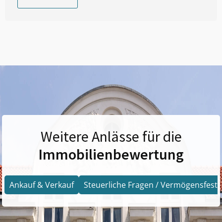
Weitere Anlässe für die
Immobilienbewertung
Ankauf & Verkauf
Steuerliche Fragen / Vermögensfests