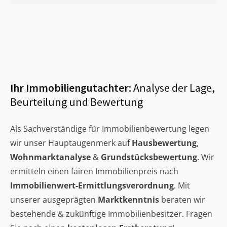
Ihr Immobiliengutachter:
Analyse der Lage,
Beurteilung und Bewertung
Als Sachverständige für Immobilienbewertung legen
wir unser Hauptaugenmerk auf
Hausbewertung
,
Wohnmarktanalyse
&
Grundstücksbewertung
. Wir
ermitteln einen fairen Immobilienpreis nach
Immobilienwert-Ermittlungsverordnung
. Mit
unserer ausgeprägten
Marktkenntnis
beraten wir
bestehende & zukünftige Immobilienbesitzer. Fragen