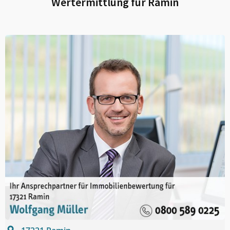
Wertermittlung für
Ramin