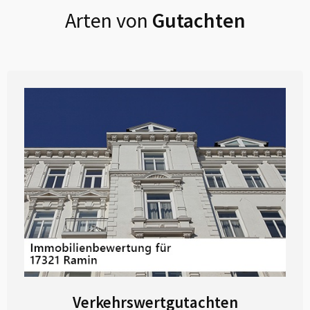
Arten von
Gutachten
Verkehrswertgutachten