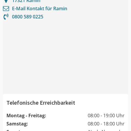
17321
Ramin
E-Mail Kontakt für
Ramin
0800 589 0225
Telefonische Erreichbarkeit
Montag - Freitag:
08:00 - 19:00 Uhr
Samstag:
08:00 - 18:00 Uhr