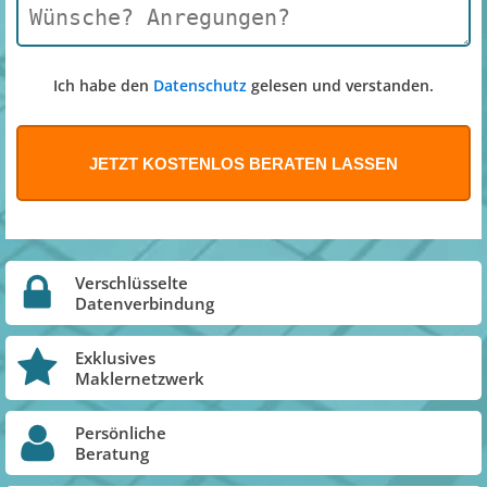
Ich habe den
Datenschutz
gelesen und verstanden.
Verschlüsselte
Datenverbindung
Exklusives
Maklernetzwerk
Persönliche
Beratung