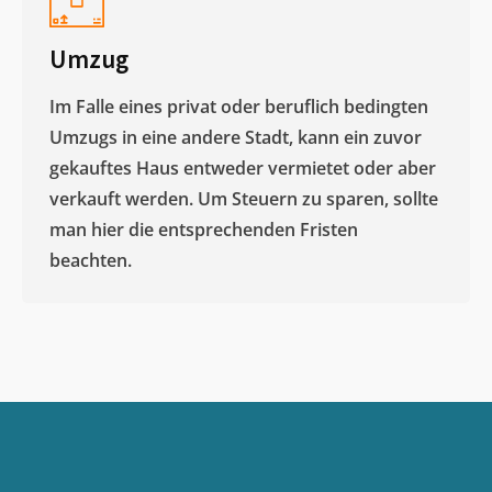
Umzug
Im Falle eines privat oder beruflich bedingten
Umzugs in eine andere Stadt, kann ein zuvor
gekauftes Haus entweder vermietet oder aber
verkauft werden. Um Steuern zu sparen, sollte
man hier die entsprechenden Fristen
beachten.