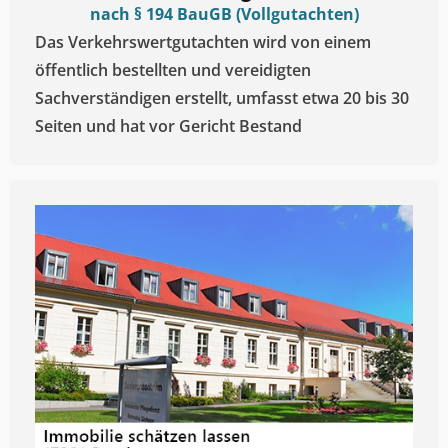
nach § 194 BauGB (Vollgutachten)
Das Verkehrswertgutachten wird von einem
öffentlich bestellten und vereidigten
Sachverständigen erstellt, umfasst etwa 20 bis 30
Seiten und hat vor Gericht Bestand