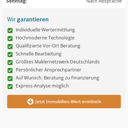
Sonntag:
Nach Absprache
Wir
garantieren
Individuelle Wertermittlung
Hochmoderne Technologie
Qualifizierte Vor-Ort Beratung
Schnelle Bearbeitung
Größtes Maklernetzwerk Deutschlands
Persönlicher Ansprechpartner
Auf Wunsch: Beratung zu Finanzierung
Express-Analyse möglich
Jetzt Immobilien-Wert ermitteln