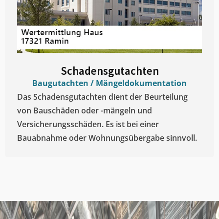
Schadensgutachten
Baugutachten / Mängeldokumentation
Das Schadensgutachten dient der Beurteilung
von Bauschäden oder -mängeln und
Versicherungsschäden. Es ist bei einer
Bauabnahme oder Wohnungsübergabe sinnvoll.