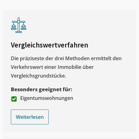
Vergleichswertverfahren
Die präziseste der drei Methoden ermittelt den
Verkehrswert einer Immobilie über
Vergleichsgrundstücke.
Besonders geeignet für:
Eigentumswohnungen
Weiterlesen