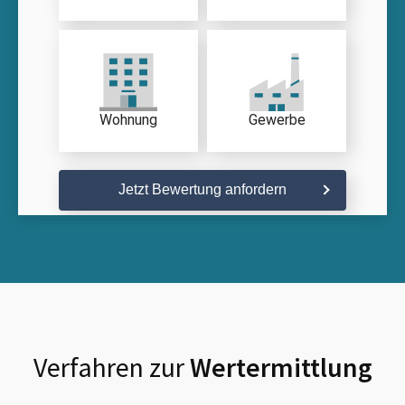
Wohnung
Gewerbe
Jetzt Bewertung anfordern
Verfahren zur
Wertermittlung