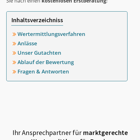
Sie nach einen
kostenlosen Erstberatung
!
Inhaltsverzeichniss
Wertermittlungsverfahren
Anlässe
Unser Gutachten
Ablauf der Bewertung
Fragen & Antworten
Ihr Ansprechpartner für
marktgerechte