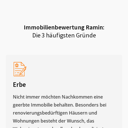
Immobilienbewertung
Ramin
:
Die 3 häufigsten Gründe
Erbe
Nicht immer möchten Nachkommen eine
geerbte Immobilie behalten. Besonders bei
renovierungsbedürftigen Häusern und
Wohnungen besteht der Wunsch, das