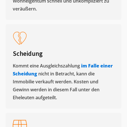
Wohneigentum schnell und unkompliziert zu
veräußern. ​
Scheidung
Kommt eine Ausgleichszahlung
im Falle einer
Scheidung
nicht in Betracht, kann die
Immobilie verkauft werden. Kosten und
Gewinn werden in diesem Fall unter den
Eheleuten aufgeteilt.​