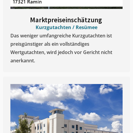
Marktpreiseinschätzung ​
Kurzgutachten / Resümee
Das weniger umfangreiche Kurzgutachten ist
preisgünstiger als ein vollständiges
Wertgutachten, wird jedoch vor Gericht nicht
anerkannt.