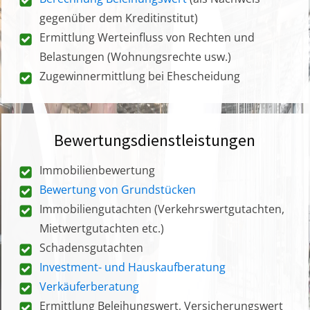
gegenüber dem Kreditinstitut)
Ermittlung Werteinfluss von Rechten und
Belastungen (Wohnungsrechte usw.)
Zugewinnermittlung bei Ehescheidung
Bewertungsdienstleistungen
Immobilienbewertung
Bewertung von Grundstücken
Immobiliengutachten (Verkehrswertgutachten,
Mietwertgutachten etc.)
Schadensgutachten
Investment- und Hauskaufberatung
Verkäuferberatung
Ermittlung Beleihungswert, Versicherungswert