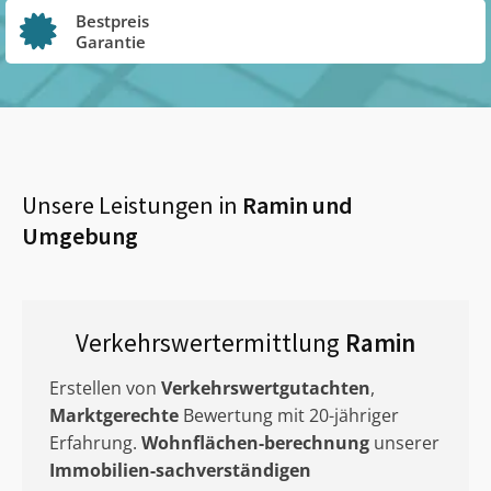
Bestpreis
Garantie
Unsere Leistungen in
Ramin
und
Umgebung
Verkehrswertermittlung
Ramin
Erstellen von
Verkehrswertgutachten
,
Marktgerechte
Bewertung mit 20-jähriger
Erfahrung.
Wohnflächen-berechnung
unserer
Immobilien-sachverständigen