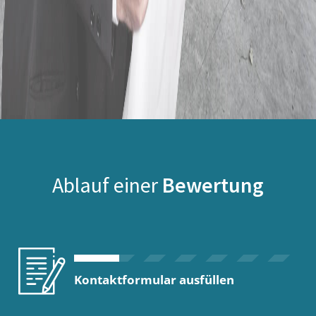
Ablauf einer
Bewertung
Kontaktformular ausfüllen