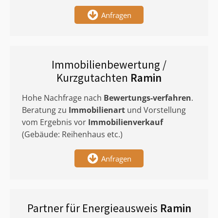
Anfragen
Immobilienbewertung /
Kurzgutachten
Ramin
Hohe Nachfrage nach
Bewertungs-verfahren
.
Beratung zu
Immobilienart
und Vorstellung
vom Ergebnis vor
Immobilienverkauf
(Gebäude: Reihenhaus etc.)
Anfragen
Partner für Energieausweis
Ramin