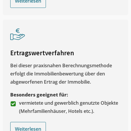
Weiterlesen
Ertragswertverfahren
Bei dieser praxisnahen Berechnungsmethode
erfolgt die Immobilienbewertung über den
abgeworfenen Ertrag der Immobilie.
Besonders geeignet für:
vermietete und gewerblich genutzte Objekte
(Mehrfamilienhäuser, Hotels etc.).
Weiterlesen