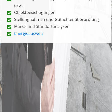
usw.
Objektbesichtigungen
Stellungnahmen und Gutachtenüberprüfung
Markt- und Standortanalysen
Energieausweis