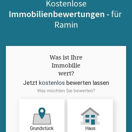
Kostenlose
Immobilienbewertungen -
für
Ramin
Was ist Ihre
Immobilie
wert?
Jetzt
kostenlos
bewerten lassen
Was möchten Sie bewerten?
Grundstück
Haus