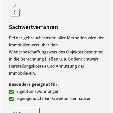
Sachwertverfahren
Bei der gebräuchlichsten aller Methoden wird der
Immobilienwert über den
Wiederbeschaffungswert des Objektes bestimmt.
In die Berechnung fließen u. a. Bodenrichtwert,
Herstellungskosten und Abnutzung der
Immobilie ein.
Besonders geeignet für:
Eigentumswohnungen
eigengenutzte Ein-/Zweifamilienhäuser