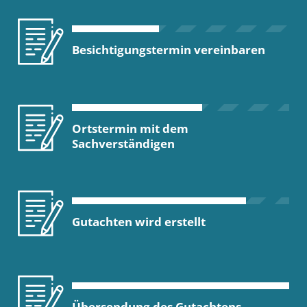
Besichtigungstermin vereinbaren
Ortstermin mit dem
Sachverständigen
Gutachten wird erstellt
Übersendung des Gutachtens