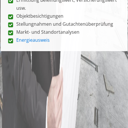
usw.
Objektbesichtigungen
Stellungnahmen und Gutachtenüberprüfung
Markt- und Standortanalysen
Energieausweis