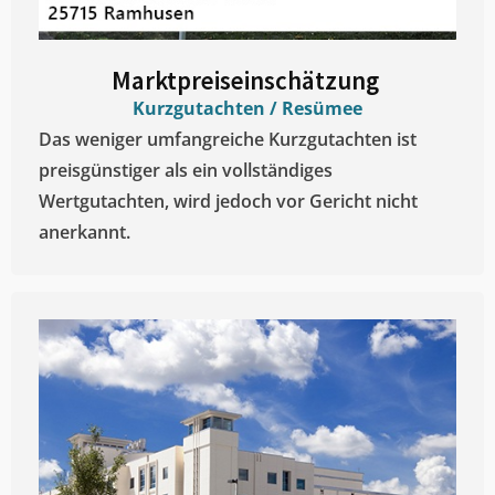
Marktpreiseinschätzung ​
Kurzgutachten / Resümee
Das weniger umfangreiche Kurzgutachten ist
preisgünstiger als ein vollständiges
Wertgutachten, wird jedoch vor Gericht nicht
anerkannt.