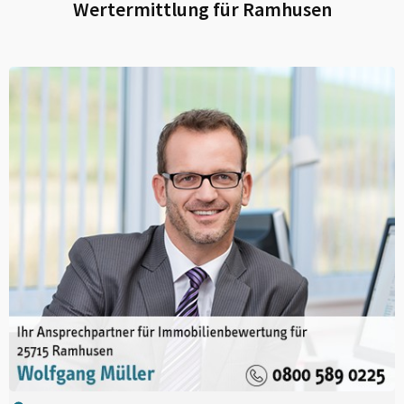
Wertermittlung für
Ramhusen