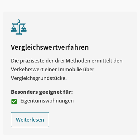
Vergleichswertverfahren
Die präziseste der drei Methoden ermittelt den
Verkehrswert einer Immobilie über
Vergleichsgrundstücke.
Besonders geeignet für:
Eigentumswohnungen
Weiterlesen