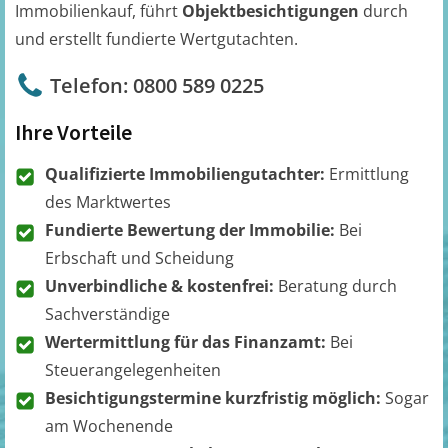
Immobilienkauf, führt
Objektbesichtigungen
durch
und erstellt fundierte Wertgutachten.
Telefon: 0800 589 0225
Ihre Vorteile
Qualifizierte Immobiliengutachter:
Ermittlung
des Marktwertes
Fundierte Bewertung der Immobilie:
Bei
Erbschaft und Scheidung
Unverbindliche & kostenfrei:
Beratung durch
Sachverständige
Wertermittlung für das Finanzamt:
Bei
Steuerangelegenheiten
Besichtigungstermine kurzfristig möglich:
Sogar
am Wochenende