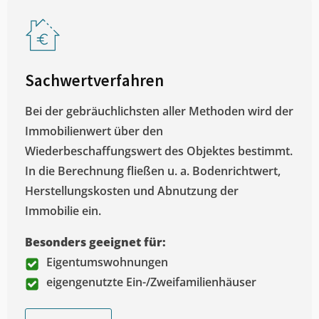
Sachwertverfahren
Bei der gebräuchlichsten aller Methoden wird der
Immobilienwert über den
Wiederbeschaffungswert des Objektes bestimmt.
In die Berechnung fließen u. a. Bodenrichtwert,
Herstellungskosten und Abnutzung der
Immobilie ein.
Besonders geeignet für:
Eigentumswohnungen
eigengenutzte Ein-/Zweifamilienhäuser