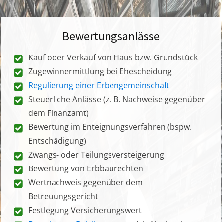
Bewertungsanlässe
Kauf oder Verkauf von Haus bzw. Grundstück
Zugewinnermittlung bei Ehescheidung
Regulierung einer Erbengemeinschaft
Steuerliche Anlässe (z. B. Nachweise gegenüber
dem Finanzamt)
Bewertung im Enteignungsverfahren (bspw.
Entschädigung)
Zwangs- oder Teilungsversteigerung
Bewertung von Erbbaurechten
Wertnachweis gegenüber dem
Betreuungsgericht
Festlegung Versicherungswert