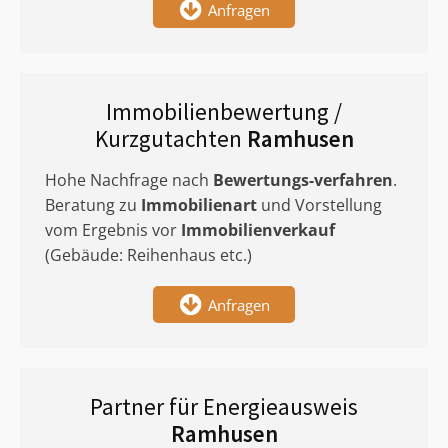
Anfragen
Immobilienbewertung /
Kurzgutachten
Ramhusen
Hohe Nachfrage nach
Bewertungs-verfahren
.
Beratung zu
Immobilienart
und Vorstellung
vom Ergebnis vor
Immobilienverkauf
(Gebäude: Reihenhaus etc.)
Anfragen
Partner für Energieausweis
Ramhusen