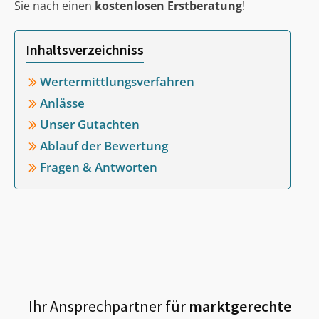
Sie nach einen
kostenlosen Erstberatung
!
Inhaltsverzeichniss
Wertermittlungsverfahren
Anlässe
Unser Gutachten
Ablauf der Bewertung
Fragen & Antworten
Ihr Ansprechpartner für
marktgerechte