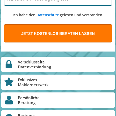
Ich habe den
Datenschutz
gelesen und verstanden.
Verschlüsselte
Datenverbindung
Exklusives
Maklernetzwerk
Persönliche
Beratung
Bestpreis