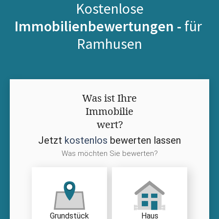
Kostenlose
Immobilienbewertungen -
für
Ramhusen
Was ist Ihre
Immobilie
wert?
Jetzt
kostenlos
bewerten lassen
Was möchten Sie bewerten?
Grundstück
Haus