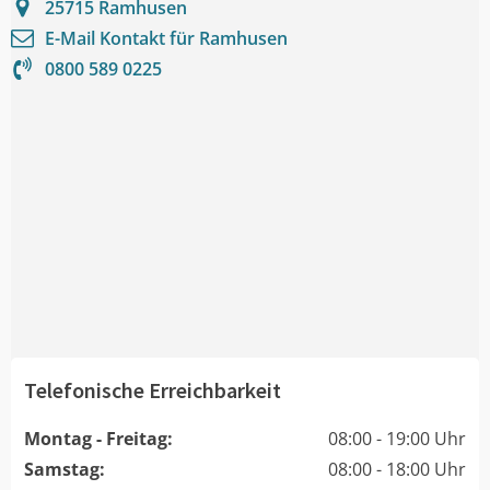
25715
Ramhusen
E-Mail Kontakt für
Ramhusen
0800 589 0225
Telefonische Erreichbarkeit
Montag - Freitag:
08:00 - 19:00 Uhr
Samstag:
08:00 - 18:00 Uhr