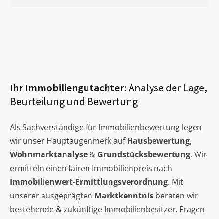
Ihr Immobiliengutachter:
Analyse der Lage,
Beurteilung und Bewertung
Als Sachverständige für Immobilienbewertung legen
wir unser Hauptaugenmerk auf
Hausbewertung
,
Wohnmarktanalyse
&
Grundstücksbewertung
. Wir
ermitteln einen fairen Immobilienpreis nach
Immobilienwert-Ermittlungsverordnung
. Mit
unserer ausgeprägten
Marktkenntnis
beraten wir
bestehende & zukünftige Immobilienbesitzer. Fragen