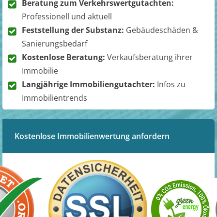
Beratung zum Verkehrswertgutachten:
Professionell und aktuell
Feststellung der Substanz:
Gebäudeschäden &
Sanierungsbedarf
Kostenlose Beratung:
Verkaufsberatung ihrer
Immobilie
Langjährige Immobiliengutachter:
Infos zu
Immobilientrends
Kostenlose Immobilienwertung anfordern