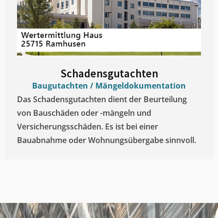
Schadensgutachten
Baugutachten / Mängeldokumentation
Das Schadensgutachten dient der Beurteilung
von Bauschäden oder -mängeln und
Versicherungsschäden. Es ist bei einer
Bauabnahme oder Wohnungsübergabe sinnvoll.