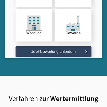
Wohnung
Gewerbe
Jetzt Bewertung anfordern
Verfahren zur
Wertermittlung