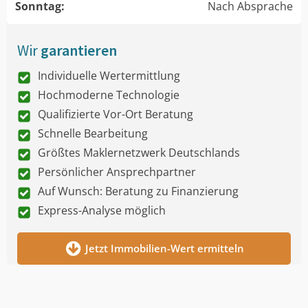
Sonntag:
Nach Absprache
Wir
garantieren
Individuelle Wertermittlung
Hochmoderne Technologie
Qualifizierte Vor-Ort Beratung
Schnelle Bearbeitung
Größtes Maklernetzwerk Deutschlands
Persönlicher Ansprechpartner
Auf Wunsch: Beratung zu Finanzierung
Express-Analyse möglich
Jetzt Immobilien-Wert ermitteln