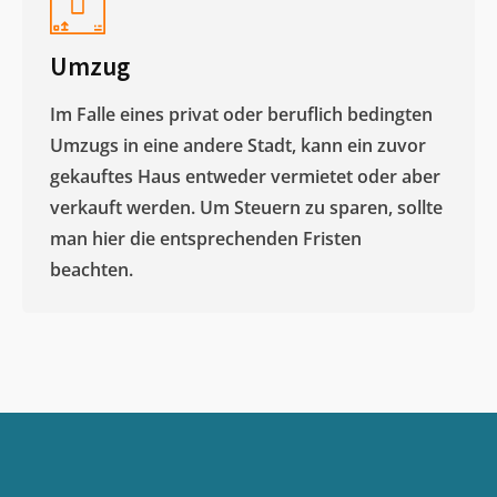
Umzug
Im Falle eines privat oder beruflich bedingten
Umzugs in eine andere Stadt, kann ein zuvor
gekauftes Haus entweder vermietet oder aber
verkauft werden. Um Steuern zu sparen, sollte
man hier die entsprechenden Fristen
beachten.