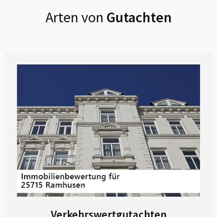
Arten von
Gutachten
Verkehrswertgutachten