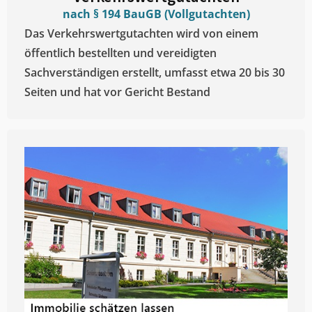
nach § 194 BauGB (Vollgutachten)
Das Verkehrswertgutachten wird von einem
öffentlich bestellten und vereidigten
Sachverständigen erstellt, umfasst etwa 20 bis 30
Seiten und hat vor Gericht Bestand