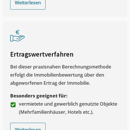
Weiterlesen
Ertragswertverfahren
Bei dieser praxisnahen Berechnungsmethode
erfolgt die Immobilienbewertung über den
abgeworfenen Ertrag der Immobilie.
Besonders geeignet für:
vermietete und gewerblich genutzte Objekte
(Mehrfamilienhäuser, Hotels etc.).
Weiterlesen