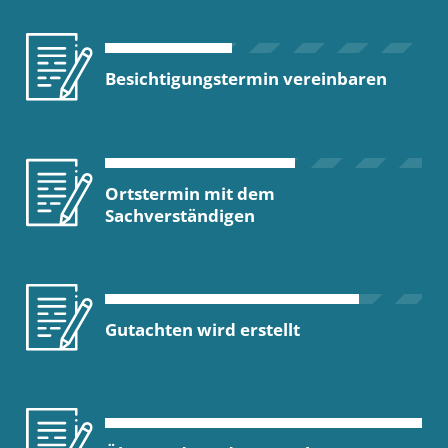
Besichtigungstermin vereinbaren
Ortstermin mit dem
Sachverständigen
Gutachten wird erstellt