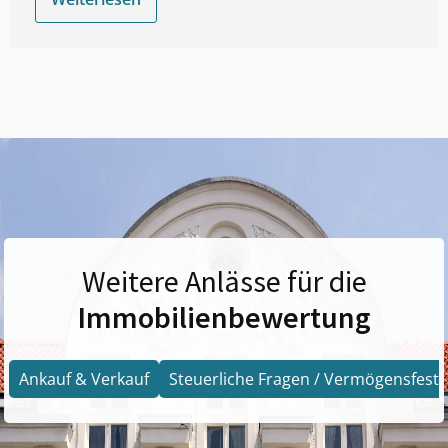
Weitere Anlässe für die
Immobilienbewertung
Ankauf & Verkauf
Steuerliche Fragen / Vermögensfests