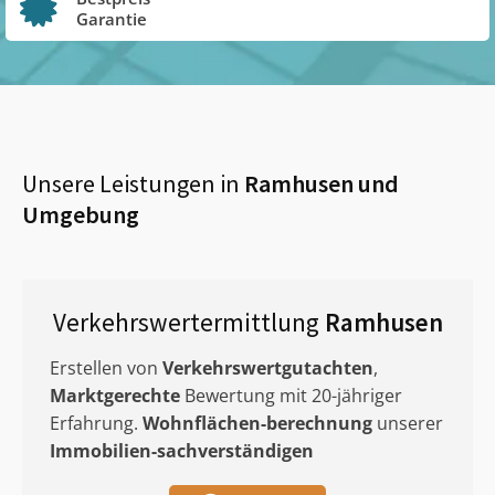
Garantie
Unsere Leistungen in
Ramhusen
und
Umgebung
Verkehrswertermittlung
Ramhusen
Erstellen von
Verkehrswertgutachten
,
Marktgerechte
Bewertung mit 20-jähriger
Erfahrung.
Wohnflächen-berechnung
unserer
Immobilien-sachverständigen