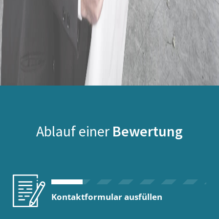
Ablauf einer
Bewertung
Kontaktformular ausfüllen