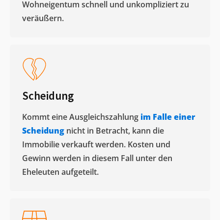
Wohneigentum schnell und unkompliziert zu
veräußern. ​
Scheidung
Kommt eine Ausgleichszahlung
im Falle einer
Scheidung
nicht in Betracht, kann die
Immobilie verkauft werden. Kosten und
Gewinn werden in diesem Fall unter den
Eheleuten aufgeteilt.​