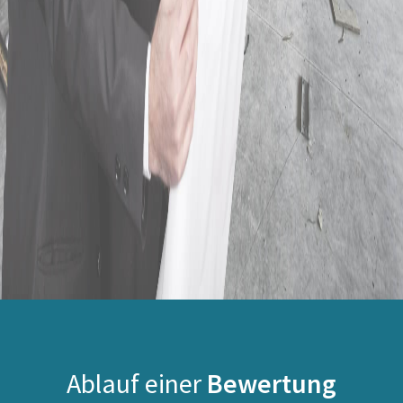
Ablauf einer
Bewertung