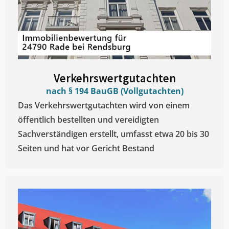
Verkehrswertgutachten
nach § 194 BauGB (Vollgutachten)
Das Verkehrswertgutachten wird von einem
öffentlich bestellten und vereidigten
Sachverständigen erstellt, umfasst etwa 20 bis 30
Seiten und hat vor Gericht Bestand