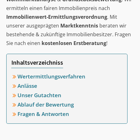
ermitteln einen fairen Immobilienpreis nach
Immobilienwert-Ermittlungsverordnung
. Mit
unserer ausgeprägten
Marktkenntnis
beraten wir
bestehende & zukünftige Immobilienbesitzer. Fragen
Sie nach einen
kostenlosen Erstberatung
!
Inhaltsverzeichniss
Wertermittlungsverfahren
Anlässe
Unser Gutachten
Ablauf der Bewertung
Fragen & Antworten