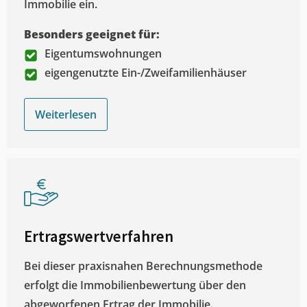
Immobilie ein.
Besonders geeignet für:
Eigentumswohnungen
eigengenutzte Ein-/Zweifamilienhäuser
Weiterlesen
Ertragswertverfahren
Bei dieser praxisnahen Berechnungsmethode
erfolgt die Immobilienbewertung über den
abgeworfenen Ertrag der Immobilie.