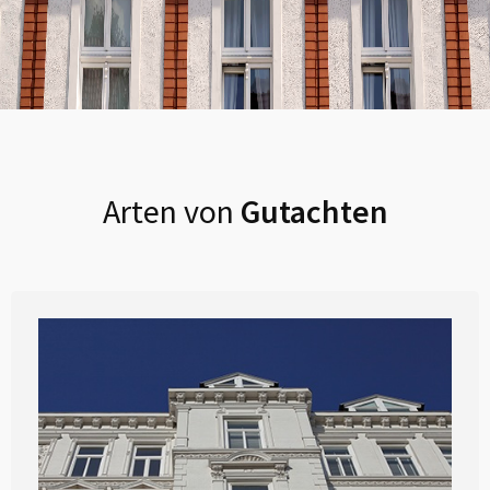
Arten von
Gutachten