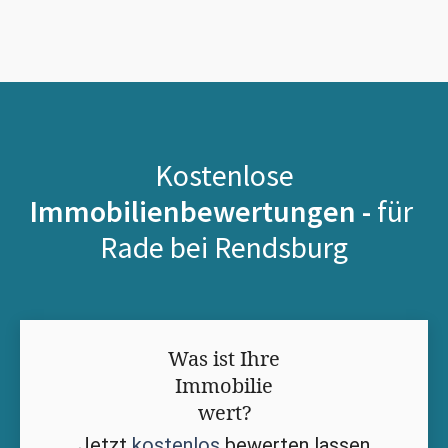
Kostenlose
Immobilienbewertungen -
für
Rade bei Rendsburg
Was ist Ihre
Immobilie
wert?
Jetzt
kostenlos
bewerten lassen