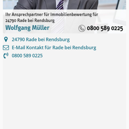
24790
Rade bei Rendsburg
E-Mail Kontakt für
Rade bei Rendsburg
0800 589 0225