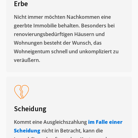
Erbe
Nicht immer möchten Nachkommen eine
geerbte Immobilie behalten. Besonders bei
renovierungsbedürftigen Häusern und
Wohnungen besteht der Wunsch, das
Wohneigentum schnell und unkompliziert zu
veräußern. ​
Scheidung
Kommt eine Ausgleichszahlung
im Falle einer
Scheidung
nicht in Betracht, kann die