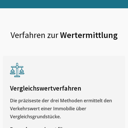
Verfahren zur
Wertermittlung
Vergleichswertverfahren
Die präziseste der drei Methoden ermittelt den
Verkehrswert einer Immobilie über
Vergleichsgrundstücke.