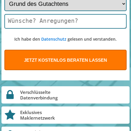
Ich habe den
Datenschutz
gelesen und verstanden.
Verschlüsselte
Datenverbindung
Exklusives
Maklernetzwerk