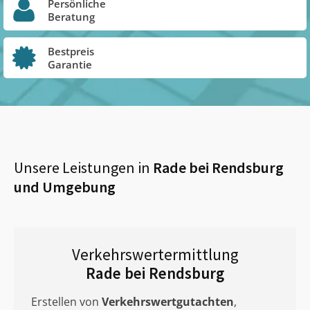
Persönliche
Beratung
Bestpreis
Garantie
Unsere Leistungen in
Rade bei Rendsburg
und Umgebung
Verkehrswertermittlung
Rade bei Rendsburg
Erstellen von
Verkehrswertgutachten
,