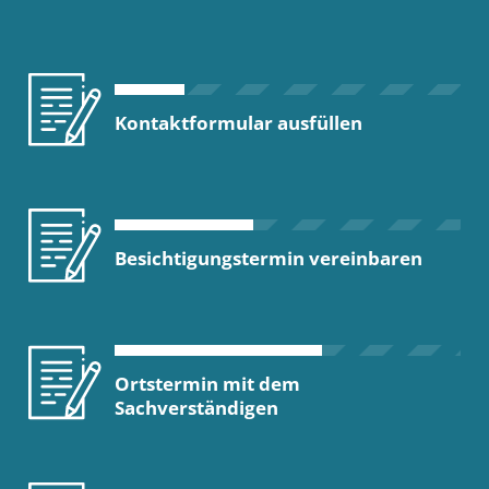
Kontaktformular ausfüllen
Besichtigungstermin vereinbaren
Ortstermin mit dem
Sachverständigen