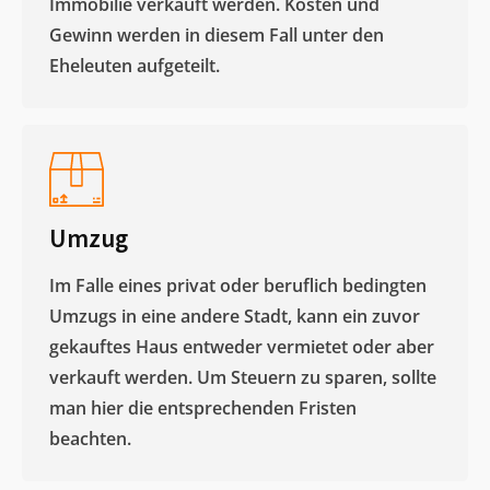
Immobilie verkauft werden. Kosten und
Gewinn werden in diesem Fall unter den
Eheleuten aufgeteilt.​
Umzug
Im Falle eines privat oder beruflich bedingten
Umzugs in eine andere Stadt, kann ein zuvor
gekauftes Haus entweder vermietet oder aber
verkauft werden. Um Steuern zu sparen, sollte
man hier die entsprechenden Fristen
beachten.