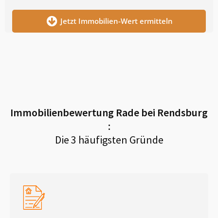
Jetzt Immobilien-Wert ermitteln
Immobilienbewertung
Rade bei Rendsburg
:
Die 3 häufigsten Gründe