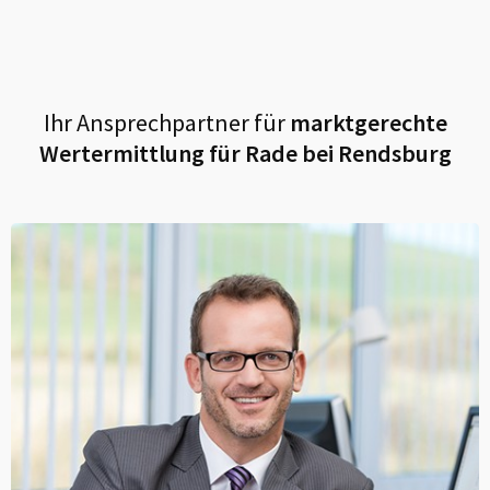
Ihr Ansprechpartner für
marktgerechte
Wertermittlung für
Rade bei Rendsburg