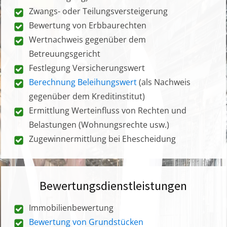
Zwangs- oder Teilungsversteigerung
Bewertung von Erbbaurechten
Wertnachweis gegenüber dem
Betreuungsgericht
Festlegung Versicherungswert
Berechnung Beleihungswert
(als Nachweis
gegenüber dem Kreditinstitut)
Ermittlung Werteinfluss von Rechten und
Belastungen (Wohnungsrechte usw.)
Zugewinnermittlung bei Ehescheidung
Bewertungsdienstleistungen
Immobilienbewertung
Bewertung von Grundstücken