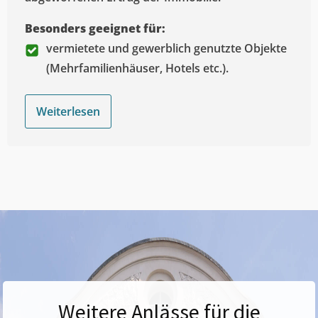
Besonders geeignet für:
vermietete und gewerblich genutzte Objekte
(Mehrfamilienhäuser, Hotels etc.).
Weiterlesen
Weitere Anlässe für die