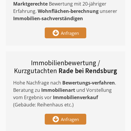
Marktgerechte
Bewertung mit 20-jähriger
Erfahrung.
Wohnflächen-berechnung
unserer
Immobilien-sachverständigen
Anfragen
Immobilienbewertung /
Kurzgutachten
Rade bei Rendsburg
Hohe Nachfrage nach
Bewertungs-verfahren
.
Beratung zu
Immobilienart
und Vorstellung
vom Ergebnis vor
Immobilienverkauf
(Gebäude: Reihenhaus etc.)
Anfragen