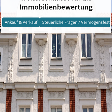
Immobilienbewertung
Ankauf & Verkauf
Steuerliche Fragen / Vermögensfests