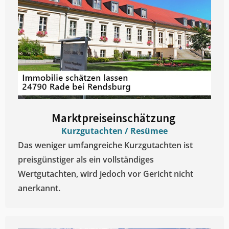
Marktpreiseinschätzung ​
Kurzgutachten / Resümee
Das weniger umfangreiche Kurzgutachten ist
preisgünstiger als ein vollständiges
Wertgutachten, wird jedoch vor Gericht nicht
anerkannt.