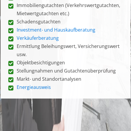
Immobiliengutachten (Verkehrswertgutachten,
Mietwertgutachten etc.)
Schadensgutachten
Investment- und Hauskaufberatung
Verkäuferberatung
Ermittlung Beleihungswert, Versicherungswert
usw.
Objektbesichtigungen
Stellungnahmen und Gutachtenüberprüfung
Markt- und Standortanalysen
Energieausweis