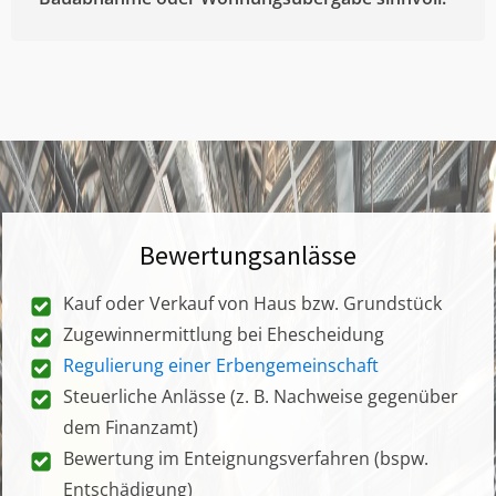
Bewertungsanlässe
Kauf oder Verkauf von Haus bzw. Grundstück
Zugewinnermittlung bei Ehescheidung
Regulierung einer Erbengemeinschaft
Steuerliche Anlässe (z. B. Nachweise gegenüber
dem Finanzamt)
Bewertung im Enteignungsverfahren (bspw.
Entschädigung)