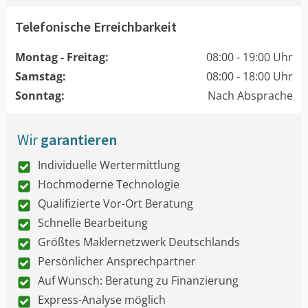
Telefonische Erreichbarkeit
Montag - Freitag:
08:00 - 19:00 Uhr
Samstag:
08:00 - 18:00 Uhr
Sonntag:
Nach Absprache
Wir
garantieren
Individuelle Wertermittlung
Hochmoderne Technologie
Qualifizierte Vor-Ort Beratung
Schnelle Bearbeitung
Größtes Maklernetzwerk Deutschlands
Persönlicher Ansprechpartner
Auf Wunsch: Beratung zu Finanzierung
Express-Analyse möglich