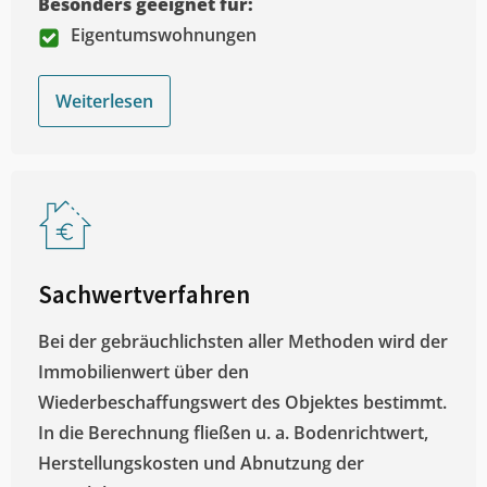
Besonders geeignet für:
Eigentumswohnungen
Weiterlesen
Sachwertverfahren
Bei der gebräuchlichsten aller Methoden wird der
Immobilienwert über den
Wiederbeschaffungswert des Objektes bestimmt.
In die Berechnung fließen u. a. Bodenrichtwert,
Herstellungskosten und Abnutzung der