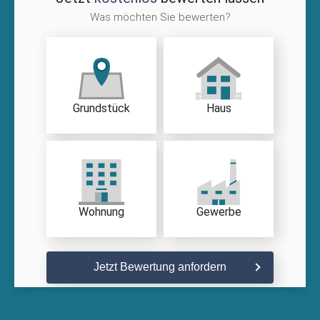
Was möchten Sie bewerten?
Grundstück
Haus
Wohnung
Gewerbe
Jetzt Bewertung anfordern