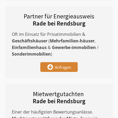
Partner für Energieausweis
Rade bei Rendsburg
Oft im Einsatz für Privatimmobilien &
Geschäftshäuser
(
Mehrfamilien-häuser
,
Einfamilienhaus
&
Gewerbe-immobilien
/
Sonderimmobilien
)
Anfragen
Mietwertgutachten
Rade bei Rendsburg
Einer der häufigsten Bewertungsanlässe.