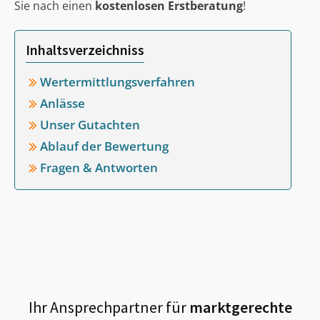
Sie nach einen
kostenlosen Erstberatung
!
Inhaltsverzeichniss
Wertermittlungsverfahren
Anlässe
Unser Gutachten
Ablauf der Bewertung
Fragen & Antworten
Ihr Ansprechpartner für
marktgerechte