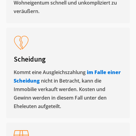
Wohneigentum schnell und unkompliziert zu
veräußern. ​
Scheidung
Kommt eine Ausgleichszahlung
im Falle einer
Scheidung
nicht in Betracht, kann die
Immobilie verkauft werden. Kosten und
Gewinn werden in diesem Fall unter den
Eheleuten aufgeteilt.​