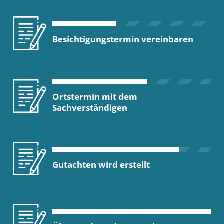
Besichtigungstermin vereinbaren
Ortstermin mit dem
Sachverständigen
Gutachten wird erstellt