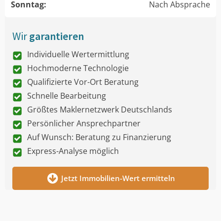
Sonntag:
Nach Absprache
Wir
garantieren
Individuelle Wertermittlung
Hochmoderne Technologie
Qualifizierte Vor-Ort Beratung
Schnelle Bearbeitung
Größtes Maklernetzwerk Deutschlands
Persönlicher Ansprechpartner
Auf Wunsch: Beratung zu Finanzierung
Express-Analyse möglich
Jetzt Immobilien-Wert ermitteln