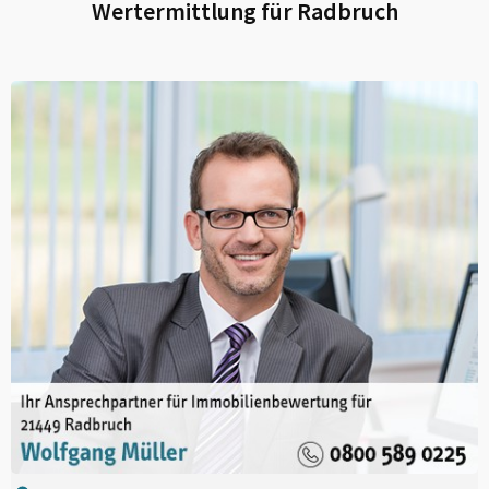
Wertermittlung für
Radbruch