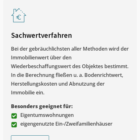
Sachwertverfahren
Bei der gebräuchlichsten aller Methoden wird der
Immobilienwert über den
Wiederbeschaffungswert des Objektes bestimmt.
In die Berechnung fließen u. a. Bodenrichtwert,
Herstellungskosten und Abnutzung der
Immobilie ein.
Besonders geeignet für:
Eigentumswohnungen
eigengenutzte Ein-/Zweifamilienhäuser