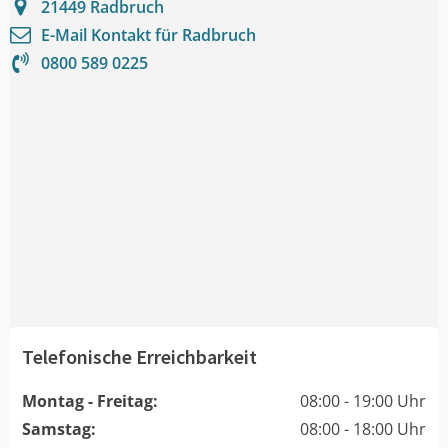
21449
Radbruch
E-Mail Kontakt für
Radbruch
0800 589 0225
Telefonische Erreichbarkeit
Montag - Freitag:
08:00 - 19:00 Uhr
Samstag:
08:00 - 18:00 Uhr