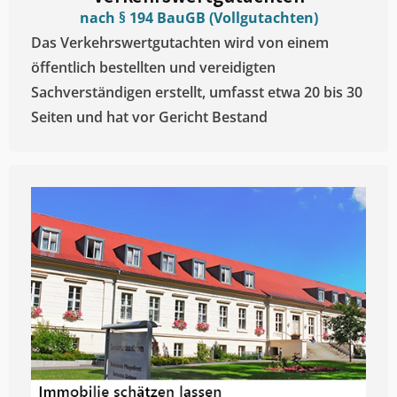
nach § 194 BauGB (Vollgutachten)
Das Verkehrswertgutachten wird von einem
öffentlich bestellten und vereidigten
Sachverständigen erstellt, umfasst etwa 20 bis 30
Seiten und hat vor Gericht Bestand