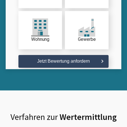
Wohnung
Gewerbe
Jetzt Bewertung anfordern
Verfahren zur
Wertermittlung