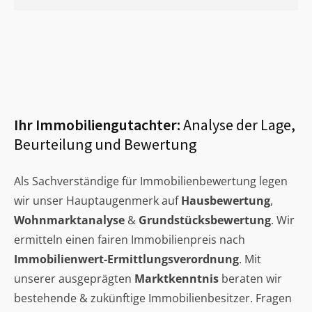
Ihr Immobiliengutachter:
Analyse der Lage,
Beurteilung und Bewertung
Als Sachverständige für Immobilienbewertung legen
wir unser Hauptaugenmerk auf
Hausbewertung
,
Wohnmarktanalyse
&
Grundstücksbewertung
. Wir
ermitteln einen fairen Immobilienpreis nach
Immobilienwert-Ermittlungsverordnung
. Mit
unserer ausgeprägten
Marktkenntnis
beraten wir
bestehende & zukünftige Immobilienbesitzer. Fragen