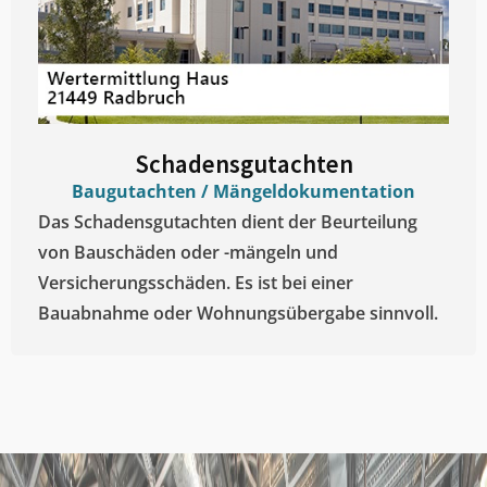
Schadensgutachten
Baugutachten / Mängeldokumentation
Das Schadensgutachten dient der Beurteilung
von Bauschäden oder -mängeln und
Versicherungsschäden. Es ist bei einer
Bauabnahme oder Wohnungsübergabe sinnvoll.