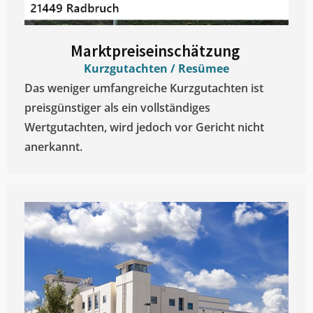
Marktpreiseinschätzung ​
Kurzgutachten / Resümee
Das weniger umfangreiche Kurzgutachten ist
preisgünstiger als ein vollständiges
Wertgutachten, wird jedoch vor Gericht nicht
anerkannt.