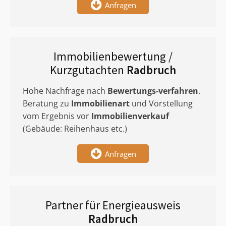
Anfragen
Immobilienbewertung /
Kurzgutachten
Radbruch
Hohe Nachfrage nach
Bewertungs-verfahren
.
Beratung zu
Immobilienart
und Vorstellung
vom Ergebnis vor
Immobilienverkauf
(Gebäude: Reihenhaus etc.)
Anfragen
Partner für Energieausweis
Radbruch