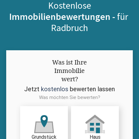
Kostenlose
Immobilienbewertungen -
für
Radbruch
Was ist Ihre
Immobilie
wert?
Jetzt
kostenlos
bewerten lassen
Was möchten Sie bewerten?
Grundstück
Haus