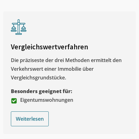
Vergleichswertverfahren
Die präziseste der drei Methoden ermittelt den
Verkehrswert einer Immobilie über
Vergleichsgrundstücke.
Besonders geeignet für:
Eigentumswohnungen
Weiterlesen