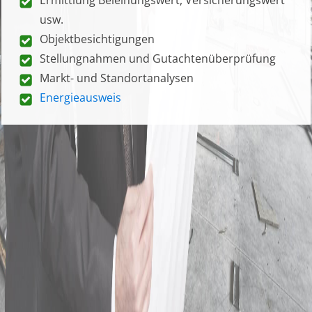
usw.
Objektbesichtigungen
Stellungnahmen und Gutachtenüberprüfung
Markt- und Standortanalysen
Energieausweis