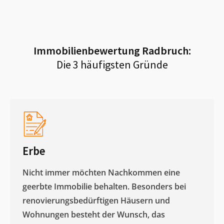
Immobilienbewertung
Radbruch
:
Die 3 häufigsten Gründe
Erbe
Nicht immer möchten Nachkommen eine
geerbte Immobilie behalten. Besonders bei
renovierungsbedürftigen Häusern und
Wohnungen besteht der Wunsch, das