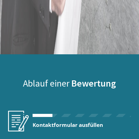
Ablauf einer
Bewertung
Kontaktformular ausfüllen