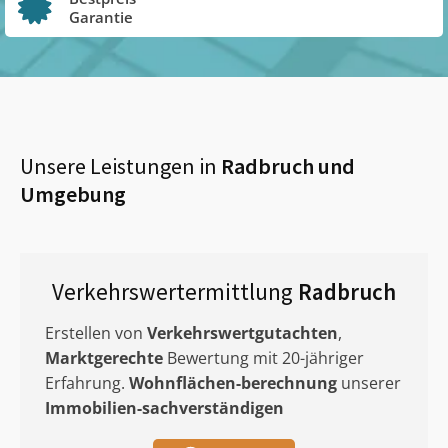
Garantie
Unsere Leistungen in
Radbruch
und
Umgebung
Verkehrswertermittlung
Radbruch
Erstellen von
Verkehrswertgutachten
,
Marktgerechte
Bewertung mit 20-jähriger
Erfahrung.
Wohnflächen-berechnung
unserer
Immobilien-sachverständigen