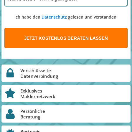
Ich habe den
Datenschutz
gelesen und verstanden.
Verschlüsselte
Datenverbindung
Exklusives
Maklernetzwerk
Persönliche
Beratung
Bestpreis