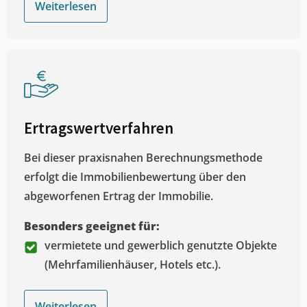
Weiterlesen
Ertragswertverfahren
Bei dieser praxisnahen Berechnungsmethode
erfolgt die Immobilienbewertung über den
abgeworfenen Ertrag der Immobilie.
Besonders geeignet für:
vermietete und gewerblich genutzte Objekte
(Mehrfamilienhäuser, Hotels etc.).
Weiterlesen