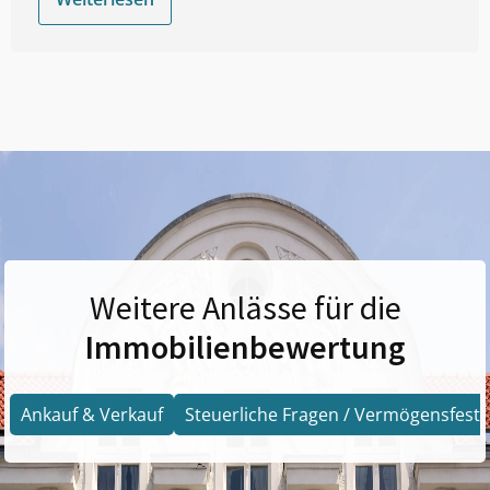
Weitere Anlässe für die
Immobilienbewertung
Ankauf & Verkauf
Steuerliche Fragen / Vermögensfests