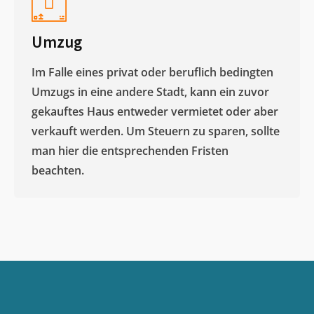
Umzug
Im Falle eines privat oder beruflich bedingten
Umzugs in eine andere Stadt, kann ein zuvor
gekauftes Haus entweder vermietet oder aber
verkauft werden. Um Steuern zu sparen, sollte
man hier die entsprechenden Fristen
beachten.