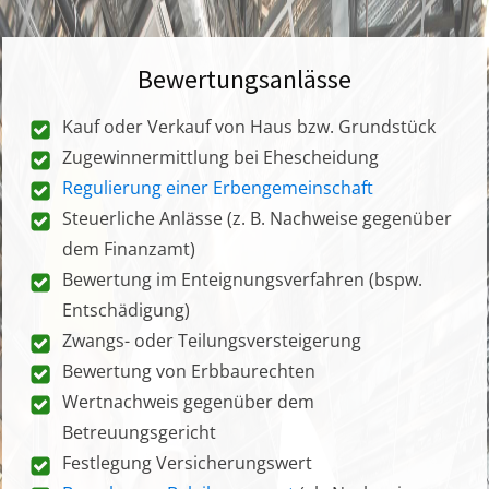
Bewertungsanlässe
Kauf oder Verkauf von Haus bzw. Grundstück
Zugewinnermittlung bei Ehescheidung
Regulierung einer Erbengemeinschaft
Steuerliche Anlässe (z. B. Nachweise gegenüber
dem Finanzamt)
Bewertung im Enteignungsverfahren (bspw.
Entschädigung)
Zwangs- oder Teilungsversteigerung
Bewertung von Erbbaurechten
Wertnachweis gegenüber dem
Betreuungsgericht
Festlegung Versicherungswert