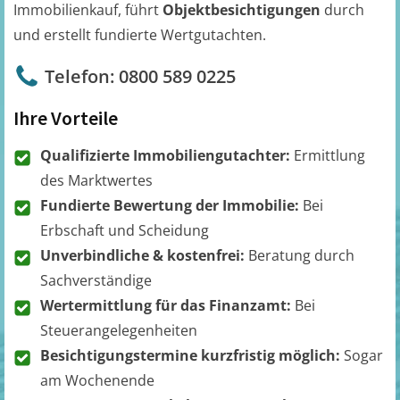
Immobilienkauf, führt
Objektbesichtigungen
durch
und erstellt fundierte Wertgutachten.
Telefon: 0800 589 0225
Ihre Vorteile
Qualifizierte Immobiliengutachter:
Ermittlung
des Marktwertes
Fundierte Bewertung der Immobilie:
Bei
Erbschaft und Scheidung
Unverbindliche & kostenfrei:
Beratung durch
Sachverständige
Wertermittlung für das Finanzamt:
Bei
Steuerangelegenheiten
Besichtigungstermine kurzfristig möglich:
Sogar
am Wochenende