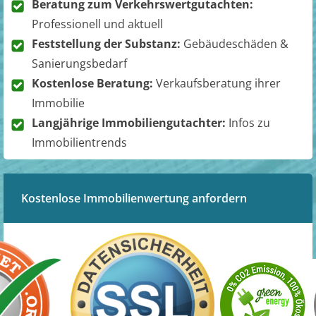
Beratung zum Verkehrswertgutachten:
Professionell und aktuell
Feststellung der Substanz:
Gebäudeschäden &
Sanierungsbedarf
Kostenlose Beratung:
Verkaufsberatung ihrer
Immobilie
Langjährige Immobiliengutachter:
Infos zu
Immobilientrends
Kostenlose Immobilienwertung anfordern