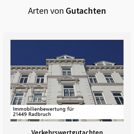
Arten von
Gutachten
Verkehrswertgutachten