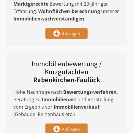
Marktgerechte
Bewertung mit 20-jähriger
Erfahrung.
Wohnflächen-berechnung
unserer
Immobilien-sachverständigen
Anfragen
Immobilienbewertung /
Kurzgutachten
Rabenkirchen-Faulück
Hohe Nachfrage nach
Bewertungs-verfahren
.
Beratung zu
Immobilienart
und Vorstellung
vom Ergebnis vor
Immobilienverkauf
(Gebäude: Reihenhaus etc.)
Anfragen