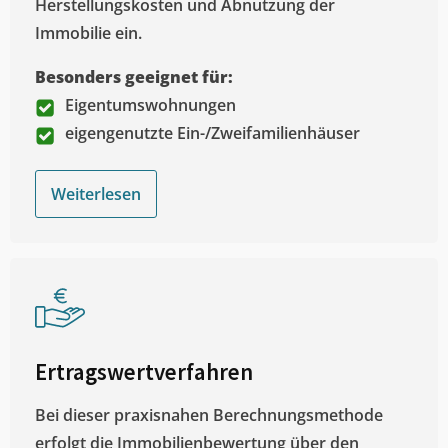
Herstellungskosten und Abnutzung der
Immobilie ein.
Besonders geeignet für:
Eigentumswohnungen
eigengenutzte Ein-/Zweifamilienhäuser
Weiterlesen
Ertragswertverfahren
Bei dieser praxisnahen Berechnungsmethode
erfolgt die Immobilienbewertung über den