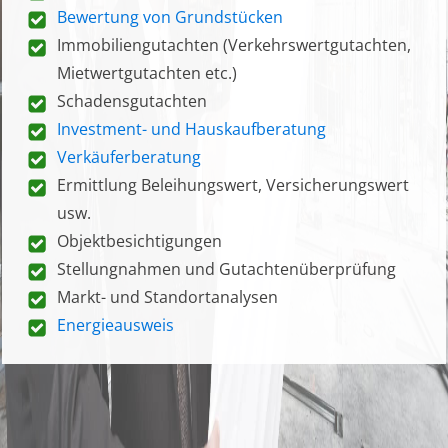
Bewertung von Grundstücken
Immobiliengutachten (Verkehrswertgutachten,
Mietwertgutachten etc.)
Schadensgutachten
Investment- und Hauskaufberatung
Verkäuferberatung
Ermittlung Beleihungswert, Versicherungswert
usw.
Objektbesichtigungen
Stellungnahmen und Gutachtenüberprüfung
Markt- und Standortanalysen
Energieausweis