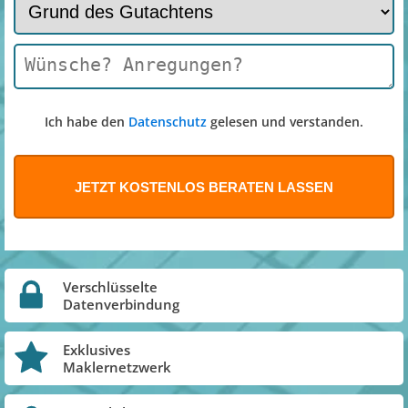
Ich habe den
Datenschutz
gelesen und verstanden.
Verschlüsselte
Datenverbindung
Exklusives
Maklernetzwerk