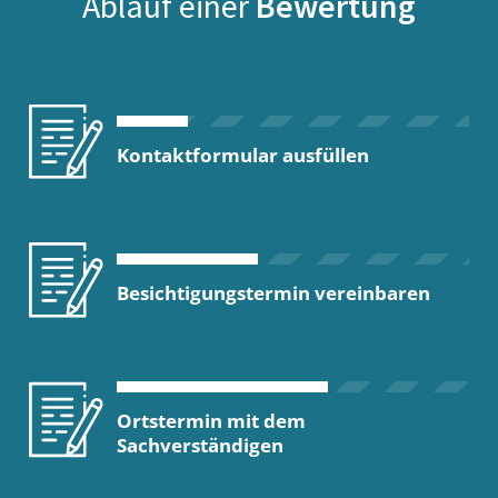
Ablauf einer
Bewertung
Kontaktformular ausfüllen
Besichtigungstermin vereinbaren
Ortstermin mit dem
Sachverständigen