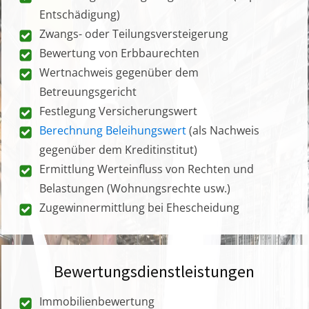
Entschädigung)
Zwangs- oder Teilungsversteigerung
Bewertung von Erbbaurechten
Wertnachweis gegenüber dem
Betreuungsgericht
Festlegung Versicherungswert
Berechnung Beleihungswert
(als Nachweis
gegenüber dem Kreditinstitut)
Ermittlung Werteinfluss von Rechten und
Belastungen (Wohnungsrechte usw.)
Zugewinnermittlung bei Ehescheidung
Bewertungsdienstleistungen
Immobilienbewertung