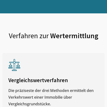
Verfahren zur
Wertermittlung
Vergleichswertverfahren
Die präziseste der drei Methoden ermittelt den
Verkehrswert einer Immobilie über
Vergleichsgrundstücke.