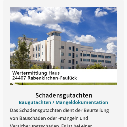
Schadensgutachten
Baugutachten / Mängeldokumentation
Das Schadensgutachten dient der Beurteilung
von Bauschäden oder -mängeln und
Versicherungsschäden. Es ist bei einer