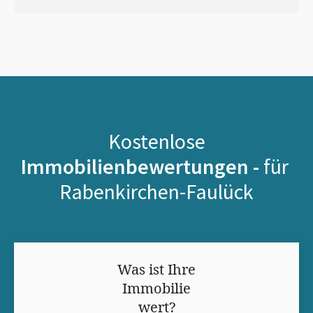
Kostenlose
Immobilienbewertungen -
für
Rabenkirchen-Faulück
Was ist Ihre
Immobilie
wert?