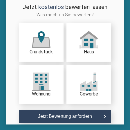
Jetzt
kostenlos
bewerten lassen
Was möchten Sie bewerten?
Grundstück
Haus
Wohnung
Gewerbe
Jetzt Bewertung anfordern