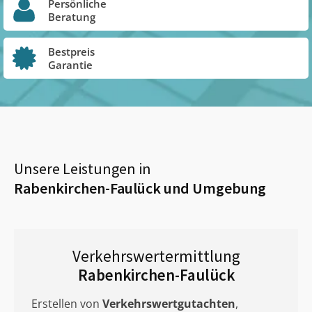
Persönliche
Beratung
Bestpreis
Garantie
Unsere Leistungen in
Rabenkirchen-Faulück
und Umgebung
Verkehrswertermittlung
Rabenkirchen-Faulück
Erstellen von
Verkehrswertgutachten
,