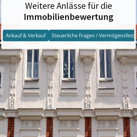
Weitere Anlässe für die
Immobilienbewertung
Ankauf & Verkauf
Steuerliche Fragen / Vermögensfests