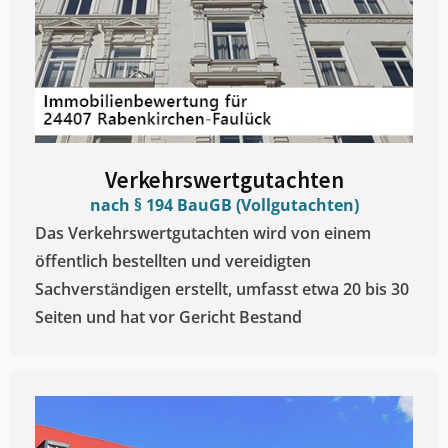
Verkehrswertgutachten
nach § 194 BauGB (Vollgutachten)
Das Verkehrswertgutachten wird von einem
öffentlich bestellten und vereidigten
Sachverständigen erstellt, umfasst etwa 20 bis 30
Seiten und hat vor Gericht Bestand