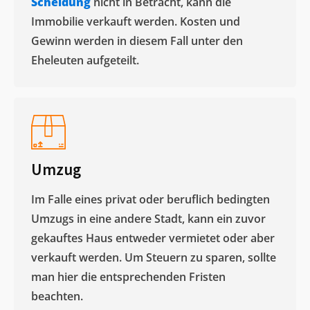
Scheidung
nicht in Betracht, kann die
Immobilie verkauft werden. Kosten und
Gewinn werden in diesem Fall unter den
Eheleuten aufgeteilt.​
Umzug
Im Falle eines privat oder beruflich bedingten
Umzugs in eine andere Stadt, kann ein zuvor
gekauftes Haus entweder vermietet oder aber
verkauft werden. Um Steuern zu sparen, sollte
man hier die entsprechenden Fristen
beachten.