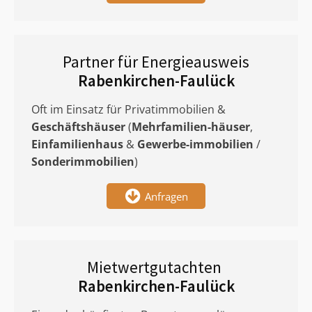
Partner für Energieausweis
Rabenkirchen-Faulück
Oft im Einsatz für Privatimmobilien &
Geschäftshäuser
(
Mehrfamilien-häuser
,
Einfamilienhaus
&
Gewerbe-immobilien
/
Sonderimmobilien
)
Anfragen
Mietwertgutachten
Rabenkirchen-Faulück