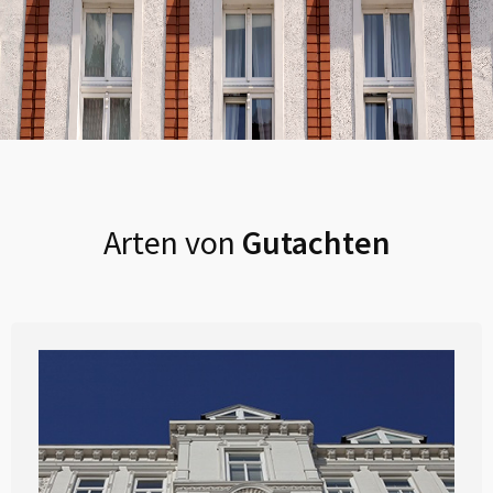
Arten von
Gutachten