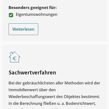
Besonders geeignet für:
Eigentumswohnungen
Weiterlesen
Sachwertverfahren
Bei der gebräuchlichsten aller Methoden wird der
Immobilienwert über den
Wiederbeschaffungswert des Objektes bestimmt.
In die Berechnung fließen u. a. Bodenrichtwert,