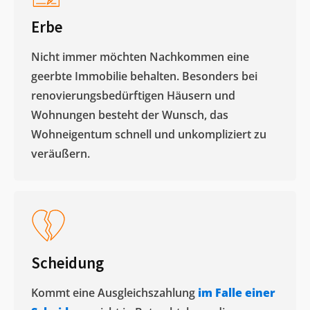
Erbe
Nicht immer möchten Nachkommen eine
geerbte Immobilie behalten. Besonders bei
renovierungsbedürftigen Häusern und
Wohnungen besteht der Wunsch, das
Wohneigentum schnell und unkompliziert zu
veräußern. ​
Scheidung
Kommt eine Ausgleichszahlung
im Falle einer