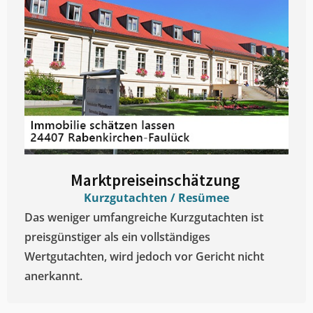
Marktpreiseinschätzung ​
Kurzgutachten / Resümee
Das weniger umfangreiche Kurzgutachten ist
preisgünstiger als ein vollständiges
Wertgutachten, wird jedoch vor Gericht nicht
anerkannt.