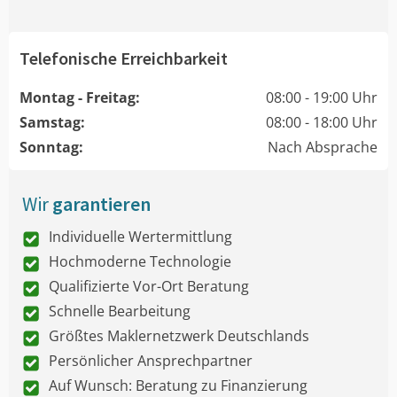
Telefonische Erreichbarkeit
Montag - Freitag:
08:00 - 19:00 Uhr
Samstag:
08:00 - 18:00 Uhr
Sonntag:
Nach Absprache
Wir
garantieren
Individuelle Wertermittlung
Hochmoderne Technologie
Qualifizierte Vor-Ort Beratung
Schnelle Bearbeitung
Größtes Maklernetzwerk Deutschlands
Persönlicher Ansprechpartner
Auf Wunsch: Beratung zu Finanzierung