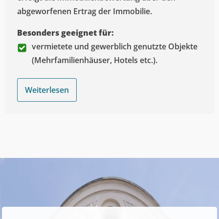
abgeworfenen Ertrag der Immobilie.
Besonders geeignet für:
vermietete und gewerblich genutzte Objekte
(Mehrfamilienhäuser, Hotels etc.).
Weiterlesen