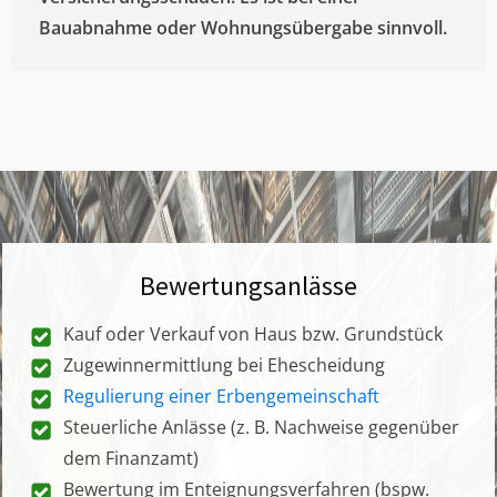
Bauabnahme oder Wohnungsübergabe sinnvoll.
Bewertungsanlässe
Kauf oder Verkauf von Haus bzw. Grundstück
Zugewinnermittlung bei Ehescheidung
Regulierung einer Erbengemeinschaft
Steuerliche Anlässe (z. B. Nachweise gegenüber
dem Finanzamt)
Bewertung im Enteignungsverfahren (bspw.