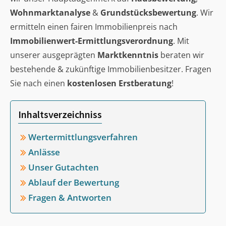
Wohnmarktanalyse
&
Grundstücksbewertung
. Wir
ermitteln einen fairen Immobilienpreis nach
Immobilienwert-Ermittlungsverordnung
. Mit
unserer ausgeprägten
Marktkenntnis
beraten wir
bestehende & zukünftige Immobilienbesitzer. Fragen
Sie nach einen
kostenlosen Erstberatung
!
Inhaltsverzeichniss
Wertermittlungsverfahren
Anlässe
Unser Gutachten
Ablauf der Bewertung
Fragen & Antworten