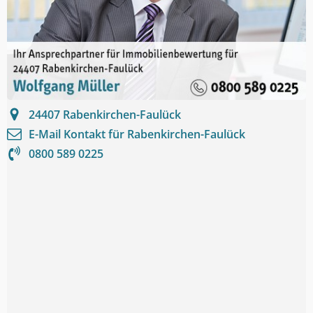
24407
Rabenkirchen-Faulück
E-Mail Kontakt für
Rabenkirchen-Faulück
0800 589 0225