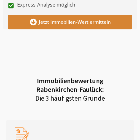
Express-Analyse möglich
Jetzt Immobilien-Wert ermitteln
Immobilienbewertung
Rabenkirchen-Faulück
:
Die 3 häufigsten Gründe