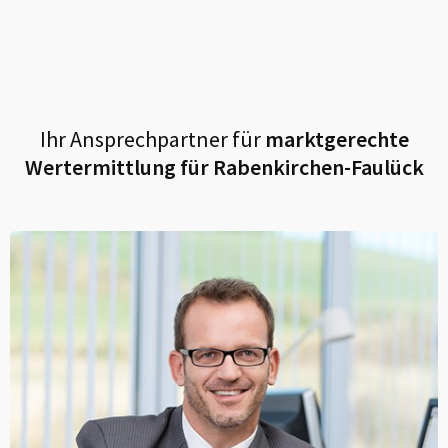
Ihr Ansprechpartner für
marktgerechte
Wertermittlung für
Rabenkirchen-Faulück