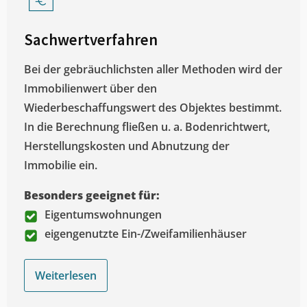
Sachwertverfahren
Bei der gebräuchlichsten aller Methoden wird der
Immobilienwert über den
Wiederbeschaffungswert des Objektes bestimmt.
In die Berechnung fließen u. a. Bodenrichtwert,
Herstellungskosten und Abnutzung der
Immobilie ein.
Besonders geeignet für:
Eigentumswohnungen
eigengenutzte Ein-/Zweifamilienhäuser
Weiterlesen