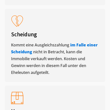
Scheidung
Kommt eine Ausgleichszahlung
im Falle einer
Scheidung
nicht in Betracht, kann die
Immobilie verkauft werden. Kosten und
Gewinn werden in diesem Fall unter den
Eheleuten aufgeteilt.​