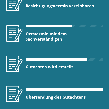
Besichtigungstermin vereinbaren
Ortstermin mit dem
Sachverständigen
Gutachten wird erstellt
Übersendung des Gutachtens