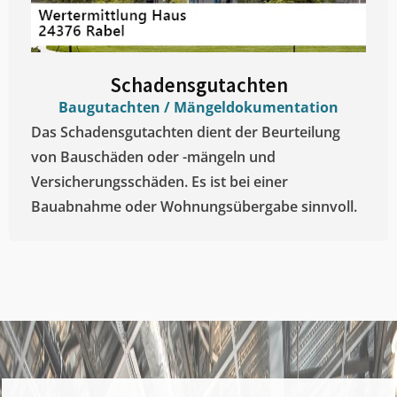
Schadensgutachten
Baugutachten / Mängeldokumentation
Das Schadensgutachten dient der Beurteilung
von Bauschäden oder -mängeln und
Versicherungsschäden. Es ist bei einer
Bauabnahme oder Wohnungsübergabe sinnvoll.