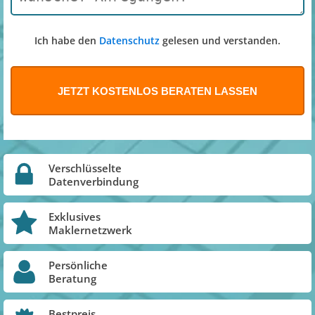
Ich habe den
Datenschutz
gelesen und verstanden.
Verschlüsselte
Datenverbindung
Exklusives
Maklernetzwerk
Persönliche
Beratung
Bestpreis