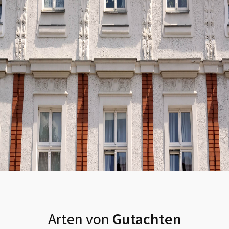
Arten von
Gutachten