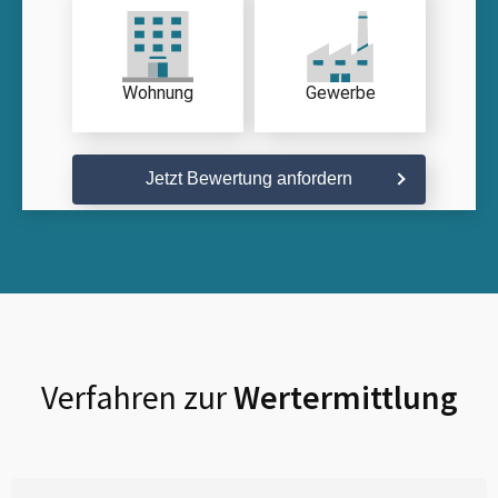
Wohnung
Gewerbe
Jetzt Bewertung anfordern
Verfahren zur
Wertermittlung