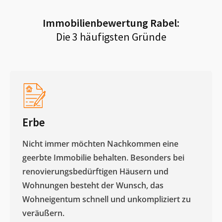
Immobilienbewertung
Rabel
:
Die 3 häufigsten Gründe
Erbe
Nicht immer möchten Nachkommen eine
geerbte Immobilie behalten. Besonders bei
renovierungsbedürftigen Häusern und
Wohnungen besteht der Wunsch, das
Wohneigentum schnell und unkompliziert zu
veräußern. ​