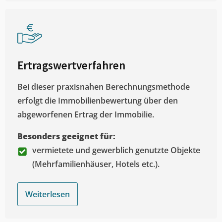
Ertragswertverfahren
Bei dieser praxisnahen Berechnungsmethode
erfolgt die Immobilienbewertung über den
abgeworfenen Ertrag der Immobilie.
Besonders geeignet für:
vermietete und gewerblich genutzte Objekte
(Mehrfamilienhäuser, Hotels etc.).
Weiterlesen