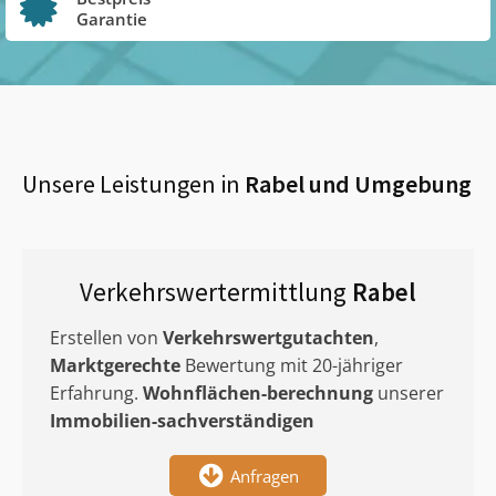
Garantie
Unsere Leistungen in
Rabel
und Umgebung
Verkehrswertermittlung
Rabel
Erstellen von
Verkehrswertgutachten
,
Marktgerechte
Bewertung mit 20-jähriger
Erfahrung.
Wohnflächen-berechnung
unserer
Immobilien-sachverständigen
Anfragen