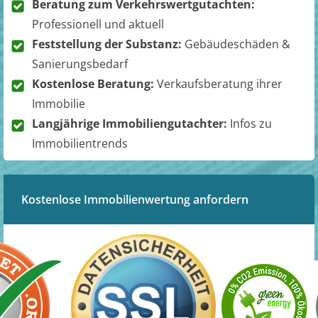
Beratung zum Verkehrswertgutachten:
Professionell und aktuell
Feststellung der Substanz:
Gebäudeschäden &
Sanierungsbedarf
Kostenlose Beratung:
Verkaufsberatung ihrer
Immobilie
Langjährige Immobiliengutachter:
Infos zu
Immobilientrends
Kostenlose Immobilienwertung anfordern