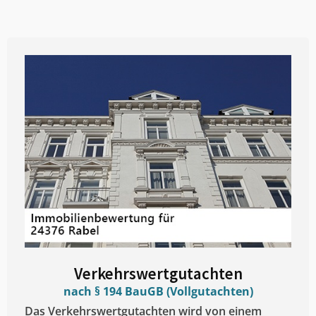
Verkehrswertgutachten
nach § 194 BauGB (Vollgutachten)
Das Verkehrswertgutachten wird von einem