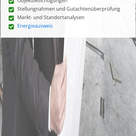
Objektbesichtigungen
Stellungnahmen und Gutachtenüberprüfung
Markt- und Standortanalysen
Energieausweis