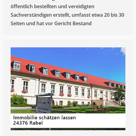
öffentlich bestellten und vereidigten
Sachverständigen erstellt, umfasst etwa 20 bis 30
Seiten und hat vor Gericht Bestand