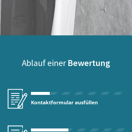
Ablauf einer
Bewertung
Kontaktformular ausfüllen