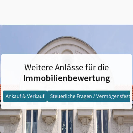
Weitere Anlässe für die
Immobilienbewertung
Ankauf & Verkauf
Steuerliche Fragen / Vermögensfests