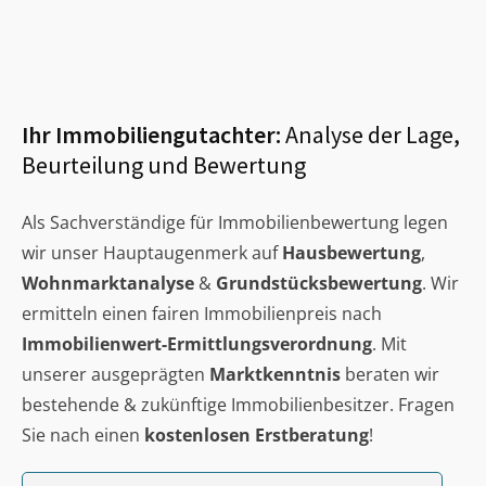
Ihr Immobiliengutachter:
Analyse der Lage,
Beurteilung und Bewertung
Als Sachverständige für Immobilienbewertung legen
wir unser Hauptaugenmerk auf
Hausbewertung
,
Wohnmarktanalyse
&
Grundstücksbewertung
. Wir
ermitteln einen fairen Immobilienpreis nach
Immobilienwert-Ermittlungsverordnung
. Mit
unserer ausgeprägten
Marktkenntnis
beraten wir
bestehende & zukünftige Immobilienbesitzer. Fragen
Sie nach einen
kostenlosen Erstberatung
!