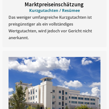
Marktpreiseinschätzung ​
Kurzgutachten / Resümee
Das weniger umfangreiche Kurzgutachten ist
preisgünstiger als ein vollständiges
Wertgutachten, wird jedoch vor Gericht nicht
anerkannt.