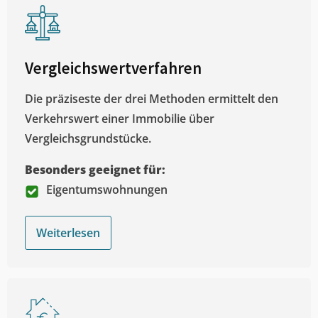
Vergleichswertverfahren
Die präziseste der drei Methoden ermittelt den
Verkehrswert einer Immobilie über
Vergleichsgrundstücke.
Besonders geeignet für:
Eigentumswohnungen
Weiterlesen