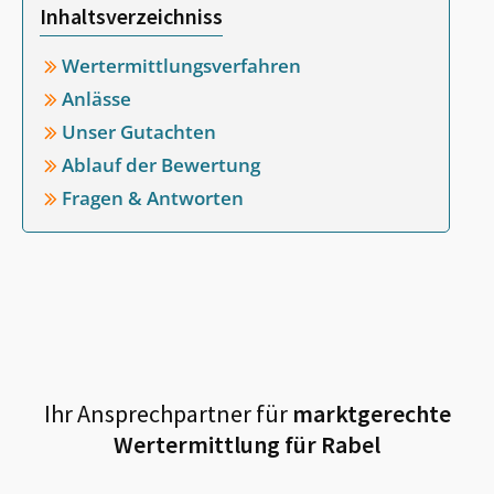
Inhaltsverzeichniss
Wertermittlungsverfahren
Anlässe
Unser Gutachten
Ablauf der Bewertung
Fragen & Antworten
Ihr Ansprechpartner für
marktgerechte
Wertermittlung für
Rabel