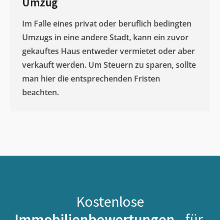
Umzug
Im Falle eines privat oder beruflich bedingten
Umzugs in eine andere Stadt, kann ein zuvor
gekauftes Haus entweder vermietet oder aber
verkauft werden. Um Steuern zu sparen, sollte
man hier die entsprechenden Fristen
beachten.
Kostenlose
Immobilienbewertungen -
für