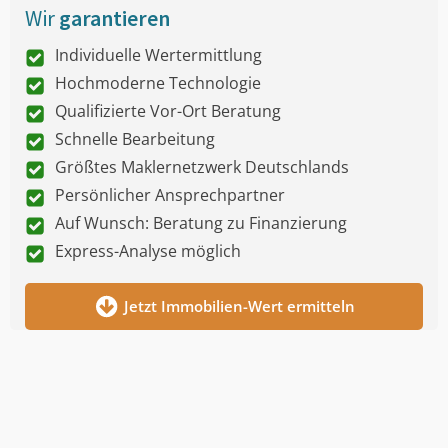
Wir
garantieren
Individuelle Wertermittlung
Hochmoderne Technologie
Qualifizierte Vor-Ort Beratung
Schnelle Bearbeitung
Größtes Maklernetzwerk Deutschlands
Persönlicher Ansprechpartner
Auf Wunsch: Beratung zu Finanzierung
Express-Analyse möglich
Jetzt Immobilien-Wert ermitteln