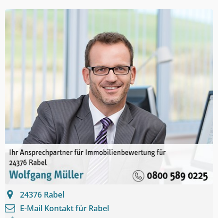
24376
Rabel
E-Mail Kontakt für
Rabel