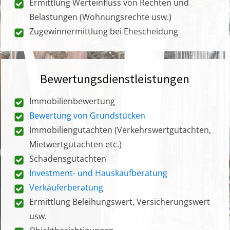
Ermittlung Werteinfluss von Rechten und
Belastungen (Wohnungsrechte usw.)
Zugewinnermittlung bei Ehescheidung
Bewertungsdienstleistungen
Immobilienbewertung
Bewertung von Grundstücken
Immobiliengutachten (Verkehrswertgutachten,
Mietwertgutachten etc.)
Schadensgutachten
Investment- und Hauskaufberatung
Verkäuferberatung
Ermittlung Beleihungswert, Versicherungswert
usw.