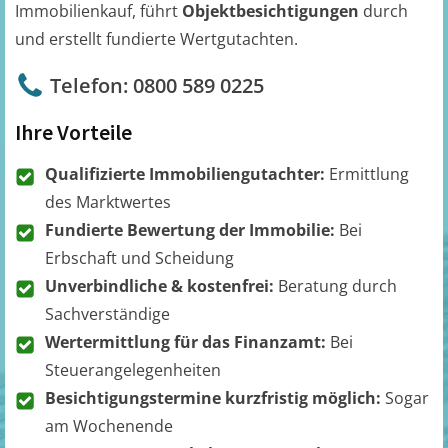
Immobilienkauf, führt
Objektbesichtigungen
durch
und erstellt fundierte Wertgutachten.
Telefon: 0800 589 0225
Ihre Vorteile
Qualifizierte Immobiliengutachter:
Ermittlung
des Marktwertes
Fundierte Bewertung der Immobilie:
Bei
Erbschaft und Scheidung
Unverbindliche & kostenfrei:
Beratung durch
Sachverständige
Wertermittlung für das Finanzamt:
Bei
Steuerangelegenheiten
Besichtigungstermine kurzfristig möglich:
Sogar
am Wochenende