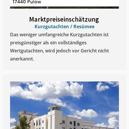
Marktpreiseinschätzung ​
Kurzgutachten / Resümee
Das weniger umfangreiche Kurzgutachten ist
preisgünstiger als ein vollständiges
Wertgutachten, wird jedoch vor Gericht nicht
anerkannt.