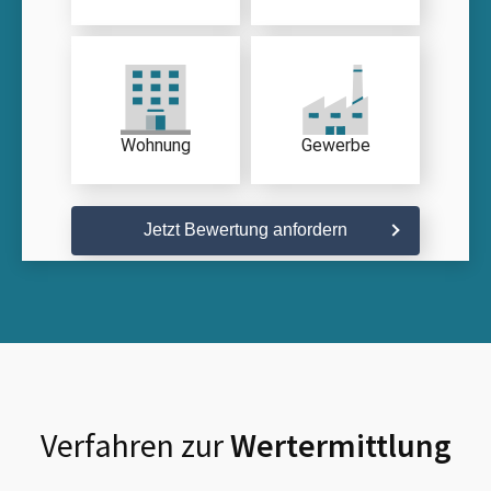
Wohnung
Gewerbe
Jetzt Bewertung anfordern
Verfahren zur
Wertermittlung