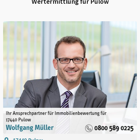
Wertermittlung für
Pulow