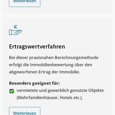
Weiterlesen
Ertragswertverfahren
Bei dieser praxisnahen Berechnungsmethode
erfolgt die Immobilienbewertung über den
abgeworfenen Ertrag der Immobilie.
Besonders geeignet für:
vermietete und gewerblich genutzte Objekte
(Mehrfamilienhäuser, Hotels etc.).
Weiterlesen