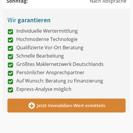
Sonntag:
Nach Absprache
Wir
garantieren
Individuelle Wertermittlung
Hochmoderne Technologie
Qualifizierte Vor-Ort Beratung
Schnelle Bearbeitung
Größtes Maklernetzwerk Deutschlands
Persönlicher Ansprechpartner
Auf Wunsch: Beratung zu Finanzierung
Express-Analyse möglich
Jetzt Immobilien-Wert ermitteln