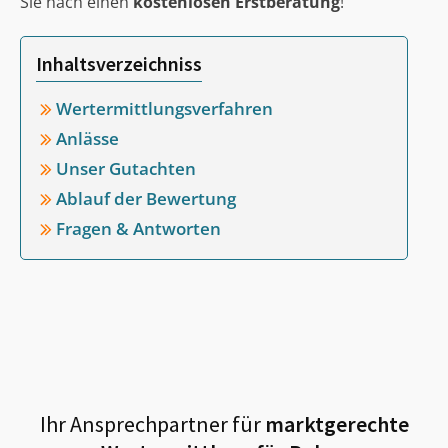
Sie nach einen
kostenlosen Erstberatung
!
Inhaltsverzeichniss
Wertermittlungsverfahren
Anlässe
Unser Gutachten
Ablauf der Bewertung
Fragen & Antworten
Ihr Ansprechpartner für
marktgerechte