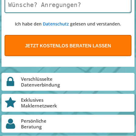
Ich habe den
Datenschutz
gelesen und verstanden.
Verschlüsselte
Datenverbindung
Exklusives
Maklernetzwerk
Persönliche
Beratung