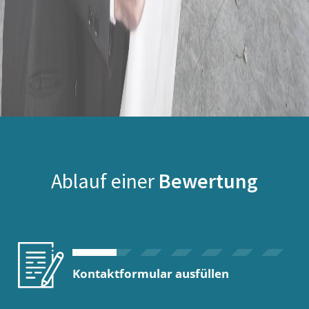
Ablauf einer
Bewertung
Kontaktformular ausfüllen