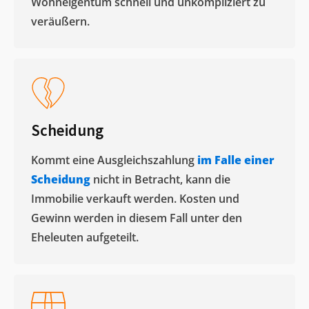
Wohneigentum schnell und unkompliziert zu
veräußern. ​
Scheidung
Kommt eine Ausgleichszahlung
im Falle einer
Scheidung
nicht in Betracht, kann die
Immobilie verkauft werden. Kosten und
Gewinn werden in diesem Fall unter den
Eheleuten aufgeteilt.​