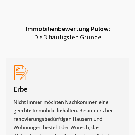
Immobilienbewertung
Pulow
:
Die 3 häufigsten Gründe
Erbe
Nicht immer möchten Nachkommen eine
geerbte Immobilie behalten. Besonders bei
renovierungsbedürftigen Häusern und
Wohnungen besteht der Wunsch, das