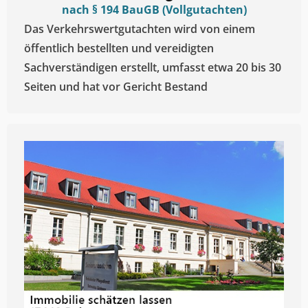
nach § 194 BauGB (Vollgutachten)
Das Verkehrswertgutachten wird von einem
öffentlich bestellten und vereidigten
Sachverständigen erstellt, umfasst etwa 20 bis 30
Seiten und hat vor Gericht Bestand