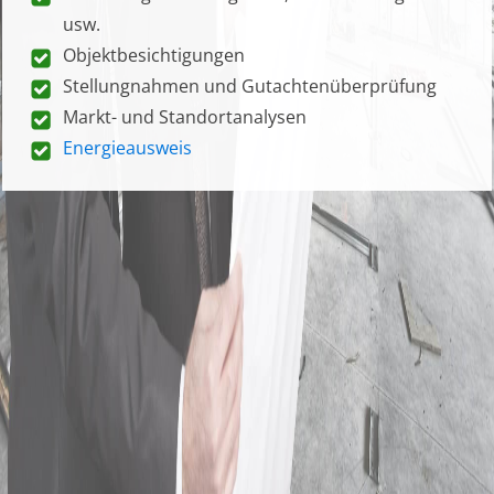
usw.
Objektbesichtigungen
Stellungnahmen und Gutachtenüberprüfung
Markt- und Standortanalysen
Energieausweis