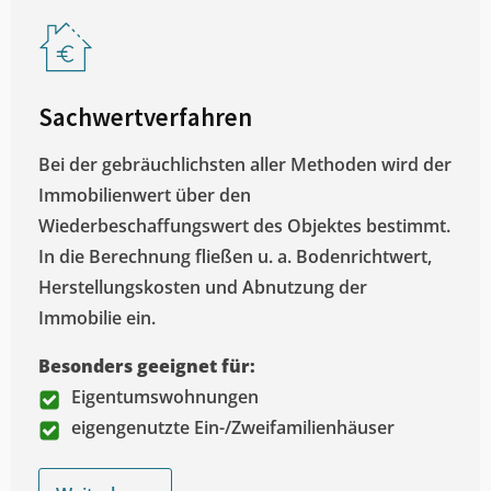
Sachwertverfahren
Bei der gebräuchlichsten aller Methoden wird der
Immobilienwert über den
Wiederbeschaffungswert des Objektes bestimmt.
In die Berechnung fließen u. a. Bodenrichtwert,
Herstellungskosten und Abnutzung der
Immobilie ein.
Besonders geeignet für:
Eigentumswohnungen
eigengenutzte Ein-/Zweifamilienhäuser