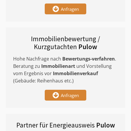
Anfragen
Immobilienbewertung /
Kurzgutachten
Pulow
Hohe Nachfrage nach
Bewertungs-verfahren
.
Beratung zu
Immobilienart
und Vorstellung
vom Ergebnis vor
Immobilienverkauf
(Gebäude: Reihenhaus etc.)
Anfragen
Partner für Energieausweis
Pulow