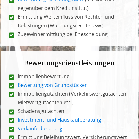
gegenüber dem Kreditinstitut)
Ermittlung Werteinfluss von Rechten und
Belastungen (Wohnungsrechte usw.)
Zugewinnermittlung bei Ehescheidung
Bewertungsdienstleistungen
Immobilienbewertung
Bewertung von Grundstücken
Immobiliengutachten (Verkehrswertgutachten,
Mietwertgutachten etc.)
Schadensgutachten
Investment- und Hauskaufberatung
Verkäuferberatung
Ermittlung Beleihungswert, Versicherungswert