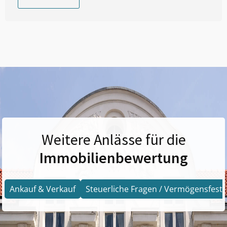
Weitere Anlässe für die
Immobilienbewertung
Ankauf & Verkauf
Steuerliche Fragen / Vermögensfests