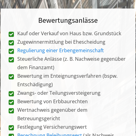
Bewertungsanlässe
Kauf oder Verkauf von Haus bzw. Grundstück
Zugewinnermittlung bei Ehescheidung
Regulierung einer Erbengemeinschaft
Steuerliche Anlässe (z. B. Nachweise gegenüber
dem Finanzamt)
Bewertung im Enteignungsverfahren (bspw.
Entschädigung)
Zwangs- oder Teilungsversteigerung
Bewertung von Erbbaurechten
Wertnachweis gegenüber dem
Betreuungsgericht
Festlegung Versicherungswert
Berechnung Beleihungswert
(als Nachweis