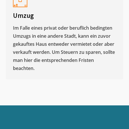
Umzug
Im Falle eines privat oder beruflich bedingten
Umzugs in eine andere Stadt, kann ein zuvor
gekauftes Haus entweder vermietet oder aber
verkauft werden. Um Steuern zu sparen, sollte
man hier die entsprechenden Fristen
beachten.