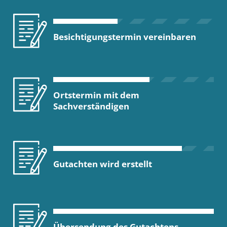
Besichtigungstermin vereinbaren
Ortstermin mit dem
Sachverständigen
Gutachten wird erstellt
Übersendung des Gutachtens