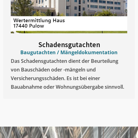
Schadensgutachten
Baugutachten / Mängeldokumentation
Das Schadensgutachten dient der Beurteilung
von Bauschäden oder -mängeln und
Versicherungsschäden. Es ist bei einer
Bauabnahme oder Wohnungsübergabe sinnvoll.