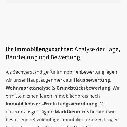
Ihr Immobiliengutachter:
Analyse der Lage,
Beurteilung und Bewertung
Als Sachverständige für Immobilienbewertung legen
wir unser Hauptaugenmerk auf
Hausbewertung
,
Wohnmarktanalyse
&
Grundstücksbewertung
. Wir
ermitteln einen fairen Immobilienpreis nach
Immobilienwert-Ermittlungsverordnung
. Mit
unserer ausgeprägten
Marktkenntnis
beraten wir
bestehende & zukünftige Immobilienbesitzer. Fragen