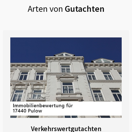
Arten von
Gutachten
Verkehrswertgutachten