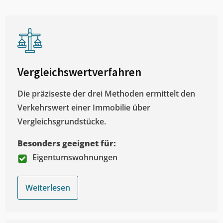
Vergleichswertverfahren
Die präziseste der drei Methoden ermittelt den
Verkehrswert einer Immobilie über
Vergleichsgrundstücke.
Besonders geeignet für:
Eigentumswohnungen
Weiterlesen