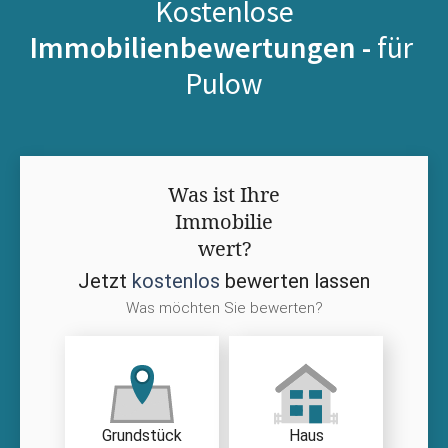
Kostenlose
Immobilienbewertungen -
für
Pulow
Was ist Ihre
Immobilie
wert?
Jetzt
kostenlos
bewerten lassen
Was möchten Sie bewerten?
Grundstück
Haus