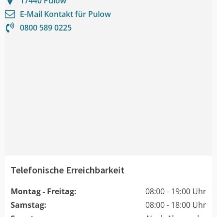
17440
Pulow
E-Mail Kontakt für
Pulow
0800 589 0225
Telefonische Erreichbarkeit
Montag - Freitag:
08:00 - 19:00 Uhr
Samstag:
08:00 - 18:00 Uhr