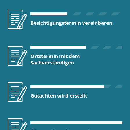
Besichtigungstermin vereinbaren
Ortstermin mit dem
Sachverständigen
Gutachten wird erstellt