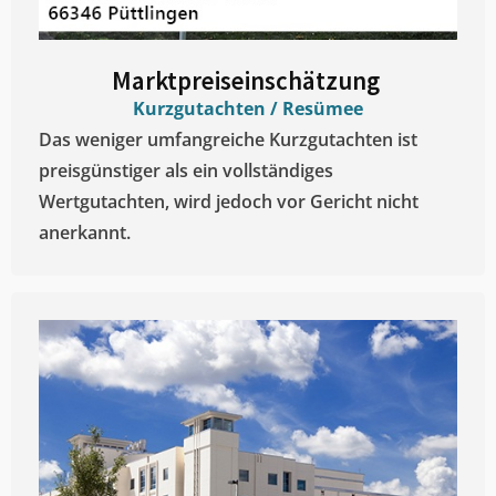
Marktpreiseinschätzung ​
Kurzgutachten / Resümee
Das weniger umfangreiche Kurzgutachten ist
preisgünstiger als ein vollständiges
Wertgutachten, wird jedoch vor Gericht nicht
anerkannt.