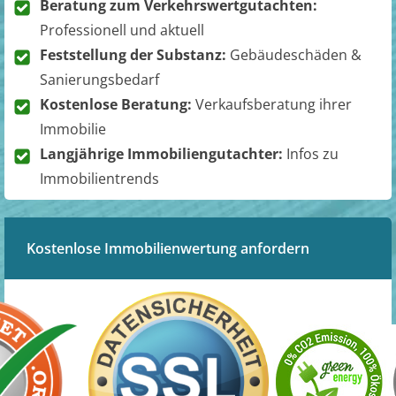
Beratung zum Verkehrswertgutachten:
Professionell und aktuell
Feststellung der Substanz:
Gebäudeschäden &
Sanierungsbedarf
Kostenlose Beratung:
Verkaufsberatung ihrer
Immobilie
Langjährige Immobiliengutachter:
Infos zu
Immobilientrends
Kostenlose Immobilienwertung anfordern