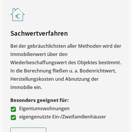
Sachwertverfahren
Bei der gebräuchlichsten aller Methoden wird der
Immobilienwert über den
Wiederbeschaffungswert des Objektes bestimmt.
In die Berechnung fließen u. a. Bodenrichtwert,
Herstellungskosten und Abnutzung der
Immobilie ein.
Besonders geeignet für:
Eigentumswohnungen
eigengenutzte Ein-/Zweifamilienhäuser