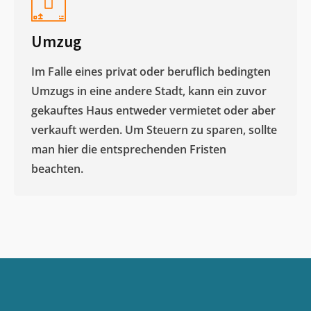
Umzug
Im Falle eines privat oder beruflich bedingten
Umzugs in eine andere Stadt, kann ein zuvor
gekauftes Haus entweder vermietet oder aber
verkauft werden. Um Steuern zu sparen, sollte
man hier die entsprechenden Fristen
beachten.