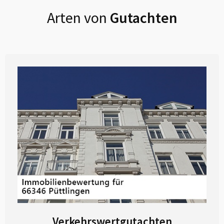
Arten von
Gutachten
Verkehrswertgutachten