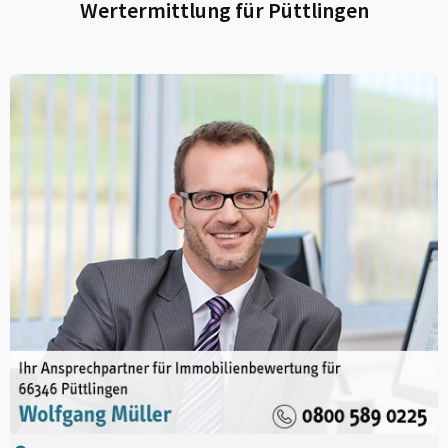
Wertermittlung für
Püttlingen