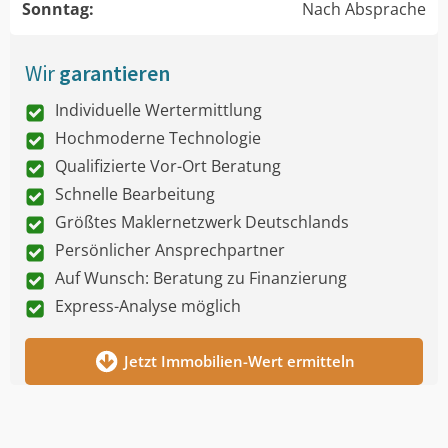
Sonntag:
Nach Absprache
Wir
garantieren
Individuelle Wertermittlung
Hochmoderne Technologie
Qualifizierte Vor-Ort Beratung
Schnelle Bearbeitung
Größtes Maklernetzwerk Deutschlands
Persönlicher Ansprechpartner
Auf Wunsch: Beratung zu Finanzierung
Express-Analyse möglich
Jetzt Immobilien-Wert ermitteln