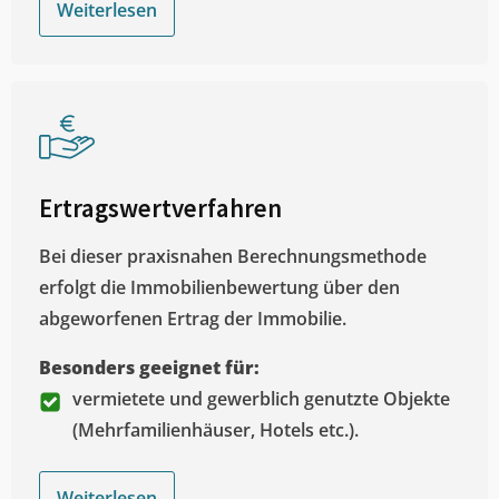
Weiterlesen
Ertragswertverfahren
Bei dieser praxisnahen Berechnungsmethode
erfolgt die Immobilienbewertung über den
abgeworfenen Ertrag der Immobilie.
Besonders geeignet für:
vermietete und gewerblich genutzte Objekte
(Mehrfamilienhäuser, Hotels etc.).
Weiterlesen