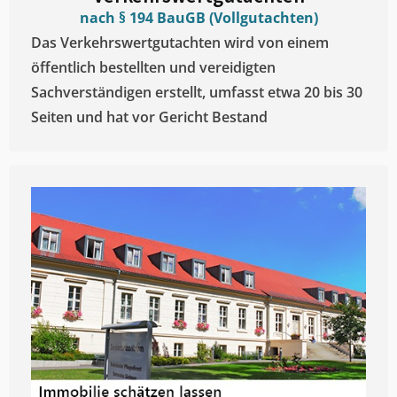
nach § 194 BauGB (Vollgutachten)
Das Verkehrswertgutachten wird von einem
öffentlich bestellten und vereidigten
Sachverständigen erstellt, umfasst etwa 20 bis 30
Seiten und hat vor Gericht Bestand