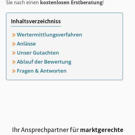
Sie nach einen
kostenlosen Erstberatung
!
Inhaltsverzeichniss
Wertermittlungsverfahren
Anlässe
Unser Gutachten
Ablauf der Bewertung
Fragen & Antworten
Ihr Ansprechpartner für
marktgerechte