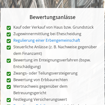
Bewertungsanlässe
Kauf oder Verkauf von Haus bzw. Grundstück
Zugewinnermittlung bei Ehescheidung
Regulierung einer Erbengemeinschaft
Steuerliche Anlässe (z. B. Nachweise gegenüber
dem Finanzamt)
Bewertung im Enteignungsverfahren (bspw.
Entschädigung)
Zwangs- oder Teilungsversteigerung
Bewertung von Erbbaurechten
Wertnachweis gegenüber dem
Betreuungsgericht
Festlegung Versicherungswert