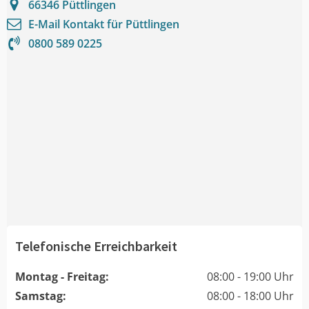
66346
Püttlingen
E-Mail Kontakt für
Püttlingen
0800 589 0225
Telefonische Erreichbarkeit
Montag - Freitag:
08:00 - 19:00 Uhr
Samstag:
08:00 - 18:00 Uhr