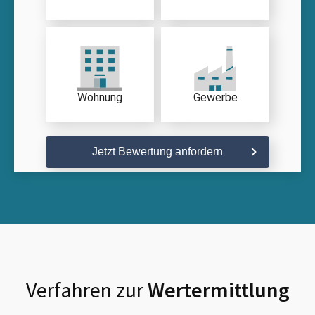
Wohnung
Gewerbe
Jetzt Bewertung anfordern
Verfahren zur
Wertermittlung