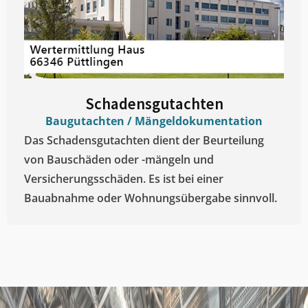
Schadensgutachten
Baugutachten / Mängeldokumentation
Das Schadensgutachten dient der Beurteilung
von Bauschäden oder -mängeln und
Versicherungsschäden. Es ist bei einer
Bauabnahme oder Wohnungsübergabe sinnvoll.