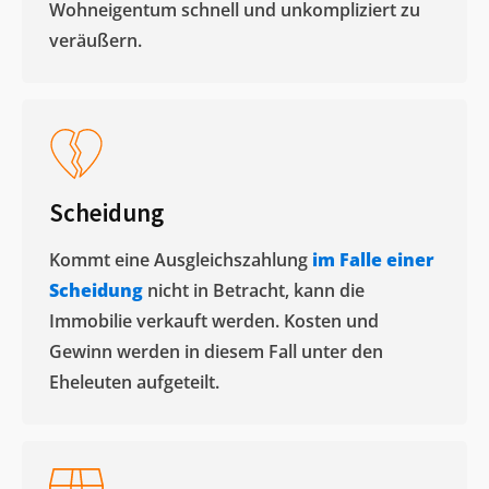
Wohneigentum schnell und unkompliziert zu
veräußern. ​
Scheidung
Kommt eine Ausgleichszahlung
im Falle einer
Scheidung
nicht in Betracht, kann die
Immobilie verkauft werden. Kosten und
Gewinn werden in diesem Fall unter den
Eheleuten aufgeteilt.​