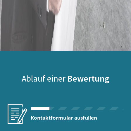
Ablauf einer
Bewertung
Kontaktformular ausfüllen