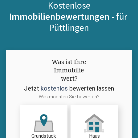
Kostenlose
Immobilienbewertungen -
für
Püttlingen
Was ist Ihre
Immobilie
wert?
Jetzt
kostenlos
bewerten lassen
Was möchten Sie bewerten?
Grundstück
Haus