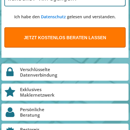
Ich habe den
Datenschutz
gelesen und verstanden.
Verschlüsselte
Datenverbindung
Exklusives
Maklernetzwerk
Persönliche
Beratung
Bestpreis