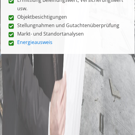
usw.
Objektbesichtigungen
Stellungnahmen und Gutachtenüberprüfung
Markt- und Standortanalysen
Energieausweis