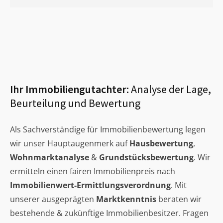
Ihr Immobiliengutachter:
Analyse der Lage,
Beurteilung und Bewertung
Als Sachverständige für Immobilienbewertung legen
wir unser Hauptaugenmerk auf
Hausbewertung
,
Wohnmarktanalyse
&
Grundstücksbewertung
. Wir
ermitteln einen fairen Immobilienpreis nach
Immobilienwert-Ermittlungsverordnung
. Mit
unserer ausgeprägten
Marktkenntnis
beraten wir
bestehende & zukünftige Immobilienbesitzer. Fragen