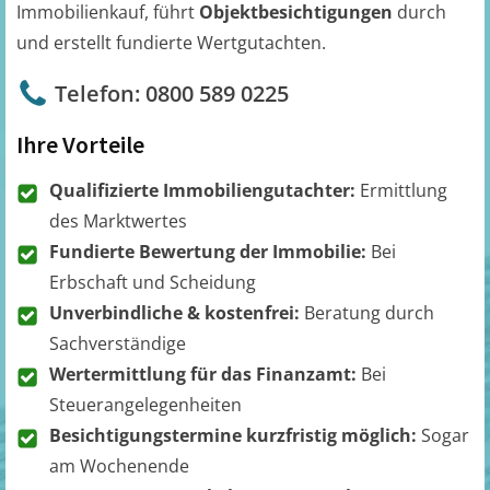
Immobilienkauf, führt
Objektbesichtigungen
durch
und erstellt fundierte Wertgutachten.
Telefon: 0800 589 0225
Ihre Vorteile
Qualifizierte Immobiliengutachter:
Ermittlung
des Marktwertes
Fundierte Bewertung der Immobilie:
Bei
Erbschaft und Scheidung
Unverbindliche & kostenfrei:
Beratung durch
Sachverständige
Wertermittlung für das Finanzamt:
Bei
Steuerangelegenheiten
Besichtigungstermine kurzfristig möglich:
Sogar
am Wochenende