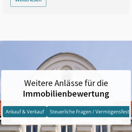
Weitere Anlässe für die
Immobilienbewertung
Ankauf & Verkauf
Steuerliche Fragen / Vermögensfests