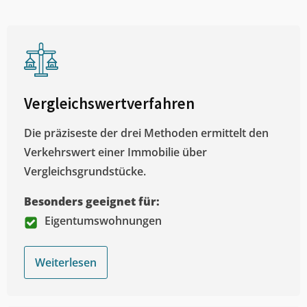
Vergleichswertverfahren
Die präziseste der drei Methoden ermittelt den
Verkehrswert einer Immobilie über
Vergleichsgrundstücke.
Besonders geeignet für:
Eigentumswohnungen
Weiterlesen