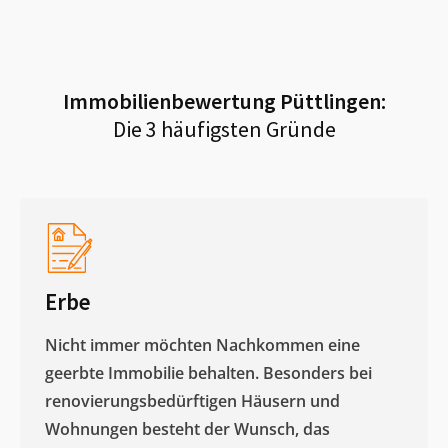
Immobilienbewertung
Püttlingen
:
Die 3 häufigsten Gründe
Erbe
Nicht immer möchten Nachkommen eine
geerbte Immobilie behalten. Besonders bei
renovierungsbedürftigen Häusern und
Wohnungen besteht der Wunsch, das