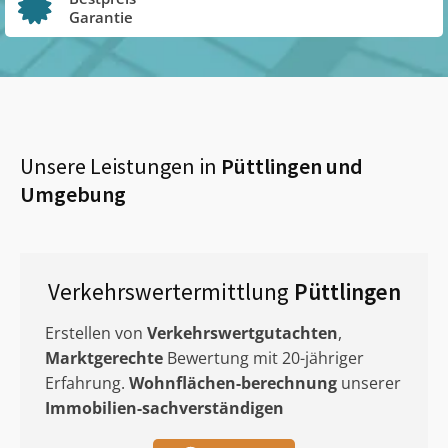
Garantie
Unsere Leistungen in
Püttlingen
und
Umgebung
Verkehrswertermittlung
Püttlingen
Erstellen von
Verkehrswertgutachten
,
Marktgerechte
Bewertung mit 20-jähriger
Erfahrung.
Wohnflächen-berechnung
unserer
Immobilien-sachverständigen