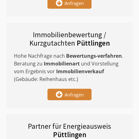
Anfragen
Immobilienbewertung /
Kurzgutachten
Püttlingen
Hohe Nachfrage nach
Bewertungs-verfahren
.
Beratung zu
Immobilienart
und Vorstellung
vom Ergebnis vor
Immobilienverkauf
(Gebäude: Reihenhaus etc.)
Anfragen
Partner für Energieausweis
Püttlingen