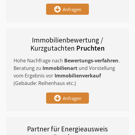
Anfragen
Immobilienbewertung /
Kurzgutachten
Pruchten
Hohe Nachfrage nach
Bewertungs-verfahren
.
Beratung zu
Immobilienart
und Vorstellung
vom Ergebnis vor
Immobilienverkauf
(Gebäude: Reihenhaus etc.)
Anfragen
Partner für Energieausweis