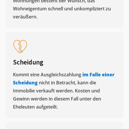
Wohnungen besteht der Wunsch, das
Wohneigentum schnell und unkompliziert zu
veräußern. ​
Scheidung
Kommt eine Ausgleichszahlung
im Falle einer
Scheidung
nicht in Betracht, kann die
Immobilie verkauft werden. Kosten und
Gewinn werden in diesem Fall unter den
Eheleuten aufgeteilt.​