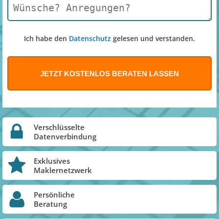
Ich habe den
Datenschutz
gelesen und verstanden.
Verschlüsselte
Datenverbindung
Exklusives
Maklernetzwerk
Persönliche
Beratung