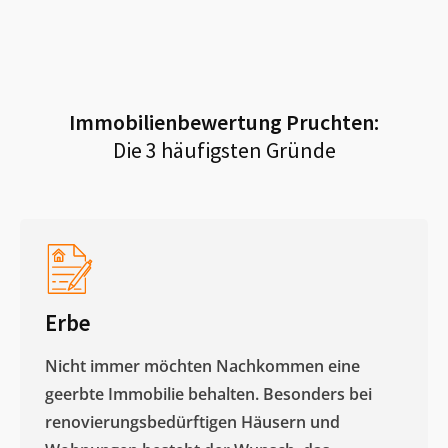
Immobilienbewertung
Pruchten
:
Die 3 häufigsten Gründe
Erbe
Nicht immer möchten Nachkommen eine
geerbte Immobilie behalten. Besonders bei
renovierungsbedürftigen Häusern und