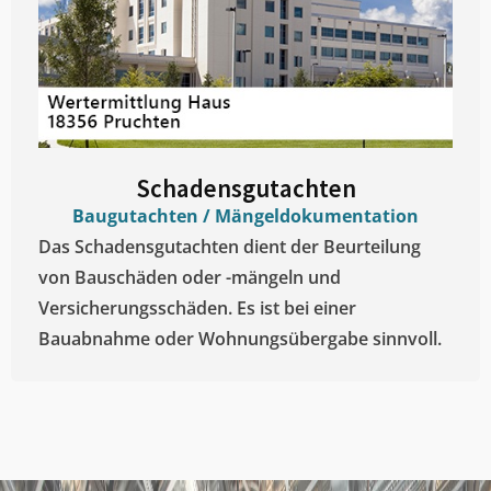
Schadensgutachten
Baugutachten / Mängeldokumentation
Das Schadensgutachten dient der Beurteilung
von Bauschäden oder -mängeln und
Versicherungsschäden. Es ist bei einer
Bauabnahme oder Wohnungsübergabe sinnvoll.