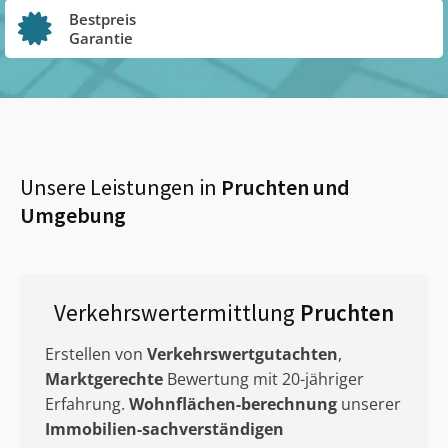
Bestpreis
Garantie
Unsere Leistungen in
Pruchten
und
Umgebung
Verkehrswertermittlung
Pruchten
Erstellen von
Verkehrswertgutachten
,
Marktgerechte
Bewertung mit 20-jähriger
Erfahrung.
Wohnflächen-berechnung
unserer
Immobilien-sachverständigen