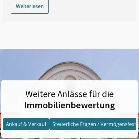
Weiterlesen
Weitere Anlässe für die
Immobilienbewertung
Ankauf & Verkauf
Steuerliche Fragen / Vermögensfests