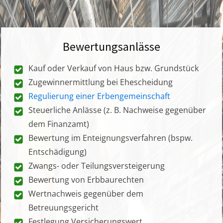
Bewertungsanlässe
Kauf oder Verkauf von Haus bzw. Grundstück
Zugewinnermittlung bei Ehescheidung
Regulierung einer Erbengemeinschaft
Steuerliche Anlässe (z. B. Nachweise gegenüber
dem Finanzamt)
Bewertung im Enteignungsverfahren (bspw.
Entschädigung)
Zwangs- oder Teilungsversteigerung
Bewertung von Erbbaurechten
Wertnachweis gegenüber dem
Betreuungsgericht
Festlegung Versicherungswert