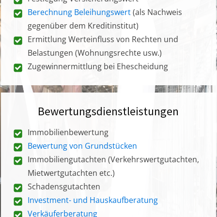
Berechnung Beleihungswert
(als Nachweis
gegenüber dem Kreditinstitut)
Ermittlung Werteinfluss von Rechten und
Belastungen (Wohnungsrechte usw.)
Zugewinnermittlung bei Ehescheidung
Bewertungsdienstleistungen
Immobilienbewertung
Bewertung von Grundstücken
Immobiliengutachten (Verkehrswertgutachten,
Mietwertgutachten etc.)
Schadensgutachten
Investment- und Hauskaufberatung
Verkäuferberatung