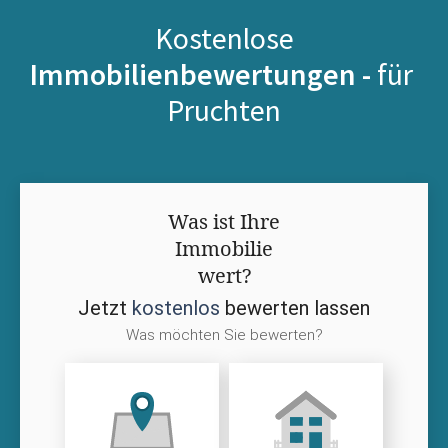
Kostenlose
Immobilienbewertungen -
für
Pruchten
Was ist Ihre
Immobilie
wert?
Jetzt
kostenlos
bewerten lassen
Was möchten Sie bewerten?