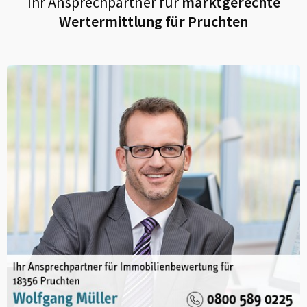
Ihr Ansprechpartner für
marktgerechte
Wertermittlung für
Pruchten