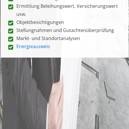
Ermittlung Beleihungswert, Versicherungswert
usw.
Objektbesichtigungen
Stellungnahmen und Gutachtenüberprüfung
Markt- und Standortanalysen
Energieausweis