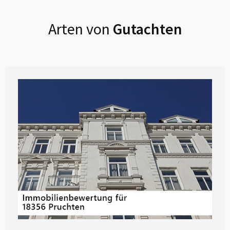
Arten von
Gutachten