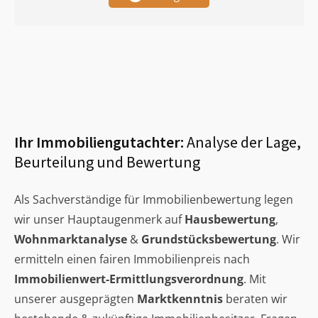
Ihr Immobiliengutachter:
Analyse der Lage,
Beurteilung und Bewertung
Als Sachverständige für Immobilienbewertung legen
wir unser Hauptaugenmerk auf
Hausbewertung
,
Wohnmarktanalyse
&
Grundstücksbewertung
. Wir
ermitteln einen fairen Immobilienpreis nach
Immobilienwert-Ermittlungsverordnung
. Mit
unserer ausgeprägten
Marktkenntnis
beraten wir