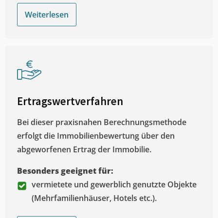
Weiterlesen
Ertragswertverfahren
Bei dieser praxisnahen Berechnungsmethode
erfolgt die Immobilienbewertung über den
abgeworfenen Ertrag der Immobilie.
Besonders geeignet für:
vermietete und gewerblich genutzte Objekte
(Mehrfamilienhäuser, Hotels etc.).