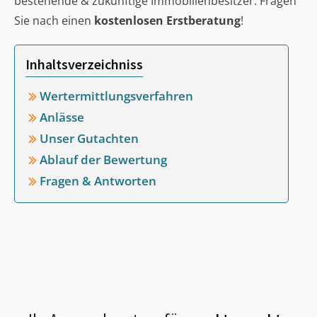
bestehende & zukünftige Immobilienbesitzer. Fragen
Sie nach einen
kostenlosen Erstberatung
!
Inhaltsverzeichniss
Wertermittlungsverfahren
Anlässe
Unser Gutachten
Ablauf der Bewertung
Fragen & Antworten