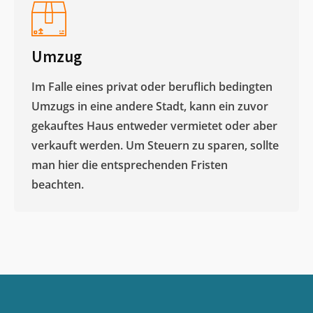
Umzug
Im Falle eines privat oder beruflich bedingten
Umzugs in eine andere Stadt, kann ein zuvor
gekauftes Haus entweder vermietet oder aber
verkauft werden. Um Steuern zu sparen, sollte
man hier die entsprechenden Fristen
beachten.