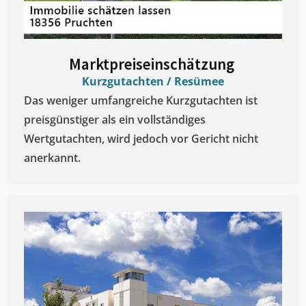
Marktpreiseinschätzung ​
Kurzgutachten / Resümee
Das weniger umfangreiche Kurzgutachten ist
preisgünstiger als ein vollständiges
Wertgutachten, wird jedoch vor Gericht nicht
anerkannt.