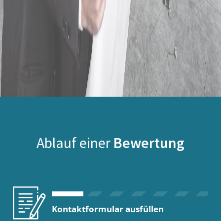
Ablauf einer
Bewertung
Kontaktformular ausfüllen