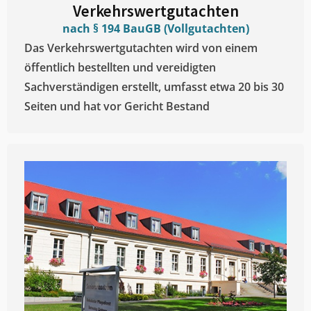
Verkehrswertgutachten
nach § 194 BauGB (Vollgutachten)
Das Verkehrswertgutachten wird von einem
öffentlich bestellten und vereidigten
Sachverständigen erstellt, umfasst etwa 20 bis 30
Seiten und hat vor Gericht Bestand