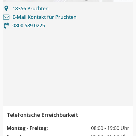
18356
Pruchten
E-Mail Kontakt für
Pruchten
0800 589 0225
Telefonische Erreichbarkeit
Montag - Freitag:
08:00 - 19:00 Uhr