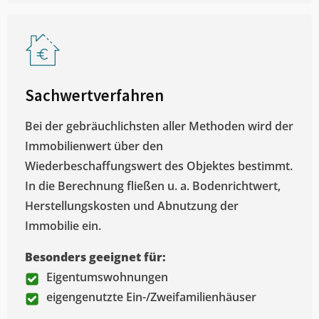
Sachwertverfahren
Bei der gebräuchlichsten aller Methoden wird der
Immobilienwert über den
Wiederbeschaffungswert des Objektes bestimmt.
In die Berechnung fließen u. a. Bodenrichtwert,
Herstellungskosten und Abnutzung der
Immobilie ein.
Besonders geeignet für:
Eigentumswohnungen
eigengenutzte Ein-/Zweifamilienhäuser