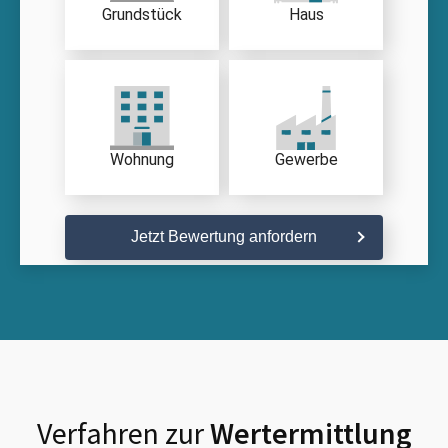
Grundstück
Haus
Wohnung
Gewerbe
Jetzt Bewertung anfordern
Verfahren zur
Wertermittlung