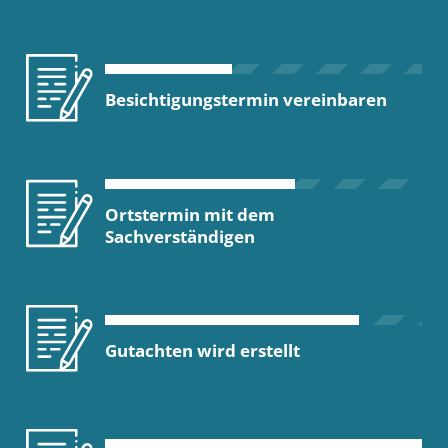
Besichtigungstermin vereinbaren
Ortstermin mit dem
Sachverständigen
Gutachten wird erstellt