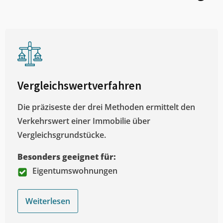
Vergleichswertverfahren
Die präziseste der drei Methoden ermittelt den
Verkehrswert einer Immobilie über
Vergleichsgrundstücke.
Besonders geeignet für:
Eigentumswohnungen
Weiterlesen