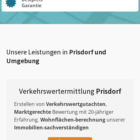
Garantie
Unsere Leistungen in
Prisdorf
und
Umgebung
Verkehrswertermittlung
Prisdorf
Erstellen von
Verkehrswertgutachten
,
Marktgerechte
Bewertung mit 20-jähriger
Erfahrung.
Wohnflächen-berechnung
unserer
Immobilien-sachverständigen