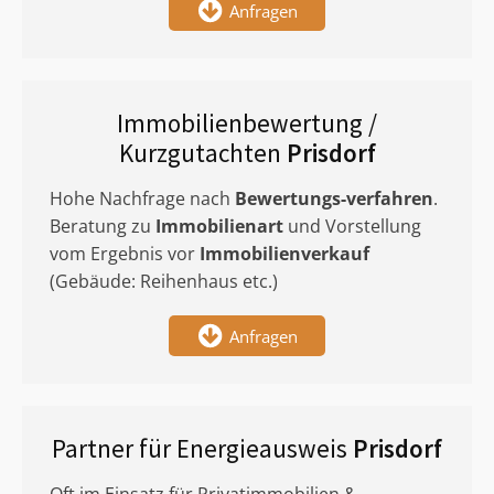
Anfragen
Immobilienbewertung /
Kurzgutachten
Prisdorf
Hohe Nachfrage nach
Bewertungs-verfahren
.
Beratung zu
Immobilienart
und Vorstellung
vom Ergebnis vor
Immobilienverkauf
(Gebäude: Reihenhaus etc.)
Anfragen
Partner für Energieausweis
Prisdorf