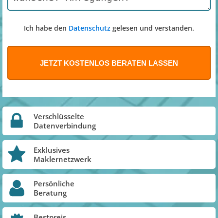
Ich habe den
Datenschutz
gelesen und verstanden.
Verschlüsselte
Datenverbindung
Exklusives
Maklernetzwerk
Persönliche
Beratung
Bestpreis