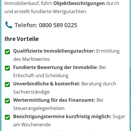
Immobilienkauf, führt
Objektbesichtigungen
durch
und erstellt fundierte Wertgutachten.
Telefon: 0800 589 0225
Ihre Vorteile
Qualifizierte Immobiliengutachter:
Ermittlung
des Marktwertes
Fundierte Bewertung der Immobilie:
Bei
Erbschaft und Scheidung
Unverbindliche & kostenfrei:
Beratung durch
Sachverständige
Wertermittlung für das Finanzamt:
Bei
Steuerangelegenheiten
Besichtigungstermine kurzfristig möglich:
Sogar
am Wochenende