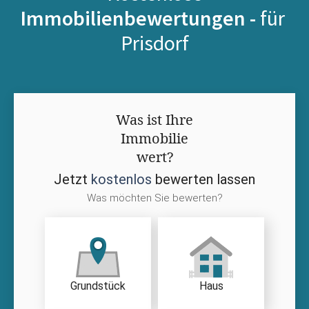
Immobilienbewertungen -
für
Prisdorf
Was ist Ihre
Immobilie
wert?
Jetzt
kostenlos
bewerten lassen
Was möchten Sie bewerten?
Grundstück
Haus