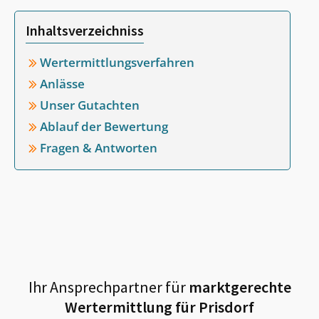
Inhaltsverzeichniss
Wertermittlungsverfahren
Anlässe
Unser Gutachten
Ablauf der Bewertung
Fragen & Antworten
Ihr Ansprechpartner für
marktgerechte
Wertermittlung für
Prisdorf