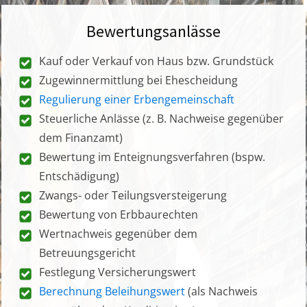
Bewertungsanlässe
Kauf oder Verkauf von Haus bzw. Grundstück
Zugewinnermittlung bei Ehescheidung
Regulierung einer Erbengemeinschaft
Steuerliche Anlässe (z. B. Nachweise gegenüber
dem Finanzamt)
Bewertung im Enteignungsverfahren (bspw.
Entschädigung)
Zwangs- oder Teilungsversteigerung
Bewertung von Erbbaurechten
Wertnachweis gegenüber dem
Betreuungsgericht
Festlegung Versicherungswert
Berechnung Beleihungswert
(als Nachweis