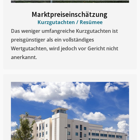
Marktpreiseinschätzung ​
Kurzgutachten / Resümee
Das weniger umfangreiche Kurzgutachten ist
preisgünstiger als ein vollständiges
Wertgutachten, wird jedoch vor Gericht nicht
anerkannt.