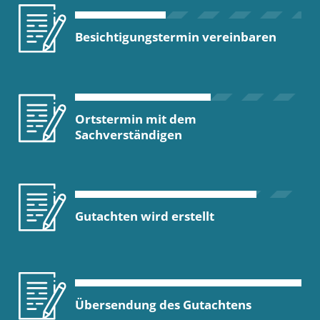
Besichtigungstermin vereinbaren
Ortstermin mit dem
Sachverständigen
Gutachten wird erstellt
Übersendung des Gutachtens