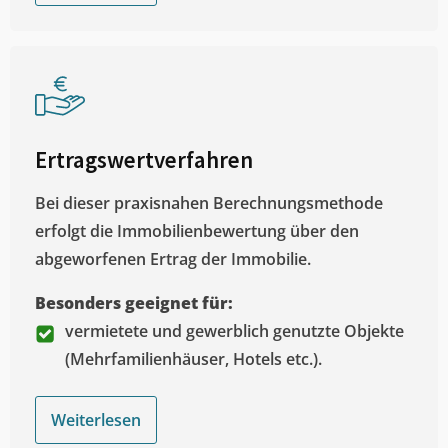
Ertragswertverfahren
Bei dieser praxisnahen Berechnungsmethode
erfolgt die Immobilienbewertung über den
abgeworfenen Ertrag der Immobilie.
Besonders geeignet für:
vermietete und gewerblich genutzte Objekte
(Mehrfamilienhäuser, Hotels etc.).
Weiterlesen