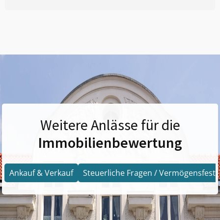
Weitere Anlässe für die
Immobilienbewertung
Ankauf & Verkauf
Steuerliche Fragen / Vermögensfests