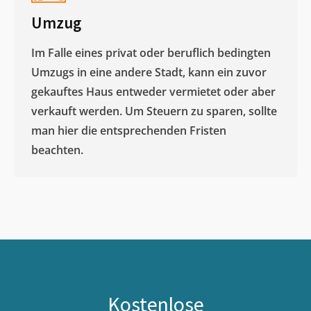
Umzug
Im Falle eines privat oder beruflich bedingten
Umzugs in eine andere Stadt, kann ein zuvor
gekauftes Haus entweder vermietet oder aber
verkauft werden. Um Steuern zu sparen, sollte
man hier die entsprechenden Fristen
beachten.
Kostenlose