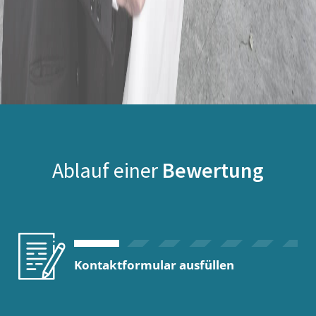
Ablauf einer
Bewertung
Kontaktformular ausfüllen