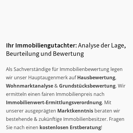
Ihr Immobiliengutachter:
Analyse der Lage,
Beurteilung und Bewertung
Als Sachverständige für Immobilienbewertung legen
wir unser Hauptaugenmerk auf
Hausbewertung
,
Wohnmarktanalyse
&
Grundstücksbewertung
. Wir
ermitteln einen fairen Immobilienpreis nach
Immobilienwert-Ermittlungsverordnung
. Mit
unserer ausgeprägten
Marktkenntnis
beraten wir
bestehende & zukünftige Immobilienbesitzer. Fragen
Sie nach einen
kostenlosen Erstberatung
!