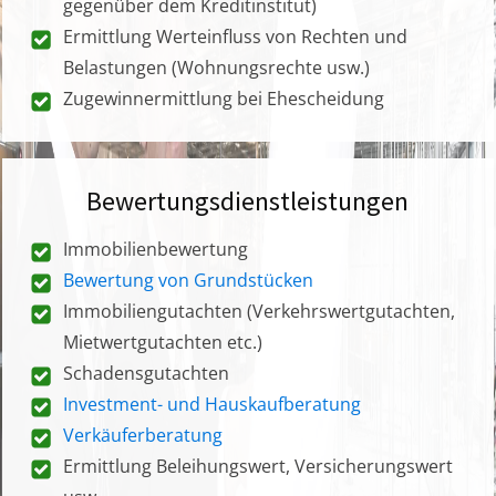
gegenüber dem Kreditinstitut)
Ermittlung Werteinfluss von Rechten und
Belastungen (Wohnungsrechte usw.)
Zugewinnermittlung bei Ehescheidung
Bewertungsdienstleistungen
Immobilienbewertung
Bewertung von Grundstücken
Immobiliengutachten (Verkehrswertgutachten,
Mietwertgutachten etc.)
Schadensgutachten
Investment- und Hauskaufberatung
Verkäuferberatung
Ermittlung Beleihungswert, Versicherungswert