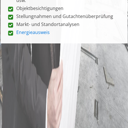
usw.
Objektbesichtigungen
Stellungnahmen und Gutachtenüberprüfung
Markt- und Standortanalysen
Energieausweis