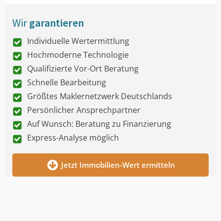
Wir
garantieren
Individuelle Wertermittlung
Hochmoderne Technologie
Qualifizierte Vor-Ort Beratung
Schnelle Bearbeitung
Größtes Maklernetzwerk Deutschlands
Persönlicher Ansprechpartner
Auf Wunsch: Beratung zu Finanzierung
Express-Analyse möglich
Jetzt Immobilien-Wert ermitteln