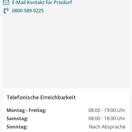
E-Mail Kontakt für
Prisdorf
0800 589 0225
Telefonische Erreichbarkeit
Montag - Freitag:
08:00 - 19:00 Uhr
Samstag:
08:00 - 18:00 Uhr
Sonntag:
Nach Absprache