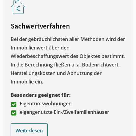
Sachwertverfahren
Bei der gebräuchlichsten aller Methoden wird der
Immobilienwert über den
Wiederbeschaffungswert des Objektes bestimmt.
In die Berechnung fließen u. a. Bodenrichtwert,
Herstellungskosten und Abnutzung der
Immobilie ein.
Besonders geeignet für:
Eigentumswohnungen
eigengenutzte Ein-/Zweifamilienhäuser
Weiterlesen