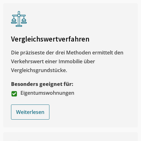
Vergleichswertverfahren
Die präziseste der drei Methoden ermittelt den
Verkehrswert einer Immobilie über
Vergleichsgrundstücke.
Besonders geeignet für:
Eigentumswohnungen
Weiterlesen