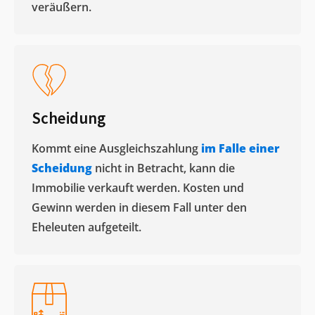
veräußern. ​
Scheidung
Kommt eine Ausgleichszahlung
im Falle einer
Scheidung
nicht in Betracht, kann die
Immobilie verkauft werden. Kosten und
Gewinn werden in diesem Fall unter den
Eheleuten aufgeteilt.​