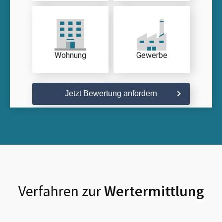
Wohnung
Gewerbe
Jetzt Bewertung anfordern
Verfahren zur
Wertermittlung