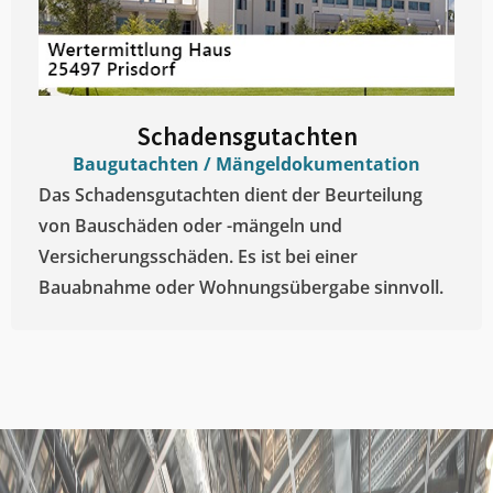
Schadensgutachten
Baugutachten / Mängeldokumentation
Das Schadensgutachten dient der Beurteilung
von Bauschäden oder -mängeln und
Versicherungsschäden. Es ist bei einer
Bauabnahme oder Wohnungsübergabe sinnvoll.