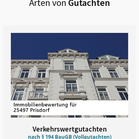
Arten von
Gutachten
Verkehrswertgutachten
nach § 194 BauGB (Vollgutachten)