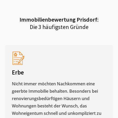
Immobilienbewertung
Prisdorf
:
Die 3 häufigsten Gründe
Erbe
Nicht immer möchten Nachkommen eine
geerbte Immobilie behalten. Besonders bei
renovierungsbedürftigen Häusern und
Wohnungen besteht der Wunsch, das
Wohneigentum schnell und unkompliziert zu