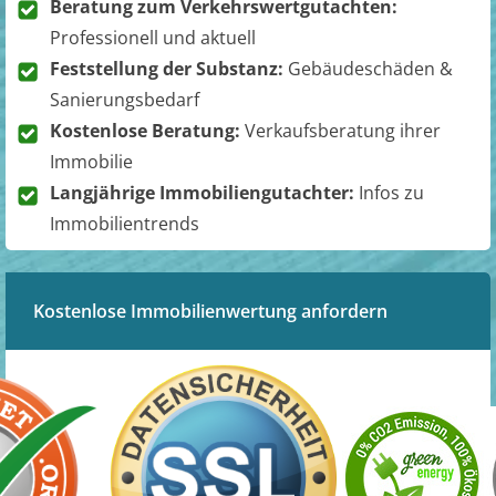
Beratung zum Verkehrswertgutachten:
Professionell und aktuell
Feststellung der Substanz:
Gebäudeschäden &
Sanierungsbedarf
Kostenlose Beratung:
Verkaufsberatung ihrer
Immobilie
Langjährige Immobiliengutachter:
Infos zu
Immobilientrends
Kostenlose Immobilienwertung anfordern