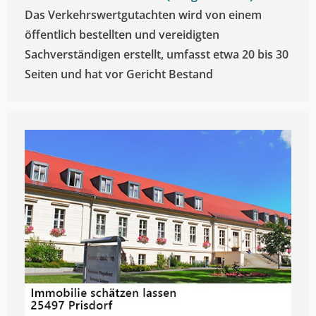
Das Verkehrswertgutachten wird von einem
öffentlich bestellten und vereidigten
Sachverständigen erstellt, umfasst etwa 20 bis 30
Seiten und hat vor Gericht Bestand