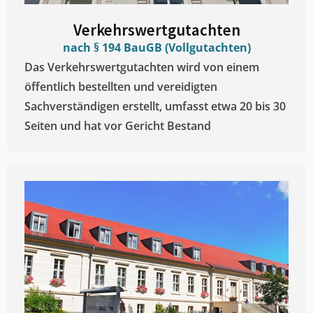
Verkehrswertgutachten
nach § 194 BauGB (Vollgutachten)
Das Verkehrswertgutachten wird von einem
öffentlich bestellten und vereidigten
Sachverständigen erstellt, umfasst etwa 20 bis 30
Seiten und hat vor Gericht Bestand