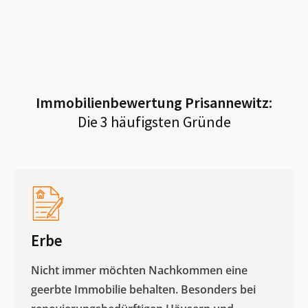
Immobilienbewertung
Prisannewitz
:
Die 3 häufigsten Gründe
Erbe
Nicht immer möchten Nachkommen eine
geerbte Immobilie behalten. Besonders bei