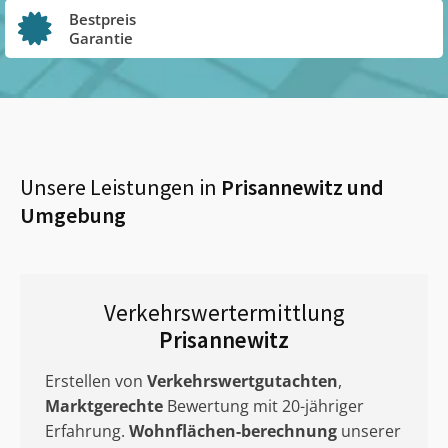
Bestpreis
Garantie
Unsere Leistungen in
Prisannewitz
und
Umgebung
Verkehrswertermittlung
Prisannewitz
Erstellen von
Verkehrswertgutachten
,
Marktgerechte
Bewertung mit 20-jähriger
Erfahrung.
Wohnflächen-berechnung
unserer