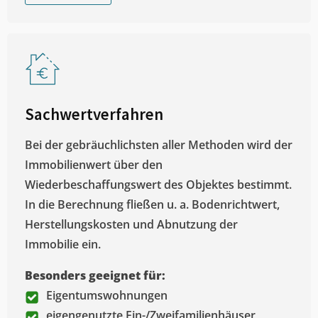
Sachwertverfahren
Bei der gebräuchlichsten aller Methoden wird der
Immobilienwert über den
Wiederbeschaffungswert des Objektes bestimmt.
In die Berechnung fließen u. a. Bodenrichtwert,
Herstellungskosten und Abnutzung der
Immobilie ein.
Besonders geeignet für:
Eigentumswohnungen
eigengenutzte Ein-/Zweifamilienhäuser