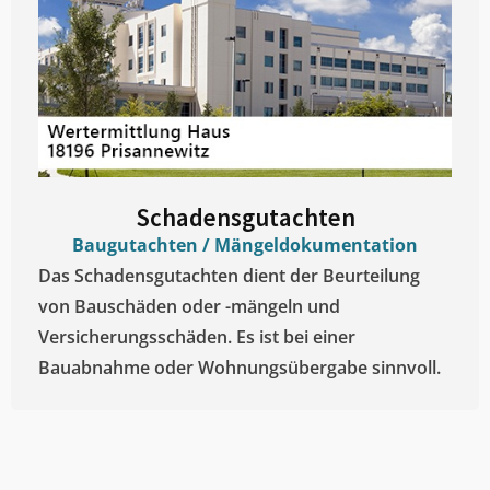
Schadensgutachten
Baugutachten / Mängeldokumentation
Das Schadensgutachten dient der Beurteilung
von Bauschäden oder -mängeln und
Versicherungsschäden. Es ist bei einer
Bauabnahme oder Wohnungsübergabe sinnvoll.