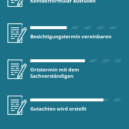
Kontaktformular ausfüllen
Besichtigungstermin vereinbaren
Ortstermin mit dem
Sachverständigen
Gutachten wird erstellt