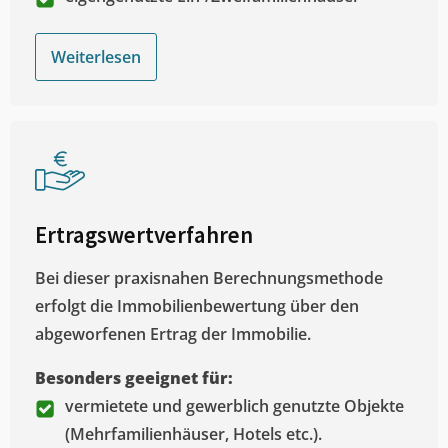
Weiterlesen
Ertragswertverfahren
Bei dieser praxisnahen Berechnungsmethode
erfolgt die Immobilienbewertung über den
abgeworfenen Ertrag der Immobilie.
Besonders geeignet für:
vermietete und gewerblich genutzte Objekte
(Mehrfamilienhäuser, Hotels etc.).