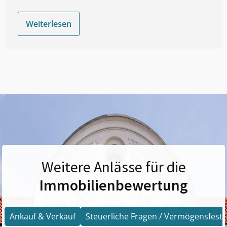
Weiterlesen
Weitere Anlässe für die
Immobilienbewertung
Ankauf & Verkauf
Steuerliche Fragen / Vermögensfests