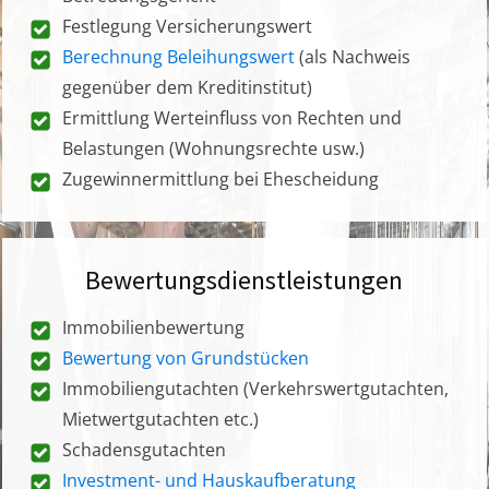
Festlegung Versicherungswert
Berechnung Beleihungswert
(als Nachweis
gegenüber dem Kreditinstitut)
Ermittlung Werteinfluss von Rechten und
Belastungen (Wohnungsrechte usw.)
Zugewinnermittlung bei Ehescheidung
Bewertungsdienstleistungen
Immobilienbewertung
Bewertung von Grundstücken
Immobiliengutachten (Verkehrswertgutachten,
Mietwertgutachten etc.)
Schadensgutachten
Investment- und Hauskaufberatung