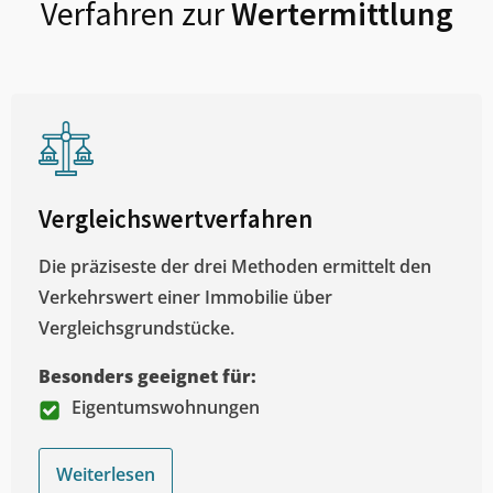
Verfahren zur
Wertermittlung
Vergleichswertverfahren
Die präziseste der drei Methoden ermittelt den
Verkehrswert einer Immobilie über
Vergleichsgrundstücke.
Besonders geeignet für:
Eigentumswohnungen
Weiterlesen