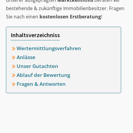
unserer ausgeprägten
Marktkenntnis
beraten wir
bestehende & zukünftige Immobilienbesitzer. Fragen
Sie nach einen
kostenlosen Erstberatung
!
Inhaltsverzeichniss
Wertermittlungsverfahren
Anlässe
Unser Gutachten
Ablauf der Bewertung
Fragen & Antworten