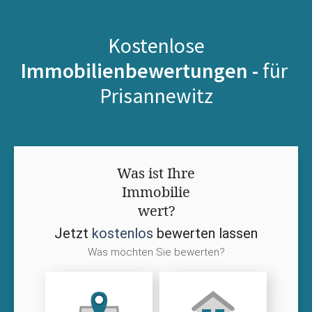
Kostenlose
Immobilienbewertungen -
für
Prisannewitz
Was ist Ihre
Immobilie
wert?
Jetzt
kostenlos
bewerten lassen
Was möchten Sie bewerten?