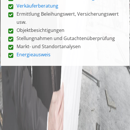
Verkäuferberatung
Ermittlung Beleihungswert, Versicherungswert
usw.
Objektbesichtigungen
Stellungnahmen und Gutachtenüberprüfung
Markt- und Standortanalysen
Energieausweis