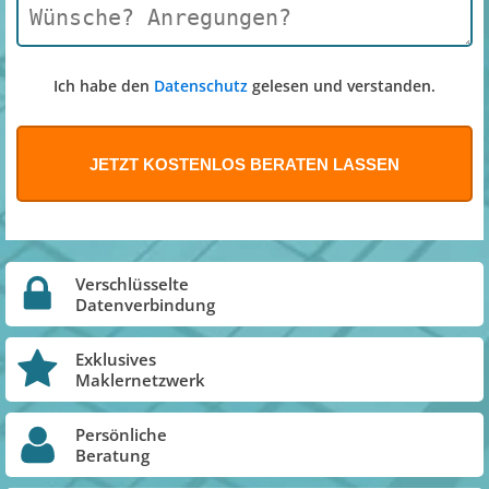
Ich habe den
Datenschutz
gelesen und verstanden.
Verschlüsselte
Datenverbindung
Exklusives
Maklernetzwerk
Persönliche
Beratung