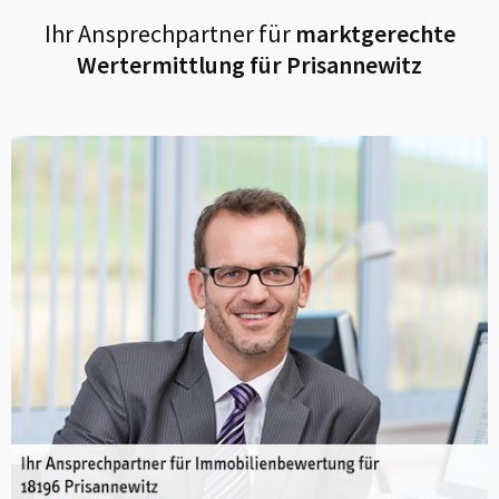
Ihr Ansprechpartner für
marktgerechte
Wertermittlung für
Prisannewitz