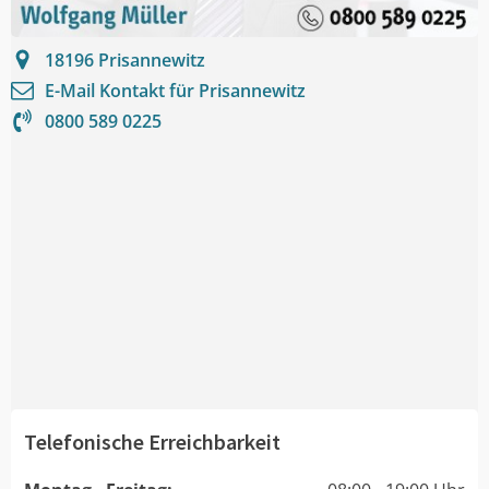
18196
Prisannewitz
E-Mail Kontakt für
Prisannewitz
0800 589 0225
Telefonische Erreichbarkeit