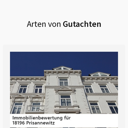
Arten von
Gutachten