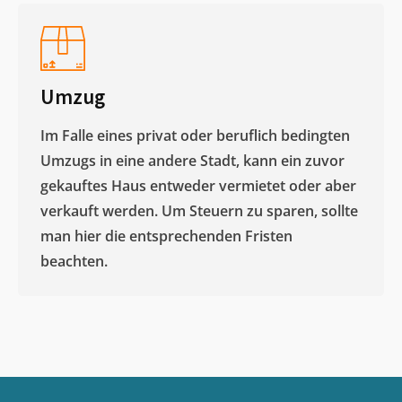
Umzug
Im Falle eines privat oder beruflich bedingten
Umzugs in eine andere Stadt, kann ein zuvor
gekauftes Haus entweder vermietet oder aber
verkauft werden. Um Steuern zu sparen, sollte
man hier die entsprechenden Fristen
beachten.