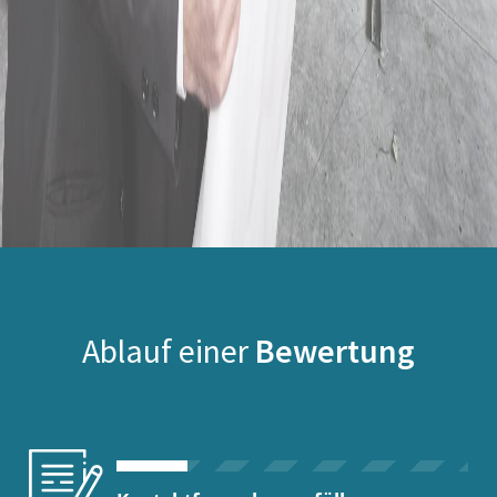
Ablauf einer
Bewertung