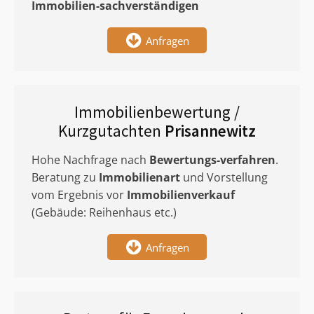
Immobilien-sachverständigen
Anfragen
Immobilienbewertung /
Kurzgutachten
Prisannewitz
Hohe Nachfrage nach
Bewertungs-verfahren
.
Beratung zu
Immobilienart
und Vorstellung
vom Ergebnis vor
Immobilienverkauf
(Gebäude: Reihenhaus etc.)
Anfragen