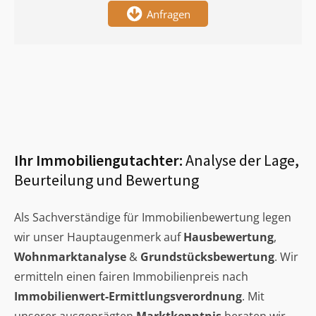
Anfragen
Ihr Immobiliengutachter:
Analyse der Lage,
Beurteilung und Bewertung
Als Sachverständige für Immobilienbewertung legen
wir unser Hauptaugenmerk auf
Hausbewertung
,
Wohnmarktanalyse
&
Grundstücksbewertung
. Wir
ermitteln einen fairen Immobilienpreis nach
Immobilienwert-Ermittlungsverordnung
. Mit