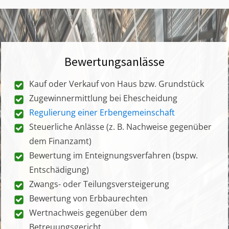
Bewertungsanlässe
Kauf oder Verkauf von Haus bzw. Grundstück
Zugewinnermittlung bei Ehescheidung
Regulierung einer Erbengemeinschaft
Steuerliche Anlässe (z. B. Nachweise gegenüber
dem Finanzamt)
Bewertung im Enteignungsverfahren (bspw.
Entschädigung)
Zwangs- oder Teilungsversteigerung
Bewertung von Erbbaurechten
Wertnachweis gegenüber dem
Betreuungsgericht