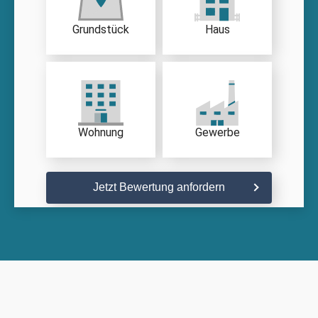
Grundstück
Haus
Wohnung
Gewerbe
Jetzt Bewertung anfordern