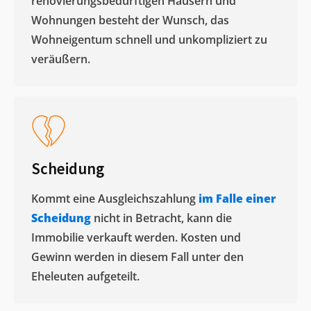
renovierungsbedürftigen Häusern und
Wohnungen besteht der Wunsch, das
Wohneigentum schnell und unkompliziert zu
veräußern. ​
Scheidung
Kommt eine Ausgleichszahlung
im Falle einer
Scheidung
nicht in Betracht, kann die
Immobilie verkauft werden. Kosten und
Gewinn werden in diesem Fall unter den
Eheleuten aufgeteilt.​