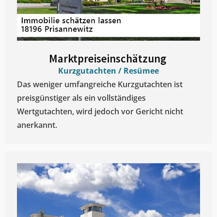
Marktpreiseinschätzung ​
Kurzgutachten / Resümee
Das weniger umfangreiche Kurzgutachten ist
preisgünstiger als ein vollständiges
Wertgutachten, wird jedoch vor Gericht nicht
anerkannt.