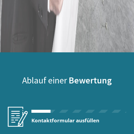
Ablauf einer
Bewertung
Kontaktformular ausfüllen