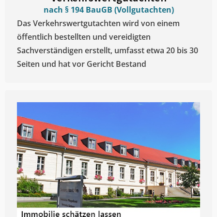
nach § 194 BauGB (Vollgutachten)
Das Verkehrswertgutachten wird von einem
öffentlich bestellten und vereidigten
Sachverständigen erstellt, umfasst etwa 20 bis 30
Seiten und hat vor Gericht Bestand