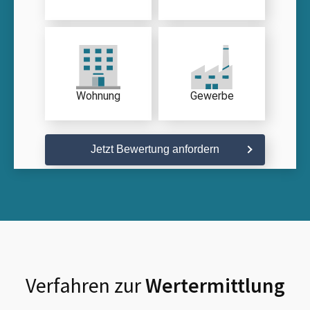
Wohnung
Gewerbe
Jetzt Bewertung anfordern
Verfahren zur
Wertermittlung