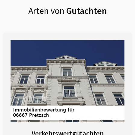
Arten von
Gutachten
Verkehrswertgutachten