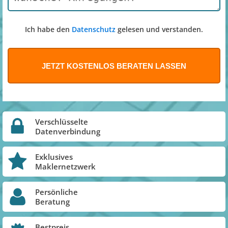
Ich habe den
Datenschutz
gelesen und verstanden.
Verschlüsselte
Datenverbindung
Exklusives
Maklernetzwerk
Persönliche
Beratung
Bestpreis