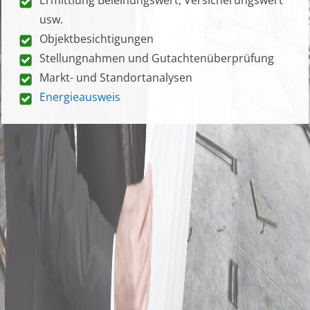
usw.
Objektbesichtigungen
Stellungnahmen und Gutachtenüberprüfung
Markt- und Standortanalysen
Energieausweis