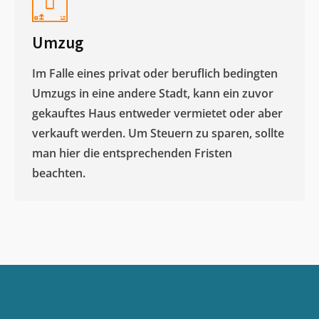
Umzug
Im Falle eines privat oder beruflich bedingten
Umzugs in eine andere Stadt, kann ein zuvor
gekauftes Haus entweder vermietet oder aber
verkauft werden. Um Steuern zu sparen, sollte
man hier die entsprechenden Fristen
beachten.