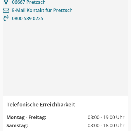
06667
Pretzsch
E-Mail Kontakt für
Pretzsch
0800 589 0225
Telefonische Erreichbarkeit
Montag - Freitag:
08:00 - 19:00 Uhr
Samstag:
08:00 - 18:00 Uhr