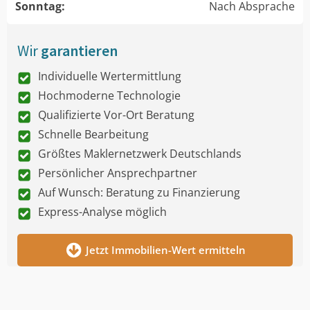
Sonntag:
Nach Absprache
Wir
garantieren
Individuelle Wertermittlung
Hochmoderne Technologie
Qualifizierte Vor-Ort Beratung
Schnelle Bearbeitung
Größtes Maklernetzwerk Deutschlands
Persönlicher Ansprechpartner
Auf Wunsch: Beratung zu Finanzierung
Express-Analyse möglich
Jetzt Immobilien-Wert ermitteln