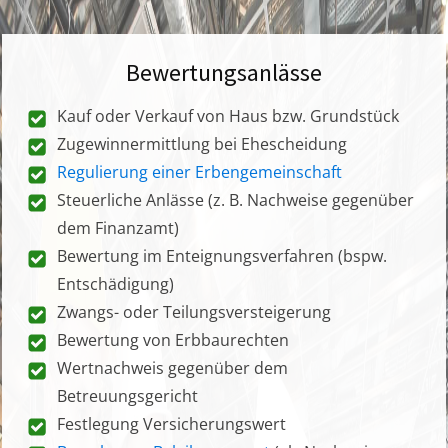
Bewertungsanlässe
Kauf oder Verkauf von Haus bzw. Grundstück
Zugewinnermittlung bei Ehescheidung
Regulierung einer Erbengemeinschaft
Steuerliche Anlässe (z. B. Nachweise gegenüber
dem Finanzamt)
Bewertung im Enteignungsverfahren (bspw.
Entschädigung)
Zwangs- oder Teilungsversteigerung
Bewertung von Erbbaurechten
Wertnachweis gegenüber dem
Betreuungsgericht
Festlegung Versicherungswert