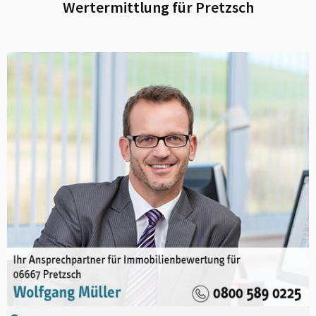
Wertermittlung für
Pretzsch