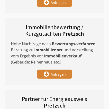
Anfragen
Immobilienbewertung /
Kurzgutachten
Pretzsch
Hohe Nachfrage nach
Bewertungs-verfahren
.
Beratung zu
Immobilienart
und Vorstellung
vom Ergebnis vor
Immobilienverkauf
(Gebäude: Reihenhaus etc.)
Anfragen
Partner für Energieausweis
Pretzsch