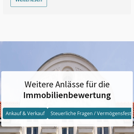
Weitere Anlässe für die
Immobilienbewertung
Ankauf & Verkauf
Steuerliche Fragen / Vermögensfests