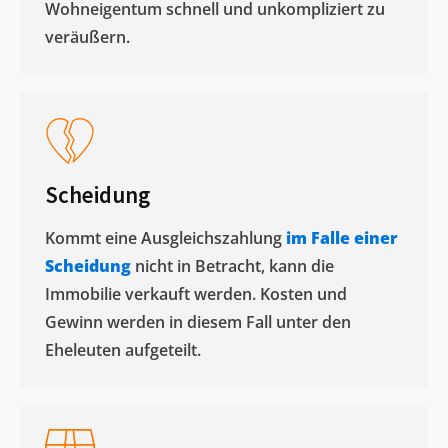
Wohneigentum schnell und unkompliziert zu
veräußern. ​
Scheidung
Kommt eine Ausgleichszahlung
im Falle einer
Scheidung
nicht in Betracht, kann die
Immobilie verkauft werden. Kosten und
Gewinn werden in diesem Fall unter den
Eheleuten aufgeteilt.​