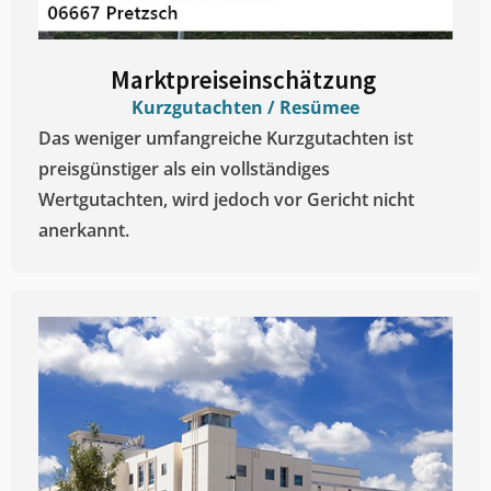
Marktpreiseinschätzung ​
Kurzgutachten / Resümee
Das weniger umfangreiche Kurzgutachten ist
preisgünstiger als ein vollständiges
Wertgutachten, wird jedoch vor Gericht nicht
anerkannt.