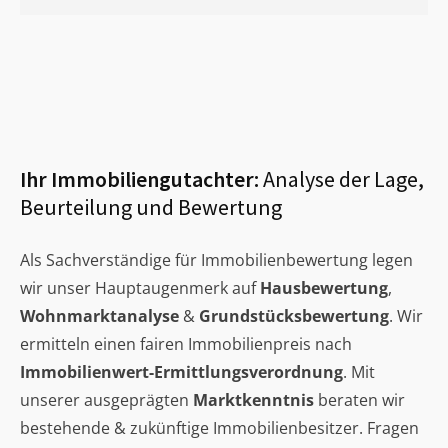
Ihr Immobiliengutachter:
Analyse der Lage,
Beurteilung und Bewertung
Als Sachverständige für Immobilienbewertung legen
wir unser Hauptaugenmerk auf
Hausbewertung
,
Wohnmarktanalyse
&
Grundstücksbewertung
. Wir
ermitteln einen fairen Immobilienpreis nach
Immobilienwert-Ermittlungsverordnung
. Mit
unserer ausgeprägten
Marktkenntnis
beraten wir
bestehende & zukünftige Immobilienbesitzer. Fragen