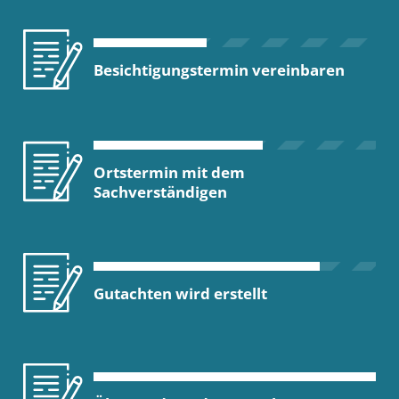
Besichtigungstermin vereinbaren
Ortstermin mit dem
Sachverständigen
Gutachten wird erstellt