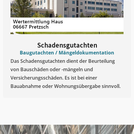
Schadensgutachten
Baugutachten / Mängeldokumentation
Das Schadensgutachten dient der Beurteilung
von Bauschäden oder -mängeln und
Versicherungsschäden. Es ist bei einer
Bauabnahme oder Wohnungsübergabe sinnvoll.