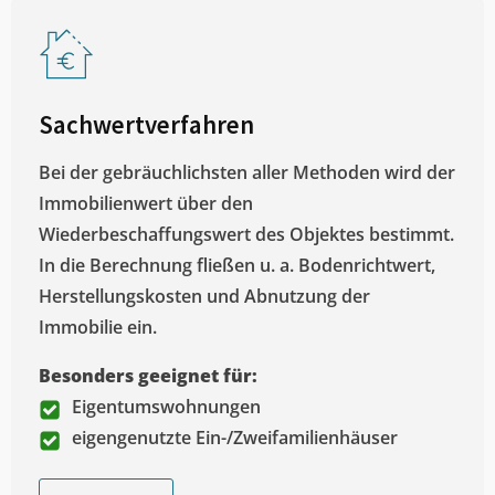
Sachwertverfahren
Bei der gebräuchlichsten aller Methoden wird der
Immobilienwert über den
Wiederbeschaffungswert des Objektes bestimmt.
In die Berechnung fließen u. a. Bodenrichtwert,
Herstellungskosten und Abnutzung der
Immobilie ein.
Besonders geeignet für:
Eigentumswohnungen
eigengenutzte Ein-/Zweifamilienhäuser