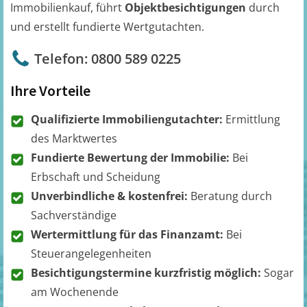
Immobilienkauf, führt
Objektbesichtigungen
durch
und erstellt fundierte Wertgutachten.
Telefon: 0800 589 0225
Ihre Vorteile
Qualifizierte Immobiliengutachter:
Ermittlung
des Marktwertes
Fundierte Bewertung der Immobilie:
Bei
Erbschaft und Scheidung
Unverbindliche & kostenfrei:
Beratung durch
Sachverständige
Wertermittlung für das Finanzamt:
Bei
Steuerangelegenheiten
Besichtigungstermine kurzfristig möglich:
Sogar
am Wochenende