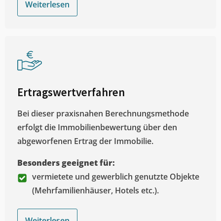
Weiterlesen
Ertragswertverfahren
Bei dieser praxisnahen Berechnungsmethode
erfolgt die Immobilienbewertung über den
abgeworfenen Ertrag der Immobilie.
Besonders geeignet für:
vermietete und gewerblich genutzte Objekte
(Mehrfamilienhäuser, Hotels etc.).
Weiterlesen