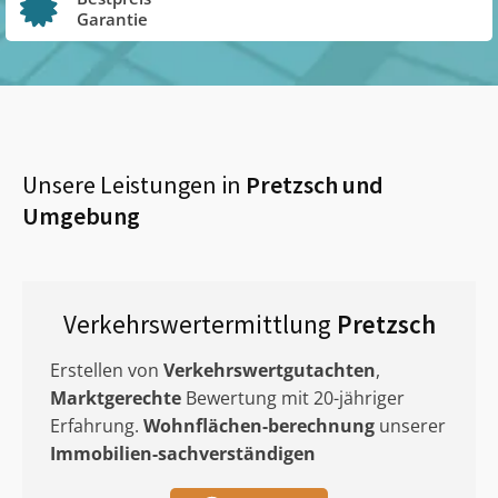
Garantie
Unsere Leistungen in
Pretzsch
und
Umgebung
Verkehrswertermittlung
Pretzsch
Erstellen von
Verkehrswertgutachten
,
Marktgerechte
Bewertung mit 20-jähriger
Erfahrung.
Wohnflächen-berechnung
unserer
Immobilien-sachverständigen