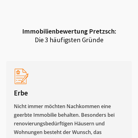
Immobilienbewertung
Pretzsch
:
Die 3 häufigsten Gründe
Erbe
Nicht immer möchten Nachkommen eine
geerbte Immobilie behalten. Besonders bei
renovierungsbedürftigen Häusern und
Wohnungen besteht der Wunsch, das