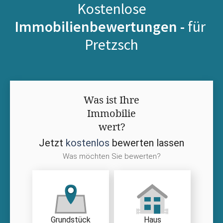
Kostenlose
Immobilienbewertungen -
für
Pretzsch
Was ist Ihre
Immobilie
wert?
Jetzt
kostenlos
bewerten lassen
Was möchten Sie bewerten?
Grundstück
Haus