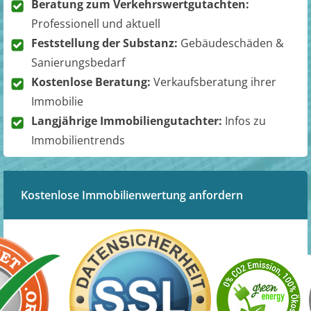
Beratung zum Verkehrswertgutachten:
Professionell und aktuell
Feststellung der Substanz:
Gebäudeschäden &
Sanierungsbedarf
Kostenlose Beratung:
Verkaufsberatung ihrer
Immobilie
Langjährige Immobiliengutachter:
Infos zu
Immobilientrends
Kostenlose Immobilienwertung anfordern