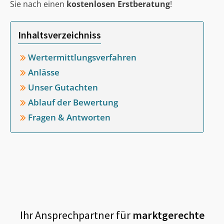
Sie nach einen
kostenlosen Erstberatung
!
Inhaltsverzeichniss
Wertermittlungsverfahren
Anlässe
Unser Gutachten
Ablauf der Bewertung
Fragen & Antworten
Ihr Ansprechpartner für
marktgerechte