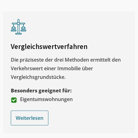
Vergleichswertverfahren
Die präziseste der drei Methoden ermittelt den
Verkehrswert einer Immobilie über
Vergleichsgrundstücke.
Besonders geeignet für:
Eigentumswohnungen
Weiterlesen